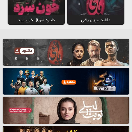
دانلود سریال یاغی
دانلود سریال خون سرد