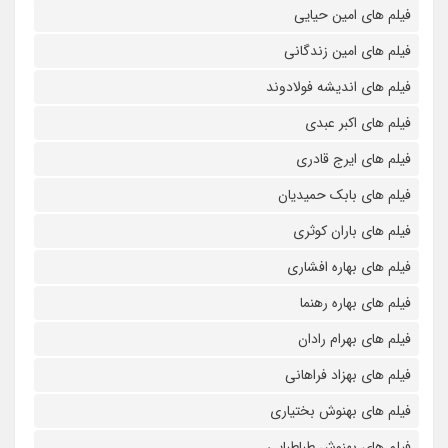
فیلم های امین حیایی
فیلم های امین زندگانی
فیلم های اندیشه فولادوند
فیلم های اکبر عبدی
فیلم های ایرج قادری
فیلم های بابک حمیدیان
فیلم های باران کوثری
فیلم های بهاره افشاری
فیلم های بهاره رهنما
فیلم های بهرام رادان
فیلم های بهزاد فراهانی
فیلم های بهنوش بختیاری
فیلم های بهنوش طباطبایی