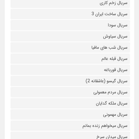
سریال زخم کاری
سریال ساخت ایران 3
سریال سودا
سریال سیاوش
سریال شب های مافیا
سریال قبله عالم
سریال قورباغه
سریال گیسو (عاشقانه 2)
سریال مردم معمولی
سریال ملکه گدایان
سریال مهمونی
سریال میخواهم زنده بمانم
سریال میدان سرخ