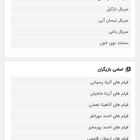
سریال نارگیل
سریال نیسان آبی
سریال یاغی
مستند بوی خون
اسامی بازیگران
فیلم های آتیلا پسیانی
فیلم های آزیتا حاجیان
فیلم های آناهیتا نعمتی
فیلم های احمد مهرانفر
فیلم های احمد پورمخبر
فیلم های ارسلان قاسمی