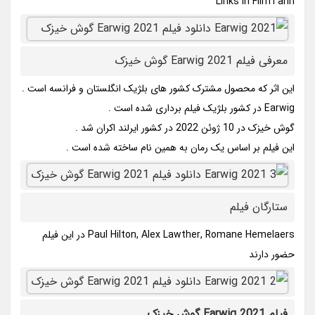
Links In FilmTarin
معرفی فیلم Earwig 2021 گوش خیزک
این اثر که محصول مشترک کشور های بلژیک انگلستان و فرانسه است .
Earwig در کشور بلژیک فیلم برداری شده است .
گوش خیزک در 10 ژوئن 2022 در کشور ایرلند اکران شد .
این فیلم بر اساس یک رمان به همین نام ساخته شده است .
ستارگان فیلم
Paul Hilton, Alex Lawther, Romane Hemelaers در این فیلم
حضور دارند
فیلم Earwig 2021 گوش خیزک