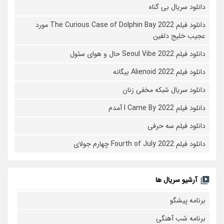
دانلود سریال بی گناه
دانلود فیلم The Curious Case of Dolphin Bay 2022 مورد
عجیب خلیج دلفین
دانلود فیلم Seoul Vibe 2022 حال و هوای سئول
دانلود فیلم Alienoid 2022 بیگانه
دانلود سریال شبکه مخفی زنان
دانلود فیلم I Came By 2022 آمدم
دانلود فیلم سه حرفی
دانلود فیلم Fourth of July 2022 چهارم جولای
آرشیو سریال ها
برنامه پیشگو
برنامه شب آهنگی