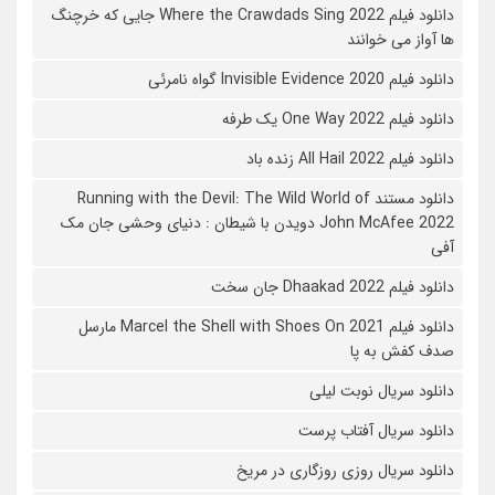
دانلود فیلم Where the Crawdads Sing 2022 جایی که خرچنگ
ها آواز می خوانند
دانلود فیلم 2020 Invisible Evidence گواه نامرئی
دانلود فیلم One Way 2022 یک طرفه
دانلود فیلم All Hail 2022 زنده باد
دانلود مستند Running with the Devil: The Wild World of
John McAfee 2022 دویدن با شیطان : دنیای وحشی جان مک
آفی
دانلود فیلم Dhaakad 2022 جان سخت
دانلود فیلم Marcel the Shell with Shoes On 2021 مارسل
صدف کفش به پا
دانلود سریال نوبت لیلی
دانلود سریال آفتاب پرست
دانلود سریال روزی روزگاری در مریخ