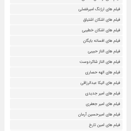
فیلم های ارژنگ امیرفضلی
فیلم های اشکان اشتیاق
فیلم های اشکان خطیبی
فیلم های افسانه بایگان
فیلم های الناز حبیبی
فیلم های الناز شاکردوست
فیلم های الهه حصاری
فیلم های الیکا عبدالرزاقی
فیلم های امیر جدیدی
فیلم های امیر جعفری
فیلم های امیرحسین آرمان
فیلم های امین تارخ