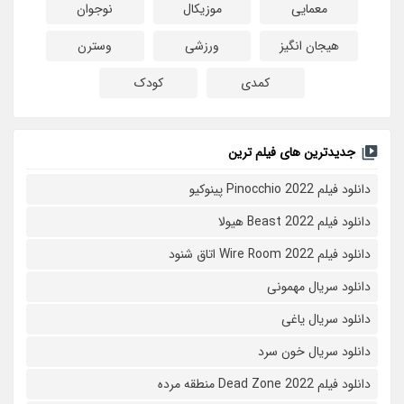
معمایی
موزیکال
نوجوان
هیجان انگیز
ورزشی
وسترن
کمدی
کودک
جدیدترین های فیلم ترین
دانلود فیلم Pinocchio 2022 پینوکیو
دانلود فیلم Beast 2022 هیولا
دانلود فیلم Wire Room 2022 اتاق شنود
دانلود سریال مهمونی
دانلود سریال یاغی
دانلود سریال خون سرد
دانلود فیلم 2022 Dead Zone منطقه مرده