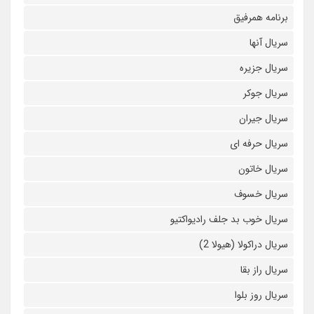
برنامه همرفیق
سریال آنها
سریال جزیره
سریال جوکر
سریال جیران
سریال حرفه ای
سریال خاتون
سریال خسوف
سریال خوب بد جلف رادیواکتیو
سریال دراکولا (هیولا 2)
سریال راز بقا
سریال روز بلوا