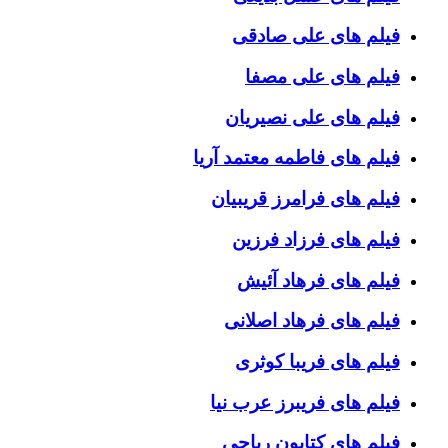
فیلم های علی صادقی
فیلم های علی مصفا
فیلم های علی نصیریان
فیلم های فاطمه معتمد آریا
فیلم های فرامرز قریبیان
فیلم های فرزاد فرزین
فیلم های فرهاد آئیش
فیلم های فرهاد اصلانی
فیلم های فریبا کوثری
فیلم های فریبرز عرب نیا
فیلم های کتایون ریاحی