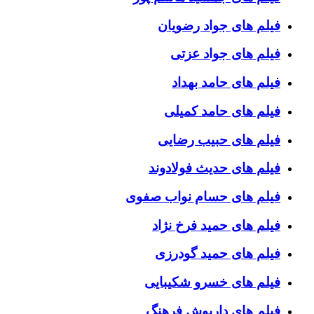
فیلم های جواد رضویان
فیلم های جواد عزتی
فیلم های حامد بهداد
فیلم های حامد کمیلی
فیلم های حبیب رضایی
فیلم های حدیث فولادوند
فیلم های حسام نواب صفوی
فیلم های حمید فرخ نژاد
فیلم های حمید گودرزی
فیلم های خسرو شکیبایی
فیلم های داریوش فرهنگ