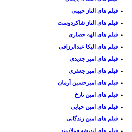
فیلم های الناز حبیبی
فیلم های الناز شاکردوست
فیلم های الهه حصاری
فیلم های الیکا عبدالرزاقی
فیلم های امیر جدیدی
فیلم های امیر جعفری
فیلم های امیرحسین آرمان
فیلم های امین تارخ
فیلم های امین حیایی
فیلم های امین زندگانی
فیلم های اندیشه فولادوند