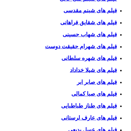
فیلم های شبنم مقدسی
فیلم های شقایق فراهانی
فیلم های شهاب حسینی
فیلم های شهرام حقیقت دوست
فیلم های شهره سلطانی
فیلم های شیلا خداداد
فیلم های صابر ابر
فیلم های صبا کمالی
فیلم های طناز طباطبایی
فیلم های عارف لرستانی
فیلم های عسل بدیعی