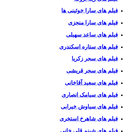
فیلم های سارا خوئینی ها
فیلم های سارا منجزی
فیلم های ساعد سهیلی
فیلم های ستاره اسکندری
فیلم های سحر زکریا
فیلم های سحر قریشی
فیلم های سعید آقاخانی
فیلم های سیامک انصاری
فیلم های سیاوش خیرابی
فیلم های شاهرخ استخری
فیلم های شبنم قلی خانی