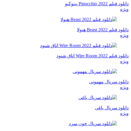
دانلود فیلم Pinocchio 2022 پینوکیو
ویژه
دانلود فیلم Beast 2022 هیولا
ویژه
دانلود فیلم Wire Room 2022 اتاق شنود
ویژه
دانلود سریال مهمونی
ویژه
دانلود سریال یاغی
ویژه