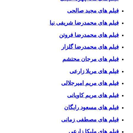
فیلم های مجید صالحی
فیلم های محمدرضا شریفی نیا
فیلم های محمدرضا فروتن
فیلم های محمدرضا گلزار
فیلم های مرجان محتشم
فیلم های مریلا زارعی
فیلم های مریم امیرجلالی
فیلم های مریم کاویانی
فیلم های مسعود رایگان
فیلم های مصطفی زمانی
فیلم های ملیکا زارعی