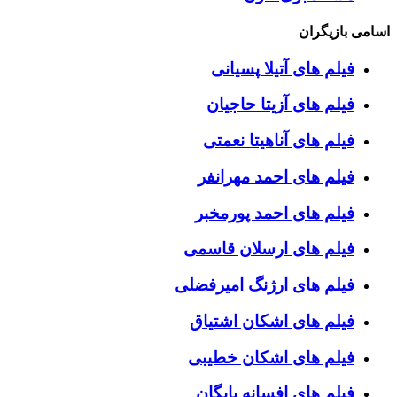
اسامی بازیگران
فیلم های آتیلا پسیانی
فیلم های آزیتا حاجیان
فیلم های آناهیتا نعمتی
فیلم های احمد مهرانفر
فیلم های احمد پورمخبر
فیلم های ارسلان قاسمی
فیلم های ارژنگ امیرفضلی
فیلم های اشکان اشتیاق
فیلم های اشکان خطیبی
فیلم های افسانه بایگان