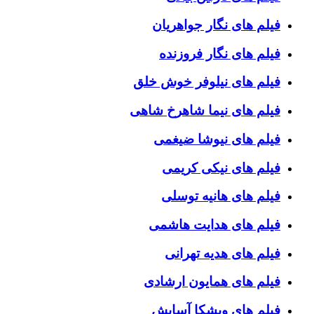
فیلم های نگار جواهریان
فیلم های نگار فروزنده
فیلم های نیلوفر خوش خلق
فیلم های نیما شاهرخ شاهی
فیلم های نیوشا ضیغمی
فیلم های نیکی کریمی
فیلم های هانیه توسلی
فیلم های هدایت هاشمی
فیلم های هدیه تهرانی
فیلم های همایون ارشادی
فیلم های ویشکا آسایش