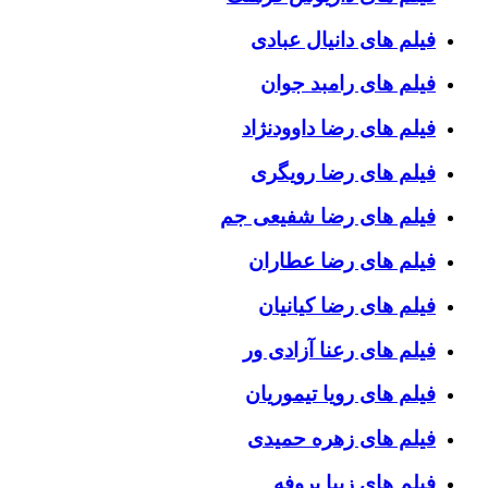
فیلم های دانیال عبادی
فیلم های رامبد جوان
فیلم های رضا داوودنژاد
فیلم های رضا رویگری
فیلم های رضا شفیعی جم
فیلم های رضا عطاران
فیلم های رضا کیانیان
فیلم های رعنا آزادی ور
فیلم های رویا تیموریان
فیلم های زهره حمیدی
فیلم های زیبا بروفه