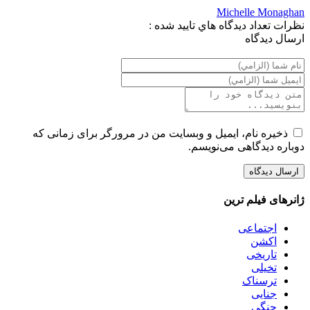
Michelle Monaghan
نظرات
تعداد ديدگاه هاي تاييد شده :
ارسال ديدگاه
ذخیره نام، ایمیل و وبسایت من در مرورگر برای زمانی که
دوباره دیدگاهی می‌نویسم.
ژانرهای فیلم ترین
اجتماعی
اکشن
تاریخی
تخیلی
ترسناک
جنایی
جنگی