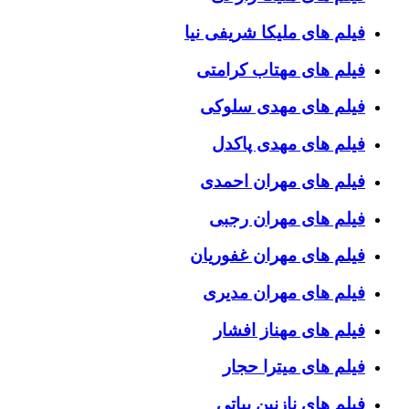
فیلم های ملیکا شریفی نیا
فیلم های مهتاب کرامتی
فیلم های مهدی سلوکی
فیلم های مهدی پاکدل
فیلم های مهران احمدی
فیلم های مهران رجبی
فیلم های مهران غفوریان
فیلم های مهران مدیری
فیلم های مهناز افشار
فیلم های میترا حجار
فیلم های نازنین بیاتی