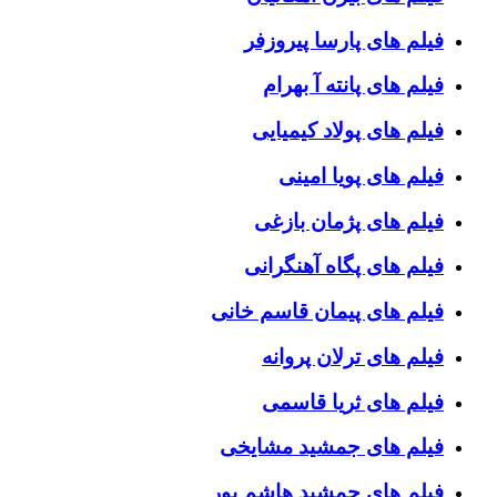
فیلم های پارسا پیروزفر
فیلم های پانته آ بهرام
فیلم های پولاد کیمیایی
فیلم های پویا امینی
فیلم های پژمان بازغی
فیلم های پگاه آهنگرانی
فیلم های پیمان قاسم خانی
فیلم های ترلان پروانه
فیلم های ثریا قاسمی
فیلم های جمشید مشایخی
فیلم های جمشید هاشم پور