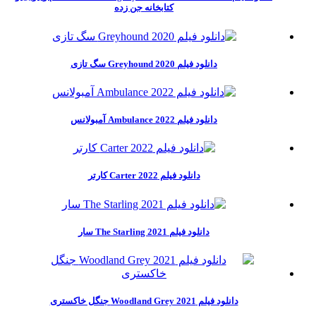
کتابخانه جن زده
دانلود فیلم Greyhound 2020 سگ تازی
دانلود فیلم Ambulance 2022 آمبولانس
دانلود فیلم Carter 2022 کارتر
دانلود فیلم The Starling 2021 سار
دانلود فیلم Woodland Grey 2021 جنگل خاکستری