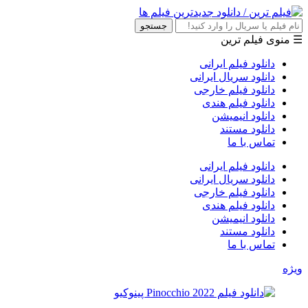
جستجو
☰ منوی فیلم ترین
دانلود فیلم ایرانی
دانلود سریال ایرانی
دانلود فیلم خارجی
دانلود فیلم هندی
دانلود انیمیشن
دانلود مستند
تماس با ما
دانلود فیلم ایرانی
دانلود سریال ایرانی
دانلود فیلم خارجی
دانلود فیلم هندی
دانلود انیمیشن
دانلود مستند
تماس با ما
ویژه