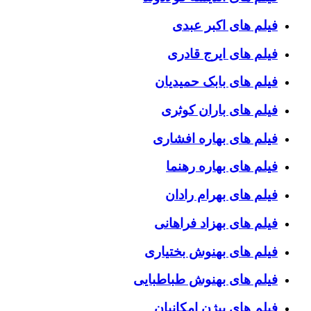
فیلم های اکبر عبدی
فیلم های ایرج قادری
فیلم های بابک حمیدیان
فیلم های باران کوثری
فیلم های بهاره افشاری
فیلم های بهاره رهنما
فیلم های بهرام رادان
فیلم های بهزاد فراهانی
فیلم های بهنوش بختیاری
فیلم های بهنوش طباطبایی
فیلم های بیژن امکانیان