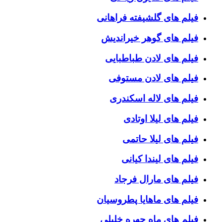
فیلم های گلشیفته فراهانی
فیلم های گوهر خیراندیش
فیلم های لادن طباطبایی
فیلم های لادن مستوفی
فیلم های لاله اسکندری
فیلم های لیلا اوتادی
فیلم های لیلا حاتمی
فیلم های لیندا کیانی
فیلم های مارال فرجاد
فیلم های ماهایا پطروسیان
فیلم های ماه چهره خلیلی