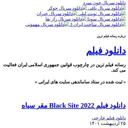
دانلود سریال خون سرد
درباره رسانه فيلم ترين
دانلود فیلم
رسانه فیلم ترین در چارچوب قوانین جمهوری اسلامی ایران فعالیت
می کند.
« ثبت شده در ستاد ساماندهی سایت های ایرانی »
دانلود فیلم Black Site 2022 مقر سیاه
دانلود فیلم خارجی
۲۵ اردیبهشت ۱۴۰۱