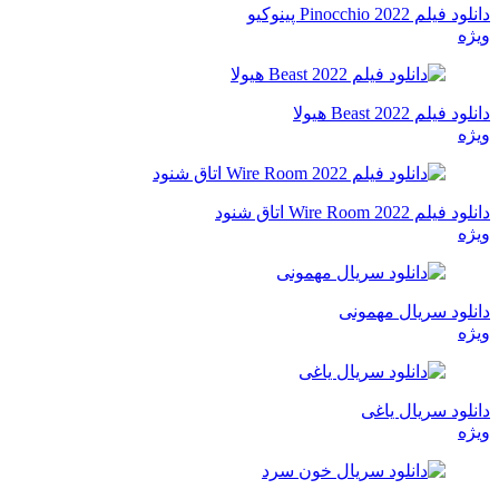
دانلود فیلم Pinocchio 2022 پینوکیو
ویژه
دانلود فیلم Beast 2022 هیولا
ویژه
دانلود فیلم Wire Room 2022 اتاق شنود
ویژه
دانلود سریال مهمونی
ویژه
دانلود سریال یاغی
ویژه