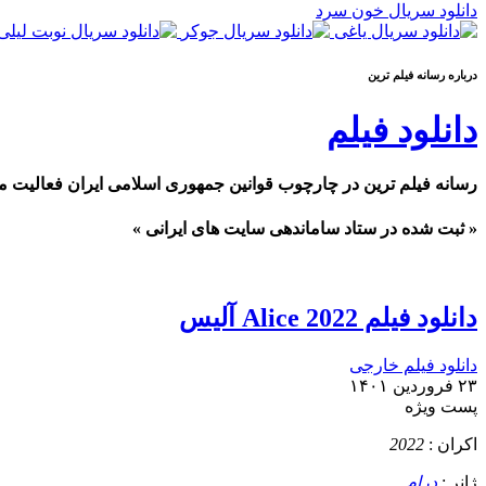
دانلود سریال خون سرد
درباره رسانه فيلم ترين
دانلود فیلم
رسانه فیلم ترین در چارچوب قوانین جمهوری اسلامی ایران فعالیت م
« ثبت شده در ستاد ساماندهی سایت های ایرانی »
دانلود فیلم Alice 2022 آلیس
دانلود فیلم خارجی
۲۳ فروردین ۱۴۰۱
پست ويژه
اکران :
2022
ژانر :
درام