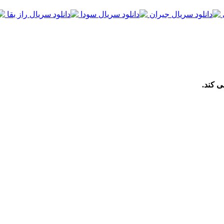
ی کند.