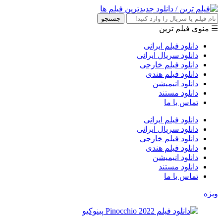
جستجو
☰ منوی فیلم ترین
دانلود فیلم ایرانی
دانلود سریال ایرانی
دانلود فیلم خارجی
دانلود فیلم هندی
دانلود انیمیشن
دانلود مستند
تماس با ما
دانلود فیلم ایرانی
دانلود سریال ایرانی
دانلود فیلم خارجی
دانلود فیلم هندی
دانلود انیمیشن
دانلود مستند
تماس با ما
ویژه