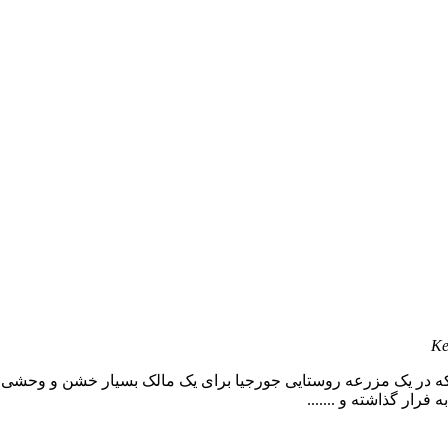
Ke
د که در یک مزرعه روستایی جورجیا برای یک مالک بسیار خشن و وحشی 
رار گذاشته و .......