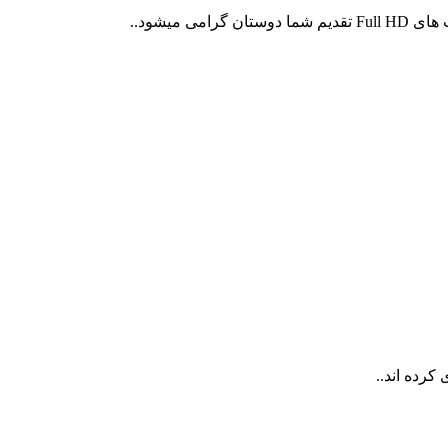
کرده اند..