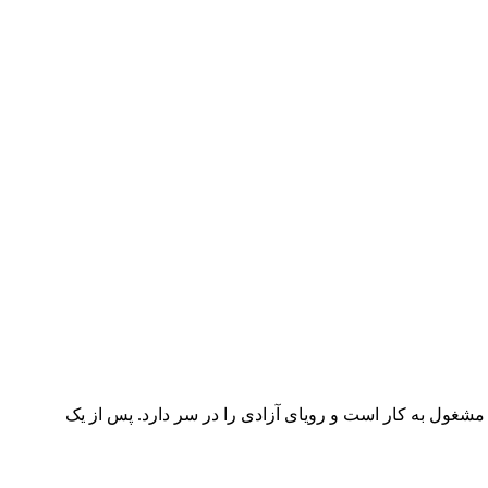
مشغول به کار است و رویای آزادی را در سر دارد. پس از یک