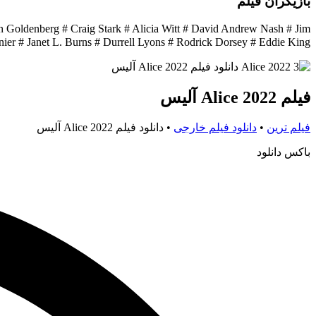
بازیگران فیلم
 Goldenberg # Craig Stark # Alicia Witt # David Andrew Nash # Jim
eny # Katie Gill # Sharonne Lanier # Janet L. Burns # Durrell Lyons # Rodrick Dorsey # Eddie King
فیلم Alice 2022 آلیس
فیلم ترین
•
دانلود فیلم خارجی
•
دانلود فیلم Alice 2022 آلیس
باکس دانلود