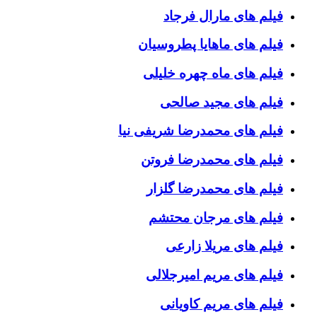
فیلم های مارال فرجاد
فیلم های ماهایا پطروسیان
فیلم های ماه چهره خلیلی
فیلم های مجید صالحی
فیلم های محمدرضا شریفی نیا
فیلم های محمدرضا فروتن
فیلم های محمدرضا گلزار
فیلم های مرجان محتشم
فیلم های مریلا زارعی
فیلم های مریم امیرجلالی
فیلم های مریم کاویانی