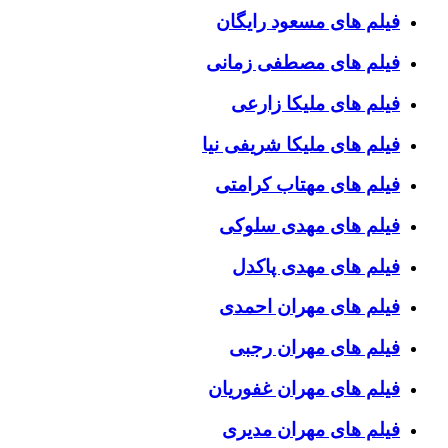
فیلم های مسعود رایگان
فیلم های مصطفی زمانی
فیلم های ملیکا زارعی
فیلم های ملیکا شریفی نیا
فیلم های مهتاب کرامتی
فیلم های مهدی سلوکی
فیلم های مهدی پاکدل
فیلم های مهران احمدی
فیلم های مهران رجبی
فیلم های مهران غفوریان
فیلم های مهران مدیری