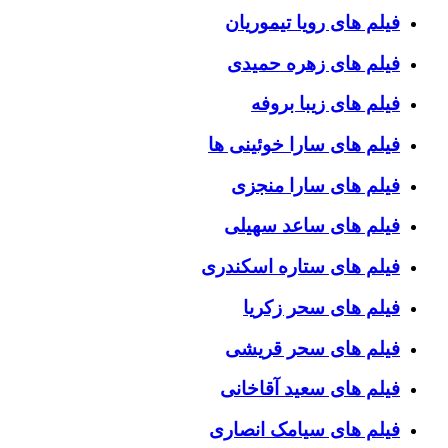
فیلم های رویا تیموریان
فیلم های زهره حمیدی
فیلم های زیبا بروفه
فیلم های سارا خوئینی ها
فیلم های سارا منجزی
فیلم های ساعد سهیلی
فیلم های ستاره اسکندری
فیلم های سحر زکریا
فیلم های سحر قریشی
فیلم های سعید آقاخانی
فیلم های سیامک انصاری