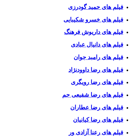
فیلم های حمید گودرزی
فیلم های خسرو شکیبایی
فیلم های داریوش فرهنگ
فیلم های دانیال عبادی
فیلم های رامبد جوان
فیلم های رضا داوودنژاد
فیلم های رضا رویگری
فیلم های رضا شفیعی جم
فیلم های رضا عطاران
فیلم های رضا کیانیان
فیلم های رعنا آزادی ور