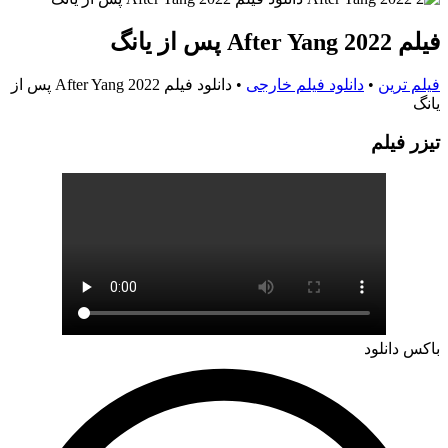
فیلم After Yang 2022 پس از یانگ
فیلم ترین
•
دانلود فیلم خارجی
•
دانلود فیلم After Yang 2022 پس از
یانگ
تيزر فيلم
باکس دانلود