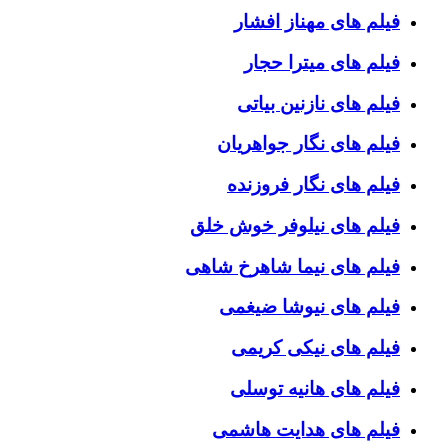
فیلم های مهناز افشار
فیلم های میترا حجار
فیلم های نازنین بیاتی
فیلم های نگار جواهریان
فیلم های نگار فروزنده
فیلم های نیلوفر خوش خلق
فیلم های نیما شاهرخ شاهی
فیلم های نیوشا ضیغمی
فیلم های نیکی کریمی
فیلم های هانیه توسلی
فیلم های هدایت هاشمی