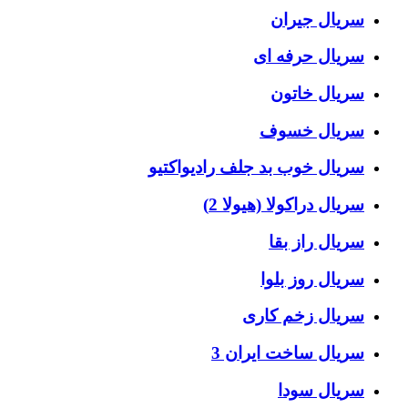
سریال جیران
سریال حرفه ای
سریال خاتون
سریال خسوف
سریال خوب بد جلف رادیواکتیو
سریال دراکولا (هیولا 2)
سریال راز بقا
سریال روز بلوا
سریال زخم کاری
سریال ساخت ایران 3
سریال سودا