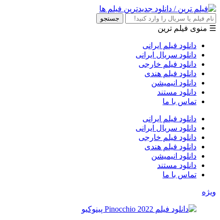
جستجو
☰ منوی فیلم ترین
دانلود فیلم ایرانی
دانلود سریال ایرانی
دانلود فیلم خارجی
دانلود فیلم هندی
دانلود انیمیشن
دانلود مستند
تماس با ما
دانلود فیلم ایرانی
دانلود سریال ایرانی
دانلود فیلم خارجی
دانلود فیلم هندی
دانلود انیمیشن
دانلود مستند
تماس با ما
ویژه