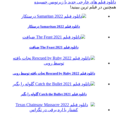
دانلود فیلم های خارجی جدید با زیرنویس چسبیده
همچنين در فيلم ترين ببينيد!
دانلود فیلم Samaritan 2022 درستکار
دانلود فیلم The Feast 2021 ضیافت
دانلود فیلم Rescued by Ruby 2022 نجات یافته توسط روبی
دانلود فیلم Catch the Bullet 2021 گلوله را بگیر