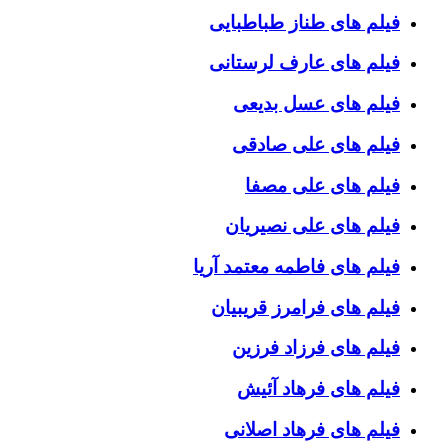
فیلم های طناز طباطبایی
فیلم های عارف لرستانی
فیلم های عسل بدیعی
فیلم های علی صادقی
فیلم های علی مصفا
فیلم های علی نصیریان
فیلم های فاطمه معتمد آریا
فیلم های فرامرز قریبیان
فیلم های فرزاد فرزین
فیلم های فرهاد آئیش
فیلم های فرهاد اصلانی