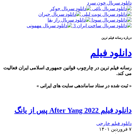
دانلود سریال خون سرد
درباره رسانه فيلم ترين
دانلود فیلم
رسانه فیلم ترین در چارچوب قوانین جمهوری اسلامی ایران فعالیت
می کند.
« ثبت شده در ستاد ساماندهی سایت های ایرانی »
دانلود فیلم After Yang 2022 پس از یانگ
دانلود فیلم خارجی
۷ فروردین ۱۴۰۱