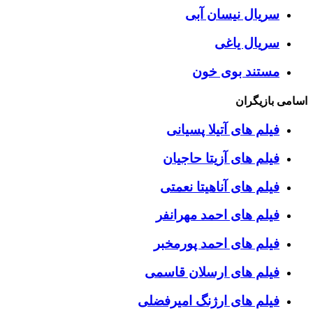
سریال نیسان آبی
سریال یاغی
مستند بوی خون
اسامی بازیگران
فیلم های آتیلا پسیانی
فیلم های آزیتا حاجیان
فیلم های آناهیتا نعمتی
فیلم های احمد مهرانفر
فیلم های احمد پورمخبر
فیلم های ارسلان قاسمی
فیلم های ارژنگ امیرفضلی