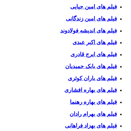
فیلم های امین حیایی
فیلم های امین زندگانی
فیلم های اندیشه فولادوند
فیلم های اکبر عبدی
فیلم های ایرج قادری
فیلم های بابک حمیدیان
فیلم های باران کوثری
فیلم های بهاره افشاری
فیلم های بهاره رهنما
فیلم های بهرام رادان
فیلم های بهزاد فراهانی