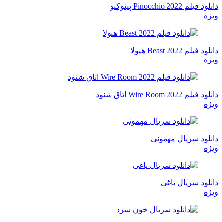
دانلود فیلم Pinocchio 2022 پینوکیو
ویژه
دانلود فیلم Beast 2022 هیولا
ویژه
دانلود فیلم Wire Room 2022 اتاق شنود
ویژه
دانلود سریال مهمونی
ویژه
دانلود سریال یاغی
ویژه