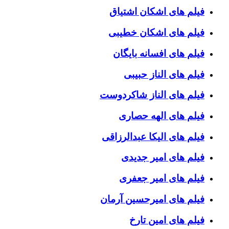
فیلم های اشکان اشتیاق
فیلم های اشکان خطیبی
فیلم های افسانه بایگان
فیلم های الناز حبیبی
فیلم های الناز شاکردوست
فیلم های الهه حصاری
فیلم های الیکا عبدالرزاقی
فیلم های امیر جدیدی
فیلم های امیر جعفری
فیلم های امیرحسین آرمان
فیلم های امین تارخ