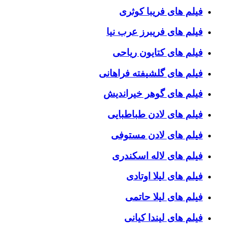
فیلم های فریبا کوثری
فیلم های فریبرز عرب نیا
فیلم های کتایون ریاحی
فیلم های گلشیفته فراهانی
فیلم های گوهر خیراندیش
فیلم های لادن طباطبایی
فیلم های لادن مستوفی
فیلم های لاله اسکندری
فیلم های لیلا اوتادی
فیلم های لیلا حاتمی
فیلم های لیندا کیانی