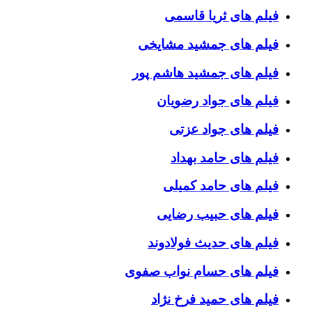
فیلم های ثریا قاسمی
فیلم های جمشید مشایخی
فیلم های جمشید هاشم پور
فیلم های جواد رضویان
فیلم های جواد عزتی
فیلم های حامد بهداد
فیلم های حامد کمیلی
فیلم های حبیب رضایی
فیلم های حدیث فولادوند
فیلم های حسام نواب صفوی
فیلم های حمید فرخ نژاد