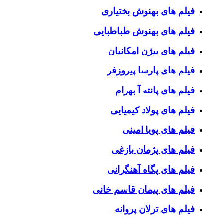
فیلم های بهنوش بختیاری
فیلم های بهنوش طباطبایی
فیلم های بیژن امکانیان
فیلم های پارسا پیروزفر
فیلم های پانته آ بهرام
فیلم های پولاد کیمیایی
فیلم های پویا امینی
فیلم های پژمان بازغی
فیلم های پگاه آهنگرانی
فیلم های پیمان قاسم خانی
فیلم های ترلان پروانه