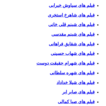
فیلم های سیاوش خیرابی
فیلم های شاهرخ استخری
فیلم های شبنم قلی خانی
فیلم های شبنم مقدسی
فیلم های شقایق فراهانی
فیلم های شهاب حسینی
فیلم های شهرام حقیقت دوست
فیلم های شهره سلطانی
فیلم های شیلا خداداد
فیلم های صابر ابر
فیلم های صبا کمالی