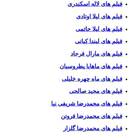
فیلم های لاله اسکندری
فیلم های لیلا اوتادی
فیلم های لیلا حاتمی
فیلم های لیندا کیانی
فیلم های مارال فرجاد
فیلم های ماهایا پطروسیان
فیلم های ماه چهره خلیلی
فیلم های مجید صالحی
فیلم های محمدرضا شریفی نیا
فیلم های محمدرضا فروتن
فیلم های محمدرضا گلزار