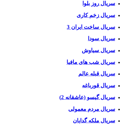
سریال روز بلوا
سریال زخم کاری
سریال ساخت ایران 3
سریال سودا
سریال سیاوش
سریال شب های مافیا
سریال قبله عالم
سریال قورباغه
سریال گیسو (عاشقانه 2)
سریال مردم معمولی
سریال ملکه گدایان