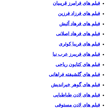
فیلم های فرامرز قریبیان
فیلم های فرزاد فرزین
فیلم های فرهاد آئیش
فیلم های فرهاد اصلانی
فیلم های فریبا کوثری
فیلم های فریبرز عرب نیا
فیلم های کتایون ریاحی
فیلم های گلشیفته فراهانی
فیلم های گوهر خیراندیش
فیلم های لادن طباطبایی
فیلم های لادن مستوفی