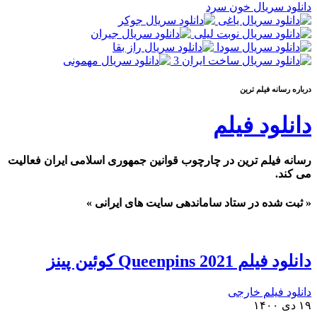
دانلود سریال خون سرد
درباره رسانه فيلم ترين
دانلود فیلم
رسانه فیلم ترین در چارچوب قوانین جمهوری اسلامی ایران فعالیت
می کند.
« ثبت شده در ستاد ساماندهی سایت های ایرانی »
دانلود فیلم 2021 Queenpins کوئین پینز
دانلود فیلم خارجی
۱۹ دی ۱۴۰۰