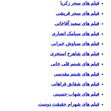
فیلم های سحر زکریا
فیلم های سحر قریشی
فیلم های سعید آقاخانی
فیلم های سیامک انصاری
فیلم های سیاوش خیرابی
فیلم های شاهرخ استخری
فیلم های شبنم قلی خانی
فیلم های شبنم مقدسی
فیلم های شقایق فراهانی
فیلم های شهاب حسینی
فیلم های شهرام حقیقت دوست