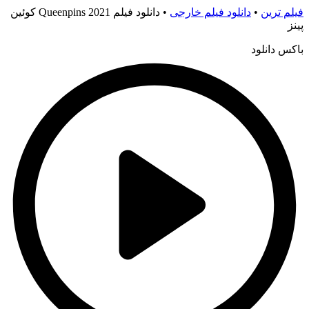
فیلم ترین
•
دانلود فیلم خارجی
•
دانلود فیلم 2021 Queenpins کوئین
پینز
باکس دانلود