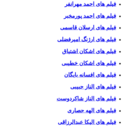
فیلم های احمد مهرانفر
فیلم های احمد پورمخبر
فیلم های ارسلان قاسمی
فیلم های ارژنگ امیرفضلی
فیلم های اشکان اشتیاق
فیلم های اشکان خطیبی
فیلم های افسانه بایگان
فیلم های الناز حبیبی
فیلم های الناز شاکردوست
فیلم های الهه حصاری
فیلم های الیکا عبدالرزاقی