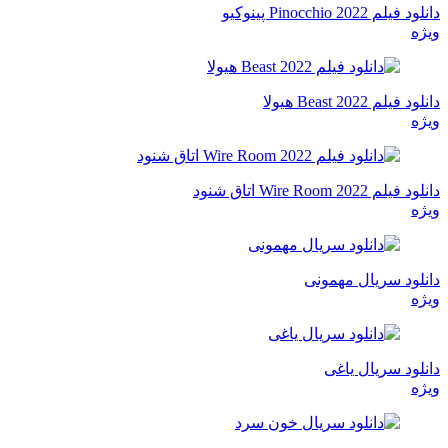
دانلود فیلم Pinocchio 2022 پینوکیو
ویژه
دانلود فیلم Beast 2022 هیولا
ویژه
دانلود فیلم Wire Room 2022 اتاق شنود
ویژه
دانلود سریال مهمونی
ویژه
دانلود سریال یاغی
ویژه