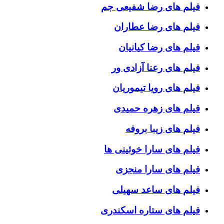
فیلم های رضا شفیعی جم
فیلم های رضا عطاران
فیلم های رضا کیانیان
فیلم های رعنا آزادی ور
فیلم های رویا تیموریان
فیلم های زهره حمیدی
فیلم های زیبا بروفه
فیلم های سارا خوئینی ها
فیلم های سارا منجزی
فیلم های ساعد سهیلی
فیلم های ستاره اسکندری