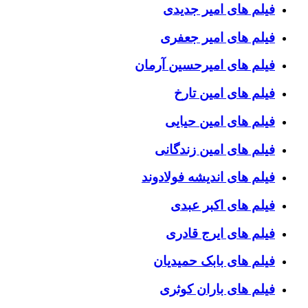
فیلم های امیر جدیدی
فیلم های امیر جعفری
فیلم های امیرحسین آرمان
فیلم های امین تارخ
فیلم های امین حیایی
فیلم های امین زندگانی
فیلم های اندیشه فولادوند
فیلم های اکبر عبدی
فیلم های ایرج قادری
فیلم های بابک حمیدیان
فیلم های باران کوثری