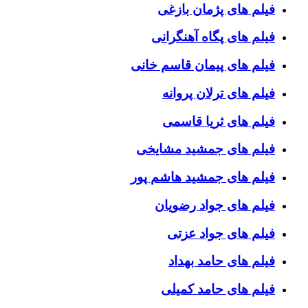
فیلم های پژمان بازغی
فیلم های پگاه آهنگرانی
فیلم های پیمان قاسم خانی
فیلم های ترلان پروانه
فیلم های ثریا قاسمی
فیلم های جمشید مشایخی
فیلم های جمشید هاشم پور
فیلم های جواد رضویان
فیلم های جواد عزتی
فیلم های حامد بهداد
فیلم های حامد کمیلی