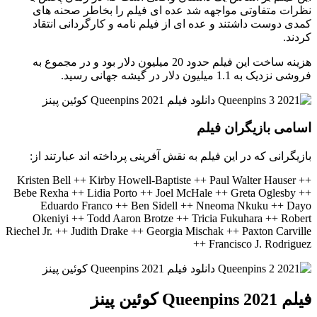
نظرات متفاوتی مواجهه شد عده ای فیلم را بخاطر صحنه های
کمدی دوست داشتند و عده ای از فیلم نامه و کارگردانی انتقاد
کردند.
هزینه ساخت این فیلم حدود 20 میلیون دلار بود و در مجموع به
فروشی نزدیک به 1.1 میلیون دلار در گیشه جهانی رسید.
اسامی بازیگران فیلم
بازیگرانی که در این فیلم به نقش آفرینی پرداخته اند عبارتند از:
Kristen Bell ++ Kirby Howell-Baptiste ++ Paul Walter Hauser ++
Bebe Rexha ++ Lidia Porto ++ Joel McHale ++ Greta Oglesby ++
Eduardo Franco ++ Ben Sidell ++ Nneoma Nkuku ++ Dayo
Okeniyi ++ Todd Aaron Brotze ++ Tricia Fukuhara ++ Robert
Riechel Jr. ++ Judith Drake ++ Georgia Mischak ++ Paxton Carville
++ Francisco J. Rodriguez
فیلم 2021 Queenpins کوئین پینز