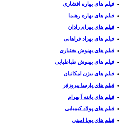
فیلم های بهاره افشاری
فیلم های بهاره رهنما
فیلم های بهرام رادان
فیلم های بهزاد فراهانی
فیلم های بهنوش بختیاری
فیلم های بهنوش طباطبایی
فیلم های بیژن امکانیان
فیلم های پارسا پیروزفر
فیلم های پانته آ بهرام
فیلم های پولاد کیمیایی
فیلم های پویا امینی