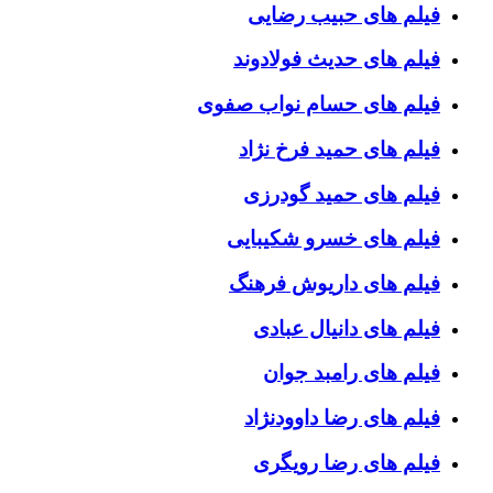
فیلم های حبیب رضایی
فیلم های حدیث فولادوند
فیلم های حسام نواب صفوی
فیلم های حمید فرخ نژاد
فیلم های حمید گودرزی
فیلم های خسرو شکیبایی
فیلم های داریوش فرهنگ
فیلم های دانیال عبادی
فیلم های رامبد جوان
فیلم های رضا داوودنژاد
فیلم های رضا رویگری