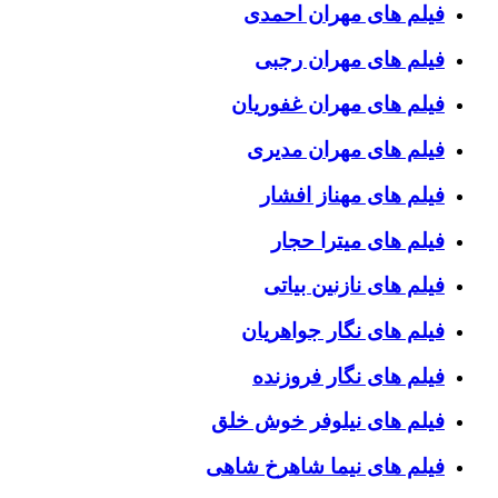
فیلم های مهران احمدی
فیلم های مهران رجبی
فیلم های مهران غفوریان
فیلم های مهران مدیری
فیلم های مهناز افشار
فیلم های میترا حجار
فیلم های نازنین بیاتی
فیلم های نگار جواهریان
فیلم های نگار فروزنده
فیلم های نیلوفر خوش خلق
فیلم های نیما شاهرخ شاهی