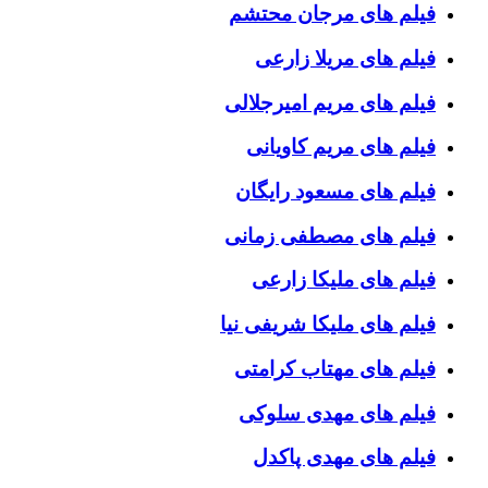
فیلم های مرجان محتشم
فیلم های مریلا زارعی
فیلم های مریم امیرجلالی
فیلم های مریم کاویانی
فیلم های مسعود رایگان
فیلم های مصطفی زمانی
فیلم های ملیکا زارعی
فیلم های ملیکا شریفی نیا
فیلم های مهتاب کرامتی
فیلم های مهدی سلوکی
فیلم های مهدی پاکدل