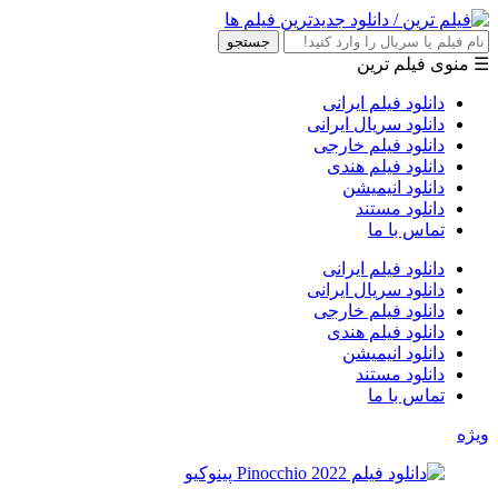
جستجو
☰ منوی فیلم ترین
دانلود فیلم ایرانی
دانلود سریال ایرانی
دانلود فیلم خارجی
دانلود فیلم هندی
دانلود انیمیشن
دانلود مستند
تماس با ما
دانلود فیلم ایرانی
دانلود سریال ایرانی
دانلود فیلم خارجی
دانلود فیلم هندی
دانلود انیمیشن
دانلود مستند
تماس با ما
ویژه