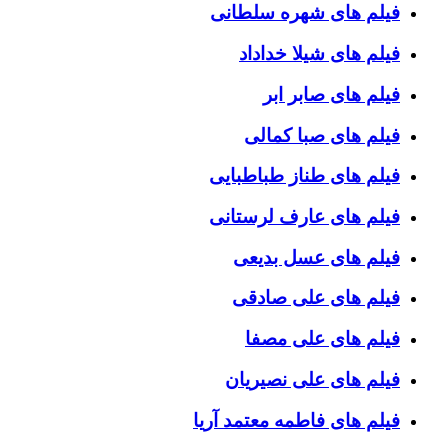
فیلم های شهره سلطانی
فیلم های شیلا خداداد
فیلم های صابر ابر
فیلم های صبا کمالی
فیلم های طناز طباطبایی
فیلم های عارف لرستانی
فیلم های عسل بدیعی
فیلم های علی صادقی
فیلم های علی مصفا
فیلم های علی نصیریان
فیلم های فاطمه معتمد آریا