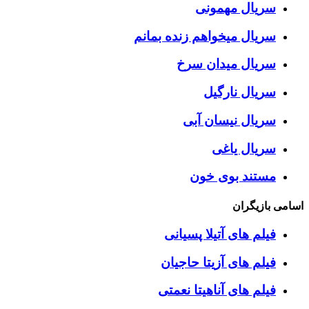
سریال مهمونی
سریال میخواهم زنده بمانم
سریال میدان سرخ
سریال نارگیل
سریال نیسان آبی
سریال یاغی
مستند بوی خون
اسامی بازیگران
فیلم های آتیلا پسیانی
فیلم های آزیتا حاجیان
فیلم های آناهیتا نعمتی