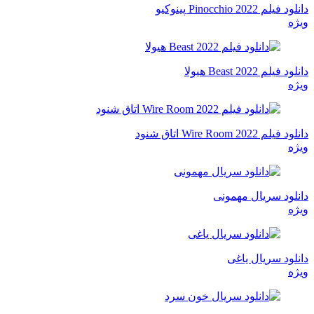
دانلود فیلم Pinocchio 2022 پینوکیو
ویژه
دانلود فیلم Beast 2022 هیولا
ویژه
دانلود فیلم Wire Room 2022 اتاق شنود
ویژه
دانلود سریال مهمونی
ویژه
دانلود سریال یاغی
ویژه