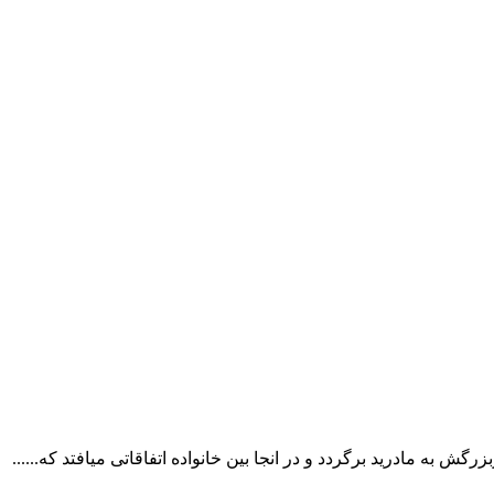
 به مادرید برگردد و در انجا بین خانواده اتفاقاتی میافتد که......