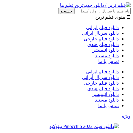
جستجو
☰ منوی فیلم ترین
دانلود فیلم ایرانی
دانلود سریال ایرانی
دانلود فیلم خارجی
دانلود فیلم هندی
دانلود انیمیشن
دانلود مستند
تماس با ما
دانلود فیلم ایرانی
دانلود سریال ایرانی
دانلود فیلم خارجی
دانلود فیلم هندی
دانلود انیمیشن
دانلود مستند
تماس با ما
ویژه