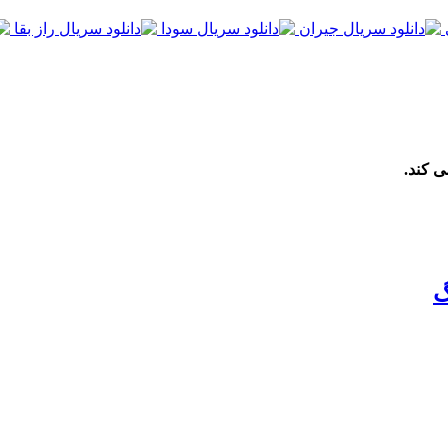
ی کند.