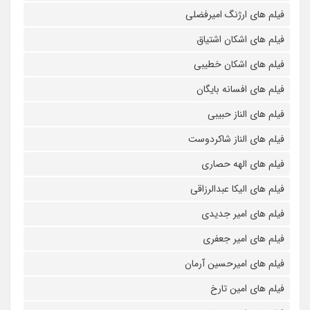
فیلم های ارژنگ امیرفضلی
فیلم های اشکان اشتیاق
فیلم های اشکان خطیبی
فیلم های افسانه بایگان
فیلم های الناز حبیبی
فیلم های الناز شاکردوست
فیلم های الهه حصاری
فیلم های الیکا عبدالرزاقی
فیلم های امیر جدیدی
فیلم های امیر جعفری
فیلم های امیرحسین آرمان
فیلم های امین تارخ