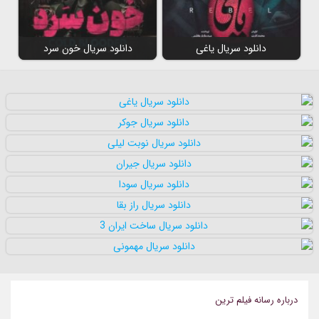
دانلود سریال یاغی
دانلود سریال خون سرد
درباره رسانه فیلم ترین