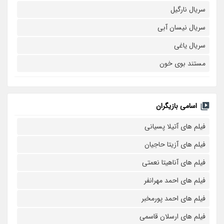
سریال نارگیل
سریال نیسان آبی
سریال یاغی
مستند بوی خون
اسامی بازیگران
فیلم های آتیلا پسیانی
فیلم های آزیتا حاجیان
فیلم های آناهیتا نعمتی
فیلم های احمد مهرانفر
فیلم های احمد پورمخبر
فیلم های ارسلان قاسمی