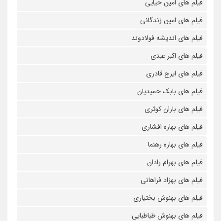
فیلم های امین حیایی
فیلم های امین زندگانی
فیلم های اندیشه فولادوند
فیلم های اکبر عبدی
فیلم های ایرج قادری
فیلم های بابک حمیدیان
فیلم های باران کوثری
فیلم های بهاره افشاری
فیلم های بهاره رهنما
فیلم های بهرام رادان
فیلم های بهزاد فراهانی
فیلم های بهنوش بختیاری
فیلم های بهنوش طباطبایی