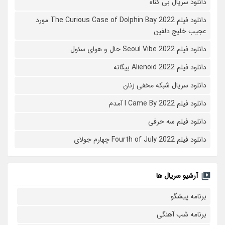
دانلود سریال بی گناه
دانلود فیلم The Curious Case of Dolphin Bay 2022 مورد
عجیب خلیج دلفین
دانلود فیلم Seoul Vibe 2022 حال و هوای سئول
دانلود فیلم Alienoid 2022 بیگانه
دانلود سریال شبکه مخفی زنان
دانلود فیلم I Came By 2022 آمدم
دانلود فیلم سه حرفی
دانلود فیلم Fourth of July 2022 چهارم جولای
آرشیو سریال ها
برنامه پیشگو
برنامه شب آهنگی