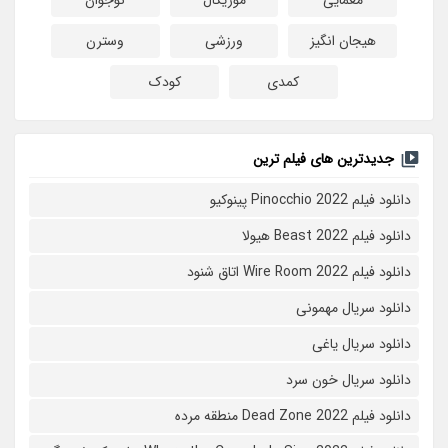
هیجان انگیز
ورزشی
وسترن
کمدی
کودک
جدیدترین های فیلم ترین
دانلود فیلم Pinocchio 2022 پینوکیو
دانلود فیلم Beast 2022 هیولا
دانلود فیلم Wire Room 2022 اتاق شنود
دانلود سریال مهمونی
دانلود سریال یاغی
دانلود سریال خون سرد
دانلود فیلم 2022 Dead Zone منطقه مرده