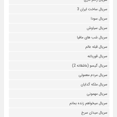
سریال ساخت ایران 3
سریال سودا
سریال سیاوش
سریال شب های مافیا
سریال قبله عالم
سریال قورباغه
سریال گیسو (عاشقانه 2)
سریال مردم معمولی
سریال ملکه گدایان
سریال مهمونی
سریال میخواهم زنده بمانم
سریال میدان سرخ