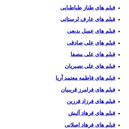
فیلم های طناز طباطبایی
فیلم های عارف لرستانی
فیلم های عسل بدیعی
فیلم های علی صادقی
فیلم های علی مصفا
فیلم های علی نصیریان
فیلم های فاطمه معتمد آریا
فیلم های فرامرز قریبیان
فیلم های فرزاد فرزین
فیلم های فرهاد آئیش
فیلم های فرهاد اصلانی