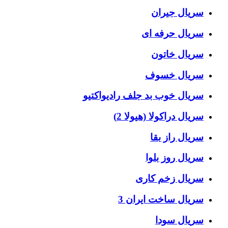
سریال جیران
سریال حرفه ای
سریال خاتون
سریال خسوف
سریال خوب بد جلف رادیواکتیو
سریال دراکولا (هیولا 2)
سریال راز بقا
سریال روز بلوا
سریال زخم کاری
سریال ساخت ایران 3
سریال سودا