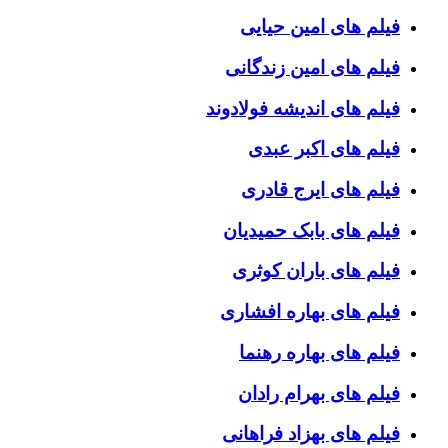
فیلم های امین حیایی
فیلم های امین زندگانی
فیلم های اندیشه فولادوند
فیلم های اکبر عبدی
فیلم های ایرج قادری
فیلم های بابک حمیدیان
فیلم های باران کوثری
فیلم های بهاره افشاری
فیلم های بهاره رهنما
فیلم های بهرام رادان
فیلم های بهزاد فراهانی