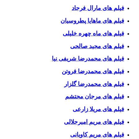
فیلم های مارال فرجاد
فیلم های ماهایا پطروسیان
فیلم های ماه چهره خلیلی
فیلم های مجید صالحی
فیلم های محمدرضا شریفی نیا
فیلم های محمدرضا فروتن
فیلم های محمدرضا گلزار
فیلم های مرجان محتشم
فیلم های مریلا زارعی
فیلم های مریم امیرجلالی
فیلم های مریم کاویانی