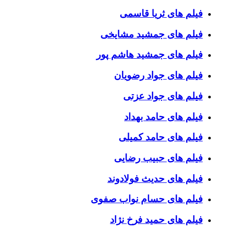
فیلم های ثریا قاسمی
فیلم های جمشید مشایخی
فیلم های جمشید هاشم پور
فیلم های جواد رضویان
فیلم های جواد عزتی
فیلم های حامد بهداد
فیلم های حامد کمیلی
فیلم های حبیب رضایی
فیلم های حدیث فولادوند
فیلم های حسام نواب صفوی
فیلم های حمید فرخ نژاد