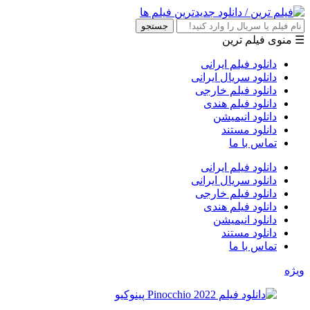
جستجو
☰ منوی فیلم ترین
دانلود فیلم ایرانی
دانلود سریال ایرانی
دانلود فیلم خارجی
دانلود فیلم هندی
دانلود انیمیشن
دانلود مستند
تماس با ما
دانلود فیلم ایرانی
دانلود سریال ایرانی
دانلود فیلم خارجی
دانلود فیلم هندی
دانلود انیمیشن
دانلود مستند
تماس با ما
ویژه