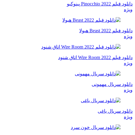
دانلود فیلم Pinocchio 2022 پینوکیو
ویژه
دانلود فیلم Beast 2022 هیولا
ویژه
دانلود فیلم Wire Room 2022 اتاق شنود
ویژه
دانلود سریال مهمونی
ویژه
دانلود سریال یاغی
ویژه