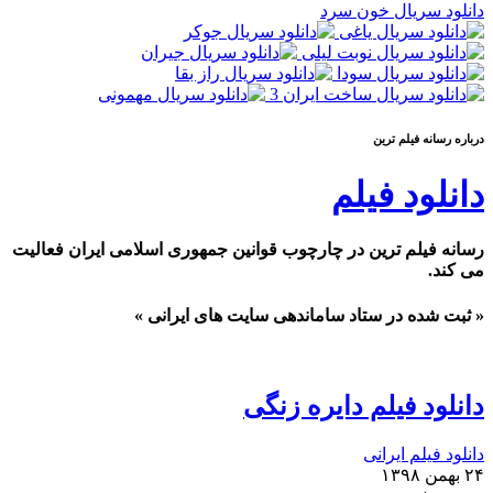
دانلود سریال خون سرد
درباره رسانه فیلم ترین
دانلود فیلم
رسانه فیلم ترین در چارچوب قوانین جمهوری اسلامی ایران فعالیت
می کند.
« ثبت شده در ستاد ساماندهی سایت های ایرانی »
دانلود فیلم دایره زنگی
دانلود فیلم ایرانی
۲۴ بهمن ۱۳۹۸