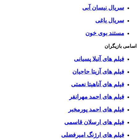
سریال نیسان آبی
سریال یاغی
مستند بوی خون
اسامی بازیگران
فیلم های آتیلا پسیانی
فیلم های آزیتا حاجیان
فیلم های آناهیتا نعمتی
فیلم های احمد مهرانفر
فیلم های احمد پورمخبر
فیلم های ارسلان قاسمی
فیلم های ارژنگ امیرفضلی