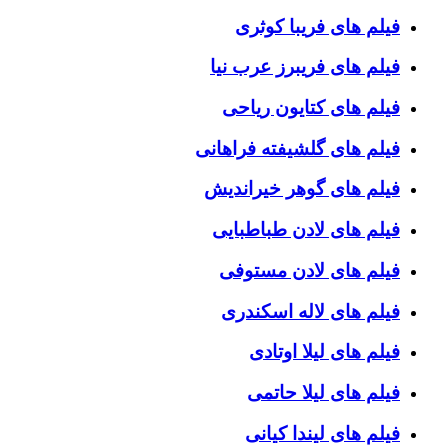
فیلم های فریبا کوثری
فیلم های فریبرز عرب نیا
فیلم های کتایون ریاحی
فیلم های گلشیفته فراهانی
فیلم های گوهر خیراندیش
فیلم های لادن طباطبایی
فیلم های لادن مستوفی
فیلم های لاله اسکندری
فیلم های لیلا اوتادی
فیلم های لیلا حاتمی
فیلم های لیندا کیانی