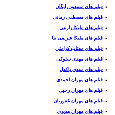
فیلم های مسعود رایگان
فیلم های مصطفی زمانی
فیلم های ملیکا زارعی
فیلم های ملیکا شریفی نیا
فیلم های مهتاب کرامتی
فیلم های مهدی سلوکی
فیلم های مهدی پاکدل
فیلم های مهران احمدی
فیلم های مهران رجبی
فیلم های مهران غفوریان
فیلم های مهران مدیری