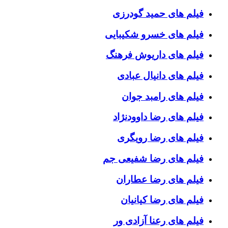
فیلم های حمید گودرزی
فیلم های خسرو شکیبایی
فیلم های داریوش فرهنگ
فیلم های دانیال عبادی
فیلم های رامبد جوان
فیلم های رضا داوودنژاد
فیلم های رضا رویگری
فیلم های رضا شفیعی جم
فیلم های رضا عطاران
فیلم های رضا کیانیان
فیلم های رعنا آزادی ور