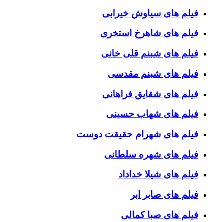
فیلم های سیاوش خیرابی
فیلم های شاهرخ استخری
فیلم های شبنم قلی خانی
فیلم های شبنم مقدسی
فیلم های شقایق فراهانی
فیلم های شهاب حسینی
فیلم های شهرام حقیقت دوست
فیلم های شهره سلطانی
فیلم های شیلا خداداد
فیلم های صابر ابر
فیلم های صبا کمالی