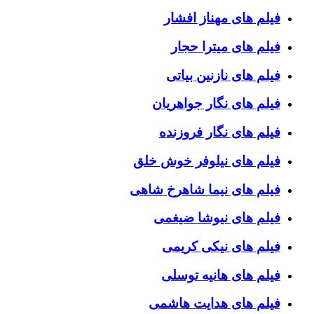
فیلم های مهناز افشار
فیلم های میترا حجار
فیلم های نازنین بیاتی
فیلم های نگار جواهریان
فیلم های نگار فروزنده
فیلم های نیلوفر خوش خلق
فیلم های نیما شاهرخ شاهی
فیلم های نیوشا ضیغمی
فیلم های نیکی کریمی
فیلم های هانیه توسلی
فیلم های هدایت هاشمی