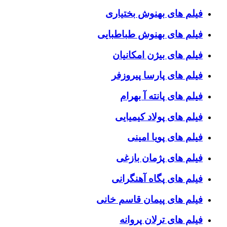
فیلم های بهنوش بختیاری
فیلم های بهنوش طباطبایی
فیلم های بیژن امکانیان
فیلم های پارسا پیروزفر
فیلم های پانته آ بهرام
فیلم های پولاد کیمیایی
فیلم های پویا امینی
فیلم های پژمان بازغی
فیلم های پگاه آهنگرانی
فیلم های پیمان قاسم خانی
فیلم های ترلان پروانه