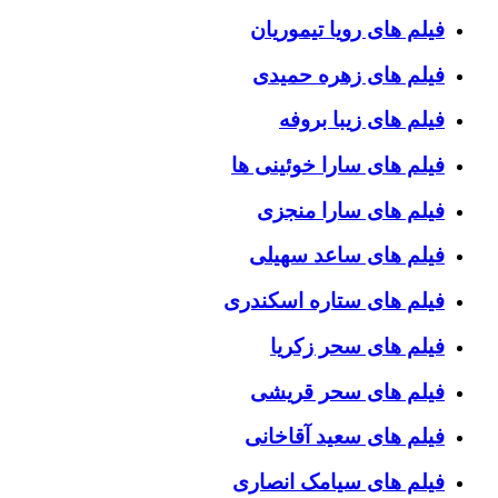
فیلم های رویا تیموریان
فیلم های زهره حمیدی
فیلم های زیبا بروفه
فیلم های سارا خوئینی ها
فیلم های سارا منجزی
فیلم های ساعد سهیلی
فیلم های ستاره اسکندری
فیلم های سحر زکریا
فیلم های سحر قریشی
فیلم های سعید آقاخانی
فیلم های سیامک انصاری