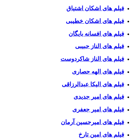
فیلم های اشکان اشتیاق
فیلم های اشکان خطیبی
فیلم های افسانه بایگان
فیلم های الناز حبیبی
فیلم های الناز شاکردوست
فیلم های الهه حصاری
فیلم های الیکا عبدالرزاقی
فیلم های امیر جدیدی
فیلم های امیر جعفری
فیلم های امیرحسین آرمان
فیلم های امین تارخ