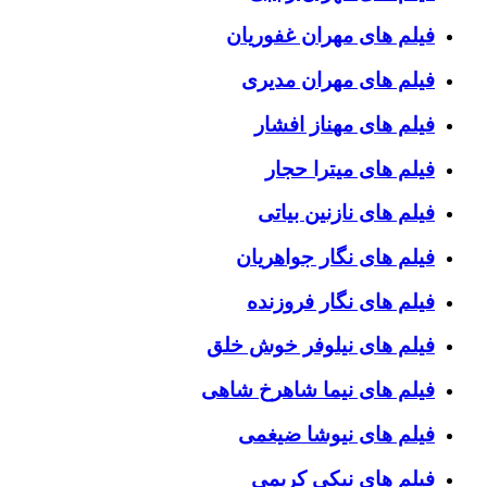
فیلم های مهران غفوریان
فیلم های مهران مدیری
فیلم های مهناز افشار
فیلم های میترا حجار
فیلم های نازنین بیاتی
فیلم های نگار جواهریان
فیلم های نگار فروزنده
فیلم های نیلوفر خوش خلق
فیلم های نیما شاهرخ شاهی
فیلم های نیوشا ضیغمی
فیلم های نیکی کریمی