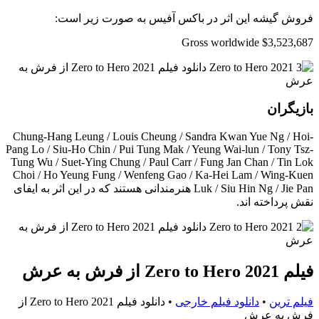
فروش گیشه این اثر در باکس آفیس به صورت زیر است:
Gross worldwide $3,523,687
بازیگران
Chung-Hang Leung / Louis Cheung / Sandra Kwan Yue Ng / Hoi-
Pang Lo / Siu-Ho Chin / Pui Tung Mak / Yeung Wai-lun / Tony Tsz-
Tung Wu / Suet-Ying Chung / Paul Carr / Fung Jan Chan / Tin Lok
Choi / Ho Yeung Fung / Wenfeng Gao / Ka-Hei Lam / Wing-Kuen
Luk / Siu Hin Ng / Jie Pan هنرمندانی هستند که در این اثر به ایفای
نقش پرداخته اند.
فیلم Zero to Hero 2021 از فرش به عرش
فیلم ترین
•
دانلود فیلم خارجی
•
دانلود فیلم Zero to Hero 2021 از
فرش به عرش