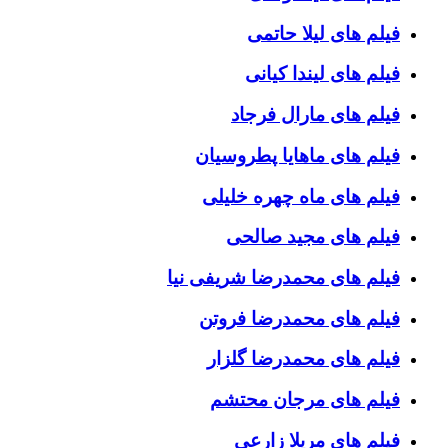
فیلم های لیلا حاتمی
فیلم های لیندا کیانی
فیلم های مارال فرجاد
فیلم های ماهایا پطروسیان
فیلم های ماه چهره خلیلی
فیلم های مجید صالحی
فیلم های محمدرضا شریفی نیا
فیلم های محمدرضا فروتن
فیلم های محمدرضا گلزار
فیلم های مرجان محتشم
فیلم های مریلا زارعی