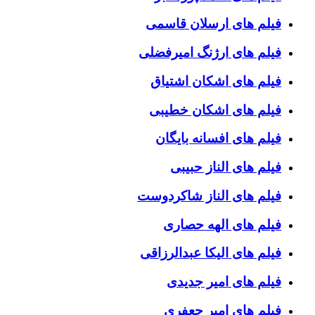
فیلم های ارسلان قاسمی
فیلم های ارژنگ امیرفضلی
فیلم های اشکان اشتیاق
فیلم های اشکان خطیبی
فیلم های افسانه بایگان
فیلم های الناز حبیبی
فیلم های الناز شاکردوست
فیلم های الهه حصاری
فیلم های الیکا عبدالرزاقی
فیلم های امیر جدیدی
فیلم های امیر جعفری