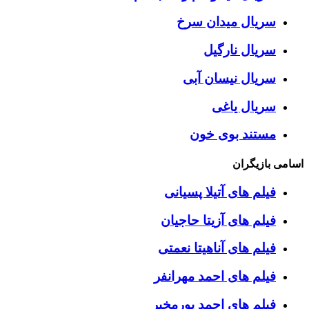
سریال میدان سرخ
سریال نارگیل
سریال نیسان آبی
سریال یاغی
مستند بوی خون
اسامی بازیگران
فیلم های آتیلا پسیانی
فیلم های آزیتا حاجیان
فیلم های آناهیتا نعمتی
فیلم های احمد مهرانفر
فیلم های احمد پورمخبر