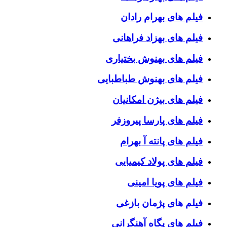
فیلم های بهرام رادان
فیلم های بهزاد فراهانی
فیلم های بهنوش بختیاری
فیلم های بهنوش طباطبایی
فیلم های بیژن امکانیان
فیلم های پارسا پیروزفر
فیلم های پانته آ بهرام
فیلم های پولاد کیمیایی
فیلم های پویا امینی
فیلم های پژمان بازغی
فیلم های پگاه آهنگرانی