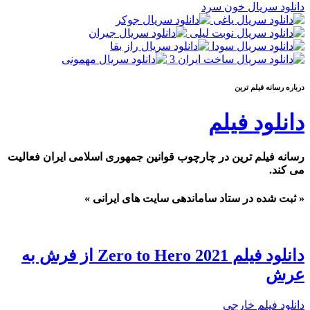
دانلود سریال خون سرد
درباره رسانه فيلم ترين
دانلود فیلم
رسانه فیلم ترین در چارچوب قوانین جمهوری اسلامی ایران فعالیت
می کند.
« ثبت شده در ستاد ساماندهی سایت های ایرانی »
دانلود فیلم Zero to Hero 2021 از فرش به
عرش
دانلود فیلم خارجی