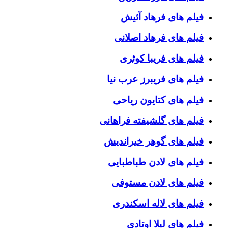
فیلم های فرهاد آئیش
فیلم های فرهاد اصلانی
فیلم های فریبا کوثری
فیلم های فریبرز عرب نیا
فیلم های کتایون ریاحی
فیلم های گلشیفته فراهانی
فیلم های گوهر خیراندیش
فیلم های لادن طباطبایی
فیلم های لادن مستوفی
فیلم های لاله اسکندری
فیلم های لیلا اوتادی