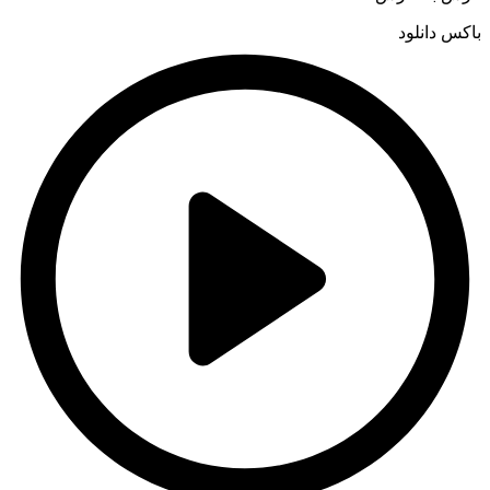
باکس دانلود