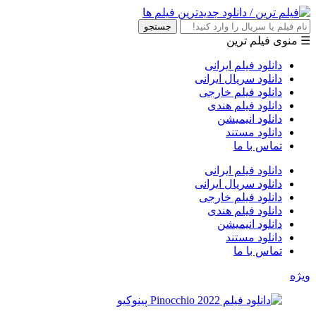
جستجو
☰ منوی فیلم ترین
دانلود فیلم ایرانی
دانلود سریال ایرانی
دانلود فیلم خارجی
دانلود فیلم هندی
دانلود انیمیشن
دانلود مستند
تماس با ما
دانلود فیلم ایرانی
دانلود سریال ایرانی
دانلود فیلم خارجی
دانلود فیلم هندی
دانلود انیمیشن
دانلود مستند
تماس با ما
ویژه