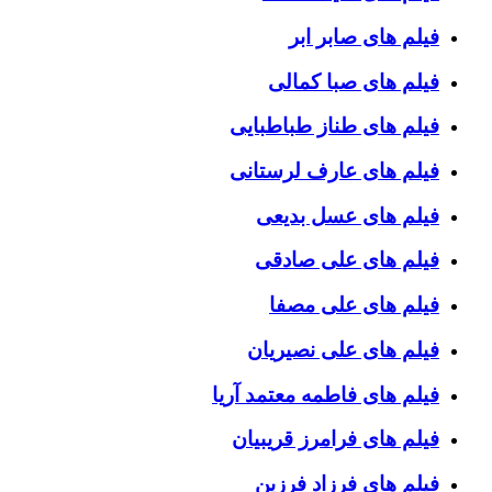
فیلم های صابر ابر
فیلم های صبا کمالی
فیلم های طناز طباطبایی
فیلم های عارف لرستانی
فیلم های عسل بدیعی
فیلم های علی صادقی
فیلم های علی مصفا
فیلم های علی نصیریان
فیلم های فاطمه معتمد آریا
فیلم های فرامرز قریبیان
فیلم های فرزاد فرزین