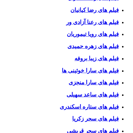
فیلم های رضا کیانیان
فیلم های رعنا آزادی ور
فیلم های رویا تیموریان
فیلم های زهره حمیدی
فیلم های زیبا بروفه
فیلم های سارا خوئینی ها
فیلم های سارا منجزی
فیلم های ساعد سهیلی
فیلم های ستاره اسکندری
فیلم های سحر زکریا
فیلم های سحر قریشی