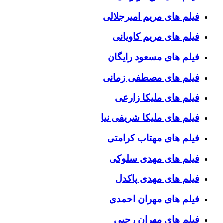
فیلم های مریم امیرجلالی
فیلم های مریم کاویانی
فیلم های مسعود رایگان
فیلم های مصطفی زمانی
فیلم های ملیکا زارعی
فیلم های ملیکا شریفی نیا
فیلم های مهتاب کرامتی
فیلم های مهدی سلوکی
فیلم های مهدی پاکدل
فیلم های مهران احمدی
فیلم های مهران رجبی