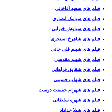
فیلم های سعید آقاخانی
فیلم های سیامک انصاری
فیلم های سیاوش خیرابی
فیلم های شاهرخ استخری
فیلم های شبنم قلی خانی
فیلم های شبنم مقدسی
فیلم های شقایق فراهانی
فیلم های شهاب حسینی
فیلم های شهرام حقیقت دوست
فیلم های شهره سلطانی
فیلم های شیلا خداداد