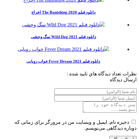
دانلود فیلم The Banishing 2020 اخراج
دانلود فیلم Wild Dog 2021 سگ وحشی
دانلود فیلم Fever Dream 2021 خواب رویایی
نظرات
تعداد ديدگاه هاي تاييد شده :
ارسال ديدگاه
ذخیره نام، ایمیل و وبسایت من در مرورگر برای زمانی که
دوباره دیدگاهی می‌نویسم.