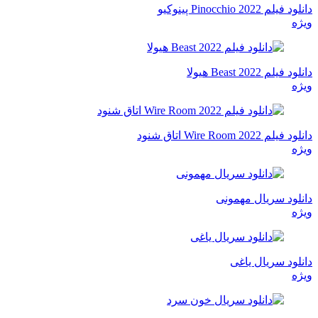
دانلود فیلم Pinocchio 2022 پینوکیو
ویژه
دانلود فیلم Beast 2022 هیولا
ویژه
دانلود فیلم Wire Room 2022 اتاق شنود
ویژه
دانلود سریال مهمونی
ویژه
دانلود سریال یاغی
ویژه