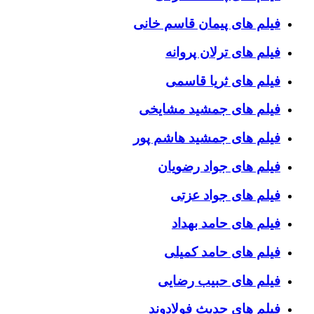
فیلم های پیمان قاسم خانی
فیلم های ترلان پروانه
فیلم های ثریا قاسمی
فیلم های جمشید مشایخی
فیلم های جمشید هاشم پور
فیلم های جواد رضویان
فیلم های جواد عزتی
فیلم های حامد بهداد
فیلم های حامد کمیلی
فیلم های حبیب رضایی
فیلم های حدیث فولادوند