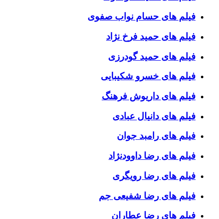
فیلم های حسام نواب صفوی
فیلم های حمید فرخ نژاد
فیلم های حمید گودرزی
فیلم های خسرو شکیبایی
فیلم های داریوش فرهنگ
فیلم های دانیال عبادی
فیلم های رامبد جوان
فیلم های رضا داوودنژاد
فیلم های رضا رویگری
فیلم های رضا شفیعی جم
فیلم های رضا عطاران