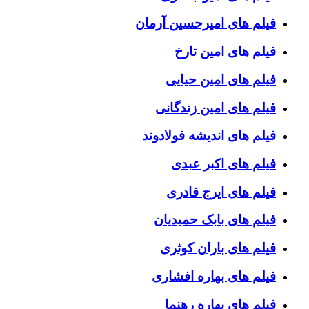
فیلم های امیرحسین آرمان
فیلم های امین تارخ
فیلم های امین حیایی
فیلم های امین زندگانی
فیلم های اندیشه فولادوند
فیلم های اکبر عبدی
فیلم های ایرج قادری
فیلم های بابک حمیدیان
فیلم های باران کوثری
فیلم های بهاره افشاری
فیلم های بهاره رهنما