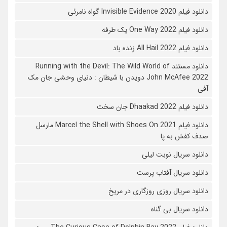
دانلود فیلم 2020 Invisible Evidence گواه نامرئی
دانلود فیلم One Way 2022 یک طرفه
دانلود فیلم All Hail 2022 زنده باد
دانلود مستند Running with the Devil: The Wild World of
John McAfee 2022 دویدن با شیطان : دنیای وحشی جان مک
آفی
دانلود فیلم Dhaakad 2022 جان سخت
دانلود فیلم Marcel the Shell with Shoes On 2021 مارسل
صدف کفش به پا
دانلود سریال نوبت لیلی
دانلود سریال آفتاب پرست
دانلود سریال روزی روزگاری در مریخ
دانلود سریال بی گناه