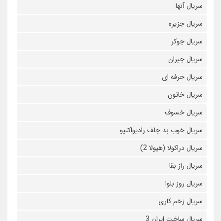
سریال آنها
سریال جزیره
سریال جوکر
سریال جیران
سریال حرفه ای
سریال خاتون
سریال خسوف
سریال خوب بد جلف رادیواکتیو
سریال دراکولا (هیولا 2)
سریال راز بقا
سریال روز بلوا
سریال زخم کاری
سریال ساخت ایران 3