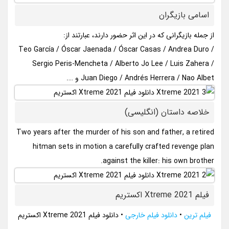
اسامی بازیگران
از جمله بازیگرانی که در این اثر حضور دارند، عبارتند از:
Teo García / Óscar Jaenada / Óscar Casas / Andrea Duro /
Sergio Peris-Mencheta / Alberto Jo Lee / Luis Zahera /
Juan Diego / Andrés Herrera / Nao Albet و ….
خلاصه داستان (انگلیسی)
Two years after the murder of his son and father, a retired
hitman sets in motion a carefully crafted revenge plan
against the killer: his own brother.
فیلم Xtreme 2021 اکستریم
فیلم ترین
•
دانلود فیلم خارجی
•
دانلود فیلم Xtreme 2021 اکستریم