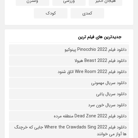
هیجان انگیز
ورزشی
وسترن
کمدی
کودک
جدیدترین های فیلم ترین
دانلود فیلم Pinocchio 2022 پینوکیو
دانلود فیلم Beast 2022 هیولا
دانلود فیلم Wire Room 2022 اتاق شنود
دانلود سریال مهمونی
دانلود سریال یاغی
دانلود سریال خون سرد
دانلود فیلم 2022 Dead Zone منطقه مرده
دانلود فیلم Where the Crawdads Sing 2022 جایی که خرچنگ
ها آواز می خوانند