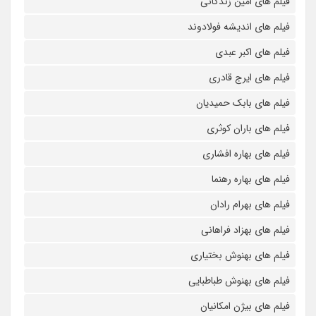
فیلم های امین زندگانی
فیلم های اندیشه فولادوند
فیلم های اکبر عبدی
فیلم های ایرج قادری
فیلم های بابک حمیدیان
فیلم های باران کوثری
فیلم های بهاره افشاری
فیلم های بهاره رهنما
فیلم های بهرام رادان
فیلم های بهزاد فراهانی
فیلم های بهنوش بختیاری
فیلم های بهنوش طباطبایی
فیلم های بیژن امکانیان