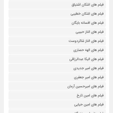
فیلم های اشکان اشتیاق
فیلم های اشکان خطیبی
فیلم های افسانه بایگان
فیلم های الناز حبیبی
فیلم های الناز شاکردوست
فیلم های الهه حصاری
فیلم های الیکا عبدالرزاقی
فیلم های امیر جدیدی
فیلم های امیر جعفری
فیلم های امیرحسین آرمان
فیلم های امین تارخ
فیلم های امین حیایی