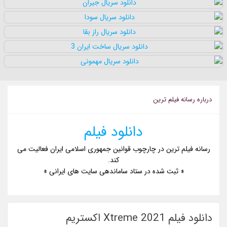
درباره رسانه فيلم ترين
دانلود فیلم
رسانه فیلم ترین در چارچوب قوانین جمهوری اسلامی ایران فعالیت می
کند.
« ثبت شده در ستاد ساماندهی سایت های ایرانی »
دانلود فیلم Xtreme 2021 اکستریم