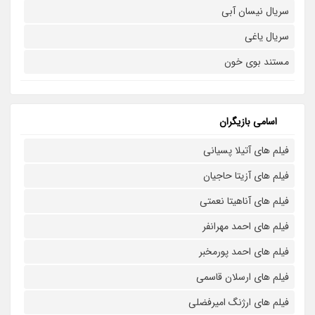
سریال نیسان آبی
سریال یاغی
مستند بوی خون
اسامی بازیگران
فیلم های آتیلا پسیانی
فیلم های آزیتا حاجیان
فیلم های آناهیتا نعمتی
فیلم های احمد مهرانفر
فیلم های احمد پورمخبر
فیلم های ارسلان قاسمی
فیلم های ارژنگ امیرفضلی