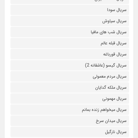
سریال سودا
سریال سیاوش
سریال شب های مافیا
سریال قبله عالم
سریال قورباغه
سریال گیسو (عاشقانه 2)
سریال مردم معمولی
سریال ملکه گدایان
سریال مهمونی
سریال میخواهم زنده بمانم
سریال میدان سرخ
سریال نارگیل