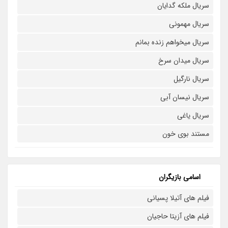
سریال ملکه گدایان
سریال مهمونی
سریال میخواهم زنده بمانم
سریال میدان سرخ
سریال نارگیل
سریال نیسان آبی
سریال یاغی
مستند بوی خون
اسامی بازیگران
فیلم های آتیلا پسیانی
فیلم های آزیتا حاجیان