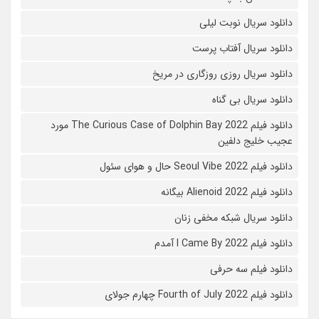
دانلود سریال نوبت لیلی
دانلود سریال آفتاب پرست
دانلود سریال روزی روزگاری در مریخ
دانلود سریال بی گناه
دانلود فیلم The Curious Case of Dolphin Bay 2022 مورد
عجیب خلیج دلفین
دانلود فیلم Seoul Vibe 2022 حال و هوای سئول
دانلود فیلم Alienoid 2022 بیگانه
دانلود سریال شبکه مخفی زنان
دانلود فیلم I Came By 2022 آمدم
دانلود فیلم سه حرفی
دانلود فیلم Fourth of July 2022 چهارم جولای