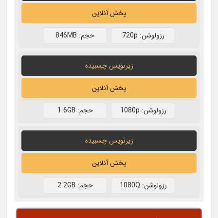
پخش آنلاین
رزولوشن: 720p
حجم: 846MB
زیرنویس چسبیده
پخش آنلاین
رزولوشن: 1080p
حجم: 1.6GB
زیرنویس چسبیده
پخش آنلاین
رزولوشن: 1080Q
حجم: 2.2GB