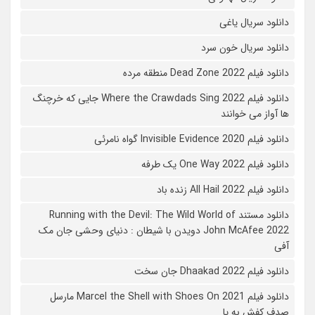
دانلود سریال یاغی
دانلود سریال خون سرد
دانلود فیلم 2022 Dead Zone منطقه مرده
دانلود فیلم Where the Crawdads Sing 2022 جایی که خرچنگ
ها آواز می خوانند
دانلود فیلم 2020 Invisible Evidence گواه نامرئی
دانلود فیلم One Way 2022 یک طرفه
دانلود فیلم All Hail 2022 زنده باد
دانلود مستند Running with the Devil: The Wild World of
John McAfee 2022 دویدن با شیطان : دنیای وحشی جان مک
آفی
دانلود فیلم Dhaakad 2022 جان سخت
دانلود فیلم Marcel the Shell with Shoes On 2021 مارسل
صدف کفش به پا