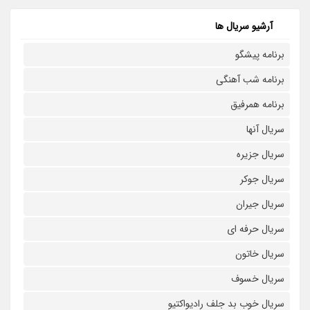
آرشیو سریال ها
برنامه پیشگو
برنامه شب آهنگی
برنامه همرفیق
سریال آنها
سریال جزیره
سریال جوکر
سریال جیران
سریال حرفه ای
سریال خاتون
سریال خسوف
سریال خوب بد جلف رادیواکتیو