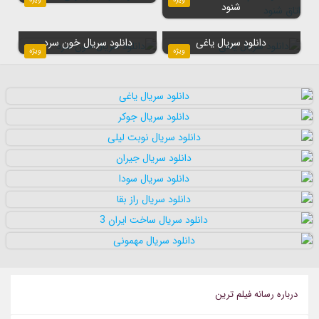
شنود
دانلود سریال یاغی
دانلود سریال خون سرد
ویژه
ویژه
درباره رسانه فيلم ترين