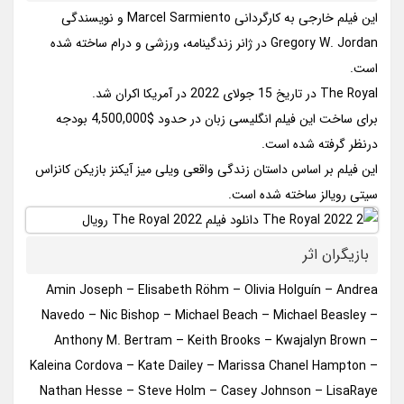
این فیلم خارجی به کارگردانی Marcel Sarmiento و نویسندگی
Gregory W. Jordan در ژانر زندگینامه، ورزشی و درام ساخته شده
است.
The Royal در تاریخ 15 جولای 2022 در آمریکا اکران شد.
برای ساخت این فیلم انگلیسی زبان در حدود $4,500,000 بودجه
درنظر گرفته شده است.
این فیلم بر اساس داستان زندگی واقعی ویلی میز آیکنز بازیکن کانزاس
سیتی رویالز ساخته شده است.
بازیگران اثر
Amin Joseph – Elisabeth Röhm – Olivia Holguín – Andrea
Navedo – Nic Bishop – Michael Beach – Michael Beasley –
Anthony M. Bertram – Keith Brooks – Kwajalyn Brown –
Kaleina Cordova – Kate Dailey – Marissa Chanel Hampton –
Nathan Hesse – Steve Holm – Casey Johnson – LisaRaye