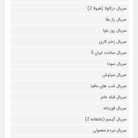
سریال دراکولا (هیولا 2)
سریال راز بقا
سریال روز بلوا
سریال زخم کاری
سریال ساخت ایران 3
سریال سودا
سریال سیاوش
سریال شب های مافیا
سریال قبله عالم
سریال قورباغه
سریال گیسو (عاشقانه 2)
سریال مردم معمولی