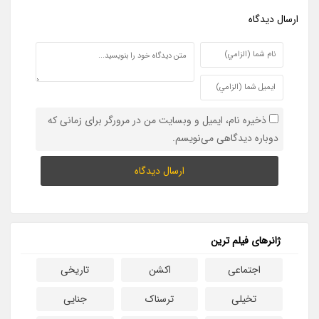
ارسال ديدگاه
ذخیره نام، ایمیل و وبسایت من در مرورگر برای زمانی که
دوباره دیدگاهی می‌نویسم.
ژانرهای فیلم ترین
اجتماعی
اکشن
تاریخی
تخیلی
ترسناک
جنایی