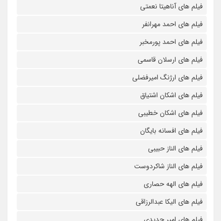
فیلم های آناهیتا نعمتی
فیلم های احمد مهرانفر
فیلم های احمد پورمخبر
فیلم های ارسلان قاسمی
فیلم های ارژنگ امیرفضلی
فیلم های اشکان اشتیاق
فیلم های اشکان خطیبی
فیلم های افسانه بایگان
فیلم های الناز حبیبی
فیلم های الناز شاکردوست
فیلم های الهه حصاری
فیلم های الیکا عبدالرزاقی
فیلم های امیر جدیدی