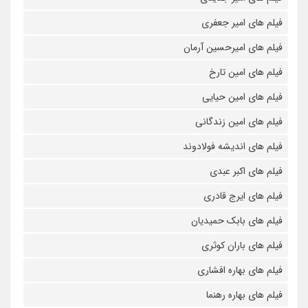
فیلم های امیر جعفری
فیلم های امیرحسین آرمان
فیلم های امین تارخ
فیلم های امین حیایی
فیلم های امین زندگانی
فیلم های اندیشه فولادوند
فیلم های اکبر عبدی
فیلم های ایرج قادری
فیلم های بابک حمیدیان
فیلم های باران کوثری
فیلم های بهاره افشاری
فیلم های بهاره رهنما