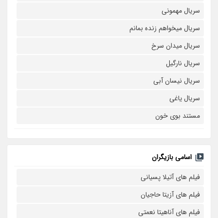
سریال مهمونی
سریال میخواهم زنده بمانم
سریال میدان سرخ
سریال نارگیل
سریال نیسان آبی
سریال یاغی
مستند بوی خون
اسامی بازیگران
فیلم های آتیلا پسیانی
فیلم های آزیتا حاجیان
فیلم های آناهیتا نعمتی