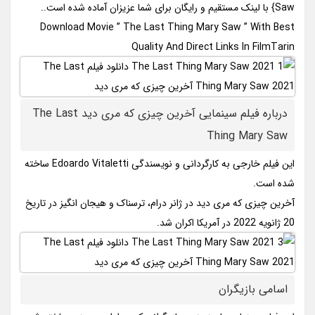
Saw} با لینک مستقیم و رایگان برای شما عزیزان آماده شده است..
Download Movie ” The Last Thing Mary Saw ” With Best
Quality And Direct Links In FilmTarin
درباره فیلم سینمایی آخرین چیزی که مری دید The Last
Thing Mary Saw
این فیلم خارجی به کارگردانی و نویسندگی Edoardo Vitaletti ساخته
شده است.
آخرین چیزی که مری دید در ژانر درام، ترسناک و هیجان انگیز در تاریخ
20 ژانویه 2022 در آمریکا اکران شد.
اسامی بازیگران