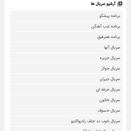
آرشیو سریال ها
برنامه پیشگو
برنامه شب آهنگی
برنامه همرفیق
سریال آنها
سریال جزیره
سریال جوکر
سریال جیران
سریال حرفه ای
سریال خاتون
سریال خسوف
سریال خوب بد جلف رادیواکتیو