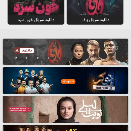
دانلود سریال یاغی
دانلود سریال خون سرد