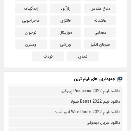
دفاع مقدس
رازآلود
زندگینامه
عاشقانه
فانتزی
ماجراجویی
معمایی
موزیکال
نوجوان
هیجان انگیز
ورزشی
وسترن
کمدی
کودک
جدیدترین های فیلم ترین
دانلود فیلم Pinocchio 2022 پینوکیو
دانلود فیلم Beast 2022 هیولا
دانلود فیلم Wire Room 2022 اتاق شنود
دانلود سریال مهمونی