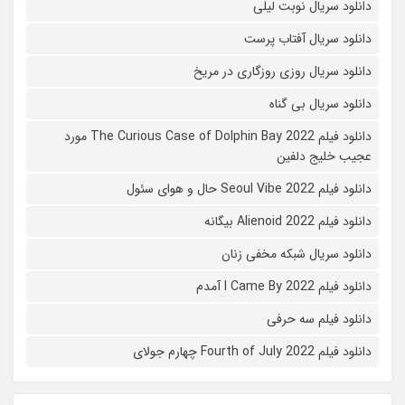
دانلود سریال نوبت لیلی
دانلود سریال آفتاب پرست
دانلود سریال روزی روزگاری در مریخ
دانلود سریال بی گناه
دانلود فیلم The Curious Case of Dolphin Bay 2022 مورد
عجیب خلیج دلفین
دانلود فیلم Seoul Vibe 2022 حال و هوای سئول
دانلود فیلم Alienoid 2022 بیگانه
دانلود سریال شبکه مخفی زنان
دانلود فیلم I Came By 2022 آمدم
دانلود فیلم سه حرفی
دانلود فیلم Fourth of July 2022 چهارم جولای