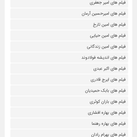
فیلم های امیر جعفری
فیلم های امیرحسین آرمان
فیلم های امین تارخ
فیلم های امین حیایی
فیلم های امین زندگانی
فیلم های اندیشه فولادوند
فیلم های اکبر عبدی
فیلم های ایرج قادری
فیلم های بابک حمیدیان
فیلم های باران کوثری
فیلم های بهاره افشاری
فیلم های بهاره رهنما
فیلم های بهرام رادان