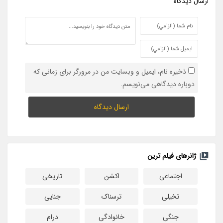
ارسال ديدگاه
ذخیره نام، ایمیل و وبسایت من در مرورگر برای زمانی که
دوباره دیدگاهی می‌نویسم.
ژانرهای فیلم ترین
اجتماعی
اکشن
تاریخی
تخیلی
ترسناک
جنایی
جنگی
خانوادگی
درام