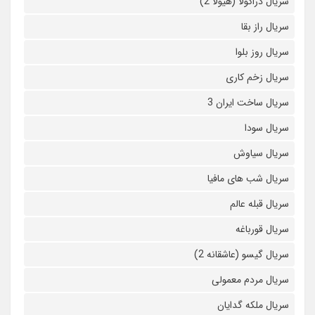
سریال دراکولا (هیولا 2)
سریال راز بقا
سریال روز بلوا
سریال زخم کاری
سریال ساخت ایران 3
سریال سودا
سریال سیاوش
سریال شب های مافیا
سریال قبله عالم
سریال قورباغه
سریال گیسو (عاشقانه 2)
سریال مردم معمولی
سریال ملکه گدایان