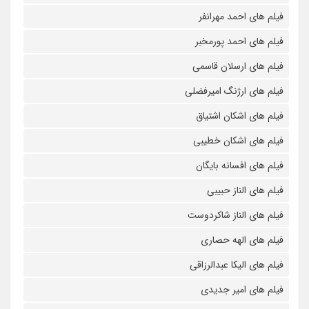
فیلم های احمد مهرانفر
فیلم های احمد پورمخبر
فیلم های ارسلان قاسمی
فیلم های ارژنگ امیرفضلی
فیلم های اشکان اشتیاق
فیلم های اشکان خطیبی
فیلم های افسانه بایگان
فیلم های الناز حبیبی
فیلم های الناز شاکردوست
فیلم های الهه حصاری
فیلم های الیکا عبدالرزاقی
فیلم های امیر جدیدی