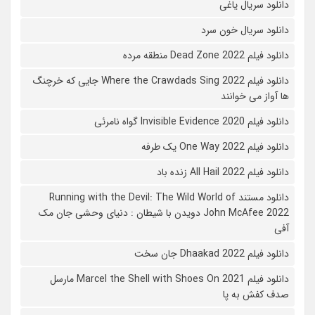
دانلود سریال یاغی
دانلود سریال خون سرد
دانلود فیلم 2022 Dead Zone منطقه مرده
دانلود فیلم Where the Crawdads Sing 2022 جایی که خرچنگ
ها آواز می خوانند
دانلود فیلم 2020 Invisible Evidence گواه نامرئی
دانلود فیلم One Way 2022 یک طرفه
دانلود فیلم All Hail 2022 زنده باد
دانلود مستند Running with the Devil: The Wild World of
John McAfee 2022 دویدن با شیطان : دنیای وحشی جان مک
آفی
دانلود فیلم Dhaakad 2022 جان سخت
دانلود فیلم Marcel the Shell with Shoes On 2021 مارسل
صدف کفش به پا