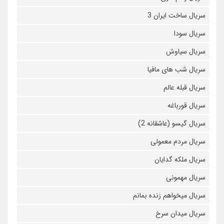
سریال ساخت ایران 3
سریال سودا
سریال سیاوش
سریال شب های مافیا
سریال قبله عالم
سریال قورباغه
سریال گیسو (عاشقانه 2)
سریال مردم معمولی
سریال ملکه گدایان
سریال مهمونی
سریال میخواهم زنده بمانم
سریال میدان سرخ