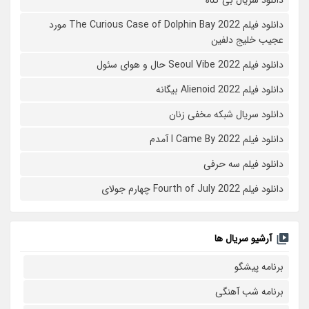
دانلود فیلم The Curious Case of Dolphin Bay 2022 مورد
عجیب خلیج دلفین
دانلود فیلم Seoul Vibe 2022 حال و هوای سئول
دانلود فیلم Alienoid 2022 بیگانه
دانلود سریال شبکه مخفی زنان
دانلود فیلم I Came By 2022 آمدم
دانلود فیلم سه حرفی
دانلود فیلم Fourth of July 2022 چهارم جولای
آرشیو سریال ها
برنامه پیشگو
برنامه شب آهنگی