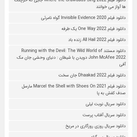
ها آواز می خوانند
دانلود فیلم 2020 Invisible Evidence گواه نامرئی
دانلود فیلم One Way 2022 یک طرفه
دانلود فیلم All Hail 2022 زنده باد
دانلود مستند Running with the Devil: The Wild World of
John McAfee 2022 دویدن با شیطان : دنیای وحشی جان مک
آفی
دانلود فیلم Dhaakad 2022 جان سخت
دانلود فیلم Marcel the Shell with Shoes On 2021 مارسل
صدف کفش به پا
دانلود سریال نوبت لیلی
دانلود سریال آفتاب پرست
دانلود سریال روزی روزگاری در مریخ
دانلود سریال بی گناه