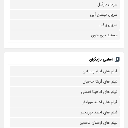
سریال نارگیل
سریال نیسان آبی
سریال یاغی
مستند بوی خون
اسامی بازیگران
فیلم های آتیلا پسیانی
فیلم های آزیتا حاجیان
فیلم های آناهیتا نعمتی
فیلم های احمد مهرانفر
فیلم های احمد پورمخبر
فیلم های ارسلان قاسمی