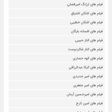
فیلم های ارژنگ امیرفضلی
فیلم های اشکان اشتیاق
فیلم های اشکان خطیبی
فیلم های افسانه بایگان
فیلم های الناز حبیبی
فیلم های الناز شاکردوست
فیلم های الهه حصاری
فیلم های الیکا عبدالرزاقی
فیلم های امیر جدیدی
فیلم های امیر جعفری
فیلم های امیرحسین آرمان
فیلم های امین تارخ