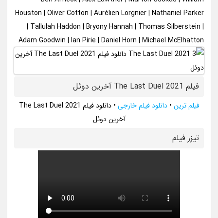
Houston | Oliver Cotton | Aurélien Lorgnier | Nathaniel Parker
| Tallulah Haddon | Bryony Hannah | Thomas Silberstein |
Adam Goodwin | Ian Pirie | Daniel Horn | Michael McElhatton
فیلم The Last Duel 2021 آخرین دوئل
فیلم ترین
•
دانلود فیلم خارجی
•
دانلود فیلم The Last Duel 2021
آخرین دوئل
تيزر فيلم