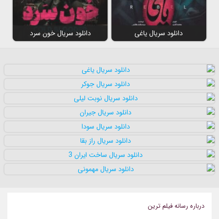
دانلود سریال یاغی
دانلود سریال خون سرد
درباره رسانه فيلم ترين