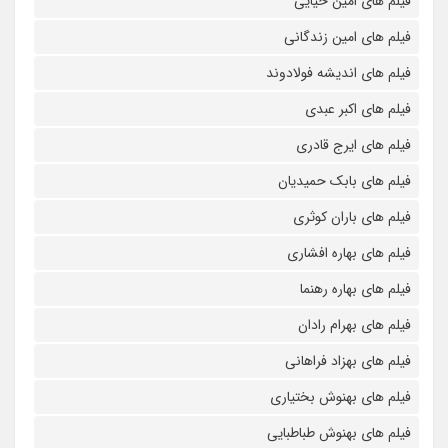
فیلم های امین حیایی
فیلم های امین زندگانی
فیلم های اندیشه فولادوند
فیلم های اکبر عبدی
فیلم های ایرج قادری
فیلم های بابک حمیدیان
فیلم های باران کوثری
فیلم های بهاره افشاری
فیلم های بهاره رهنما
فیلم های بهرام رادان
فیلم های بهزاد فراهانی
فیلم های بهنوش بختیاری
فیلم های بهنوش طباطبایی