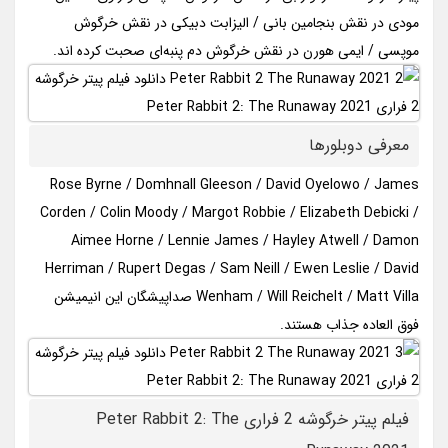
مودی در نقش بنجامین بانی / الیزابت دبیکی در نقش خرگوش
موپسی / ایمی هورن در نقش خرگوش دم پنبه‌ای صحبت کرده اند.
معرفی دوبلورها
Rose Byrne / Domhnall Gleeson / David Oyelowo / James
Corden / Colin Moody / Margot Robbie / Elizabeth Debicki /
Aimee Horne / Lennie James / Hayley Atwell / Damon
Herriman / Rupert Degas / Sam Neill / Ewen Leslie / David
Wenham / Will Reichelt / Matt Villa صداپیشگان این انیمیشن
فوق العاده جذاب هستند.
فیلم پیتر خرگوشه 2 فراری Peter Rabbit 2: The