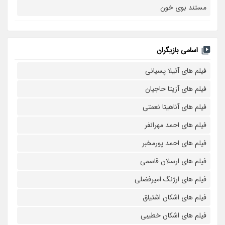
مستند بوی خون
اسامی بازیگران
فیلم های آتیلا پسیانی
فیلم های آزیتا حاجیان
فیلم های آناهیتا نعمتی
فیلم های احمد مهرانفر
فیلم های احمد پورمخبر
فیلم های ارسلان قاسمی
فیلم های ارژنگ امیرفضلی
فیلم های اشکان اشتیاق
فیلم های اشکان خطیبی