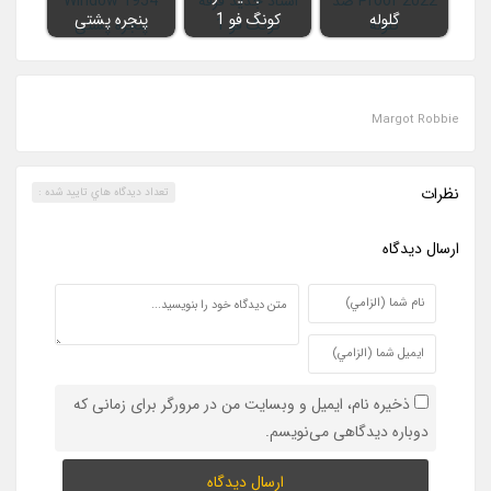
گلوله
کونگ فو 1
پنجره پشتی
Margot Robbie
نظرات
تعداد ديدگاه هاي تاييد شده :
ارسال ديدگاه
ذخیره نام، ایمیل و وبسایت من در مرورگر برای زمانی که
دوباره دیدگاهی می‌نویسم.