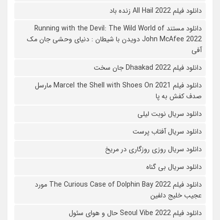
دانلود فیلم All Hail 2022 زنده باد
دانلود مستند Running with the Devil: The Wild World of
John McAfee 2022 دویدن با شیطان : دنیای وحشی جان مک
آفی
دانلود فیلم Dhaakad 2022 جان سخت
دانلود فیلم Marcel the Shell with Shoes On 2021 مارسل
صدف کفش به پا
دانلود سریال نوبت لیلی
دانلود سریال آفتاب پرست
دانلود سریال روزی روزگاری در مریخ
دانلود سریال بی گناه
دانلود فیلم The Curious Case of Dolphin Bay 2022 مورد
عجیب خلیج دلفین
دانلود فیلم Seoul Vibe 2022 حال و هوای سئول