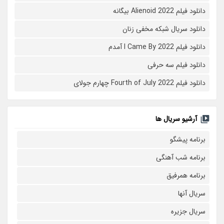
دانلود فیلم Alienoid 2022 بیگانه
دانلود سریال شبکه مخفی زنان
دانلود فیلم I Came By 2022 آمدم
دانلود فیلم سه حرفی
دانلود فیلم Fourth of July 2022 چهارم جولای
آرشیو سریال ها
برنامه پیشگو
برنامه شب آهنگی
برنامه همرفیق
سریال آنها
سریال جزیره