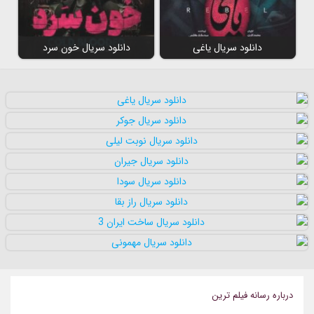
دانلود سریال یاغی
دانلود سریال خون سرد
درباره رسانه فيلم ترين