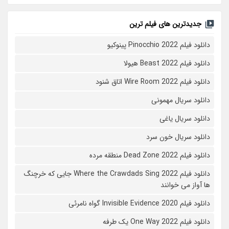
جدیدترین های فیلم ترین
دانلود فیلم Pinocchio 2022 پینوکیو
دانلود فیلم Beast 2022 هیولا
دانلود فیلم Wire Room 2022 اتاق شنود
دانلود سریال مهمونی
دانلود سریال یاغی
دانلود سریال خون سرد
دانلود فیلم 2022 Dead Zone منطقه مرده
دانلود فیلم Where the Crawdads Sing 2022 جایی که خرچنگ
ها آواز می خوانند
دانلود فیلم 2020 Invisible Evidence گواه نامرئی
دانلود فیلم One Way 2022 یک طرفه