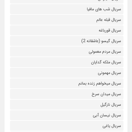
سریال شب های مافیا
سریال قبله عالم
سریال قورباغه
سریال گیسو (عاشقانه 2)
سریال مردم معمولی
سریال ملکه گدایان
سریال مهمونی
سریال میخواهم زنده بمانم
سریال میدان سرخ
سریال نارگیل
سریال نیسان آبی
سریال یاغی