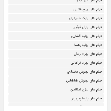
فیلم های اکبر عبدی
فیلم های ایرج قادری
فیلم های بابک حمیدیان
فیلم های باران کوثری
فیلم های بهاره افشاری
فیلم های بهاره رهنما
فیلم های بهرام رادان
فیلم های بهزاد فراهانی
فیلم های بهنوش بختیاری
فیلم های بهنوش طباطبایی
فیلم های بیژن امکانیان
فیلم های پارسا پیروزفر
فیلم های پانته آ بهرام