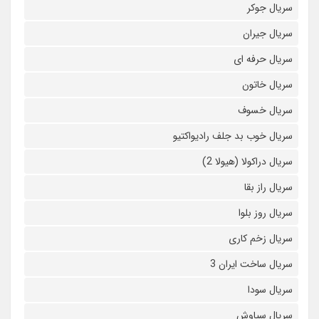
سریال جوکر
سریال جیران
سریال حرفه ای
سریال خاتون
سریال خسوف
سریال خوب بد جلف رادیواکتیو
سریال دراکولا (هیولا 2)
سریال راز بقا
سریال روز بلوا
سریال زخم کاری
سریال ساخت ایران 3
سریال سودا
سریال سیاوش