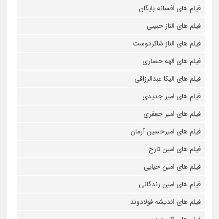
فیلم های افسانه بایگان
فیلم های الناز حبیبی
فیلم های الناز شاکردوست
فیلم های الهه حصاری
فیلم های الیکا عبدالرزاقی
فیلم های امیر جدیدی
فیلم های امیر جعفری
فیلم های امیرحسین آرمان
فیلم های امین تارخ
فیلم های امین حیایی
فیلم های امین زندگانی
فیلم های اندیشه فولادوند