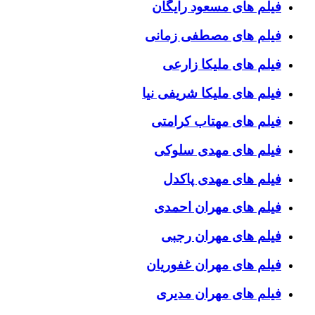
فیلم های مسعود رایگان
فیلم های مصطفی زمانی
فیلم های ملیکا زارعی
فیلم های ملیکا شریفی نیا
فیلم های مهتاب کرامتی
فیلم های مهدی سلوکی
فیلم های مهدی پاکدل
فیلم های مهران احمدی
فیلم های مهران رجبی
فیلم های مهران غفوریان
فیلم های مهران مدیری