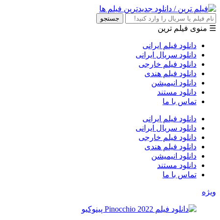
جستجو
☰ منوی فیلم ترین
دانلود فیلم ایرانی
دانلود سریال ایرانی
دانلود فیلم خارجی
دانلود فیلم هندی
دانلود انیمیشن
دانلود مستند
تماس با ما
دانلود فیلم ایرانی
دانلود سریال ایرانی
دانلود فیلم خارجی
دانلود فیلم هندی
دانلود انیمیشن
دانلود مستند
تماس با ما
ویژه