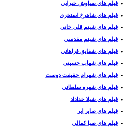
فیلم های سیاوش خیرابی
فیلم های شاهرخ استخری
فیلم های شبنم قلی خانی
فیلم های شبنم مقدسی
فیلم های شقایق فراهانی
فیلم های شهاب حسینی
فیلم های شهرام حقیقت دوست
فیلم های شهره سلطانی
فیلم های شیلا خداداد
فیلم های صابر ابر
فیلم های صبا کمالی