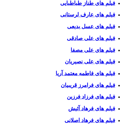
فیلم های طناز طباطبایی
فیلم های عارف لرستانی
فیلم های عسل بدیعی
فیلم های علی صادقی
فیلم های علی مصفا
فیلم های علی نصیریان
فیلم های فاطمه معتمد آریا
فیلم های فرامرز قریبیان
فیلم های فرزاد فرزین
فیلم های فرهاد آئیش
فیلم های فرهاد اصلانی