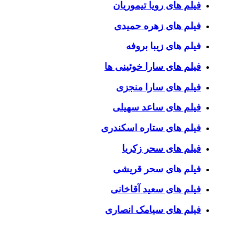
فیلم های رویا تیموریان
فیلم های زهره حمیدی
فیلم های زیبا بروفه
فیلم های سارا خوئینی ها
فیلم های سارا منجزی
فیلم های ساعد سهیلی
فیلم های ستاره اسکندری
فیلم های سحر زکریا
فیلم های سحر قریشی
فیلم های سعید آقاخانی
فیلم های سیامک انصاری