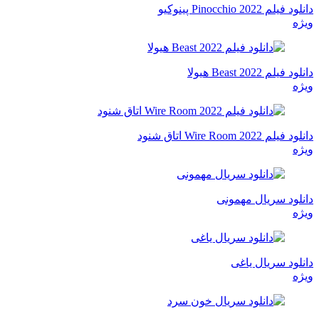
دانلود فیلم Pinocchio 2022 پینوکیو
ویژه
دانلود فیلم Beast 2022 هیولا
ویژه
دانلود فیلم Wire Room 2022 اتاق شنود
ویژه
دانلود سریال مهمونی
ویژه
دانلود سریال یاغی
ویژه