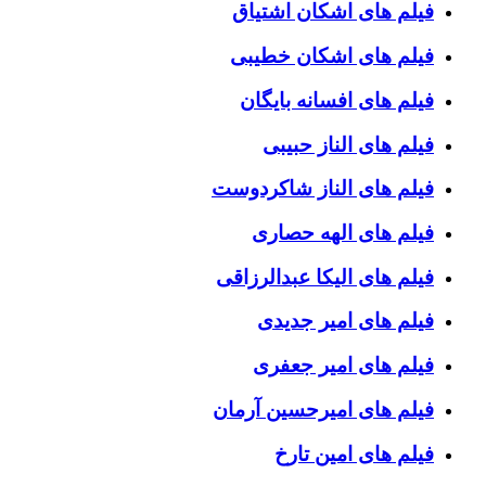
فیلم های اشکان اشتیاق
فیلم های اشکان خطیبی
فیلم های افسانه بایگان
فیلم های الناز حبیبی
فیلم های الناز شاکردوست
فیلم های الهه حصاری
فیلم های الیکا عبدالرزاقی
فیلم های امیر جدیدی
فیلم های امیر جعفری
فیلم های امیرحسین آرمان
فیلم های امین تارخ