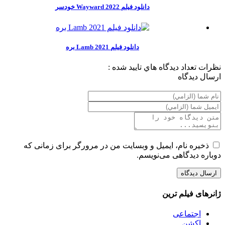
دانلود فیلم Wayward 2022 خودسر
دانلود فیلم Lamb 2021 بره
نظرات
تعداد ديدگاه هاي تاييد شده :
ارسال ديدگاه
ذخیره نام، ایمیل و وبسایت من در مرورگر برای زمانی که
دوباره دیدگاهی می‌نویسم.
ژانرهای فیلم ترین
اجتماعی
اکشن