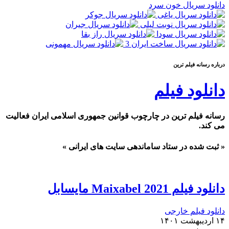
دانلود سریال خون سرد
درباره رسانه فيلم ترين
دانلود فیلم
رسانه فیلم ترین در چارچوب قوانین جمهوری اسلامی ایران فعالیت
می کند.
« ثبت شده در ستاد ساماندهی سایت های ایرانی »
دانلود فیلم Maixabel 2021 مایسابل
دانلود فیلم خارجی
۱۴ اردیبهشت ۱۴۰۱