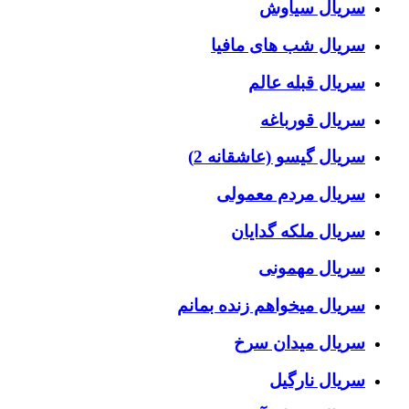
سریال سیاوش
سریال شب های مافیا
سریال قبله عالم
سریال قورباغه
سریال گیسو (عاشقانه 2)
سریال مردم معمولی
سریال ملکه گدایان
سریال مهمونی
سریال میخواهم زنده بمانم
سریال میدان سرخ
سریال نارگیل