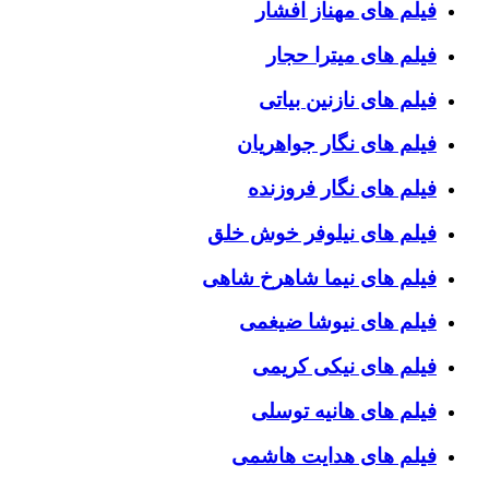
فیلم های مهناز افشار
فیلم های میترا حجار
فیلم های نازنین بیاتی
فیلم های نگار جواهریان
فیلم های نگار فروزنده
فیلم های نیلوفر خوش خلق
فیلم های نیما شاهرخ شاهی
فیلم های نیوشا ضیغمی
فیلم های نیکی کریمی
فیلم های هانیه توسلی
فیلم های هدایت هاشمی