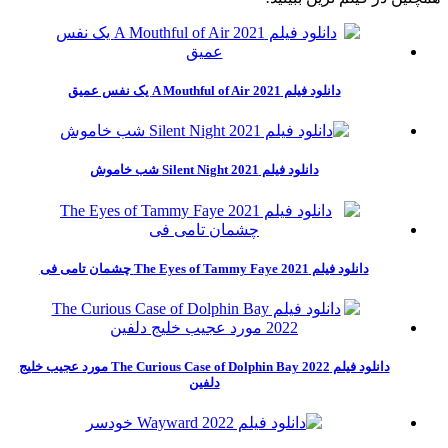
دانلود فیلم A Mouthful of Air 2021 یک نفس عمیق
دانلود فیلم Silent Night 2021 شب خاموش
دانلود فیلم The Eyes of Tammy Faye 2021 چشمان تامی فی
دانلود فیلم The Curious Case of Dolphin Bay 2022 مورد عجیب خلیج
دلفین