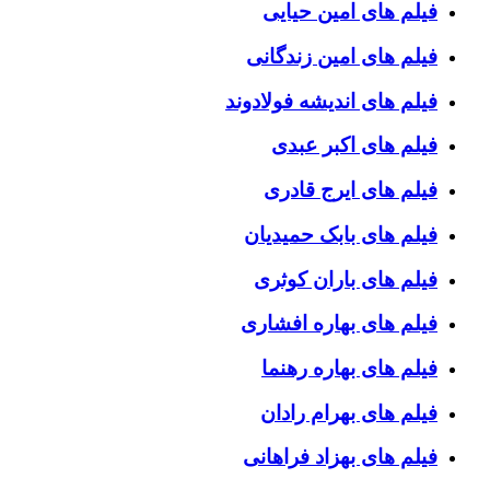
فیلم های امین حیایی
فیلم های امین زندگانی
فیلم های اندیشه فولادوند
فیلم های اکبر عبدی
فیلم های ایرج قادری
فیلم های بابک حمیدیان
فیلم های باران کوثری
فیلم های بهاره افشاری
فیلم های بهاره رهنما
فیلم های بهرام رادان
فیلم های بهزاد فراهانی