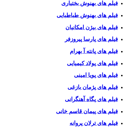
فیلم های بهنوش بختیاری
فیلم های بهنوش طباطبایی
فیلم های بیژن امکانیان
فیلم های پارسا پیروزفر
فیلم های پانته آ بهرام
فیلم های پولاد کیمیایی
فیلم های پویا امینی
فیلم های پژمان بازغی
فیلم های پگاه آهنگرانی
فیلم های پیمان قاسم خانی
فیلم های ترلان پروانه