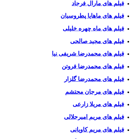
فیلم های مارال فرجاد
فیلم های ماهایا پطروسیان
فیلم های ماه چهره خلیلی
فیلم های مجید صالحی
فیلم های محمدرضا شریفی نیا
فیلم های محمدرضا فروتن
فیلم های محمدرضا گلزار
فیلم های مرجان محتشم
فیلم های مریلا زارعی
فیلم های مریم امیرجلالی
فیلم های مریم کاویانی