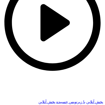
t
t
پخش آنلاین
با زیرنویس چسبیده
پخش آنلاین