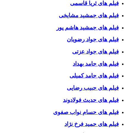
فیلم های ثریا قاسمی
فیلم های جمشید مشایخی
فیلم های جمشید هاشم پور
فیلم های جواد رضویان
فیلم های جواد عزتی
فیلم های حامد بهداد
فیلم های حامد کمیلی
فیلم های حبیب رضایی
فیلم های حدیث فولادوند
فیلم های حسام نواب صفوی
فیلم های حمید فرخ نژاد