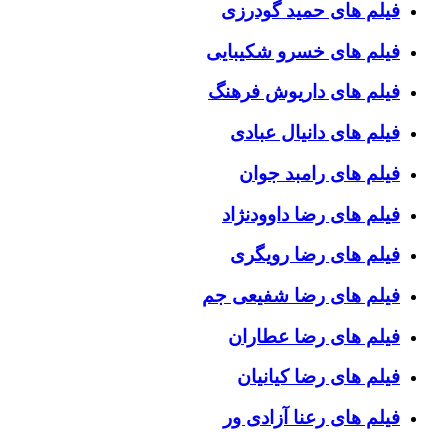
فیلم های حمید گودرزی
فیلم های خسرو شکیبایی
فیلم های داریوش فرهنگ
فیلم های دانیال عبادی
فیلم های رامبد جوان
فیلم های رضا داوودنژاد
فیلم های رضا رویگری
فیلم های رضا شفیعی جم
فیلم های رضا عطاران
فیلم های رضا کیانیان
فیلم های رعنا آزادی ور