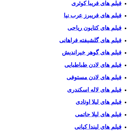
فیلم های فریبا کوثری
فیلم های فریبرز عرب نیا
فیلم های کتایون ریاحی
فیلم های گلشیفته فراهانی
فیلم های گوهر خیراندیش
فیلم های لادن طباطبایی
فیلم های لادن مستوفی
فیلم های لاله اسکندری
فیلم های لیلا اوتادی
فیلم های لیلا حاتمی
فیلم های لیندا کیانی