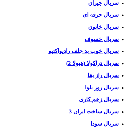
سریال جیران
سریال حرفه ای
سریال خاتون
سریال خسوف
سریال خوب بد جلف رادیواکتیو
سریال دراکولا (هیولا 2)
سریال راز بقا
سریال روز بلوا
سریال زخم کاری
سریال ساخت ایران 3
سریال سودا