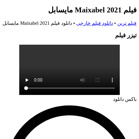
فیلم Maixabel 2021 مایسابل
فیلم ترین
•
دانلود فیلم خارجی
•
دانلود فیلم Maixabel 2021 مایسابل
تيزر فيلم
باکس دانلود