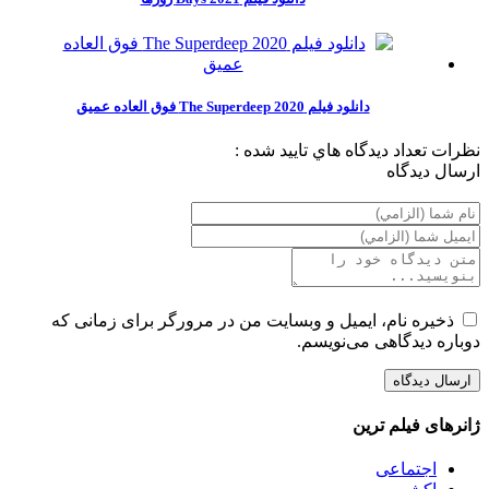
دانلود فیلم The Superdeep 2020 فوق العاده عمیق
نظرات
تعداد ديدگاه هاي تاييد شده :
ارسال ديدگاه
ذخیره نام، ایمیل و وبسایت من در مرورگر برای زمانی که
دوباره دیدگاهی می‌نویسم.
ژانرهای فیلم ترین
اجتماعی