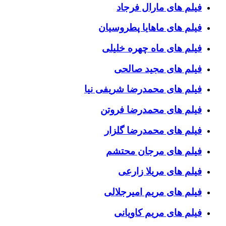
فیلم های مارال فرجاد
فیلم های ماهایا پطروسیان
فیلم های ماه چهره خلیلی
فیلم های مجید صالحی
فیلم های محمدرضا شریفی نیا
فیلم های محمدرضا فروتن
فیلم های محمدرضا گلزار
فیلم های مرجان محتشم
فیلم های مریلا زارعی
فیلم های مریم امیرجلالی
فیلم های مریم کاویانی