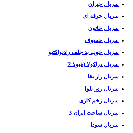
سریال جیران
سریال حرفه ای
سریال خاتون
سریال خسوف
سریال خوب بد جلف رادیواکتیو
سریال دراکولا (هیولا 2)
سریال راز بقا
سریال روز بلوا
سریال زخم کاری
سریال ساخت ایران 3
سریال سودا