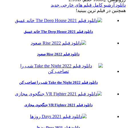
دانلود آرشیو کامل فیلم های خارجی جدید
همچنين در فيلم ترين ببينيد!
دانلود فیلم The Deep House 2021 خانه عمیق
دانلود فیلم Rise 2022 صعود
دانلود فیلم Take the Night 2022 شب را تصاحب کن
دانلود فیلم VR Fighter 2021 جنگجوی مجازی
دانلود فیلم Days 2021 روزها