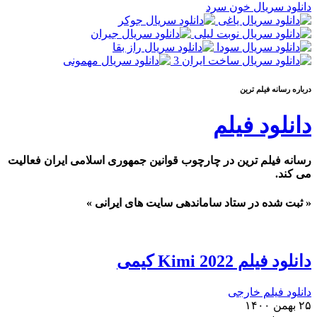
دانلود سریال خون سرد
درباره رسانه فيلم ترين
دانلود فیلم
رسانه فیلم ترین در چارچوب قوانین جمهوری اسلامی ایران فعالیت
می کند.
« ثبت شده در ستاد ساماندهی سایت های ایرانی »
دانلود فیلم Kimi 2022 کیمی
دانلود فیلم خارجی
۲۵ بهمن ۱۴۰۰