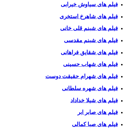
فیلم های سیاوش خیرابی
فیلم های شاهرخ استخری
فیلم های شبنم قلی خانی
فیلم های شبنم مقدسی
فیلم های شقایق فراهانی
فیلم های شهاب حسینی
فیلم های شهرام حقیقت دوست
فیلم های شهره سلطانی
فیلم های شیلا خداداد
فیلم های صابر ابر
فیلم های صبا کمالی