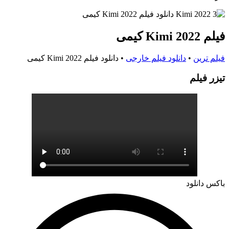
فیلم Kimi 2022 کیمی
فیلم ترین
•
دانلود فیلم خارجی
•
دانلود فیلم Kimi 2022 کیمی
تيزر فيلم
باکس دانلود