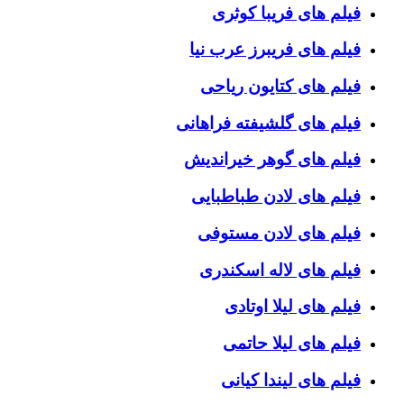
فیلم های فریبا کوثری
فیلم های فریبرز عرب نیا
فیلم های کتایون ریاحی
فیلم های گلشیفته فراهانی
فیلم های گوهر خیراندیش
فیلم های لادن طباطبایی
فیلم های لادن مستوفی
فیلم های لاله اسکندری
فیلم های لیلا اوتادی
فیلم های لیلا حاتمی
فیلم های لیندا کیانی