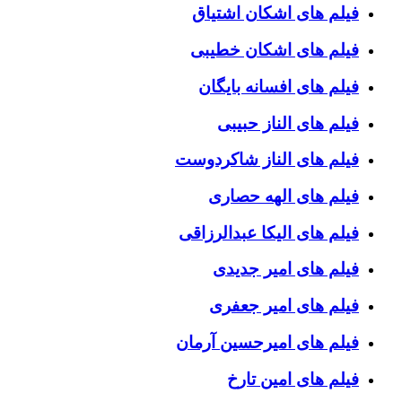
فیلم های اشکان اشتیاق
فیلم های اشکان خطیبی
فیلم های افسانه بایگان
فیلم های الناز حبیبی
فیلم های الناز شاکردوست
فیلم های الهه حصاری
فیلم های الیکا عبدالرزاقی
فیلم های امیر جدیدی
فیلم های امیر جعفری
فیلم های امیرحسین آرمان
فیلم های امین تارخ