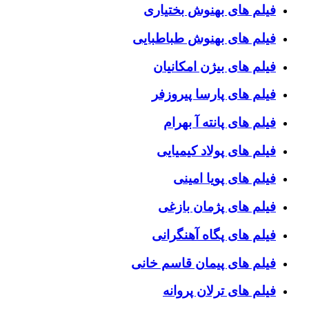
فیلم های بهنوش بختیاری
فیلم های بهنوش طباطبایی
فیلم های بیژن امکانیان
فیلم های پارسا پیروزفر
فیلم های پانته آ بهرام
فیلم های پولاد کیمیایی
فیلم های پویا امینی
فیلم های پژمان بازغی
فیلم های پگاه آهنگرانی
فیلم های پیمان قاسم خانی
فیلم های ترلان پروانه