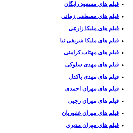
فیلم های مسعود رایگان
فیلم های مصطفی زمانی
فیلم های ملیکا زارعی
فیلم های ملیکا شریفی نیا
فیلم های مهتاب کرامتی
فیلم های مهدی سلوکی
فیلم های مهدی پاکدل
فیلم های مهران احمدی
فیلم های مهران رجبی
فیلم های مهران غفوریان
فیلم های مهران مدیری