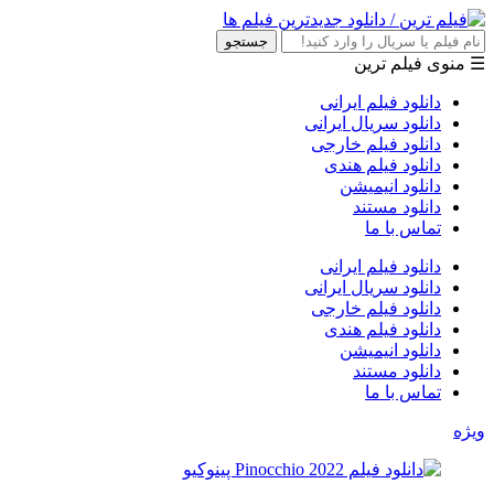
جستجو
☰ منوی فیلم ترین
دانلود فیلم ایرانی
دانلود سریال ایرانی
دانلود فیلم خارجی
دانلود فیلم هندی
دانلود انیمیشن
دانلود مستند
تماس با ما
دانلود فیلم ایرانی
دانلود سریال ایرانی
دانلود فیلم خارجی
دانلود فیلم هندی
دانلود انیمیشن
دانلود مستند
تماس با ما
ویژه