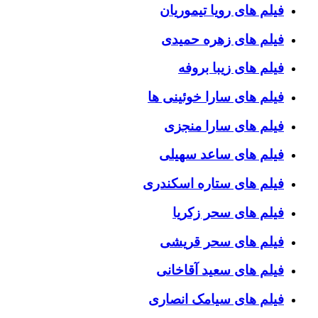
فیلم های رویا تیموریان
فیلم های زهره حمیدی
فیلم های زیبا بروفه
فیلم های سارا خوئینی ها
فیلم های سارا منجزی
فیلم های ساعد سهیلی
فیلم های ستاره اسکندری
فیلم های سحر زکریا
فیلم های سحر قریشی
فیلم های سعید آقاخانی
فیلم های سیامک انصاری