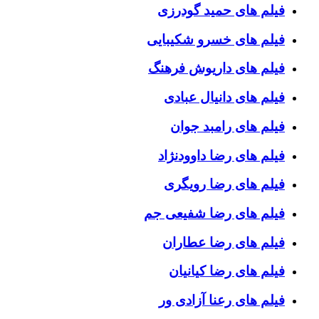
فیلم های حمید گودرزی
فیلم های خسرو شکیبایی
فیلم های داریوش فرهنگ
فیلم های دانیال عبادی
فیلم های رامبد جوان
فیلم های رضا داوودنژاد
فیلم های رضا رویگری
فیلم های رضا شفیعی جم
فیلم های رضا عطاران
فیلم های رضا کیانیان
فیلم های رعنا آزادی ور