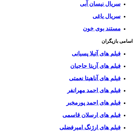
سریال نیسان آبی
سریال یاغی
مستند بوی خون
اسامی بازیگران
فیلم های آتیلا پسیانی
فیلم های آزیتا حاجیان
فیلم های آناهیتا نعمتی
فیلم های احمد مهرانفر
فیلم های احمد پورمخبر
فیلم های ارسلان قاسمی
فیلم های ارژنگ امیرفضلی