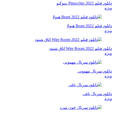
دانلود فیلم Pinocchio 2022 پینوکیو
ویژه
دانلود فیلم Beast 2022 هیولا
ویژه
دانلود فیلم Wire Room 2022 اتاق شنود
ویژه
دانلود سریال مهمونی
ویژه
دانلود سریال یاغی
ویژه