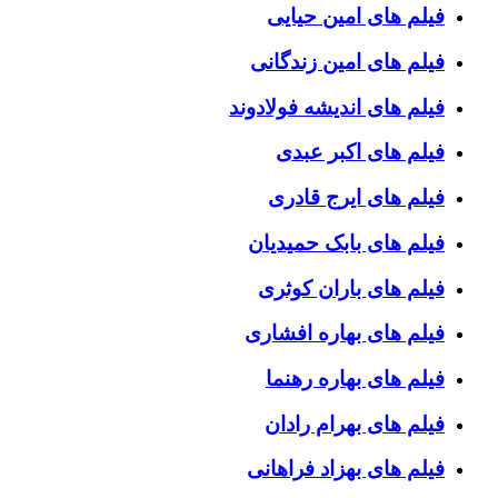
فیلم های امین حیایی
فیلم های امین زندگانی
فیلم های اندیشه فولادوند
فیلم های اکبر عبدی
فیلم های ایرج قادری
فیلم های بابک حمیدیان
فیلم های باران کوثری
فیلم های بهاره افشاری
فیلم های بهاره رهنما
فیلم های بهرام رادان
فیلم های بهزاد فراهانی