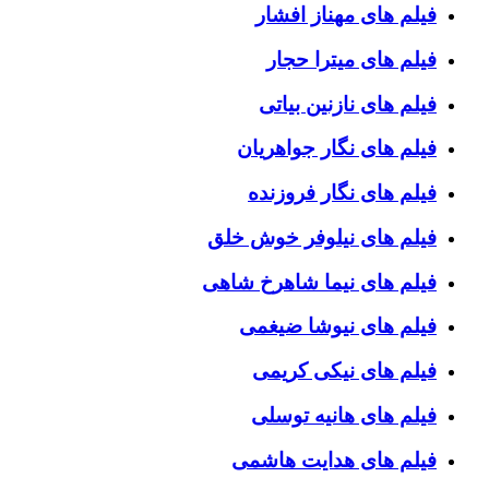
فیلم های مهناز افشار
فیلم های میترا حجار
فیلم های نازنین بیاتی
فیلم های نگار جواهریان
فیلم های نگار فروزنده
فیلم های نیلوفر خوش خلق
فیلم های نیما شاهرخ شاهی
فیلم های نیوشا ضیغمی
فیلم های نیکی کریمی
فیلم های هانیه توسلی
فیلم های هدایت هاشمی