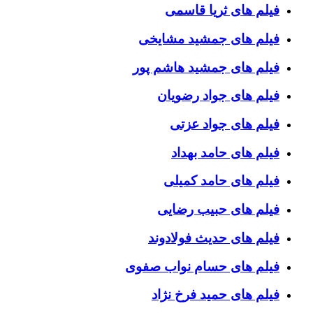
فیلم های ثریا قاسمی
فیلم های جمشید مشایخی
فیلم های جمشید هاشم پور
فیلم های جواد رضویان
فیلم های جواد عزتی
فیلم های حامد بهداد
فیلم های حامد کمیلی
فیلم های حبیب رضایی
فیلم های حدیث فولادوند
فیلم های حسام نواب صفوی
فیلم های حمید فرخ نژاد