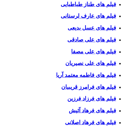
فیلم های طناز طباطبایی
فیلم های عارف لرستانی
فیلم های عسل بدیعی
فیلم های علی صادقی
فیلم های علی مصفا
فیلم های علی نصیریان
فیلم های فاطمه معتمد آریا
فیلم های فرامرز قریبیان
فیلم های فرزاد فرزین
فیلم های فرهاد آئیش
فیلم های فرهاد اصلانی