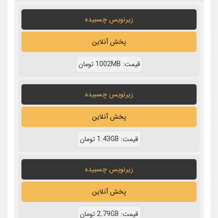
زیرنویس چسبیده
پخش آنلاین
قيمت: 1002MB تومان
زیرنویس چسبیده
پخش آنلاین
قيمت: 1.43GB تومان
زیرنویس چسبیده
پخش آنلاین
قيمت: 2.79GB تومان