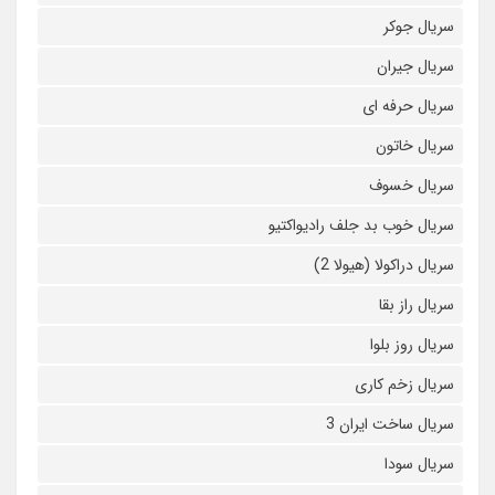
سریال جوکر
سریال جیران
سریال حرفه ای
سریال خاتون
سریال خسوف
سریال خوب بد جلف رادیواکتیو
سریال دراکولا (هیولا 2)
سریال راز بقا
سریال روز بلوا
سریال زخم کاری
سریال ساخت ایران 3
سریال سودا