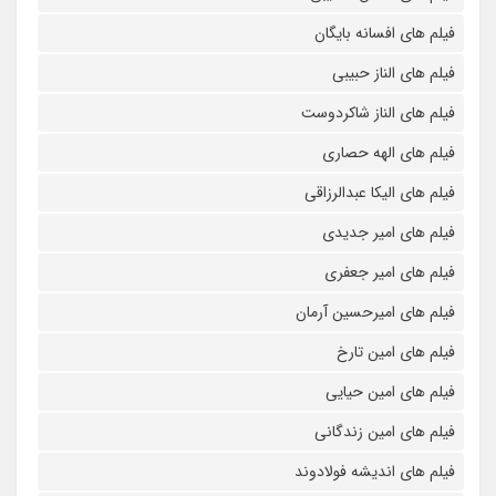
فیلم های افسانه بایگان
فیلم های الناز حبیبی
فیلم های الناز شاکردوست
فیلم های الهه حصاری
فیلم های الیکا عبدالرزاقی
فیلم های امیر جدیدی
فیلم های امیر جعفری
فیلم های امیرحسین آرمان
فیلم های امین تارخ
فیلم های امین حیایی
فیلم های امین زندگانی
فیلم های اندیشه فولادوند