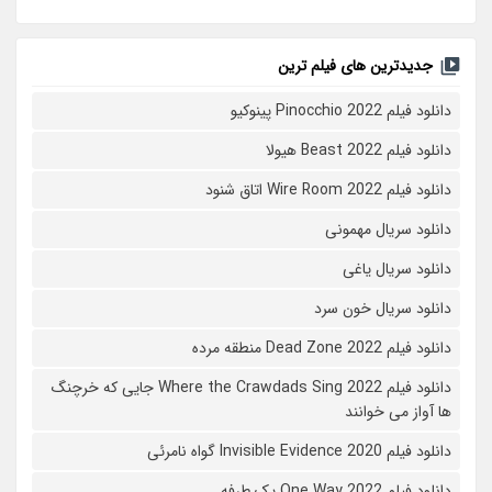
جدیدترین های فیلم ترین
دانلود فیلم Pinocchio 2022 پینوکیو
دانلود فیلم Beast 2022 هیولا
دانلود فیلم Wire Room 2022 اتاق شنود
دانلود سریال مهمونی
دانلود سریال یاغی
دانلود سریال خون سرد
دانلود فیلم 2022 Dead Zone منطقه مرده
دانلود فیلم Where the Crawdads Sing 2022 جایی که خرچنگ
ها آواز می خوانند
دانلود فیلم 2020 Invisible Evidence گواه نامرئی
دانلود فیلم One Way 2022 یک طرفه