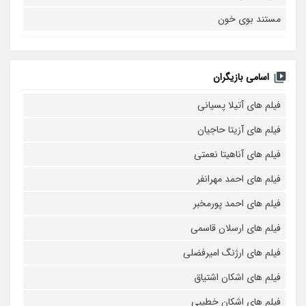
مستند بوی خون
اسامی بازیگران
فیلم های آتیلا پسیانی
فیلم های آزیتا حاجیان
فیلم های آناهیتا نعمتی
فیلم های احمد مهرانفر
فیلم های احمد پورمخبر
فیلم های ارسلان قاسمی
فیلم های ارژنگ امیرفضلی
فیلم های اشکان اشتیاق
فیلم های اشکان خطیبی