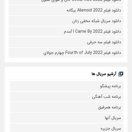
دانلود فیلم Alienoid 2022 بیگانه
دانلود سریال شبکه مخفی زنان
دانلود فیلم I Came By 2022 آمدم
دانلود فیلم سه حرفی
دانلود فیلم Fourth of July 2022 چهارم جولای
آرشیو سریال ها
برنامه پیشگو
برنامه شب آهنگی
برنامه همرفیق
سریال آنها
سریال جزیره