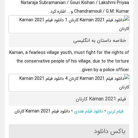
Nataraja Subramanian / Gouri Kishan / Lakshmi Priyaa
Chandramouli / G.M. Kumar و … اشاره کرد.
خلاصه داستان به انگلیسی
Karnan, a fearless village youth, must fight for the rights of
the conservative people of his village, due to the torture
given by a police officer.
فیلم Karnan 2021 کارنان
فیلم ترین
•
دانلود فیلم هندی
•
دانلود فیلم Karnan 2021 کارنان
باکس دانلود