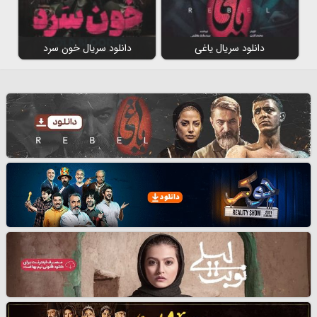
دانلود سریال یاغی
دانلود سریال خون سرد