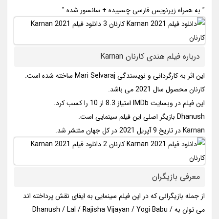
” به همراه زیرنویس فارسی چسبیده + سانسور شده ”
درباره فیلم هندی کارنان Karnan
این اثر به کارگردانی و نویسندگی Mari Selvaraj ساخته شده است.
کارنان محصول سال 2021 می باشد.
این فیلم در وبسایت IMDb امتیاز 8.3 از 10 را کسب کرد.
Dhanush بازیگر اصلی این فیلم سینمایی است.
Karnan در تاریخ 9 آپریل 2021 در کل جهان منتشر شد.
معرفی بازیگران
از جمله بازیگرانی که در این فیلم سینمایی به ایفای نقش پرداخته اند
می توان به Dhanush / Lal / Rajisha Vijayan / Yogi Babu /