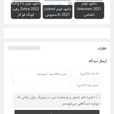
دانلود فیلم
دانلود فیلم Kung Fu
Unknown 2021
دانلود فیلم Locked
Zohra 2022 زهره
ناشناس
In 2021 محبوس
کونگ فو کار
نظرات
تعداد ديدگاه هاي تاييد شده :
ارسال ديدگاه
ذخیره نام، ایمیل و وبسایت من در مرورگر برای زمانی که
دوباره دیدگاهی می‌نویسم.