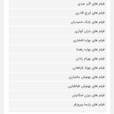
فیلم های اکبر عبدی
فیلم های ایرج قادری
فیلم های بابک حمیدیان
فیلم های باران کوثری
فیلم های بهاره افشاری
فیلم های بهاره رهنما
فیلم های بهرام رادان
فیلم های بهزاد فراهانی
فیلم های بهنوش بختیاری
فیلم های بهنوش طباطبایی
فیلم های بیژن امکانیان
فیلم های پارسا پیروزفر
فیلم های پانته آ بهرام