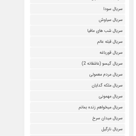
سریال سودا
سریال سیاوش
سریال شب های مافیا
سریال قبله عالم
سریال قورباغه
سریال گیسو (عاشقانه 2)
سریال مردم معمولی
سریال ملکه گدایان
سریال مهمونی
سریال میخواهم زنده بمانم
سریال میدان سرخ
سریال نارگیل