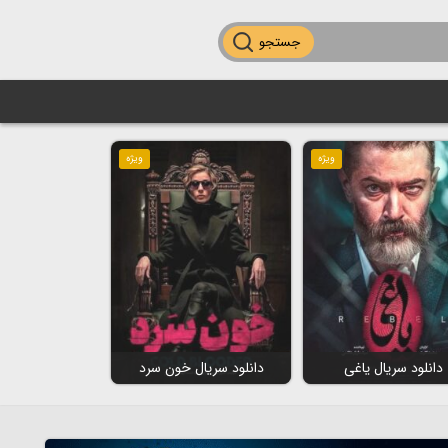
جستجو
ویژه
ویژه
دانلود سریال یاغی
دانلود سریال خون سرد