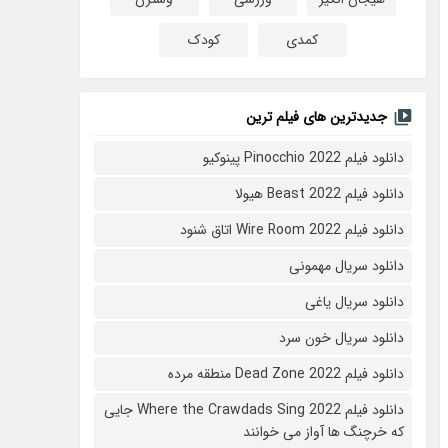
کمدی
کودک
جدیدترین های فیلم ترین
دانلود فیلم Pinocchio 2022 پینوکیو
دانلود فیلم Beast 2022 هیولا
دانلود فیلم Wire Room 2022 اتاق شنود
دانلود سریال مهمونی
دانلود سریال یاغی
دانلود سریال خون سرد
دانلود فیلم 2022 Dead Zone منطقه مرده
دانلود فیلم Where the Crawdads Sing 2022 جایی
که خرچنگ ها آواز می خوانند