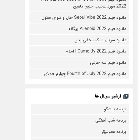
2022 مورد عجیب خلیج دلفین
دانلود فیلم Seoul Vibe 2022 حال و هوای سئول
دانلود فیلم Alienoid 2022 بیگانه
دانلود سریال شبکه مخفی زنان
دانلود فیلم I Came By 2022 آمدم
دانلود فیلم سه حرفی
دانلود فیلم Fourth of July 2022 چهارم جولای
آرشیو سریال ها
برنامه پیشگو
برنامه شب آهنگی
برنامه همرفیق