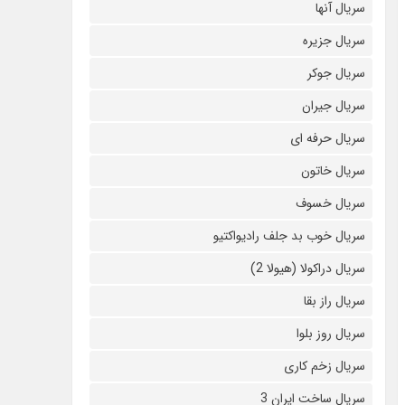
سریال آنها
سریال جزیره
سریال جوکر
سریال جیران
سریال حرفه ای
سریال خاتون
سریال خسوف
سریال خوب بد جلف رادیواکتیو
سریال دراکولا (هیولا 2)
سریال راز بقا
سریال روز بلوا
سریال زخم کاری
سریال ساخت ایران 3