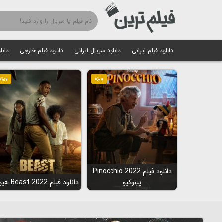
دانلود فیلم ایرانی
دانلود سریال ایرانی
دانلود فیلم خارجی
دانل
ویژه
ویژه
دانلود فیلم Pinocchio 2022
پینوکیو
دانلود فیلم Beast 2022 هیولا