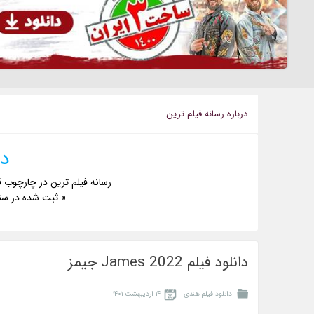
درباره رسانه فيلم ترين
دا
رسانه فیلم ترین در چارچوب ق
« ثبت شده در ست
دانلود فیلم James 2022 جیمز
دانلود فیلم هندی
۱۴ اردیبهشت ۱۴۰۱