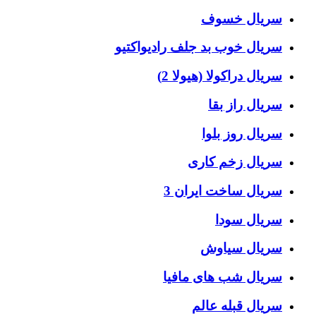
سریال خسوف
سریال خوب بد جلف رادیواکتیو
سریال دراکولا (هیولا 2)
سریال راز بقا
سریال روز بلوا
سریال زخم کاری
سریال ساخت ایران 3
سریال سودا
سریال سیاوش
سریال شب های مافیا
سریال قبله عالم