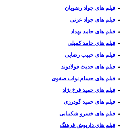
فیلم های جواد رضویان
فیلم های جواد عزتی
فیلم های حامد بهداد
فیلم های حامد کمیلی
فیلم های حبیب رضایی
فیلم های حدیث فولادوند
فیلم های حسام نواب صفوی
فیلم های حمید فرخ نژاد
فیلم های حمید گودرزی
فیلم های خسرو شکیبایی
فیلم های داریوش فرهنگ