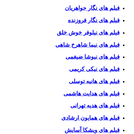
فیلم های نگار جواهریان
فیلم های نگار فروزنده
فیلم های نیلوفر خوش خلق
فیلم های نیما شاهرخ شاهی
فیلم های نیوشا ضیغمی
فیلم های نیکی کریمی
فیلم های هانیه توسلی
فیلم های هدایت هاشمی
فیلم های هدیه تهرانی
فیلم های همایون ارشادی
فیلم های ویشکا آسایش