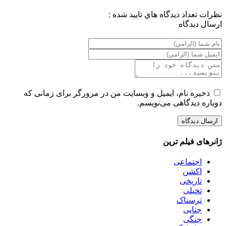
نظرات
تعداد ديدگاه هاي تاييد شده :
ارسال ديدگاه
ذخیره نام، ایمیل و وبسایت من در مرورگر برای زمانی که
دوباره دیدگاهی می‌نویسم.
ژانرهای فیلم ترین
اجتماعی
اکشن
تاریخی
تخیلی
ترسناک
جنایی
جنگی