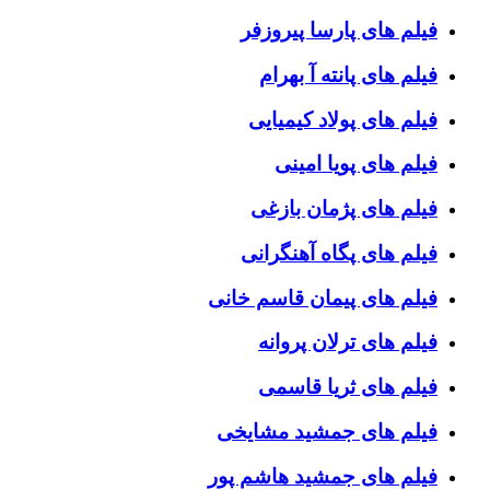
فیلم های پارسا پیروزفر
فیلم های پانته آ بهرام
فیلم های پولاد کیمیایی
فیلم های پویا امینی
فیلم های پژمان بازغی
فیلم های پگاه آهنگرانی
فیلم های پیمان قاسم خانی
فیلم های ترلان پروانه
فیلم های ثریا قاسمی
فیلم های جمشید مشایخی
فیلم های جمشید هاشم پور