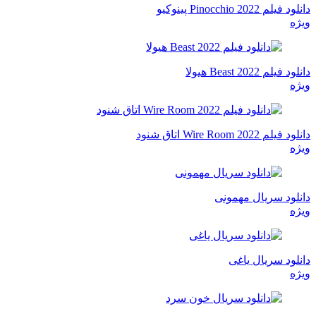
دانلود فیلم Pinocchio 2022 پینوکیو
ویژه
دانلود فیلم Beast 2022 هیولا
ویژه
دانلود فیلم Wire Room 2022 اتاق شنود
ویژه
دانلود سریال مهمونی
ویژه
دانلود سریال یاغی
ویژه