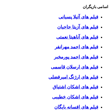
اسامی بازیگران
فیلم های آتیلا پسیانی
فیلم های آزیتا حاجیان
فیلم های آناهیتا نعمتی
فیلم های احمد مهرانفر
فیلم های احمد پورمخبر
فیلم های ارسلان قاسمی
فیلم های ارژنگ امیرفضلی
فیلم های اشکان اشتیاق
فیلم های اشکان خطیبی
فیلم های افسانه بایگان