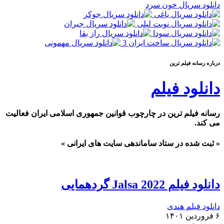
دانلود سریال خون سرد
درباره رسانه فيلم ترين
دانلود فیلم
رسانه فیلم ترین در چارچوب قوانین جمهوری اسلامی ایران فعالیت
می کند.
« ثبت شده در ستاد ساماندهی سایت های ایرانی »
دانلود فیلم Jalsa 2022 گردهمایی
دانلود فیلم هندی
۶ فروردین ۱۴۰۱