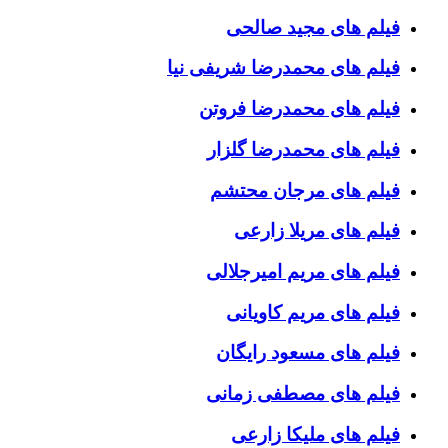
فیلم های مجید صالحی
فیلم های محمدرضا شریفی نیا
فیلم های محمدرضا فروتن
فیلم های محمدرضا گلزار
فیلم های مرجان محتشم
فیلم های مریلا زارعی
فیلم های مریم امیرجلالی
فیلم های مریم کاویانی
فیلم های مسعود رایگان
فیلم های مصطفی زمانی
فیلم های ملیکا زارعی