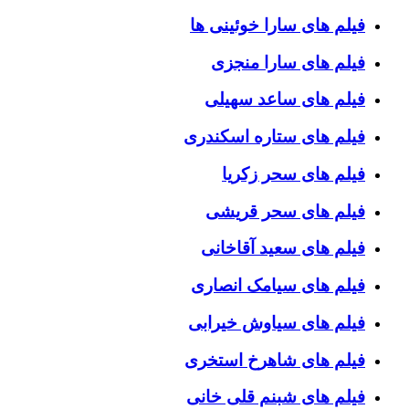
فیلم های سارا خوئینی ها
فیلم های سارا منجزی
فیلم های ساعد سهیلی
فیلم های ستاره اسکندری
فیلم های سحر زکریا
فیلم های سحر قریشی
فیلم های سعید آقاخانی
فیلم های سیامک انصاری
فیلم های سیاوش خیرابی
فیلم های شاهرخ استخری
فیلم های شبنم قلی خانی