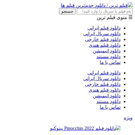
جستجو
☰ منوی فیلم ترین
دانلود فیلم ایرانی
دانلود سریال ایرانی
دانلود فیلم خارجی
دانلود فیلم هندی
دانلود انیمیشن
دانلود مستند
تماس با ما
دانلود فیلم ایرانی
دانلود سریال ایرانی
دانلود فیلم خارجی
دانلود فیلم هندی
دانلود انیمیشن
دانلود مستند
تماس با ما
ویژه