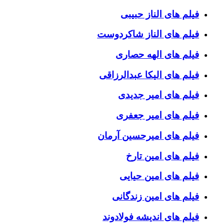
فیلم های الناز حبیبی
فیلم های الناز شاکردوست
فیلم های الهه حصاری
فیلم های الیکا عبدالرزاقی
فیلم های امیر جدیدی
فیلم های امیر جعفری
فیلم های امیرحسین آرمان
فیلم های امین تارخ
فیلم های امین حیایی
فیلم های امین زندگانی
فیلم های اندیشه فولادوند