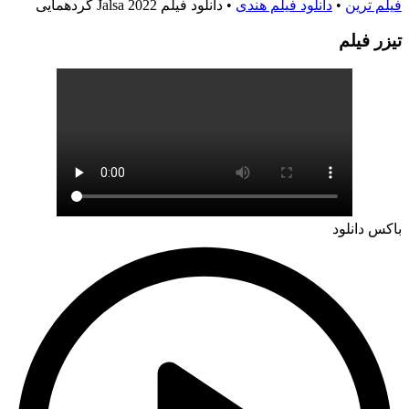
فیلم ترین
•
دانلود فیلم هندی
•
دانلود فیلم Jalsa 2022 گردهمایی
تيزر فيلم
باکس دانلود