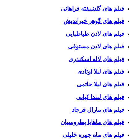
فیلم های گلشیفته فراهانی
فیلم های گوهر خیراندیش
فیلم های لادن طباطبایی
فیلم های لادن مستوفی
فیلم های لاله اسکندری
فیلم های لیلا اوتادی
فیلم های لیلا حاتمی
فیلم های لیندا کیانی
فیلم های مارال فرجاد
فیلم های ماهایا پطروسیان
فیلم های ماه چهره خلیلی