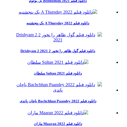
دانلود فیلم Bellbottom 2021 بل بوتوم
دانلود فیلم A Thursday 2022 یک پنجشنبه
دانلود فیلم گول ظاهر را نخور 2 Drishyam 2 2021
دانلود فیلم Sultan 2021 سلطان
دانلود فیلم Bachchhan Paandey 2022 باچان پاندی
دانلود فیلم Maaran 2022 ماران