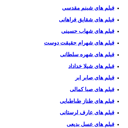
فیلم های شبنم مقدسی
فیلم های شقایق فراهانی
فیلم های شهاب حسینی
فیلم های شهرام حقیقت دوست
فیلم های شهره سلطانی
فیلم های شیلا خداداد
فیلم های صابر ابر
فیلم های صبا کمالی
فیلم های طناز طباطبایی
فیلم های عارف لرستانی
فیلم های عسل بدیعی