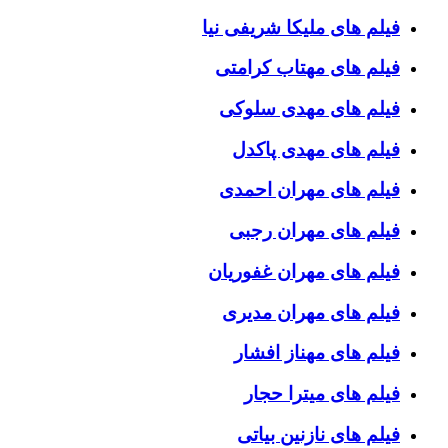
فیلم های ملیکا شریفی نیا
فیلم های مهتاب کرامتی
فیلم های مهدی سلوکی
فیلم های مهدی پاکدل
فیلم های مهران احمدی
فیلم های مهران رجبی
فیلم های مهران غفوریان
فیلم های مهران مدیری
فیلم های مهناز افشار
فیلم های میترا حجار
فیلم های نازنین بیاتی