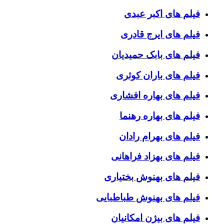
فیلم های اکبر عبدی
فیلم های ایرج قادری
فیلم های بابک حمیدیان
فیلم های باران کوثری
فیلم های بهاره افشاری
فیلم های بهاره رهنما
فیلم های بهرام رادان
فیلم های بهزاد فراهانی
فیلم های بهنوش بختیاری
فیلم های بهنوش طباطبایی
فیلم های بیژن امکانیان