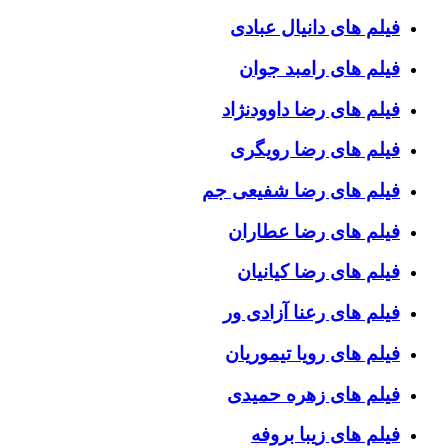
فیلم های دانیال عبادی
فیلم های رامبد جوان
فیلم های رضا داوودنژاد
فیلم های رضا رویگری
فیلم های رضا شفیعی جم
فیلم های رضا عطاران
فیلم های رضا کیانیان
فیلم های رعنا آزادی ور
فیلم های رویا تیموریان
فیلم های زهره حمیدی
فیلم های زیبا بروفه