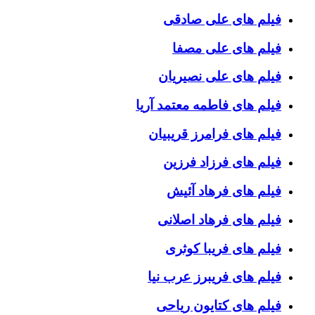
فیلم های علی صادقی
فیلم های علی مصفا
فیلم های علی نصیریان
فیلم های فاطمه معتمد آریا
فیلم های فرامرز قریبیان
فیلم های فرزاد فرزین
فیلم های فرهاد آئیش
فیلم های فرهاد اصلانی
فیلم های فریبا کوثری
فیلم های فریبرز عرب نیا
فیلم های کتایون ریاحی