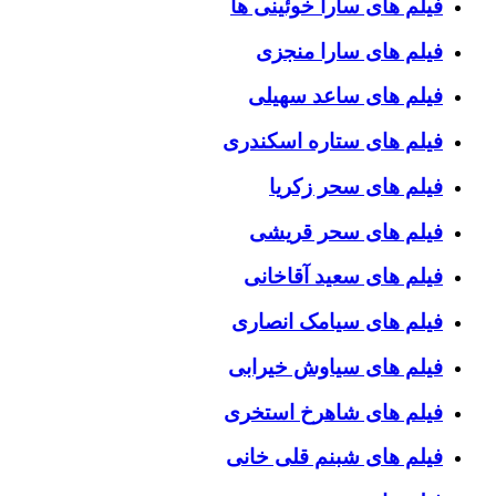
فیلم های سارا خوئینی ها
فیلم های سارا منجزی
فیلم های ساعد سهیلی
فیلم های ستاره اسکندری
فیلم های سحر زکریا
فیلم های سحر قریشی
فیلم های سعید آقاخانی
فیلم های سیامک انصاری
فیلم های سیاوش خیرابی
فیلم های شاهرخ استخری
فیلم های شبنم قلی خانی