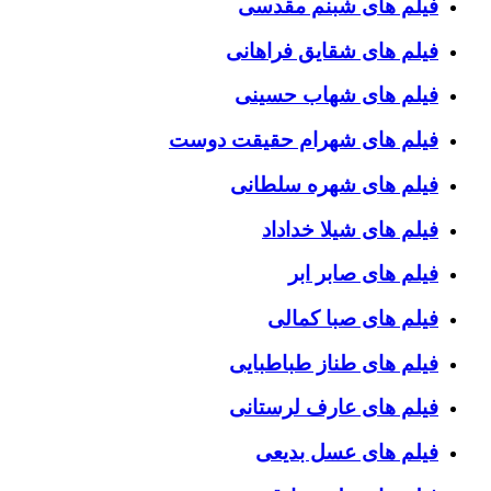
فیلم های شبنم مقدسی
فیلم های شقایق فراهانی
فیلم های شهاب حسینی
فیلم های شهرام حقیقت دوست
فیلم های شهره سلطانی
فیلم های شیلا خداداد
فیلم های صابر ابر
فیلم های صبا کمالی
فیلم های طناز طباطبایی
فیلم های عارف لرستانی
فیلم های عسل بدیعی