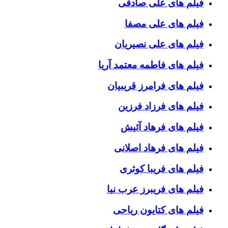
فیلم های علی صادقی
فیلم های علی مصفا
فیلم های علی نصیریان
فیلم های فاطمه معتمد آریا
فیلم های فرامرز قریبیان
فیلم های فرزاد فرزین
فیلم های فرهاد آئیش
فیلم های فرهاد اصلانی
فیلم های فریبا کوثری
فیلم های فریبرز عرب نیا
فیلم های کتایون ریاحی