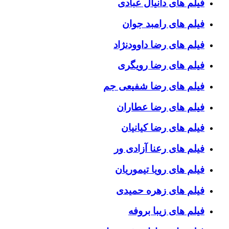
فیلم های دانیال عبادی
فیلم های رامبد جوان
فیلم های رضا داوودنژاد
فیلم های رضا رویگری
فیلم های رضا شفیعی جم
فیلم های رضا عطاران
فیلم های رضا کیانیان
فیلم های رعنا آزادی ور
فیلم های رویا تیموریان
فیلم های زهره حمیدی
فیلم های زیبا بروفه