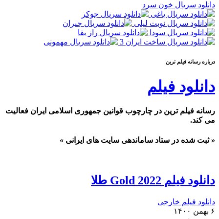
دانلود سریال خون سرد
درباره رسانه فيلم ترين
دانلود فیلم
رسانه فیلم ترین در چارچوب قوانین جمهوری اسلامی ایران فعالیت
می کند.
« ثبت شده در ستاد ساماندهی سایت های ایرانی »
دانلود فیلم Gold 2022 طلا
دانلود فیلم خارجی
۶ بهمن ۱۴۰۰