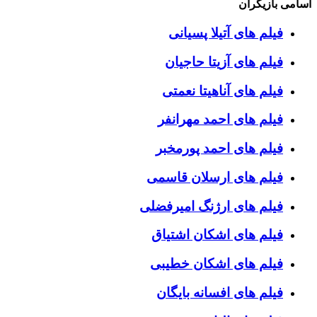
اسامی بازیگران
فیلم های آتیلا پسیانی
فیلم های آزیتا حاجیان
فیلم های آناهیتا نعمتی
فیلم های احمد مهرانفر
فیلم های احمد پورمخبر
فیلم های ارسلان قاسمی
فیلم های ارژنگ امیرفضلی
فیلم های اشکان اشتیاق
فیلم های اشکان خطیبی
فیلم های افسانه بایگان