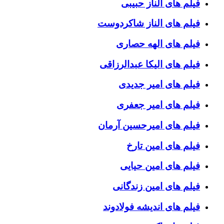
فیلم های الناز حبیبی
فیلم های الناز شاکردوست
فیلم های الهه حصاری
فیلم های الیکا عبدالرزاقی
فیلم های امیر جدیدی
فیلم های امیر جعفری
فیلم های امیرحسین آرمان
فیلم های امین تارخ
فیلم های امین حیایی
فیلم های امین زندگانی
فیلم های اندیشه فولادوند