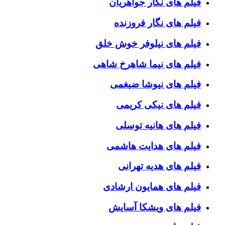
فیلم های نگار جواهریان
فیلم های نگار فروزنده
فیلم های نیلوفر خوش خلق
فیلم های نیما شاهرخ شاهی
فیلم های نیوشا ضیغمی
فیلم های نیکی کریمی
فیلم های هانیه توسلی
فیلم های هدایت هاشمی
فیلم های هدیه تهرانی
فیلم های همایون ارشادی
فیلم های ویشکا آسایش