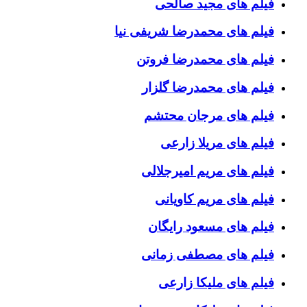
فیلم های مجید صالحی
فیلم های محمدرضا شریفی نیا
فیلم های محمدرضا فروتن
فیلم های محمدرضا گلزار
فیلم های مرجان محتشم
فیلم های مریلا زارعی
فیلم های مریم امیرجلالی
فیلم های مریم کاویانی
فیلم های مسعود رایگان
فیلم های مصطفی زمانی
فیلم های ملیکا زارعی