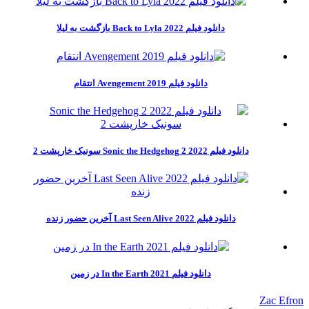
دانلود فیلم Back to Lyla 2022 بازگشت به لیلا
دانلود فیلم Avengement 2019 انتقام
دانلود فیلم Sonic the Hedgehog 2 2022 سونیک خارپشت 2
دانلود فیلم Last Seen Alive 2022 آخرین حضور زنده
دانلود فیلم In the Earth 2021 در زمین
Zac Efron