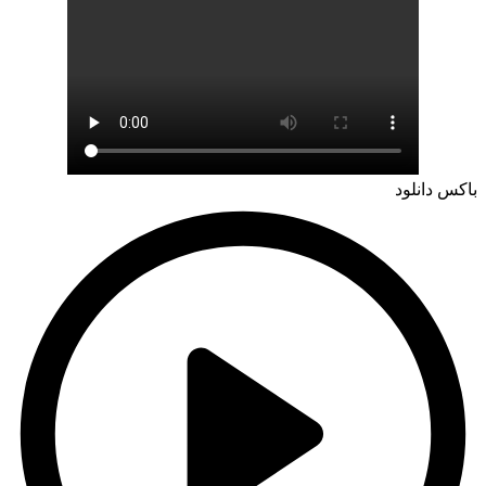
باکس دانلود