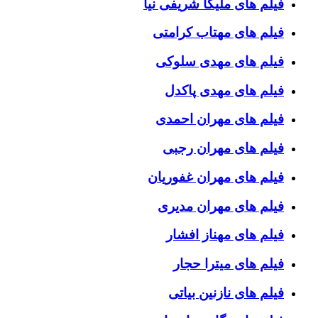
فیلم های ملیکا شریفی نیا
فیلم های مهتاب کرامتی
فیلم های مهدی سلوکی
فیلم های مهدی پاکدل
فیلم های مهران احمدی
فیلم های مهران رجبی
فیلم های مهران غفوریان
فیلم های مهران مدیری
فیلم های مهناز افشار
فیلم های میترا حجار
فیلم های نازنین بیاتی