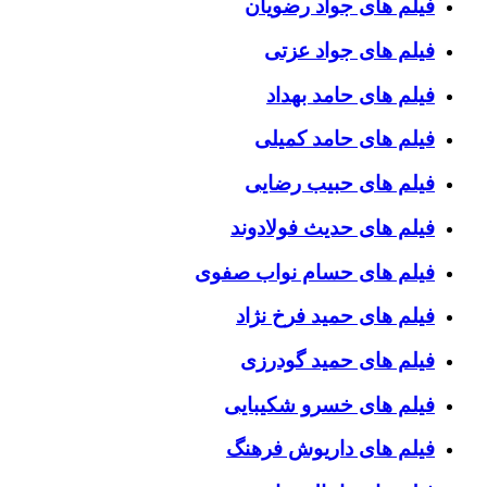
فیلم های جواد رضویان
فیلم های جواد عزتی
فیلم های حامد بهداد
فیلم های حامد کمیلی
فیلم های حبیب رضایی
فیلم های حدیث فولادوند
فیلم های حسام نواب صفوی
فیلم های حمید فرخ نژاد
فیلم های حمید گودرزی
فیلم های خسرو شکیبایی
فیلم های داریوش فرهنگ