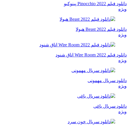
دانلود فیلم Pinocchio 2022 پینوکیو
ویژه
دانلود فیلم Beast 2022 هیولا
ویژه
دانلود فیلم Wire Room 2022 اتاق شنود
ویژه
دانلود سریال مهمونی
ویژه
دانلود سریال یاغی
ویژه