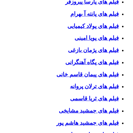
فیلم های پارسا پیروزفر
فیلم های پانته آ بهرام
فیلم های پولاد کیمیایی
فیلم های پویا امینی
فیلم های پژمان بازغی
فیلم های پگاه آهنگرانی
فیلم های پیمان قاسم خانی
فیلم های ترلان پروانه
فیلم های ثریا قاسمی
فیلم های جمشید مشایخی
فیلم های جمشید هاشم پور