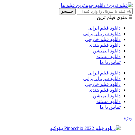
جستجو
☰ منوی فیلم ترین
دانلود فیلم ایرانی
دانلود سریال ایرانی
دانلود فیلم خارجی
دانلود فیلم هندی
دانلود انیمیشن
دانلود مستند
تماس با ما
دانلود فیلم ایرانی
دانلود سریال ایرانی
دانلود فیلم خارجی
دانلود فیلم هندی
دانلود انیمیشن
دانلود مستند
تماس با ما
ویژه