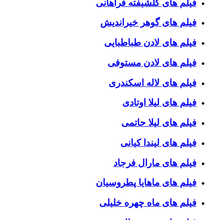
فیلم های گلشیفته فراهانی
فیلم های گوهر خیراندیش
فیلم های لادن طباطبایی
فیلم های لادن مستوفی
فیلم های لاله اسکندری
فیلم های لیلا اوتادی
فیلم های لیلا حاتمی
فیلم های لیندا کیانی
فیلم های مارال فرجاد
فیلم های ماهایا پطروسیان
فیلم های ماه چهره خلیلی