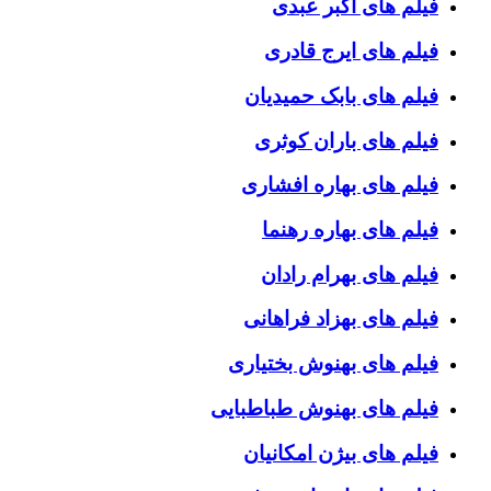
فیلم های اکبر عبدی
فیلم های ایرج قادری
فیلم های بابک حمیدیان
فیلم های باران کوثری
فیلم های بهاره افشاری
فیلم های بهاره رهنما
فیلم های بهرام رادان
فیلم های بهزاد فراهانی
فیلم های بهنوش بختیاری
فیلم های بهنوش طباطبایی
فیلم های بیژن امکانیان