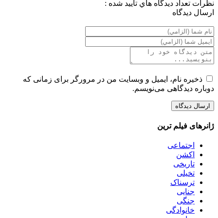
نظرات
تعداد ديدگاه هاي تاييد شده :
ارسال ديدگاه
ذخیره نام، ایمیل و وبسایت من در مرورگر برای زمانی که
دوباره دیدگاهی می‌نویسم.
ژانرهای فیلم ترین
اجتماعی
اکشن
تاریخی
تخیلی
ترسناک
جنایی
جنگی
خانوادگی