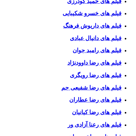
فیلم های حمید گودرزی
فیلم های خسرو شکیبایی
فیلم های داریوش فرهنگ
فیلم های دانیال عبادی
فیلم های رامبد جوان
فیلم های رضا داوودنژاد
فیلم های رضا رویگری
فیلم های رضا شفیعی جم
فیلم های رضا عطاران
فیلم های رضا کیانیان
فیلم های رعنا آزادی ور