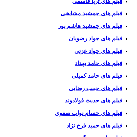
فیلم های ثریا قاسمی
فیلم های جمشید مشایخی
فیلم های جمشید هاشم پور
فیلم های جواد رضویان
فیلم های جواد عزتی
فیلم های حامد بهداد
فیلم های حامد کمیلی
فیلم های حبیب رضایی
فیلم های حدیث فولادوند
فیلم های حسام نواب صفوی
فیلم های حمید فرخ نژاد