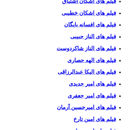
فیلم های اشکان اشتیاق
فیلم های اشکان خطیبی
فیلم های افسانه بایگان
فیلم های الناز حبیبی
فیلم های الناز شاکردوست
فیلم های الهه حصاری
فیلم های الیکا عبدالرزاقی
فیلم های امیر جدیدی
فیلم های امیر جعفری
فیلم های امیرحسین آرمان
فیلم های امین تارخ