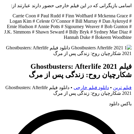
اسامی بازیگرانی که در این فیلم خارجی حضور دارند عبارتند از:
Carrie Coon # Paul Rudd # Finn Wolfhard # Mckenna Grace #
Logan Kim # Celeste O’Connor # Bill Murray # Dan Aykroyd #
Ernie Hudson # Annie Potts # Sigourney Weaver # Bob Gunton #
J.K. Simmons # Shawn Seward # Billy Bryk # Sydney Mae Diaz #
Hannah Duke # Bokeem Woodbine
فیلم Ghostbusters: Afterlife 2021
شکارچیان روح: زندگی پس از مرگ
فیلم ترین
•
دانلود فیلم خارجی
•
دانلود فیلم Ghostbusters: Afterlife
2021 شکارچیان روح: زندگی پس از مرگ
باکس دانلود