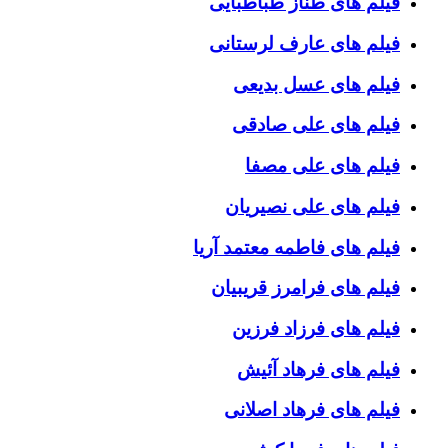
فیلم های طناز طباطبایی
فیلم های عارف لرستانی
فیلم های عسل بدیعی
فیلم های علی صادقی
فیلم های علی مصفا
فیلم های علی نصیریان
فیلم های فاطمه معتمد آریا
فیلم های فرامرز قریبیان
فیلم های فرزاد فرزین
فیلم های فرهاد آئیش
فیلم های فرهاد اصلانی