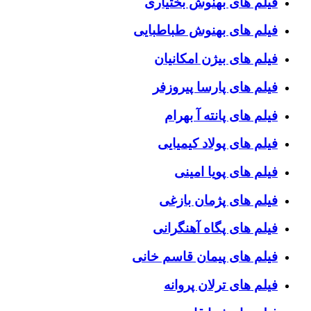
فیلم های بهنوش بختیاری
فیلم های بهنوش طباطبایی
فیلم های بیژن امکانیان
فیلم های پارسا پیروزفر
فیلم های پانته آ بهرام
فیلم های پولاد کیمیایی
فیلم های پویا امینی
فیلم های پژمان بازغی
فیلم های پگاه آهنگرانی
فیلم های پیمان قاسم خانی
فیلم های ترلان پروانه