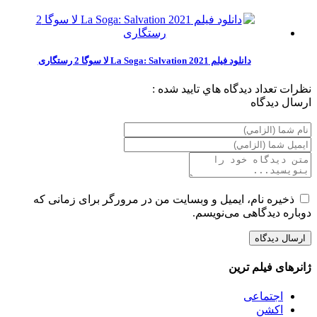
دانلود فیلم La Soga: Salvation 2021 لا سوگا 2 رستگاری
نظرات
تعداد ديدگاه هاي تاييد شده :
ارسال ديدگاه
ذخیره نام، ایمیل و وبسایت من در مرورگر برای زمانی که
دوباره دیدگاهی می‌نویسم.
ژانرهای فیلم ترین
اجتماعی
اکشن