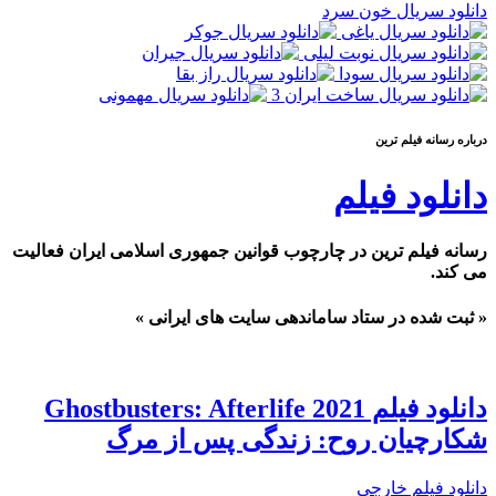
دانلود سریال خون سرد
درباره رسانه فيلم ترين
دانلود فیلم
رسانه فیلم ترین در چارچوب قوانین جمهوری اسلامی ایران فعالیت
می کند.
« ثبت شده در ستاد ساماندهی سایت های ایرانی »
دانلود فیلم Ghostbusters: Afterlife 2021
شکارچیان روح: زندگی پس از مرگ
دانلود فیلم خارجی