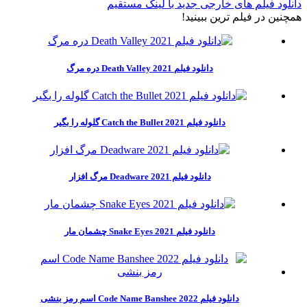
دانلود فیلم های خارجی جدید با لینک مستقیم
همچنين در فيلم ترين ببينيد!
دانلود فیلم Death Valley 2021 دره مرگ
دانلود فیلم Catch the Bullet 2021 گلوله را بگیر
دانلود فیلم Deadware 2021 مرگ افزار
دانلود فیلم Snake Eyes 2021 چشمان مار
دانلود فیلم Code Name Banshee 2022 اسم رمز بنشی