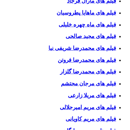
فیلم های مارال فرجاد
فیلم های ماهایا پطروسیان
فیلم های ماه چهره خلیلی
فیلم های مجید صالحی
فیلم های محمدرضا شریفی نیا
فیلم های محمدرضا فروتن
فیلم های محمدرضا گلزار
فیلم های مرجان محتشم
فیلم های مریلا زارعی
فیلم های مریم امیرجلالی
فیلم های مریم کاویانی