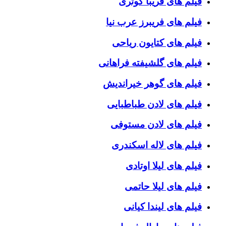
فیلم های فریبا کوثری
فیلم های فریبرز عرب نیا
فیلم های کتایون ریاحی
فیلم های گلشیفته فراهانی
فیلم های گوهر خیراندیش
فیلم های لادن طباطبایی
فیلم های لادن مستوفی
فیلم های لاله اسکندری
فیلم های لیلا اوتادی
فیلم های لیلا حاتمی
فیلم های لیندا کیانی