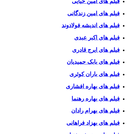
فیلم های امین حیایی
فیلم های امین زندگانی
فیلم های اندیشه فولادوند
فیلم های اکبر عبدی
فیلم های ایرج قادری
فیلم های بابک حمیدیان
فیلم های باران کوثری
فیلم های بهاره افشاری
فیلم های بهاره رهنما
فیلم های بهرام رادان
فیلم های بهزاد فراهانی