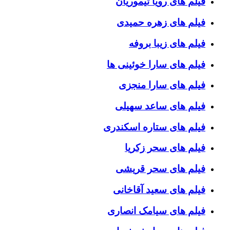
فیلم های رویا تیموریان
فیلم های زهره حمیدی
فیلم های زیبا بروفه
فیلم های سارا خوئینی ها
فیلم های سارا منجزی
فیلم های ساعد سهیلی
فیلم های ستاره اسکندری
فیلم های سحر زکریا
فیلم های سحر قریشی
فیلم های سعید آقاخانی
فیلم های سیامک انصاری