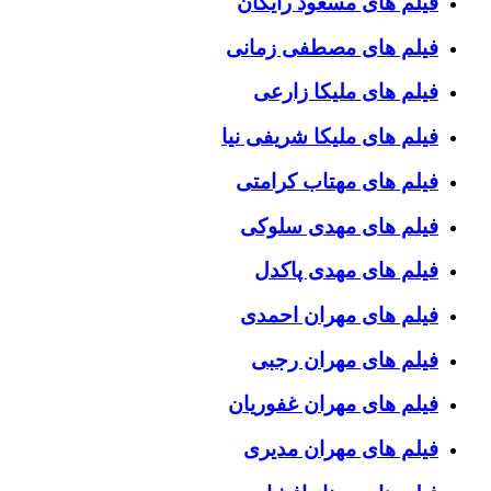
فیلم های مسعود رایگان
فیلم های مصطفی زمانی
فیلم های ملیکا زارعی
فیلم های ملیکا شریفی نیا
فیلم های مهتاب کرامتی
فیلم های مهدی سلوکی
فیلم های مهدی پاکدل
فیلم های مهران احمدی
فیلم های مهران رجبی
فیلم های مهران غفوریان
فیلم های مهران مدیری