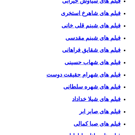
فیلم های سیاوش خیرابی
فیلم های شاهرخ استخری
فیلم های شبنم قلی خانی
فیلم های شبنم مقدسی
فیلم های شقایق فراهانی
فیلم های شهاب حسینی
فیلم های شهرام حقیقت دوست
فیلم های شهره سلطانی
فیلم های شیلا خداداد
فیلم های صابر ابر
فیلم های صبا کمالی