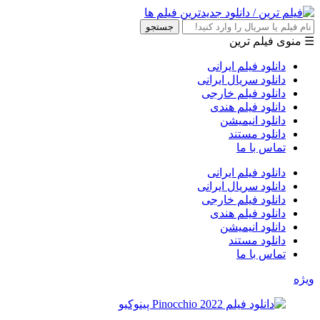
جستجو
☰ منوی فیلم ترین
دانلود فیلم ایرانی
دانلود سریال ایرانی
دانلود فیلم خارجی
دانلود فیلم هندی
دانلود انیمیشن
دانلود مستند
تماس با ما
دانلود فیلم ایرانی
دانلود سریال ایرانی
دانلود فیلم خارجی
دانلود فیلم هندی
دانلود انیمیشن
دانلود مستند
تماس با ما
ویژه