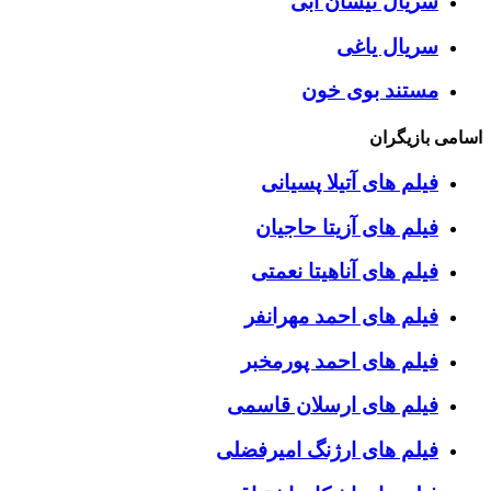
سریال نیسان آبی
سریال یاغی
مستند بوی خون
اسامی بازیگران
فیلم های آتیلا پسیانی
فیلم های آزیتا حاجیان
فیلم های آناهیتا نعمتی
فیلم های احمد مهرانفر
فیلم های احمد پورمخبر
فیلم های ارسلان قاسمی
فیلم های ارژنگ امیرفضلی