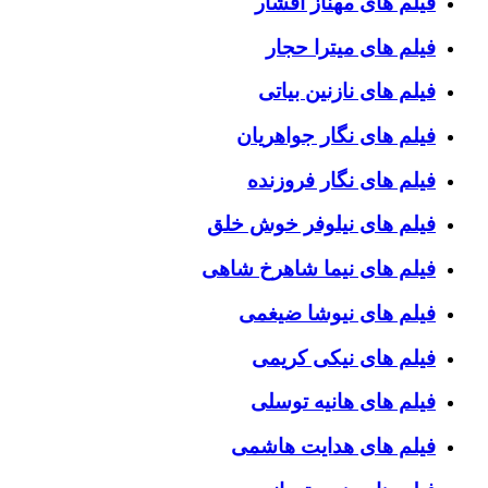
فیلم های مهناز افشار
فیلم های میترا حجار
فیلم های نازنین بیاتی
فیلم های نگار جواهریان
فیلم های نگار فروزنده
فیلم های نیلوفر خوش خلق
فیلم های نیما شاهرخ شاهی
فیلم های نیوشا ضیغمی
فیلم های نیکی کریمی
فیلم های هانیه توسلی
فیلم های هدایت هاشمی