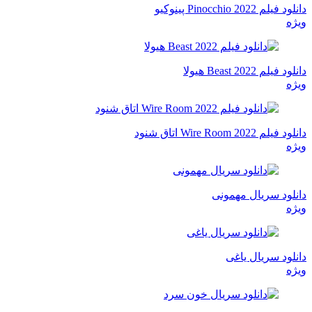
دانلود فیلم Pinocchio 2022 پینوکیو
ویژه
دانلود فیلم Beast 2022 هیولا
ویژه
دانلود فیلم Wire Room 2022 اتاق شنود
ویژه
دانلود سریال مهمونی
ویژه
دانلود سریال یاغی
ویژه