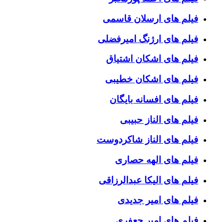
فیلم های ارسلان قاسمی
فیلم های ارژنگ امیرفضلی
فیلم های اشکان اشتیاق
فیلم های اشکان خطیبی
فیلم های افسانه بایگان
فیلم های الناز حبیبی
فیلم های الناز شاکردوست
فیلم های الهه حصاری
فیلم های الیکا عبدالرزاقی
فیلم های امیر جدیدی
فیلم های امیر جعفری