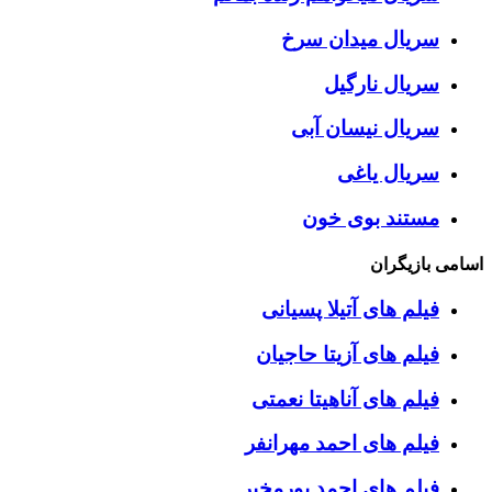
سریال میدان سرخ
سریال نارگیل
سریال نیسان آبی
سریال یاغی
مستند بوی خون
اسامی بازیگران
فیلم های آتیلا پسیانی
فیلم های آزیتا حاجیان
فیلم های آناهیتا نعمتی
فیلم های احمد مهرانفر
فیلم های احمد پورمخبر