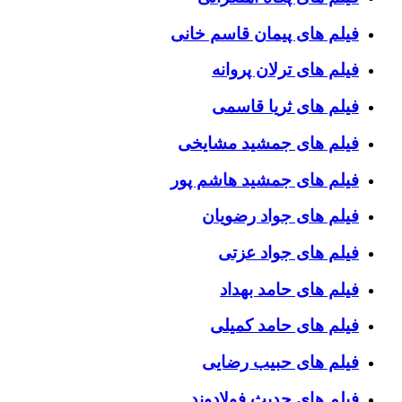
فیلم های پیمان قاسم خانی
فیلم های ترلان پروانه
فیلم های ثریا قاسمی
فیلم های جمشید مشایخی
فیلم های جمشید هاشم پور
فیلم های جواد رضویان
فیلم های جواد عزتی
فیلم های حامد بهداد
فیلم های حامد کمیلی
فیلم های حبیب رضایی
فیلم های حدیث فولادوند