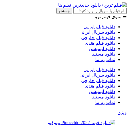
جستجو
☰ منوی فیلم ترین
دانلود فیلم ایرانی
دانلود سریال ایرانی
دانلود فیلم خارجی
دانلود فیلم هندی
دانلود انیمیشن
دانلود مستند
تماس با ما
دانلود فیلم ایرانی
دانلود سریال ایرانی
دانلود فیلم خارجی
دانلود فیلم هندی
دانلود انیمیشن
دانلود مستند
تماس با ما
ویژه