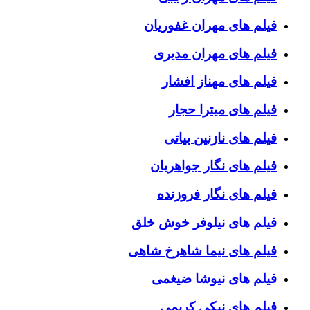
فیلم های مهران غفوریان
فیلم های مهران مدیری
فیلم های مهناز افشار
فیلم های میترا حجار
فیلم های نازنین بیاتی
فیلم های نگار جواهریان
فیلم های نگار فروزنده
فیلم های نیلوفر خوش خلق
فیلم های نیما شاهرخ شاهی
فیلم های نیوشا ضیغمی
فیلم های نیکی کریمی