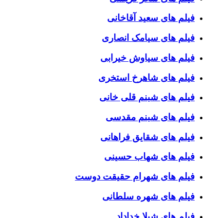
فیلم های سعید آقاخانی
فیلم های سیامک انصاری
فیلم های سیاوش خیرابی
فیلم های شاهرخ استخری
فیلم های شبنم قلی خانی
فیلم های شبنم مقدسی
فیلم های شقایق فراهانی
فیلم های شهاب حسینی
فیلم های شهرام حقیقت دوست
فیلم های شهره سلطانی
فیلم های شیلا خداداد