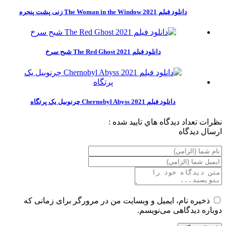
دانلود فیلم The Woman in the Window 2021 زنی پشت پنجره
دانلود فیلم The Red Ghost 2021 شبح سرخ
دانلود فیلم Chernobyl Abyss 2021 چرنوبیل یک پرتگاه
نظرات
تعداد ديدگاه هاي تاييد شده :
ارسال ديدگاه
ذخیره نام، ایمیل و وبسایت من در مرورگر برای زمانی که
دوباره دیدگاهی می‌نویسم.