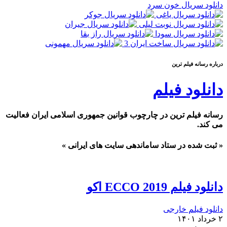
دانلود سریال خون سرد
درباره رسانه فيلم ترين
دانلود فیلم
رسانه فیلم ترین در چارچوب قوانین جمهوری اسلامی ایران فعالیت
می کند.
« ثبت شده در ستاد ساماندهی سایت های ایرانی »
دانلود فیلم ECCO 2019 اکو
دانلود فیلم خارجی
۲ خرداد ۱۴۰۱