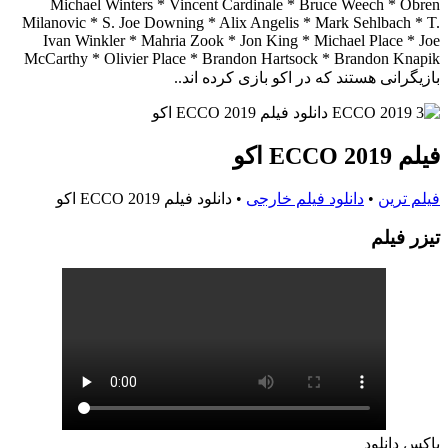
Michael Winters * Vincent Cardinale * Bruce Weech * Obren
Milanovic * S. Joe Downing * Alix Angelis * Mark Sehlbach * T.
Ivan Winkler * Mahria Zook * Jon King * Michael Place * Joe
McCarthy * Olivier Place * Brandon Hartsock * Brandon Knapik
بازیگرانی هستند که در اکو بازی کرده اند..
فیلم ECCO 2019 اکو
فیلم ترین
•
دانلود فیلم خارجی
•
دانلود فیلم ECCO 2019 اکو
تيزر فيلم
باکس دانلود