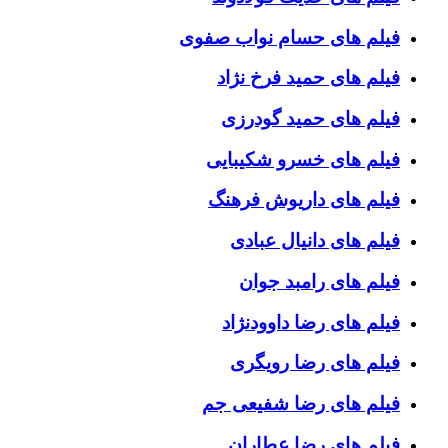
فیلم های حسام نواب صفوی
فیلم های حمید فرخ نژاد
فیلم های حمید گودرزی
فیلم های خسرو شکیبایی
فیلم های داریوش فرهنگ
فیلم های دانیال عبادی
فیلم های رامبد جوان
فیلم های رضا داوودنژاد
فیلم های رضا رویگری
فیلم های رضا شفیعی جم
فیلم های رضا عطاران