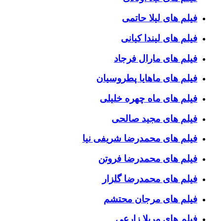
فیلم های لیلا حاتمی
فیلم های لیندا کیانی
فیلم های مارال فرجاد
فیلم های ماهایا پطروسیان
فیلم های ماه چهره خلیلی
فیلم های مجید صالحی
فیلم های محمدرضا شریفی نیا
فیلم های محمدرضا فروتن
فیلم های محمدرضا گلزار
فیلم های مرجان محتشم
فیلم های مریلا زارعی