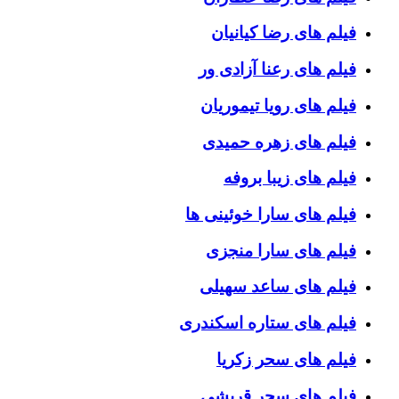
فیلم های رضا کیانیان
فیلم های رعنا آزادی ور
فیلم های رویا تیموریان
فیلم های زهره حمیدی
فیلم های زیبا بروفه
فیلم های سارا خوئینی ها
فیلم های سارا منجزی
فیلم های ساعد سهیلی
فیلم های ستاره اسکندری
فیلم های سحر زکریا
فیلم های سحر قریشی