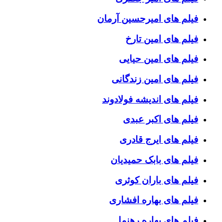
فیلم های امیرحسین آرمان
فیلم های امین تارخ
فیلم های امین حیایی
فیلم های امین زندگانی
فیلم های اندیشه فولادوند
فیلم های اکبر عبدی
فیلم های ایرج قادری
فیلم های بابک حمیدیان
فیلم های باران کوثری
فیلم های بهاره افشاری
فیلم های بهاره رهنما