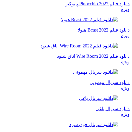
دانلود فیلم Pinocchio 2022 پینوکیو
ویژه
دانلود فیلم Beast 2022 هیولا
ویژه
دانلود فیلم Wire Room 2022 اتاق شنود
ویژه
دانلود سریال مهمونی
ویژه
دانلود سریال یاغی
ویژه