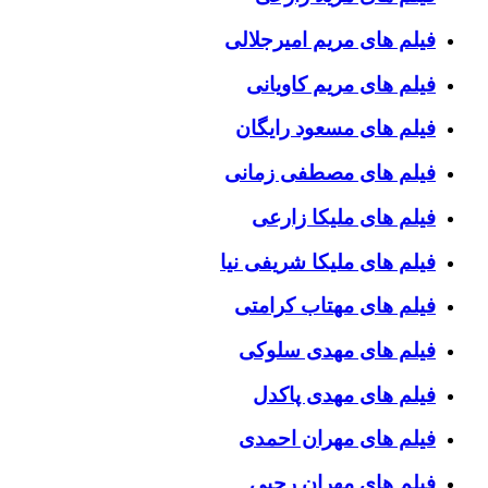
فیلم های مریم امیرجلالی
فیلم های مریم کاویانی
فیلم های مسعود رایگان
فیلم های مصطفی زمانی
فیلم های ملیکا زارعی
فیلم های ملیکا شریفی نیا
فیلم های مهتاب کرامتی
فیلم های مهدی سلوکی
فیلم های مهدی پاکدل
فیلم های مهران احمدی
فیلم های مهران رجبی