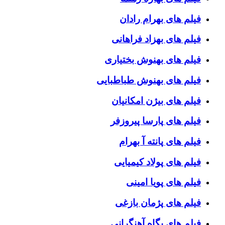
فیلم های بهرام رادان
فیلم های بهزاد فراهانی
فیلم های بهنوش بختیاری
فیلم های بهنوش طباطبایی
فیلم های بیژن امکانیان
فیلم های پارسا پیروزفر
فیلم های پانته آ بهرام
فیلم های پولاد کیمیایی
فیلم های پویا امینی
فیلم های پژمان بازغی
فیلم های پگاه آهنگرانی