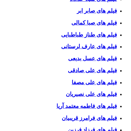
فیلم های صابر ابر
فیلم های صبا کمالی
فیلم های طناز طباطبایی
فیلم های عارف لرستانی
فیلم های عسل بدیعی
فیلم های علی صادقی
فیلم های علی مصفا
فیلم های علی نصیریان
فیلم های فاطمه معتمد آریا
فیلم های فرامرز قریبیان
فیلم های فرزاد فرزین