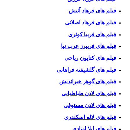
فیلم های فرهاد آئیش
فیلم های فرهاد اصلانی
فیلم های فریبا کوثری
فیلم های فریبرز عرب نیا
فیلم های کتایون ریاحی
فیلم های گلشیفته فراهانی
فیلم های گوهر خیراندیش
فیلم های لادن طباطبایی
فیلم های لادن مستوفی
فیلم های لاله اسکندری
فیلم های لیلا اوتادی