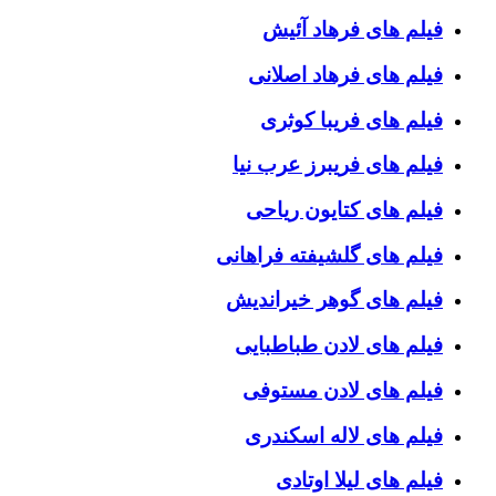
فیلم های فرهاد آئیش
فیلم های فرهاد اصلانی
فیلم های فریبا کوثری
فیلم های فریبرز عرب نیا
فیلم های کتایون ریاحی
فیلم های گلشیفته فراهانی
فیلم های گوهر خیراندیش
فیلم های لادن طباطبایی
فیلم های لادن مستوفی
فیلم های لاله اسکندری
فیلم های لیلا اوتادی