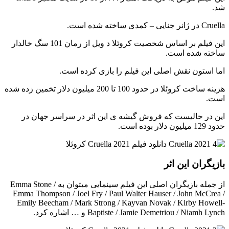
شد.
Cruella در ژانر جنایی – کمدی ساخته شده است.
این فیلم بر اساس شخصیت کروئلا د ویل از رمان 101 سگ خالدار
ساخته شده است.
اما استون نقش اصلی این فیلم را بازی کرده است.
هزینه ساخت کروئلا در حدود 100 تا 200 میلیون دلار تخمین زده شده
است.
این در حالیست که فروش گیشه ی این اثر در سراسر جهان در
حدود 129 میلیون دلار بوده است.
بازیگران این اثر
از جمله بازیگران اصلی این فیلم سینمایی میتوان به Emma Stone /
Emma Thompson / Joel Fry / Paul Walter Hauser / John McCrea /
Emily Beecham / Mark Strong / Kayvan Novak / Kirby Howell-
Baptiste / Jamie Demetriou / Niamh Lynch و … اشاره کرد.