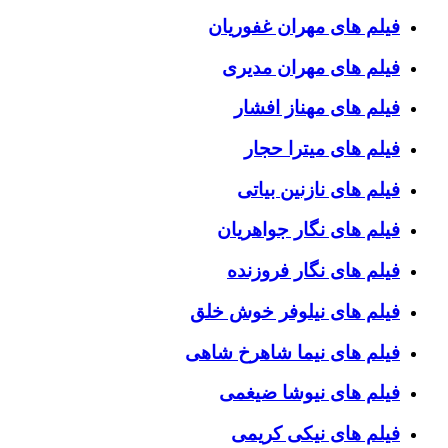
فیلم های مهران غفوریان
فیلم های مهران مدیری
فیلم های مهناز افشار
فیلم های میترا حجار
فیلم های نازنین بیاتی
فیلم های نگار جواهریان
فیلم های نگار فروزنده
فیلم های نیلوفر خوش خلق
فیلم های نیما شاهرخ شاهی
فیلم های نیوشا ضیغمی
فیلم های نیکی کریمی