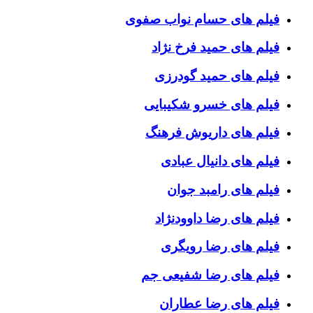
فیلم های حسام نواب صفوی
فیلم های حمید فرخ نژاد
فیلم های حمید گودرزی
فیلم های خسرو شکیبایی
فیلم های داریوش فرهنگ
فیلم های دانیال عبادی
فیلم های رامبد جوان
فیلم های رضا داوودنژاد
فیلم های رضا رویگری
فیلم های رضا شفیعی جم
فیلم های رضا عطاران