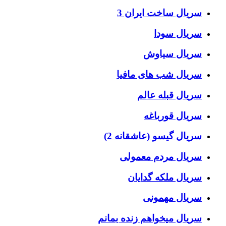
سریال ساخت ایران 3
سریال سودا
سریال سیاوش
سریال شب های مافیا
سریال قبله عالم
سریال قورباغه
سریال گیسو (عاشقانه 2)
سریال مردم معمولی
سریال ملکه گدایان
سریال مهمونی
سریال میخواهم زنده بمانم