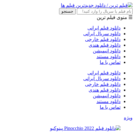
جستجو
☰ منوی فیلم ترین
دانلود فیلم ایرانی
دانلود سریال ایرانی
دانلود فیلم خارجی
دانلود فیلم هندی
دانلود انیمیشن
دانلود مستند
تماس با ما
دانلود فیلم ایرانی
دانلود سریال ایرانی
دانلود فیلم خارجی
دانلود فیلم هندی
دانلود انیمیشن
دانلود مستند
تماس با ما
ویژه