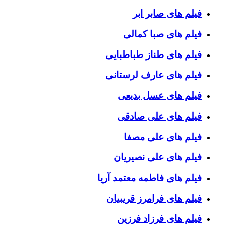
فیلم های صابر ابر
فیلم های صبا کمالی
فیلم های طناز طباطبایی
فیلم های عارف لرستانی
فیلم های عسل بدیعی
فیلم های علی صادقی
فیلم های علی مصفا
فیلم های علی نصیریان
فیلم های فاطمه معتمد آریا
فیلم های فرامرز قریبیان
فیلم های فرزاد فرزین