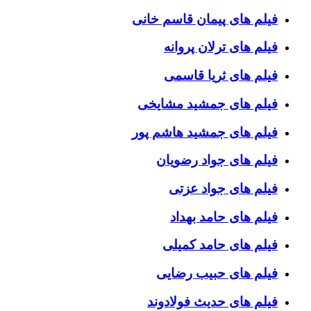
فیلم های پیمان قاسم خانی
فیلم های ترلان پروانه
فیلم های ثریا قاسمی
فیلم های جمشید مشایخی
فیلم های جمشید هاشم پور
فیلم های جواد رضویان
فیلم های جواد عزتی
فیلم های حامد بهداد
فیلم های حامد کمیلی
فیلم های حبیب رضایی
فیلم های حدیث فولادوند