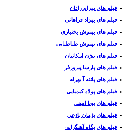
فیلم های بهرام رادان
فیلم های بهزاد فراهانی
فیلم های بهنوش بختیاری
فیلم های بهنوش طباطبایی
فیلم های بیژن امکانیان
فیلم های پارسا پیروزفر
فیلم های پانته آ بهرام
فیلم های پولاد کیمیایی
فیلم های پویا امینی
فیلم های پژمان بازغی
فیلم های پگاه آهنگرانی