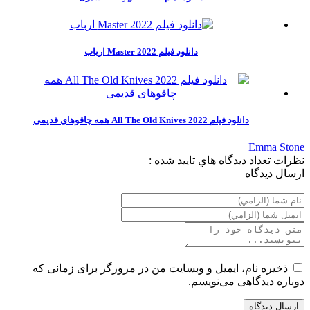
دانلود فیلم Master 2022 ارباب
دانلود فیلم All The Old Knives 2022 همه چاقوهای قدیمی
Emma Stone
نظرات
تعداد ديدگاه هاي تاييد شده :
ارسال ديدگاه
ذخیره نام، ایمیل و وبسایت من در مرورگر برای زمانی که
دوباره دیدگاهی می‌نویسم.