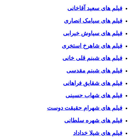
فیلم های سعید آقاخانی
فیلم های سیامک انصاری
فیلم های سیاوش خیرابی
فیلم های شاهرخ استخری
فیلم های شبنم قلی خانی
فیلم های شبنم مقدسی
فیلم های شقایق فراهانی
فیلم های شهاب حسینی
فیلم های شهرام حقیقت دوست
فیلم های شهره سلطانی
فیلم های شیلا خداداد