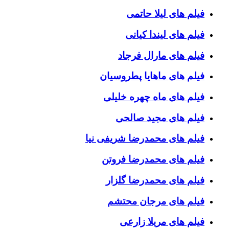
فیلم های لیلا حاتمی
فیلم های لیندا کیانی
فیلم های مارال فرجاد
فیلم های ماهایا پطروسیان
فیلم های ماه چهره خلیلی
فیلم های مجید صالحی
فیلم های محمدرضا شریفی نیا
فیلم های محمدرضا فروتن
فیلم های محمدرضا گلزار
فیلم های مرجان محتشم
فیلم های مریلا زارعی