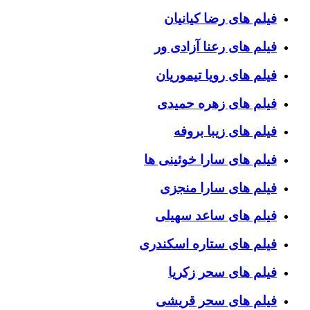
فیلم های رضا کیانیان
فیلم های رعنا آزادی ور
فیلم های رویا تیموریان
فیلم های زهره حمیدی
فیلم های زیبا بروفه
فیلم های سارا خوئینی ها
فیلم های سارا منجزی
فیلم های ساعد سهیلی
فیلم های ستاره اسکندری
فیلم های سحر زکریا
فیلم های سحر قریشی