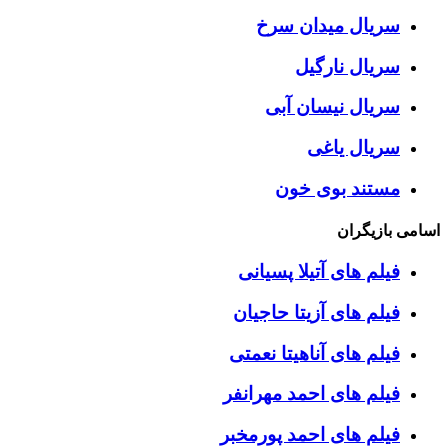
سریال میدان سرخ
سریال نارگیل
سریال نیسان آبی
سریال یاغی
مستند بوی خون
اسامی بازیگران
فیلم های آتیلا پسیانی
فیلم های آزیتا حاجیان
فیلم های آناهیتا نعمتی
فیلم های احمد مهرانفر
فیلم های احمد پورمخبر