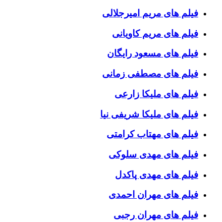
فیلم های مریم امیرجلالی
فیلم های مریم کاویانی
فیلم های مسعود رایگان
فیلم های مصطفی زمانی
فیلم های ملیکا زارعی
فیلم های ملیکا شریفی نیا
فیلم های مهتاب کرامتی
فیلم های مهدی سلوکی
فیلم های مهدی پاکدل
فیلم های مهران احمدی
فیلم های مهران رجبی