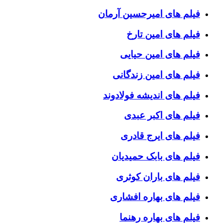
فیلم های امیرحسین آرمان
فیلم های امین تارخ
فیلم های امین حیایی
فیلم های امین زندگانی
فیلم های اندیشه فولادوند
فیلم های اکبر عبدی
فیلم های ایرج قادری
فیلم های بابک حمیدیان
فیلم های باران کوثری
فیلم های بهاره افشاری
فیلم های بهاره رهنما