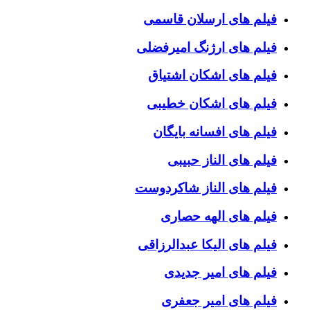
فیلم های ارسلان قاسمی
فیلم های ارژنگ امیرفضلی
فیلم های اشکان اشتیاق
فیلم های اشکان خطیبی
فیلم های افسانه بایگان
فیلم های الناز حبیبی
فیلم های الناز شاکردوست
فیلم های الهه حصاری
فیلم های الیکا عبدالرزاقی
فیلم های امیر جدیدی
فیلم های امیر جعفری