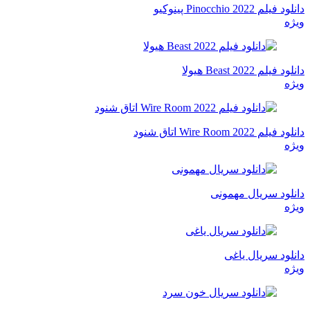
دانلود فیلم Pinocchio 2022 پینوکیو
ویژه
دانلود فیلم Beast 2022 هیولا
ویژه
دانلود فیلم Wire Room 2022 اتاق شنود
ویژه
دانلود سریال مهمونی
ویژه
دانلود سریال یاغی
ویژه