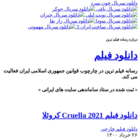
دانلود سریال خون سرد
درباره رسانه فيلم ترين
دانلود فیلم
رسانه فیلم ترین در چارچوب قوانین جمهوری اسلامی ایران فعالیت
می کند.
« ثبت شده در ستاد ساماندهی سایت های ایرانی »
دانلود فیلم Cruella 2021 کروئلا
دانلود فیلم خارجی
۲۶ خرداد ۱۴۰۰