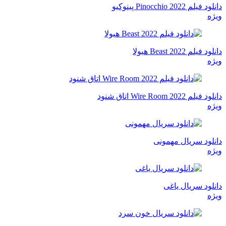
دانلود فیلم Pinocchio 2022 پینوکیو
ویژه
دانلود فیلم Beast 2022 هیولا
ویژه
دانلود فیلم Wire Room 2022 اتاق شنود
ویژه
دانلود سریال مهمونی
ویژه
دانلود سریال یاغی
ویژه