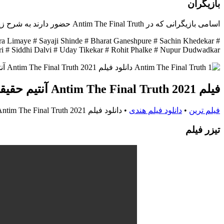
بازیگران
اسامی بازیگرانی که در Antim The Final Truth حضور دارند به شرح زیر است:
a Limaye # Sayaji Shinde # Bharat Ganeshpure # Sachin Khedekar #
 # Siddhi Dalvi # Uday Tikekar # Rohit Phalke # Nupur Dudwadkar
فیلم Antim The Final Truth 2021 آنتیم حقیقت نهایی
فیلم ترین
•
دانلود فیلم هندی
•
دانلود فیلم Antim The Final Truth 2021 آنتیم حقیقت نهایی
تيزر فيلم