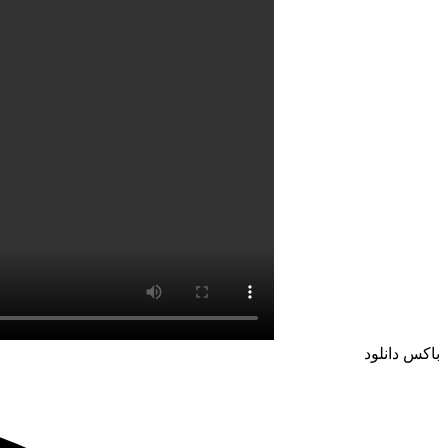
باکس دانلود