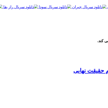
ی کند.