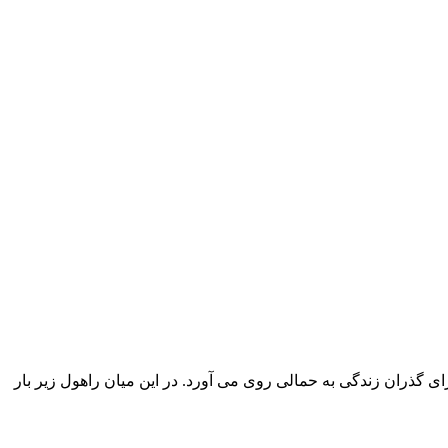
ی گذران زندگی به حمالی روی می آورد. در این میان راهول زیر بار