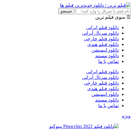
جستجو
☰ منوی فیلم ترین
دانلود فیلم ایرانی
دانلود سریال ایرانی
دانلود فیلم خارجی
دانلود فیلم هندی
دانلود انیمیشن
دانلود مستند
تماس با ما
دانلود فیلم ایرانی
دانلود سریال ایرانی
دانلود فیلم خارجی
دانلود فیلم هندی
دانلود انیمیشن
دانلود مستند
تماس با ما
ویژه