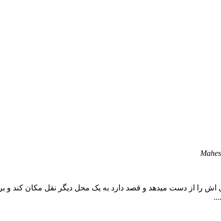
Mahesh
اش را از دست میدهد و قصد دارد به یک محل دیگر نقل مکان کند و برا
..