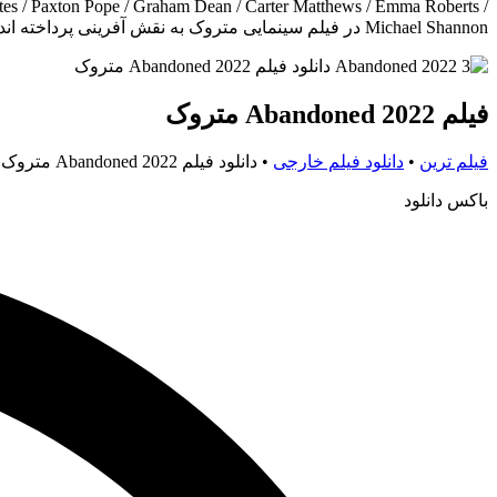
 Pates / Paxton Pope / Graham Dean / Carter Matthews / Emma Roberts /
Michael Shannon در فیلم سینمایی متروک به نقش آفرینی پرداخته اند..
فیلم Abandoned 2022 متروک
فیلم ترین
•
دانلود فیلم خارجی
•
دانلود فیلم Abandoned 2022 متروک
باکس دانلود