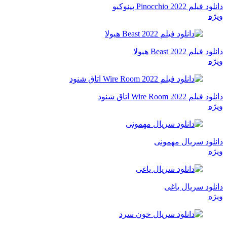
دانلود فیلم Pinocchio 2022 پینوکیو
ویژه
دانلود فیلم Beast 2022 هیولا
ویژه
دانلود فیلم Wire Room 2022 اتاق شنود
ویژه
دانلود سریال مهمونی
ویژه
دانلود سریال یاغی
ویژه