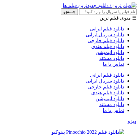
جستجو
☰ منوی فیلم ترین
دانلود فیلم ایرانی
دانلود سریال ایرانی
دانلود فیلم خارجی
دانلود فیلم هندی
دانلود انیمیشن
دانلود مستند
تماس با ما
دانلود فیلم ایرانی
دانلود سریال ایرانی
دانلود فیلم خارجی
دانلود فیلم هندی
دانلود انیمیشن
دانلود مستند
تماس با ما
ویژه