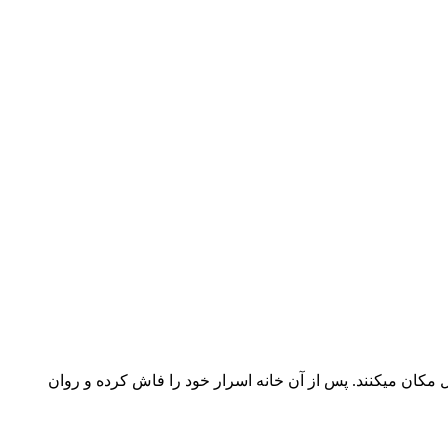
ل مکان میکنند. پس از آن خانه اسرار خود را فاش کرده و روان