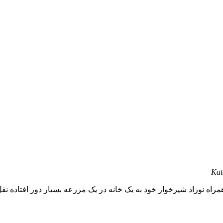
Kat
مراه نوزاد شیرخوار خود به یک خانه در یک مزرعه بسیار دور افتاده نق