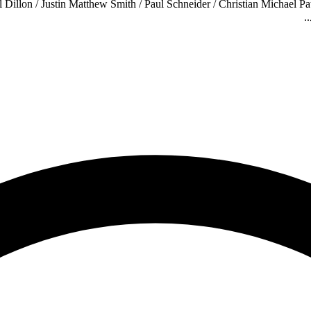
ul Dillon / Justin Matthew Smith / Paul Schneider / Christian Michael