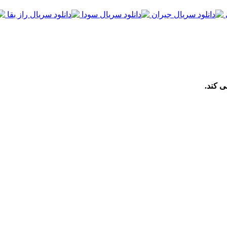
ی کند.