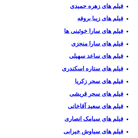
فیلم های زهره حمیدی
فیلم های زیبا بروفه
فیلم های سارا خوئینی ها
فیلم های سارا منجزی
فیلم های ساعد سهیلی
فیلم های ستاره اسکندری
فیلم های سحر زکریا
فیلم های سحر قریشی
فیلم های سعید آقاخانی
فیلم های سیامک انصاری
فیلم های سیاوش خیرابی