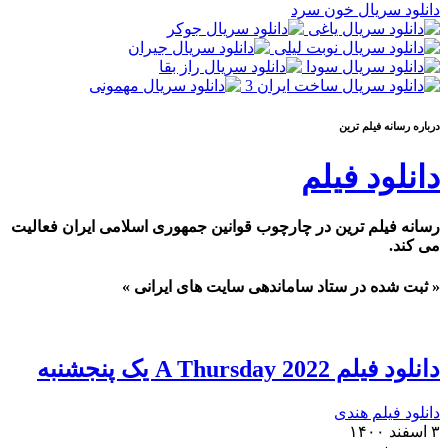
دانلود سریال خون سرد
درباره رسانه فيلم ترين
دانلود فیلم
رسانه فیلم ترین در چارچوب قوانین جمهوری اسلامی ایران فعالیت
می کند.
« ثبت شده در ستاد ساماندهی سایت های ایرانی »
دانلود فیلم A Thursday 2022 یک پنجشنبه
دانلود فیلم هندی
۳ اسفند ۱۴۰۰