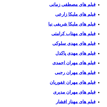
فیلم های مصطفی زمانی
فیلم های ملیکا زارعی
فیلم های ملیکا شریفی نیا
فیلم های مهتاب کرامتی
فیلم های مهدی سلوکی
فیلم های مهدی پاکدل
فیلم های مهران احمدی
فیلم های مهران رجبی
فیلم های مهران غفوریان
فیلم های مهران مدیری
فیلم های مهناز افشار