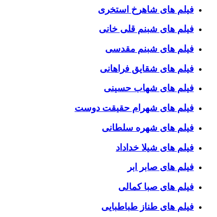
فیلم های شاهرخ استخری
فیلم های شبنم قلی خانی
فیلم های شبنم مقدسی
فیلم های شقایق فراهانی
فیلم های شهاب حسینی
فیلم های شهرام حقیقت دوست
فیلم های شهره سلطانی
فیلم های شیلا خداداد
فیلم های صابر ابر
فیلم های صبا کمالی
فیلم های طناز طباطبایی