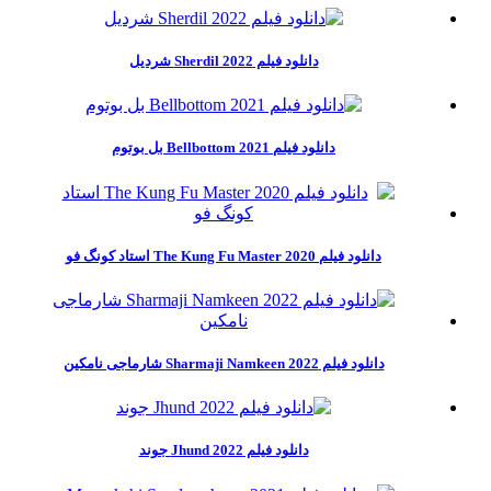
دانلود فیلم Sherdil 2022 شردیل
دانلود فیلم Bellbottom 2021 بل بوتوم
دانلود فیلم The Kung Fu Master 2020 استاد کونگ فو
دانلود فیلم Sharmaji Namkeen 2022 شارماجی نامکین
دانلود فیلم Jhund 2022 جوند