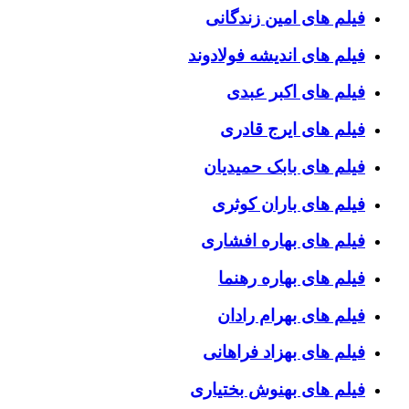
فیلم های امین زندگانی
فیلم های اندیشه فولادوند
فیلم های اکبر عبدی
فیلم های ایرج قادری
فیلم های بابک حمیدیان
فیلم های باران کوثری
فیلم های بهاره افشاری
فیلم های بهاره رهنما
فیلم های بهرام رادان
فیلم های بهزاد فراهانی
فیلم های بهنوش بختیاری