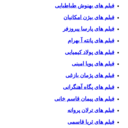
فیلم های بهنوش طباطبایی
فیلم های بیژن امکانیان
فیلم های پارسا پیروزفر
فیلم های پانته آ بهرام
فیلم های پولاد کیمیایی
فیلم های پویا امینی
فیلم های پژمان بازغی
فیلم های پگاه آهنگرانی
فیلم های پیمان قاسم خانی
فیلم های ترلان پروانه
فیلم های ثریا قاسمی