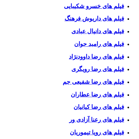
فیلم های خسرو شکیبایی
فیلم های داریوش فرهنگ
فیلم های دانیال عبادی
فیلم های رامبد جوان
فیلم های رضا داوودنژاد
فیلم های رضا رویگری
فیلم های رضا شفیعی جم
فیلم های رضا عطاران
فیلم های رضا کیانیان
فیلم های رعنا آزادی ور
فیلم های رویا تیموریان