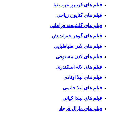
فیلم های فریبرز عرب نیا
فیلم های کتایون ریاحی
فیلم های گلشیفته فراهانی
فیلم های گوهر خیراندیش
فیلم های لادن طباطبایی
فیلم های لادن مستوفی
فیلم های لاله اسکندری
فیلم های لیلا اوتادی
فیلم های لیلا حاتمی
فیلم های لیندا کیانی
فیلم های مارال فرجاد