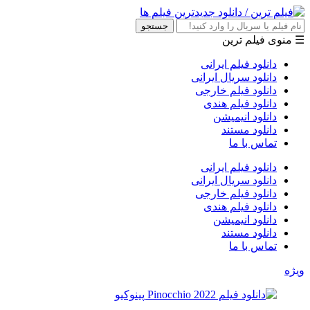
جستجو
☰ منوی فیلم ترین
دانلود فیلم ایرانی
دانلود سریال ایرانی
دانلود فیلم خارجی
دانلود فیلم هندی
دانلود انیمیشن
دانلود مستند
تماس با ما
دانلود فیلم ایرانی
دانلود سریال ایرانی
دانلود فیلم خارجی
دانلود فیلم هندی
دانلود انیمیشن
دانلود مستند
تماس با ما
ویژه