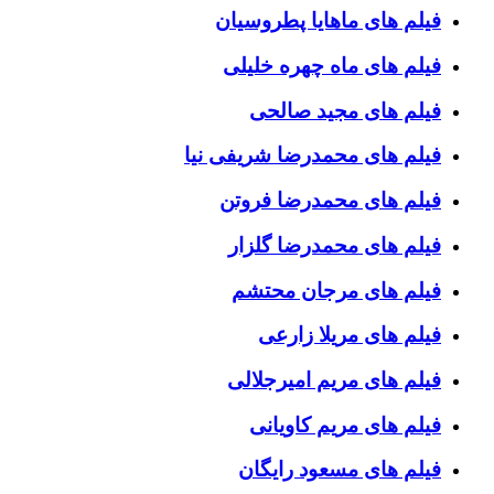
فیلم های ماهایا پطروسیان
فیلم های ماه چهره خلیلی
فیلم های مجید صالحی
فیلم های محمدرضا شریفی نیا
فیلم های محمدرضا فروتن
فیلم های محمدرضا گلزار
فیلم های مرجان محتشم
فیلم های مریلا زارعی
فیلم های مریم امیرجلالی
فیلم های مریم کاویانی
فیلم های مسعود رایگان