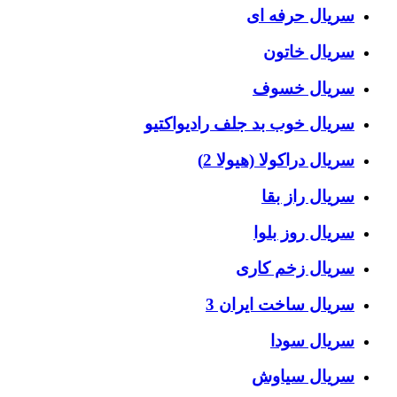
سریال حرفه ای
سریال خاتون
سریال خسوف
سریال خوب بد جلف رادیواکتیو
سریال دراکولا (هیولا 2)
سریال راز بقا
سریال روز بلوا
سریال زخم کاری
سریال ساخت ایران 3
سریال سودا
سریال سیاوش