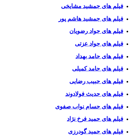
فیلم های جمشید مشایخی
فیلم های جمشید هاشم پور
فیلم های جواد رضویان
فیلم های جواد عزتی
فیلم های حامد بهداد
فیلم های حامد کمیلی
فیلم های حبیب رضایی
فیلم های حدیث فولادوند
فیلم های حسام نواب صفوی
فیلم های حمید فرخ نژاد
فیلم های حمید گودرزی