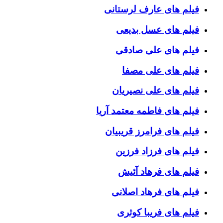
فیلم های عارف لرستانی
فیلم های عسل بدیعی
فیلم های علی صادقی
فیلم های علی مصفا
فیلم های علی نصیریان
فیلم های فاطمه معتمد آریا
فیلم های فرامرز قریبیان
فیلم های فرزاد فرزین
فیلم های فرهاد آئیش
فیلم های فرهاد اصلانی
فیلم های فریبا کوثری