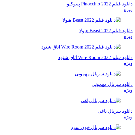
دانلود فیلم Pinocchio 2022 پینوکیو
ویژه
دانلود فیلم Beast 2022 هیولا
ویژه
دانلود فیلم Wire Room 2022 اتاق شنود
ویژه
دانلود سریال مهمونی
ویژه
دانلود سریال یاغی
ویژه