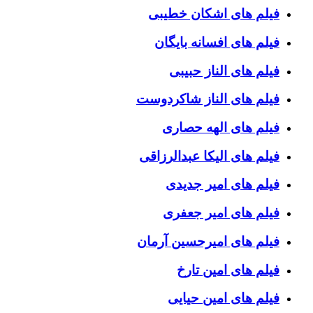
فیلم های اشکان خطیبی
فیلم های افسانه بایگان
فیلم های الناز حبیبی
فیلم های الناز شاکردوست
فیلم های الهه حصاری
فیلم های الیکا عبدالرزاقی
فیلم های امیر جدیدی
فیلم های امیر جعفری
فیلم های امیرحسین آرمان
فیلم های امین تارخ
فیلم های امین حیایی