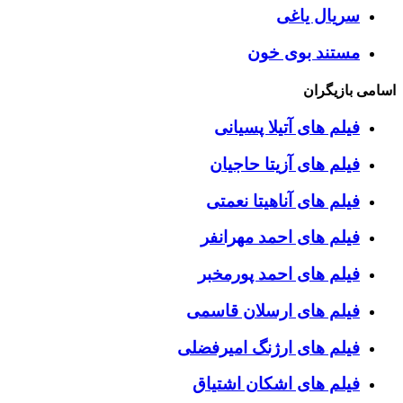
سریال یاغی
مستند بوی خون
اسامی بازیگران
فیلم های آتیلا پسیانی
فیلم های آزیتا حاجیان
فیلم های آناهیتا نعمتی
فیلم های احمد مهرانفر
فیلم های احمد پورمخبر
فیلم های ارسلان قاسمی
فیلم های ارژنگ امیرفضلی
فیلم های اشکان اشتیاق