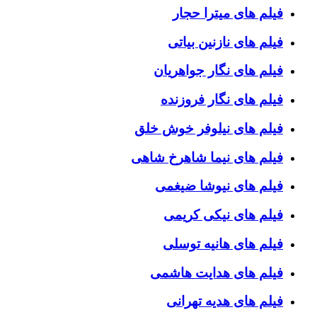
فیلم های میترا حجار
فیلم های نازنین بیاتی
فیلم های نگار جواهریان
فیلم های نگار فروزنده
فیلم های نیلوفر خوش خلق
فیلم های نیما شاهرخ شاهی
فیلم های نیوشا ضیغمی
فیلم های نیکی کریمی
فیلم های هانیه توسلی
فیلم های هدایت هاشمی
فیلم های هدیه تهرانی