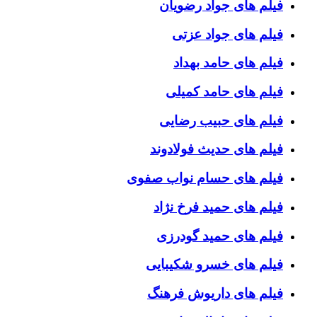
فیلم های جواد رضویان
فیلم های جواد عزتی
فیلم های حامد بهداد
فیلم های حامد کمیلی
فیلم های حبیب رضایی
فیلم های حدیث فولادوند
فیلم های حسام نواب صفوی
فیلم های حمید فرخ نژاد
فیلم های حمید گودرزی
فیلم های خسرو شکیبایی
فیلم های داریوش فرهنگ