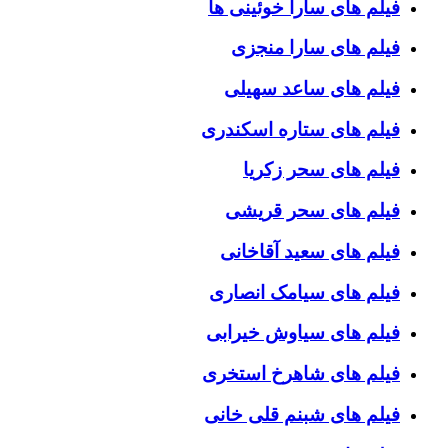
فیلم های سارا خوئینی ها
فیلم های سارا منجزی
فیلم های ساعد سهیلی
فیلم های ستاره اسکندری
فیلم های سحر زکریا
فیلم های سحر قریشی
فیلم های سعید آقاخانی
فیلم های سیامک انصاری
فیلم های سیاوش خیرابی
فیلم های شاهرخ استخری
فیلم های شبنم قلی خانی