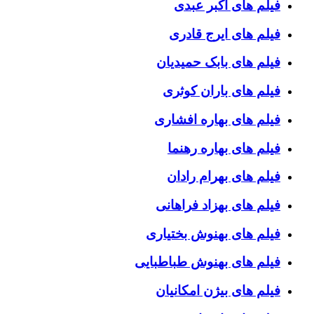
فیلم های اکبر عبدی
فیلم های ایرج قادری
فیلم های بابک حمیدیان
فیلم های باران کوثری
فیلم های بهاره افشاری
فیلم های بهاره رهنما
فیلم های بهرام رادان
فیلم های بهزاد فراهانی
فیلم های بهنوش بختیاری
فیلم های بهنوش طباطبایی
فیلم های بیژن امکانیان