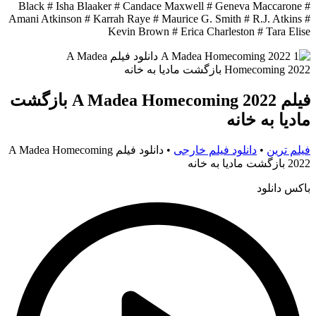
Black # Isha Blaaker # Candace Maxwell # Geneva Maccarone #
Amani Atkinson # Karrah Raye # Maurice G. Smith # R.J. Atkins #
Kevin Brown # Erica Charleston # Tara Elise
فیلم A Madea Homecoming 2022 بازگشت
مادیا به خانه
فیلم ترین
•
دانلود فیلم خارجی
•
دانلود فیلم A Madea Homecoming
2022 بازگشت مادیا به خانه
باکس دانلود