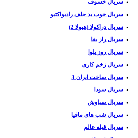
سریال خسوف
سریال خوب بد جلف رادیواکتیو
سریال دراکولا (هیولا 2)
سریال راز بقا
سریال روز بلوا
سریال زخم کاری
سریال ساخت ایران 3
سریال سودا
سریال سیاوش
سریال شب های مافیا
سریال قبله عالم