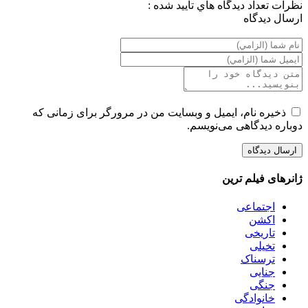
نظرات
تعداد ديدگاه هاي تاييد شده :
ارسال ديدگاه
ذخیره نام، ایمیل و وبسایت من در مرورگر برای زمانی که
دوباره دیدگاهی می‌نویسم.
ژانرهای فیلم ترین
اجتماعی
اکشن
تاریخی
تخیلی
ترسناک
جنایی
جنگی
خانوادگی