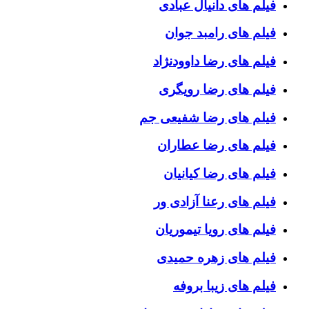
فیلم های دانیال عبادی
فیلم های رامبد جوان
فیلم های رضا داوودنژاد
فیلم های رضا رویگری
فیلم های رضا شفیعی جم
فیلم های رضا عطاران
فیلم های رضا کیانیان
فیلم های رعنا آزادی ور
فیلم های رویا تیموریان
فیلم های زهره حمیدی
فیلم های زیبا بروفه