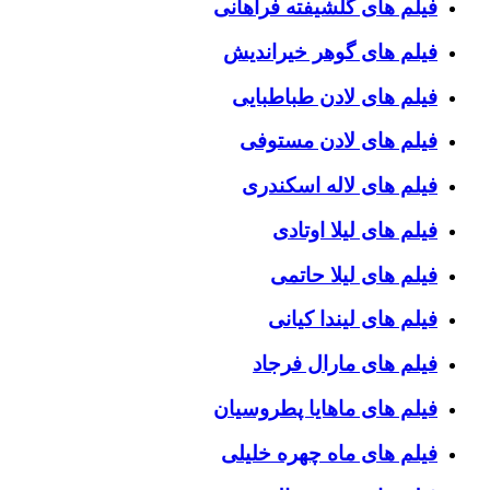
فیلم های گلشیفته فراهانی
فیلم های گوهر خیراندیش
فیلم های لادن طباطبایی
فیلم های لادن مستوفی
فیلم های لاله اسکندری
فیلم های لیلا اوتادی
فیلم های لیلا حاتمی
فیلم های لیندا کیانی
فیلم های مارال فرجاد
فیلم های ماهایا پطروسیان
فیلم های ماه چهره خلیلی