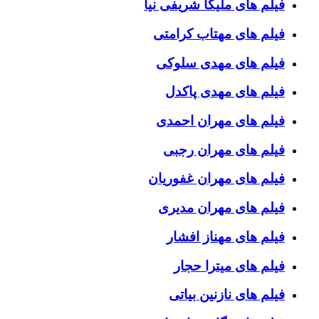
فیلم های ملیکا شریفی نیا
فیلم های مهتاب کرامتی
فیلم های مهدی سلوکی
فیلم های مهدی پاکدل
فیلم های مهران احمدی
فیلم های مهران رجبی
فیلم های مهران غفوریان
فیلم های مهران مدیری
فیلم های مهناز افشار
فیلم های میترا حجار
فیلم های نازنین بیاتی