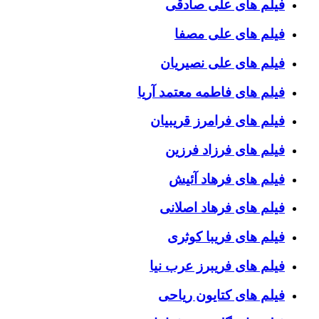
فیلم های علی صادقی
فیلم های علی مصفا
فیلم های علی نصیریان
فیلم های فاطمه معتمد آریا
فیلم های فرامرز قریبیان
فیلم های فرزاد فرزین
فیلم های فرهاد آئیش
فیلم های فرهاد اصلانی
فیلم های فریبا کوثری
فیلم های فریبرز عرب نیا
فیلم های کتایون ریاحی