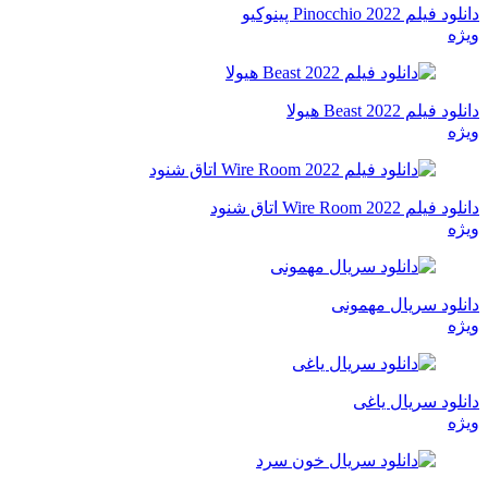
دانلود فیلم Pinocchio 2022 پینوکیو
ویژه
دانلود فیلم Beast 2022 هیولا
ویژه
دانلود فیلم Wire Room 2022 اتاق شنود
ویژه
دانلود سریال مهمونی
ویژه
دانلود سریال یاغی
ویژه