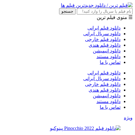
جستجو
☰ منوی فیلم ترین
دانلود فیلم ایرانی
دانلود سریال ایرانی
دانلود فیلم خارجی
دانلود فیلم هندی
دانلود انیمیشن
دانلود مستند
تماس با ما
دانلود فیلم ایرانی
دانلود سریال ایرانی
دانلود فیلم خارجی
دانلود فیلم هندی
دانلود انیمیشن
دانلود مستند
تماس با ما
ویژه