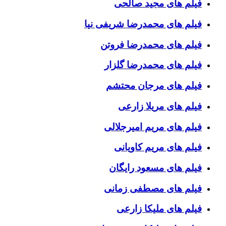
فیلم های مجید صالحی
فیلم های محمدرضا شریفی نیا
فیلم های محمدرضا فروتن
فیلم های محمدرضا گلزار
فیلم های مرجان محتشم
فیلم های مریلا زارعی
فیلم های مریم امیرجلالی
فیلم های مریم کاویانی
فیلم های مسعود رایگان
فیلم های مصطفی زمانی
فیلم های ملیکا زارعی