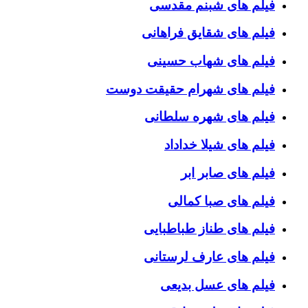
فیلم های شبنم مقدسی
فیلم های شقایق فراهانی
فیلم های شهاب حسینی
فیلم های شهرام حقیقت دوست
فیلم های شهره سلطانی
فیلم های شیلا خداداد
فیلم های صابر ابر
فیلم های صبا کمالی
فیلم های طناز طباطبایی
فیلم های عارف لرستانی
فیلم های عسل بدیعی