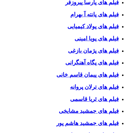
فیلم های پارسا پیروزفر
فیلم های پانته آ بهرام
فیلم های پولاد کیمیایی
فیلم های پویا امینی
فیلم های پژمان بازغی
فیلم های پگاه آهنگرانی
فیلم های پیمان قاسم خانی
فیلم های ترلان پروانه
فیلم های ثریا قاسمی
فیلم های جمشید مشایخی
فیلم های جمشید هاشم پور