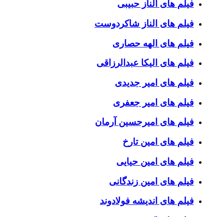
فیلم های الناز حبیبی
فیلم های الناز شاکردوست
فیلم های الهه حصاری
فیلم های الیکا عبدالرزاقی
فیلم های امیر جدیدی
فیلم های امیر جعفری
فیلم های امیرحسین آرمان
فیلم های امین تارخ
فیلم های امین حیایی
فیلم های امین زندگانی
فیلم های اندیشه فولادوند