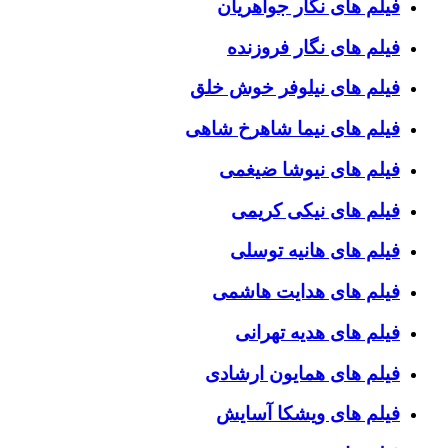
فیلم های نگار جواهریان
فیلم های نگار فروزنده
فیلم های نیلوفر خوش خلق
فیلم های نیما شاهرخ شاهی
فیلم های نیوشا ضیغمی
فیلم های نیکی کریمی
فیلم های هانیه توسلی
فیلم های هدایت هاشمی
فیلم های هدیه تهرانی
فیلم های همایون ارشادی
فیلم های ویشکا آسایش