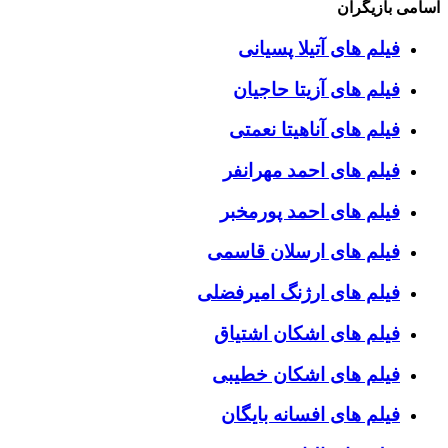
اسامی بازیگران
فیلم های آتیلا پسیانی
فیلم های آزیتا حاجیان
فیلم های آناهیتا نعمتی
فیلم های احمد مهرانفر
فیلم های احمد پورمخبر
فیلم های ارسلان قاسمی
فیلم های ارژنگ امیرفضلی
فیلم های اشکان اشتیاق
فیلم های اشکان خطیبی
فیلم های افسانه بایگان