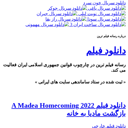
دانلود سریال خون سرد
درباره رسانه فيلم ترين
دانلود فیلم
رسانه فیلم ترین در چارچوب قوانین جمهوری اسلامی ایران فعالیت
می کند.
« ثبت شده در ستاد ساماندهی سایت های ایرانی »
دانلود فیلم A Madea Homecoming 2022
بازگشت مادیا به خانه
دانلود فیلم خارجی