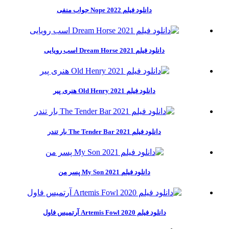
دانلود فیلم Nope 2022 جواب منفی
دانلود فیلم Dream Horse 2021 اسب رویایی
دانلود فیلم Old Henry 2021 هنری پیر
دانلود فیلم The Tender Bar 2021 بار تندر
دانلود فیلم My Son 2021 پسر من
دانلود فیلم Artemis Fowl 2020 آرتمیس فاول