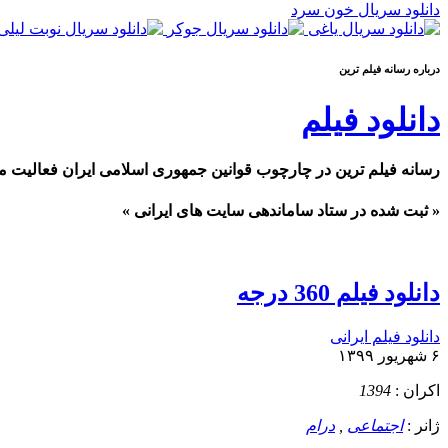
دانلود سریال خون سرد
درباره رسانه فيلم ترين
دانلود فیلم
رسانه فیلم ترین در چارچوب قوانین جمهوری اسلامی ایران فعالیت م
« ثبت شده در ستاد ساماندهی سایت های ایرانی »
دانلود فیلم 360 درجه
دانلود فیلم ایرانی
۶ شهریور ۱۳۹۹
اکران :
1394
ژانر :
اجتماعی
,
درام