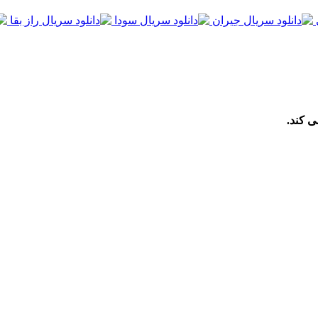
ی کند.