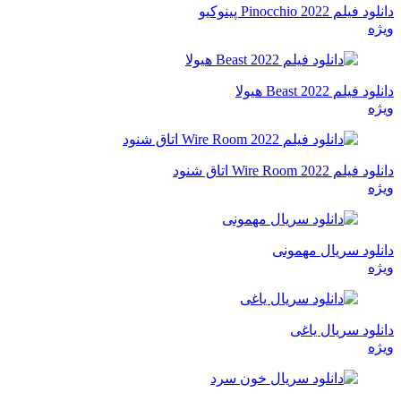
دانلود فیلم Pinocchio 2022 پینوکیو
ویژه
دانلود فیلم Beast 2022 هیولا
ویژه
دانلود فیلم Wire Room 2022 اتاق شنود
ویژه
دانلود سریال مهمونی
ویژه
دانلود سریال یاغی
ویژه