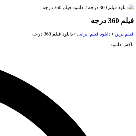
فیلم 360 درجه
فیلم ترین
•
دانلود فیلم ایرانی
•
دانلود فیلم 360 درجه
باکس دانلود