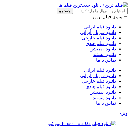
جستجو
☰ منوی فیلم ترین
دانلود فیلم ایرانی
دانلود سریال ایرانی
دانلود فیلم خارجی
دانلود فیلم هندی
دانلود انیمیشن
دانلود مستند
تماس با ما
دانلود فیلم ایرانی
دانلود سریال ایرانی
دانلود فیلم خارجی
دانلود فیلم هندی
دانلود انیمیشن
دانلود مستند
تماس با ما
ویژه