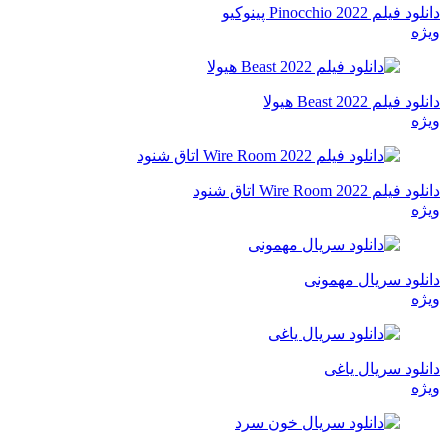
دانلود فیلم Pinocchio 2022 پینوکیو
ویژه
دانلود فیلم Beast 2022 هیولا
ویژه
دانلود فیلم Wire Room 2022 اتاق شنود
ویژه
دانلود سریال مهمونی
ویژه
دانلود سریال یاغی
ویژه