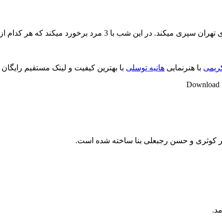
ه هر کدام از آنها داستان هایی از زندگی خود را برای او تعریف میکنند...
ریمی
با هنرنمایی
هانیه توسلی
با بهترین کیفیت و لینک مستقیم رایگان
Download M
گیر کوثری و حسن رجبعلی بنا ساخته شده است.