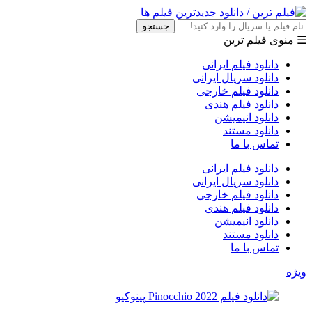
جستجو
☰ منوی فیلم ترین
دانلود فیلم ایرانی
دانلود سریال ایرانی
دانلود فیلم خارجی
دانلود فیلم هندی
دانلود انیمیشن
دانلود مستند
تماس با ما
دانلود فیلم ایرانی
دانلود سریال ایرانی
دانلود فیلم خارجی
دانلود فیلم هندی
دانلود انیمیشن
دانلود مستند
تماس با ما
ویژه