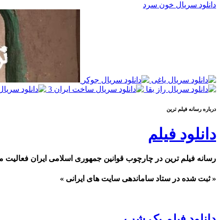
دانلود سریال خون سرد
درباره رسانه فيلم ترين
دانلود فیلم
رسانه فیلم ترین در چارچوب قوانین جمهوری اسلامی ایران فعالیت م
« ثبت شده در ستاد ساماندهی سایت های ایرانی »
دانلود فیلم یک شب