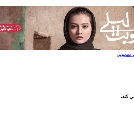
ی کند.