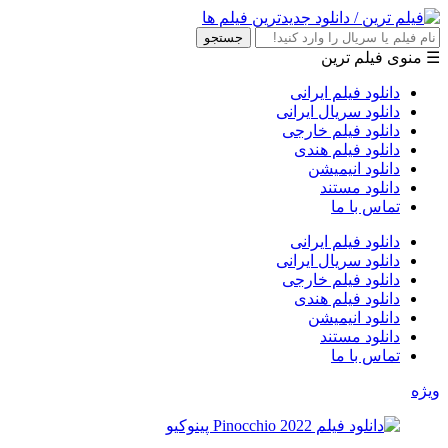
جستجو
☰ منوی فیلم ترین
دانلود فیلم ایرانی
دانلود سریال ایرانی
دانلود فیلم خارجی
دانلود فیلم هندی
دانلود انیمیشن
دانلود مستند
تماس با ما
دانلود فیلم ایرانی
دانلود سریال ایرانی
دانلود فیلم خارجی
دانلود فیلم هندی
دانلود انیمیشن
دانلود مستند
تماس با ما
ویژه