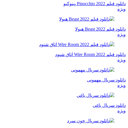
دانلود فیلم Pinocchio 2022 پینوکیو
ویژه
دانلود فیلم Beast 2022 هیولا
ویژه
دانلود فیلم Wire Room 2022 اتاق شنود
ویژه
دانلود سریال مهمونی
ویژه
دانلود سریال یاغی
ویژه