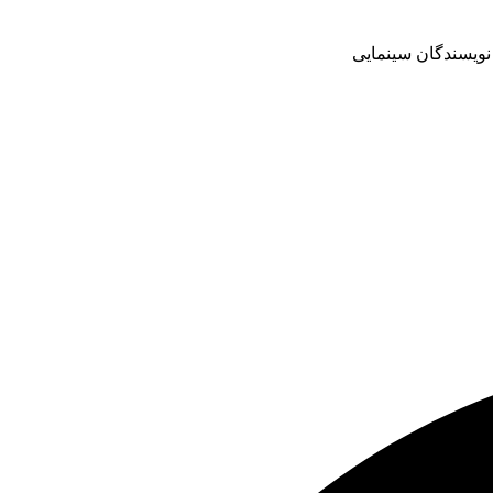
 نویسندگان سینمایی