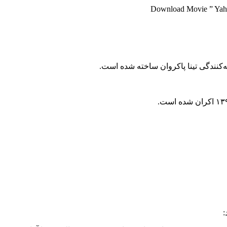
Download Movie ” Yahy
ه‌کنندگی تینا پاکروان ساخته شده است.
: