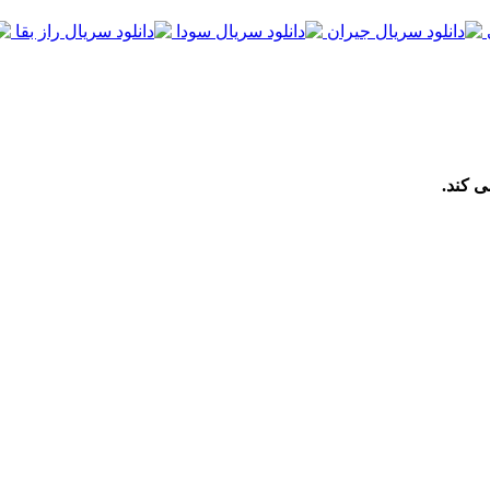
ی کند.