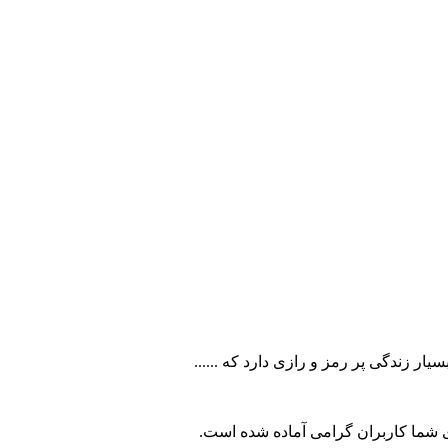
 زندگی پر رمز و رازی دارد که ......
ای شما کاربران گرامی آماده شده است.