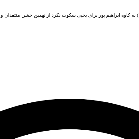
 به کاوه ابراهیم پور برای یحیی سکوت نکرد از نهمین جشن منتقدان و