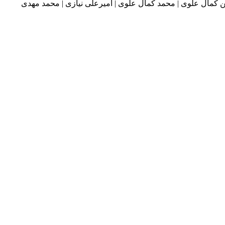
سین کمال علوی | محمد کمال علوی | امیرعلی نیازی | محمد مهدی