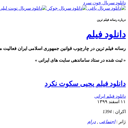
دانلود سریال خون سرد
درباره رسانه فيلم ترين
دانلود فیلم
رسانه فیلم ترین در چارچوب قوانین جمهوری اسلامی ایران فعالیت م
« ثبت شده در ستاد ساماندهی سایت های ایرانی »
دانلود فیلم یحیی سکوت نکرد
دانلود فیلم ایرانی
۱۱ اسفند ۱۳۹۹
اکران :
1394
ژانر :
اجتماعی
,
درام