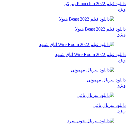
دانلود فیلم Pinocchio 2022 پینوکیو
ویژه
دانلود فیلم Beast 2022 هیولا
ویژه
دانلود فیلم Wire Room 2022 اتاق شنود
ویژه
دانلود سریال مهمونی
ویژه
دانلود سریال یاغی
ویژه