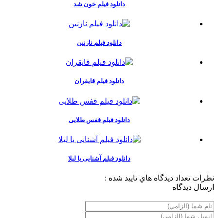
دانلود فیلم خون شد
دانلود فیلم نازنین
دانلود فیلم قایقران
دانلود فیلم قفس طلایی
دانلود فیلم آشنایی با لیلا
نظرات
تعداد ديدگاه هاي تاييد شده :
ارسال ديدگاه