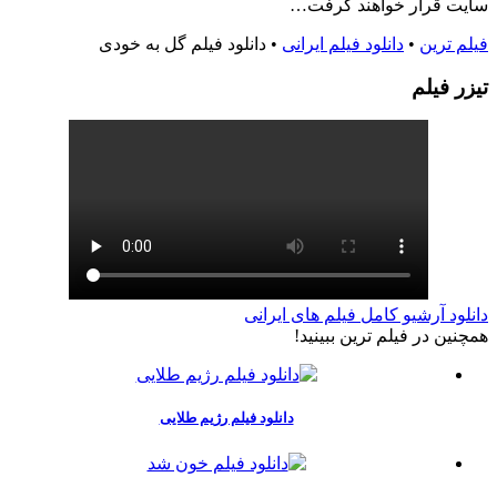
سایت قرار خواهند گرفت…
فیلم ترین
•
دانلود فیلم ایرانی
•
دانلود فیلم گل به خودی
تيزر فيلم
دانلود آرشیو کامل فیلم های ایرانی
همچنين در فيلم ترين ببينيد!
دانلود فیلم رژیم طلایی