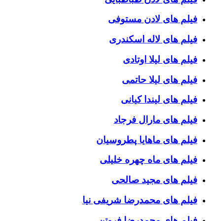
فیلم های لادن مستوفی
فیلم های لاله اسکندری
فیلم های لیلا اوتادی
فیلم های لیلا حاتمی
فیلم های لیندا کیانی
فیلم های مارال فرجاد
فیلم های ماهایا پطروسیان
فیلم های ماه چهره خلیلی
فیلم های مجید صالحی
فیلم های محمدرضا شریفی نیا
فیلم های محمدرضا فروتن