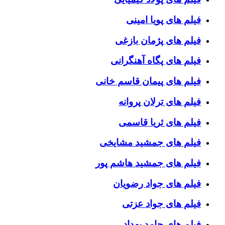
فیلم های پویا امینی
فیلم های پژمان بازغی
فیلم های پگاه آهنگرانی
فیلم های پیمان قاسم خانی
فیلم های ترلان پروانه
فیلم های ثریا قاسمی
فیلم های جمشید مشایخی
فیلم های جمشید هاشم پور
فیلم های جواد رضویان
فیلم های جواد عزتی
فیلم های حامد بهداد