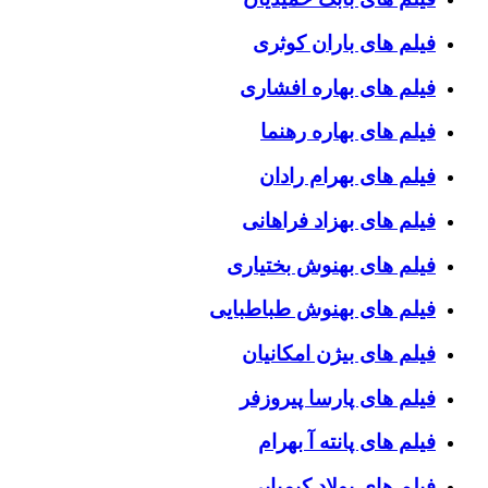
فیلم های باران کوثری
فیلم های بهاره افشاری
فیلم های بهاره رهنما
فیلم های بهرام رادان
فیلم های بهزاد فراهانی
فیلم های بهنوش بختیاری
فیلم های بهنوش طباطبایی
فیلم های بیژن امکانیان
فیلم های پارسا پیروزفر
فیلم های پانته آ بهرام
فیلم های پولاد کیمیایی