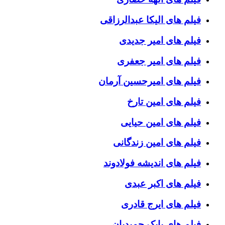
فیلم های الیکا عبدالرزاقی
فیلم های امیر جدیدی
فیلم های امیر جعفری
فیلم های امیرحسین آرمان
فیلم های امین تارخ
فیلم های امین حیایی
فیلم های امین زندگانی
فیلم های اندیشه فولادوند
فیلم های اکبر عبدی
فیلم های ایرج قادری
فیلم های بابک حمیدیان