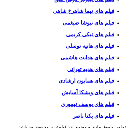
فیلم های نیما شاهرخ شاهی
فیلم های نیوشا ضیغمی
فیلم های نیکی کریمی
فیلم های هانیه توسلی
فیلم های هدایت هاشمی
فیلم های هدیه تهرانی
فیلم های همایون ارشادی
فیلم های ویشکا آسایش
فیلم های یوسف تیموری
فیلم های یکتا ناصر
تمامی حقوق مادی و معنوی نزد فیلم‌ترین محفوظ می‌باشد.