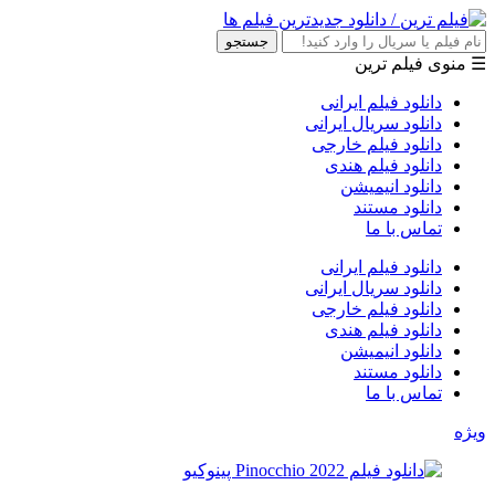
جستجو
☰ منوی فیلم ترین
دانلود فیلم ایرانی
دانلود سریال ایرانی
دانلود فیلم خارجی
دانلود فیلم هندی
دانلود انیمیشن
دانلود مستند
تماس با ما
دانلود فیلم ایرانی
دانلود سریال ایرانی
دانلود فیلم خارجی
دانلود فیلم هندی
دانلود انیمیشن
دانلود مستند
تماس با ما
ویژه