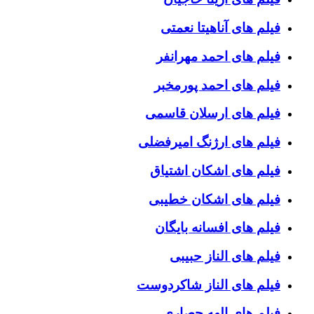
فیلم های آناهیتا نعمتی
فیلم های احمد مهرانفر
فیلم های احمد پورمخبر
فیلم های ارسلان قاسمی
فیلم های ارژنگ امیرفضلی
فیلم های اشکان اشتیاق
فیلم های اشکان خطیبی
فیلم های افسانه بایگان
فیلم های الناز حبیبی
فیلم های الناز شاکردوست
فیلم های الهه حصاری