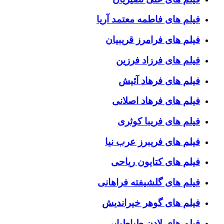
فیلم های فاطمه معتمد آریا
فیلم های فرامرز قریبیان
فیلم های فرزاد فرزین
فیلم های فرهاد آئیش
فیلم های فرهاد اصلانی
فیلم های فریبا کوثری
فیلم های فریبرز عرب نیا
فیلم های کتایون ریاحی
فیلم های گلشیفته فراهانی
فیلم های گوهر خیراندیش
فیلم های لادن طباطبایی