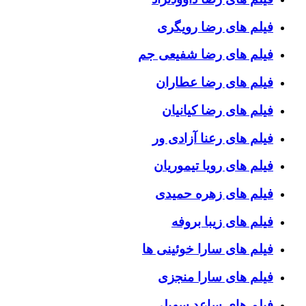
فیلم های رضا رویگری
فیلم های رضا شفیعی جم
فیلم های رضا عطاران
فیلم های رضا کیانیان
فیلم های رعنا آزادی ور
فیلم های رویا تیموریان
فیلم های زهره حمیدی
فیلم های زیبا بروفه
فیلم های سارا خوئینی ها
فیلم های سارا منجزی
فیلم های ساعد سهیلی