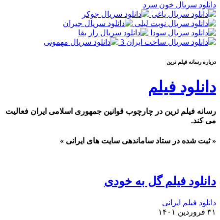
دانلود سریال خون سرد
درباره رسانه فيلم ترين
دانلود فیلم
رسانه فیلم ترین در چارچوب قوانین جمهوری اسلامی ایران فعالیت
می کند.
« ثبت شده در ستاد ساماندهی سایت های ایرانی »
دانلود فیلم گل به خودی
دانلود فیلم ایرانی
۳۱ فروردین ۱۴۰۱