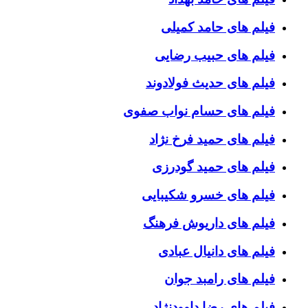
فیلم های حامد کمیلی
فیلم های حبیب رضایی
فیلم های حدیث فولادوند
فیلم های حسام نواب صفوی
فیلم های حمید فرخ نژاد
فیلم های حمید گودرزی
فیلم های خسرو شکیبایی
فیلم های داریوش فرهنگ
فیلم های دانیال عبادی
فیلم های رامبد جوان
فیلم های رضا داوودنژاد