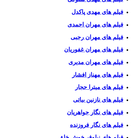
فیلم های مهدی پاکدل
فیلم های مهران احمدی
فیلم های مهران رجبی
فیلم های مهران غفوریان
فیلم های مهران مدیری
فیلم های مهناز افشار
فیلم های میترا حجار
فیلم های نازنین بیاتی
فیلم های نگار جواهریان
فیلم های نگار فروزنده
فیلم های نیلوفر خوش خلق