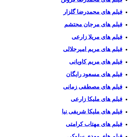
فیلم های محمدرضا گلزار
فیلم های مرجان محتشم
فیلم های مریلا زارعی
فیلم های مریم امیرجلالی
فیلم های مریم کاویانی
فیلم های مسعود رایگان
فیلم های مصطفی زمانی
فیلم های ملیکا زارعی
فیلم های ملیکا شریفی نیا
فیلم های مهتاب کرامتی
فیلم های مهدی سلوکی