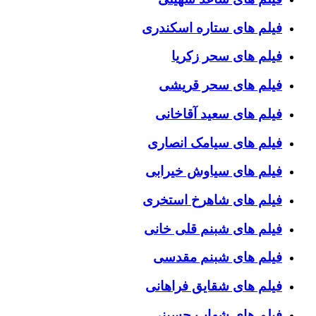
فیلم های ستاره اسکندری
فیلم های سحر زکریا
فیلم های سحر قریشی
فیلم های سعید آقاخانی
فیلم های سیامک انصاری
فیلم های سیاوش خیرابی
فیلم های شاهرخ استخری
فیلم های شبنم قلی خانی
فیلم های شبنم مقدسی
فیلم های شقایق فراهانی
فیلم های شهاب حسینی