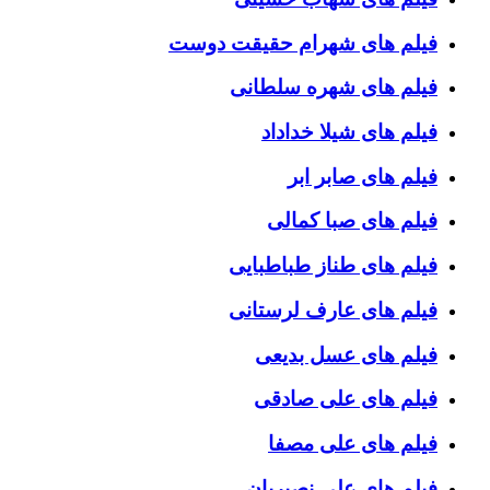
فیلم های شهرام حقیقت دوست
فیلم های شهره سلطانی
فیلم های شیلا خداداد
فیلم های صابر ابر
فیلم های صبا کمالی
فیلم های طناز طباطبایی
فیلم های عارف لرستانی
فیلم های عسل بدیعی
فیلم های علی صادقی
فیلم های علی مصفا
فیلم های علی نصیریان