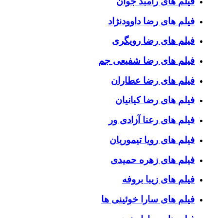
فیلم های رامبد جوان
فیلم های رضا داوودنژاد
فیلم های رضا رویگری
فیلم های رضا شفیعی جم
فیلم های رضا عطاران
فیلم های رضا کیانیان
فیلم های رعنا آزادی ور
فیلم های رویا تیموریان
فیلم های زهره حمیدی
فیلم های زیبا بروفه
فیلم های سارا خوئینی ها