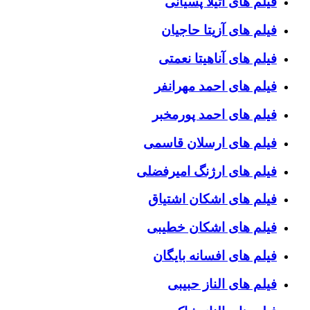
فیلم های آتیلا پسیانی
فیلم های آزیتا حاجیان
فیلم های آناهیتا نعمتی
فیلم های احمد مهرانفر
فیلم های احمد پورمخبر
فیلم های ارسلان قاسمی
فیلم های ارژنگ امیرفضلی
فیلم های اشکان اشتیاق
فیلم های اشکان خطیبی
فیلم های افسانه بایگان
فیلم های الناز حبیبی