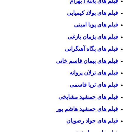
فیلم های پانته آ بهرام
فیلم های پولاد کیمیایی
فیلم های پویا امینی
فیلم های پژمان بازغی
فیلم های پگاه آهنگرانی
فیلم های پیمان قاسم خانی
فیلم های ترلان پروانه
فیلم های ثریا قاسمی
فیلم های جمشید مشایخی
فیلم های جمشید هاشم پور
فیلم های جواد رضویان