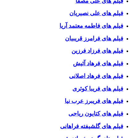
فیلم های علی مصفا
فیلم های علی نصیریان
فیلم های فاطمه معتمد آریا
فیلم های فرامرز قریبیان
فیلم های فرزاد فرزین
فیلم های فرهاد آئیش
فیلم های فرهاد اصلانی
فیلم های فریبا کوثری
فیلم های فریبرز عرب نیا
فیلم های کتایون ریاحی
فیلم های گلشیفته فراهانی