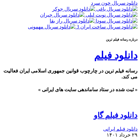
دانلود سریال خون سرد
درباره رسانه فيلم ترين
دانلود فیلم
رسانه فیلم ترین در چارچوب قوانین جمهوری اسلامی ایران فعالیت
می کند.
« ثبت شده در ستاد ساماندهی سایت های ایرانی »
دانلود فیلم گاو
دانلود فیلم ایرانی
۲۹ خرداد ۱۴۰۱