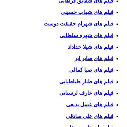
فیلم های شقایق فراهانی
فیلم های شهاب حسینی
فیلم های شهرام حقیقت دوست
فیلم های شهره سلطانی
فیلم های شیلا خداداد
فیلم های صابر ابر
فیلم های صبا کمالی
فیلم های طناز طباطبایی
فیلم های عارف لرستانی
فیلم های عسل بدیعی
فیلم های علی صادقی