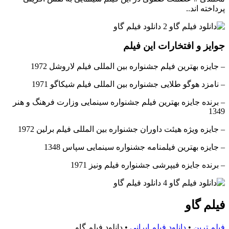
پرداخته اند..
جوایز و افتخارات این فیلم
– جایزه بهترین فیلم جشنواره بین المللی فیلم لاروشل 1972
– نامزد هوگو طلایی جشنواره بین المللی فیلم شیکاگو 1971
– برنده جایزه بهترین فیلم جشنواره سینمایی وزارت فرهنگ و هنر
1349
– جایزه ویژه هیئت داوران جشنواره بین المللی فیلم برلین 1972
– جایزه بهترین فیلمنامه جشنواره سینمایی سپاس 1348
– برنده جایزه فیپرشی جشنواره فیلم ونیز 1971
فیلم گاو
فیلم ترین
•
دانلود فیلم ایرانی
•
دانلود فیلم گاو