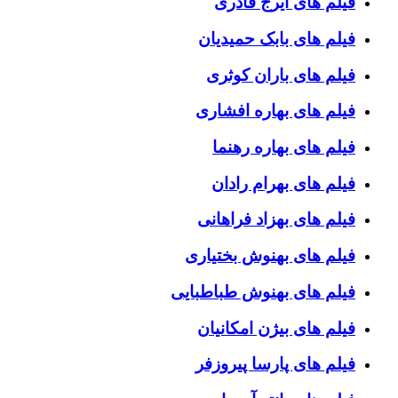
فیلم های ایرج قادری
فیلم های بابک حمیدیان
فیلم های باران کوثری
فیلم های بهاره افشاری
فیلم های بهاره رهنما
فیلم های بهرام رادان
فیلم های بهزاد فراهانی
فیلم های بهنوش بختیاری
فیلم های بهنوش طباطبایی
فیلم های بیژن امکانیان
فیلم های پارسا پیروزفر