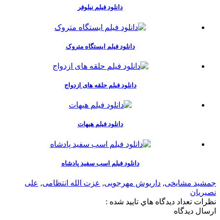
دانلود فیلم نیلوفر
دانلود فیلم ایستگاه متروک
دانلود فیلم حلقه های ازدواج
دانلود فیلم هیهات
دانلود فیلم اسب سفید پادشاه
جمشید مشایخی
,
داریوش مهرجویی
,
عزت الله انتظامی
,
علی
نصیریان
نظرات
تعداد ديدگاه هاي تاييد شده :
ارسال ديدگاه