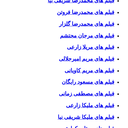
فیلم های محمدرضا شریفی نیا
فیلم های محمدرضا فروتن
فیلم های محمدرضا گلزار
فیلم های مرجان محتشم
فیلم های مریلا زارعی
فیلم های مریم امیرجلالی
فیلم های مریم کاویانی
فیلم های مسعود رایگان
فیلم های مصطفی زمانی
فیلم های ملیکا زارعی
فیلم های ملیکا شریفی نیا