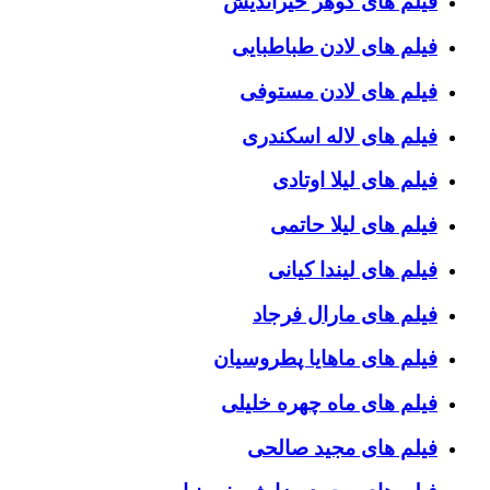
فیلم های گوهر خیراندیش
فیلم های لادن طباطبایی
فیلم های لادن مستوفی
فیلم های لاله اسکندری
فیلم های لیلا اوتادی
فیلم های لیلا حاتمی
فیلم های لیندا کیانی
فیلم های مارال فرجاد
فیلم های ماهایا پطروسیان
فیلم های ماه چهره خلیلی
فیلم های مجید صالحی