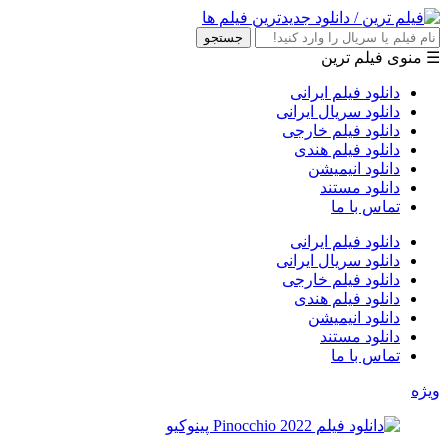
جستجو
☰ منوی فیلم ترین
دانلود فیلم ایرانی
دانلود سریال ایرانی
دانلود فیلم خارجی
دانلود فیلم هندی
دانلود انیمیشن
دانلود مستند
تماس با ما
دانلود فیلم ایرانی
دانلود سریال ایرانی
دانلود فیلم خارجی
دانلود فیلم هندی
دانلود انیمیشن
دانلود مستند
تماس با ما
ویژه