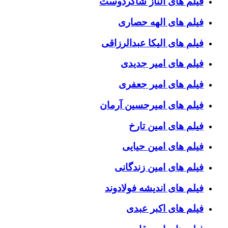
فیلم های الناز شاکردوست
فیلم های الهه حصاری
فیلم های الیکا عبدالرزاقی
فیلم های امیر جدیدی
فیلم های امیر جعفری
فیلم های امیرحسین آرمان
فیلم های امین تارخ
فیلم های امین حیایی
فیلم های امین زندگانی
فیلم های اندیشه فولادوند
فیلم های اکبر عبدی