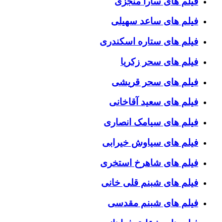
فیلم های سارا منجزی
فیلم های ساعد سهیلی
فیلم های ستاره اسکندری
فیلم های سحر زکریا
فیلم های سحر قریشی
فیلم های سعید آقاخانی
فیلم های سیامک انصاری
فیلم های سیاوش خیرابی
فیلم های شاهرخ استخری
فیلم های شبنم قلی خانی
فیلم های شبنم مقدسی