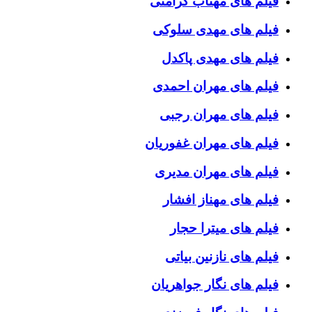
فیلم های مهتاب کرامتی
فیلم های مهدی سلوکی
فیلم های مهدی پاکدل
فیلم های مهران احمدی
فیلم های مهران رجبی
فیلم های مهران غفوریان
فیلم های مهران مدیری
فیلم های مهناز افشار
فیلم های میترا حجار
فیلم های نازنین بیاتی
فیلم های نگار جواهریان