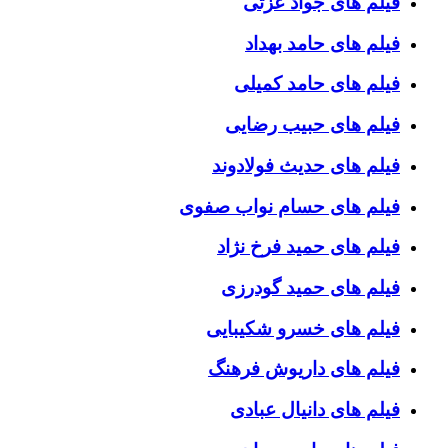
فیلم های جواد عزتی
فیلم های حامد بهداد
فیلم های حامد کمیلی
فیلم های حبیب رضایی
فیلم های حدیث فولادوند
فیلم های حسام نواب صفوی
فیلم های حمید فرخ نژاد
فیلم های حمید گودرزی
فیلم های خسرو شکیبایی
فیلم های داریوش فرهنگ
فیلم های دانیال عبادی