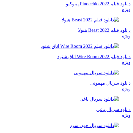
دانلود فیلم Pinocchio 2022 پینوکیو
ویژه
دانلود فیلم Beast 2022 هیولا
ویژه
دانلود فیلم Wire Room 2022 اتاق شنود
ویژه
دانلود سریال مهمونی
ویژه
دانلود سریال یاغی
ویژه