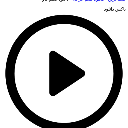
باکس دانلود