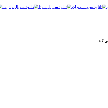
ی کند.