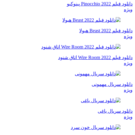
دانلود فیلم Pinocchio 2022 پینوکیو
ویژه
دانلود فیلم Beast 2022 هیولا
ویژه
دانلود فیلم Wire Room 2022 اتاق شنود
ویژه
دانلود سریال مهمونی
ویژه
دانلود سریال یاغی
ویژه