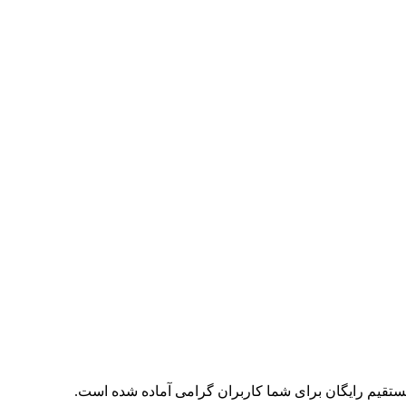
ستقیم رایگان برای شما کاربران گرامی آماده شده است.