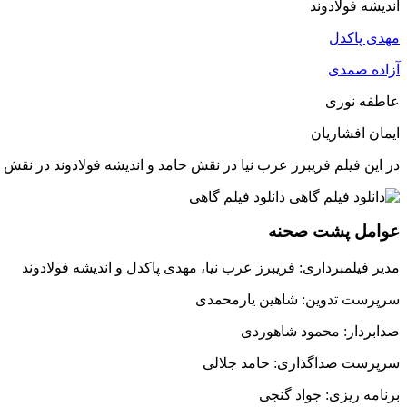
اندیشه فولادوند
مهدی پاکدل
آزاده صمدی
عاطفه نوری
ایمان افشاریان
در این فیلم فریبرز عرب نیا در نقش حامد و اندیشه فولادوند در نقش ل
عوامل پشت صحنه
مدیر فیلمبرداری: فریبرز عرب نیا، مهدی پاکدل و اندیشه فولادوند
سرپرست تدوین: شاهین یارمحمدی
صدابردار: محمود شاهوردی
سرپرست صداگذاری: حامد جلالی
برنامه ریزی: جواد گنجی