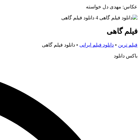
عکاس: مهدی دل خواسته
فیلم گاهی
فیلم ترین
•
دانلود فیلم ایرانی
•
دانلود فیلم گاهی
باکس دانلود