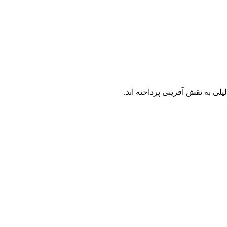
یلی به نقش آفرینی پرداخته اند.