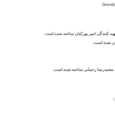
Downloa
یه کنندگی امیر پورکیان ساخته شده است.
ی محمدرضا رحمانی ساخته شده است.
: