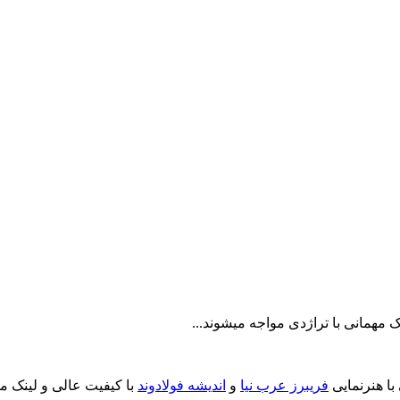
ک مهمانی با تراژدی مواجه میشوند...
با هنرنمایی
فریبرز عرب نیا
و
اندیشه فولادوند
با کیفیت عالی و لینک م