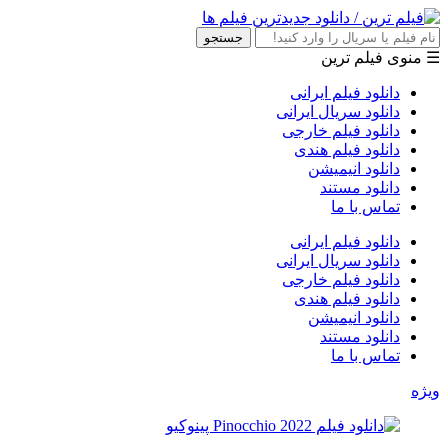
جستجو
☰ منوی فیلم ترین
دانلود فیلم ایرانی
دانلود سریال ایرانی
دانلود فیلم خارجی
دانلود فیلم هندی
دانلود انیمیشن
دانلود مستند
تماس با ما
دانلود فیلم ایرانی
دانلود سریال ایرانی
دانلود فیلم خارجی
دانلود فیلم هندی
دانلود انیمیشن
دانلود مستند
تماس با ما
ویژه