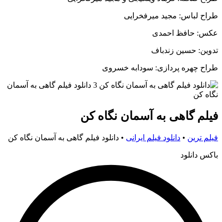
طراح لباس: مجید میرفخرایی
عکس: حافظ احمدی
تدوین: حسین زندباف
طراح چهره پردازی: سودابه خسروی
فیلم گاهی به آسمان نگاه کن
فیلم ترین
•
دانلود فیلم ایرانی
•
دانلود فیلم گاهی به آسمان نگاه کن
باکس دانلود