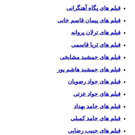
فیلم های پگاه آهنگرانی
فیلم های پیمان قاسم خانی
فیلم های ترلان پروانه
فیلم های ثریا قاسمی
فیلم های جمشید مشایخی
فیلم های جمشید هاشم پور
فیلم های جواد رضویان
فیلم های جواد عزتی
فیلم های حامد بهداد
فیلم های حامد کمیلی
فیلم های حبیب رضایی