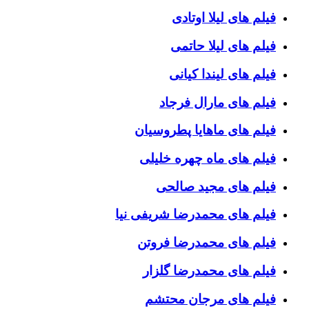
فیلم های لیلا اوتادی
فیلم های لیلا حاتمی
فیلم های لیندا کیانی
فیلم های مارال فرجاد
فیلم های ماهایا پطروسیان
فیلم های ماه چهره خلیلی
فیلم های مجید صالحی
فیلم های محمدرضا شریفی نیا
فیلم های محمدرضا فروتن
فیلم های محمدرضا گلزار
فیلم های مرجان محتشم