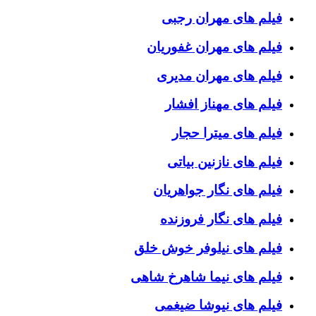
فیلم های مهران رجبی
فیلم های مهران غفوریان
فیلم های مهران مدیری
فیلم های مهناز افشار
فیلم های میترا حجار
فیلم های نازنین بیاتی
فیلم های نگار جواهریان
فیلم های نگار فروزنده
فیلم های نیلوفر خوش خلق
فیلم های نیما شاهرخ شاهی
فیلم های نیوشا ضیغمی