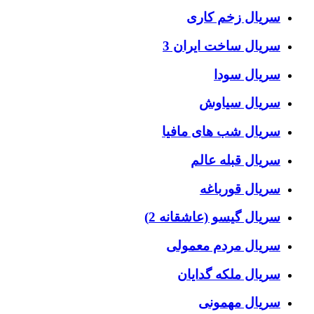
سریال زخم کاری
سریال ساخت ایران 3
سریال سودا
سریال سیاوش
سریال شب های مافیا
سریال قبله عالم
سریال قورباغه
سریال گیسو (عاشقانه 2)
سریال مردم معمولی
سریال ملکه گدایان
سریال مهمونی