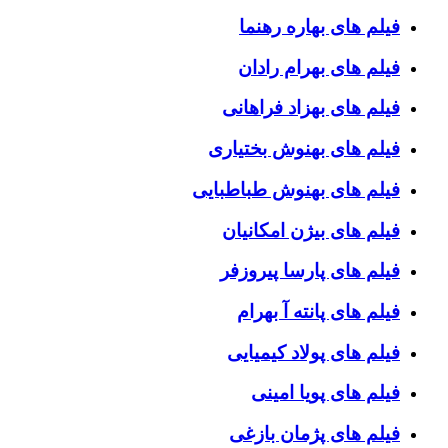
فیلم های بهاره رهنما
فیلم های بهرام رادان
فیلم های بهزاد فراهانی
فیلم های بهنوش بختیاری
فیلم های بهنوش طباطبایی
فیلم های بیژن امکانیان
فیلم های پارسا پیروزفر
فیلم های پانته آ بهرام
فیلم های پولاد کیمیایی
فیلم های پویا امینی
فیلم های پژمان بازغی