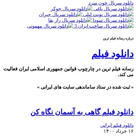
دانلود سریال خون سرد
درباره رسانه فيلم ترين
دانلود فیلم
رسانه فیلم ترین در چارچوب قوانین جمهوری اسلامی ایران فعالیت
می کند.
« ثبت شده در ستاد ساماندهی سایت های ایرانی »
دانلود فیلم گاهی به آسمان نگاه کن
دانلود فیلم ایرانی
۱۶ خرداد ۱۴۰۰