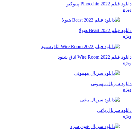
دانلود فیلم Pinocchio 2022 پینوکیو
ویژه
دانلود فیلم Beast 2022 هیولا
ویژه
دانلود فیلم Wire Room 2022 اتاق شنود
ویژه
دانلود سریال مهمونی
ویژه
دانلود سریال یاغی
ویژه