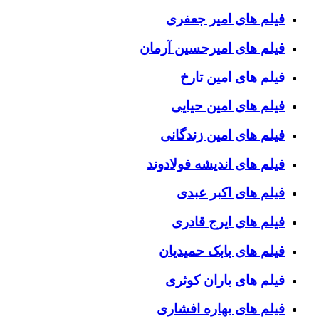
فیلم های امیر جعفری
فیلم های امیرحسین آرمان
فیلم های امین تارخ
فیلم های امین حیایی
فیلم های امین زندگانی
فیلم های اندیشه فولادوند
فیلم های اکبر عبدی
فیلم های ایرج قادری
فیلم های بابک حمیدیان
فیلم های باران کوثری
فیلم های بهاره افشاری