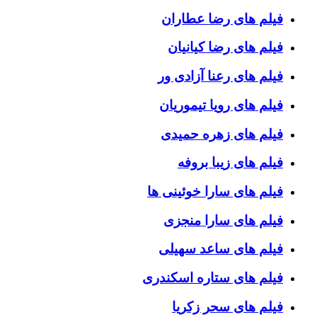
فیلم های رضا عطاران
فیلم های رضا کیانیان
فیلم های رعنا آزادی ور
فیلم های رویا تیموریان
فیلم های زهره حمیدی
فیلم های زیبا بروفه
فیلم های سارا خوئینی ها
فیلم های سارا منجزی
فیلم های ساعد سهیلی
فیلم های ستاره اسکندری
فیلم های سحر زکریا