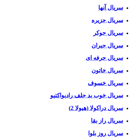
سریال آنها
سریال جزیره
سریال جوکر
سریال جیران
سریال حرفه ای
سریال خاتون
سریال خسوف
سریال خوب بد جلف رادیواکتیو
سریال دراکولا (هیولا 2)
سریال راز بقا
سریال روز بلوا