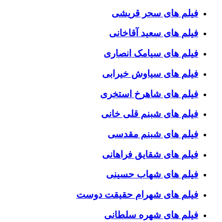
فیلم های سحر قریشی
فیلم های سعید آقاخانی
فیلم های سیامک انصاری
فیلم های سیاوش خیرابی
فیلم های شاهرخ استخری
فیلم های شبنم قلی خانی
فیلم های شبنم مقدسی
فیلم های شقایق فراهانی
فیلم های شهاب حسینی
فیلم های شهرام حقیقت دوست
فیلم های شهره سلطانی