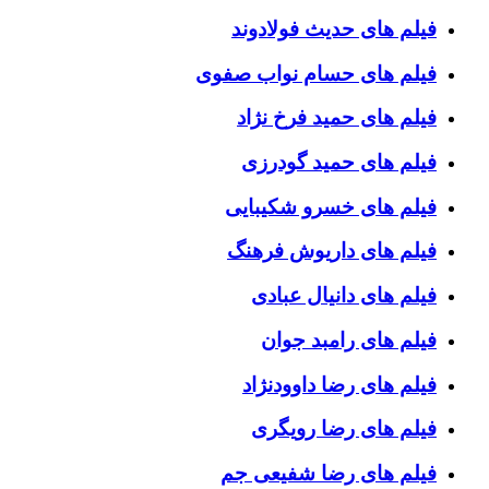
فیلم های حدیث فولادوند
فیلم های حسام نواب صفوی
فیلم های حمید فرخ نژاد
فیلم های حمید گودرزی
فیلم های خسرو شکیبایی
فیلم های داریوش فرهنگ
فیلم های دانیال عبادی
فیلم های رامبد جوان
فیلم های رضا داوودنژاد
فیلم های رضا رویگری
فیلم های رضا شفیعی جم