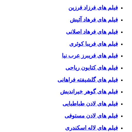
فیلم های فرزاد فرزین
فیلم های فرهاد آئیش
فیلم های فرهاد اصلانی
فیلم های فریبا کوثری
فیلم های فریبرز عرب نیا
فیلم های کتایون ریاحی
فیلم های گلشیفته فراهانی
فیلم های گوهر خیراندیش
فیلم های لادن طباطبایی
فیلم های لادن مستوفی
فیلم های لاله اسکندری