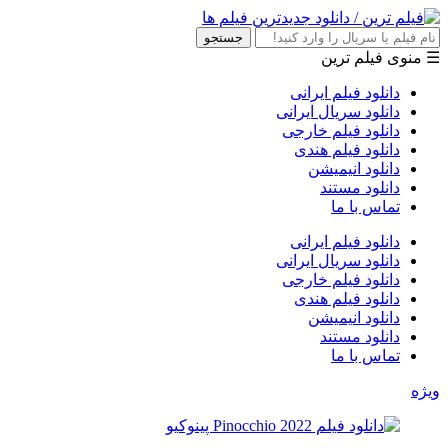
جستجو
☰ منوی فیلم ترین
دانلود فیلم ایرانی
دانلود سریال ایرانی
دانلود فیلم خارجی
دانلود فیلم هندی
دانلود انیمیشن
دانلود مستند
تماس با ما
دانلود فیلم ایرانی
دانلود سریال ایرانی
دانلود فیلم خارجی
دانلود فیلم هندی
دانلود انیمیشن
دانلود مستند
تماس با ما
ویژه