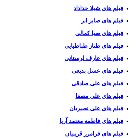
فیلم های شیلا خداداد
فیلم های صابر ابر
فیلم های صبا کمالی
فیلم های طناز طباطبایی
فیلم های عارف لرستانی
فیلم های عسل بدیعی
فیلم های علی صادقی
فیلم های علی مصفا
فیلم های علی نصیریان
فیلم های فاطمه معتمد آریا
فیلم های فرامرز قریبیان