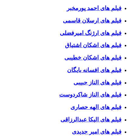
فیلم های احمد پورمخبر
فیلم های ارسلان قاسمی
فیلم های ارژنگ امیرفضلی
فیلم های اشکان اشتیاق
فیلم های اشکان خطیبی
فیلم های افسانه بایگان
فیلم های الناز حبیبی
فیلم های الناز شاکردوست
فیلم های الهه حصاری
فیلم های الیکا عبدالرزاقی
فیلم های امیر جدیدی