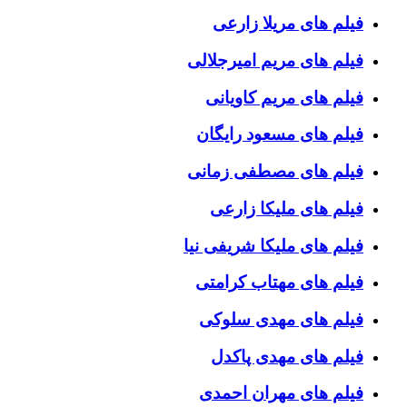
فیلم های مریلا زارعی
فیلم های مریم امیرجلالی
فیلم های مریم کاویانی
فیلم های مسعود رایگان
فیلم های مصطفی زمانی
فیلم های ملیکا زارعی
فیلم های ملیکا شریفی نیا
فیلم های مهتاب کرامتی
فیلم های مهدی سلوکی
فیلم های مهدی پاکدل
فیلم های مهران احمدی