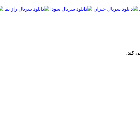
ی کند.