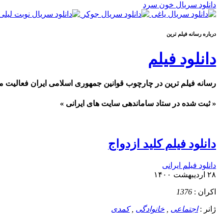
دانلود سریال خون سرد
درباره رسانه فيلم ترين
دانلود فیلم
رسانه فیلم ترین در چارچوب قوانین جمهوری اسلامی ایران فعالیت م
« ثبت شده در ستاد ساماندهی سایت های ایرانی »
دانلود فیلم کلید ازدواج
دانلود فیلم ایرانی
۲۸ اردیبهشت ۱۴۰۰
اکران :
1376
ژانر :
اجتماعی
,
خانوادگی
,
کمدی