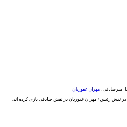
ا امیرصادقی،
مهران غفوریان
 در نقش رئیس / مهران غفوریان در نقش صادقی بازی کرده اند.