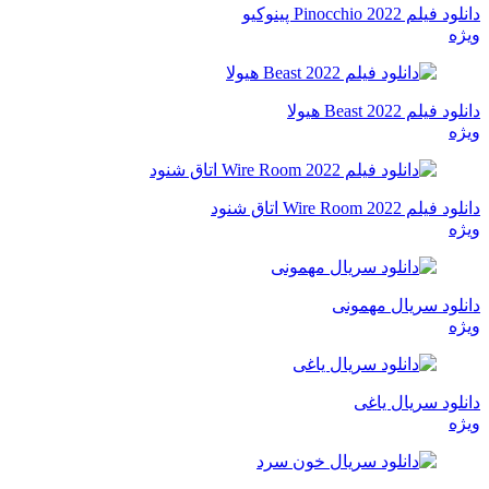
دانلود فیلم Pinocchio 2022 پینوکیو
ویژه
دانلود فیلم Beast 2022 هیولا
ویژه
دانلود فیلم Wire Room 2022 اتاق شنود
ویژه
دانلود سریال مهمونی
ویژه
دانلود سریال یاغی
ویژه