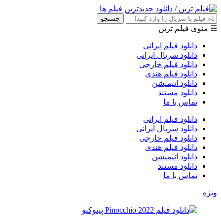
جستجو
☰ منوی فیلم ترین
دانلود فیلم ایرانی
دانلود سریال ایرانی
دانلود فیلم خارجی
دانلود فیلم هندی
دانلود انیمیشن
دانلود مستند
تماس با ما
دانلود فیلم ایرانی
دانلود سریال ایرانی
دانلود فیلم خارجی
دانلود فیلم هندی
دانلود انیمیشن
دانلود مستند
تماس با ما
ویژه