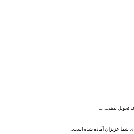
تحویل بدهد........