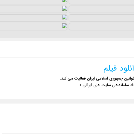
نلود فیلم
وانین جمهوری اسلامی ایران فعالیت می کند.
اد ساماندهی سایت های ایرانی »