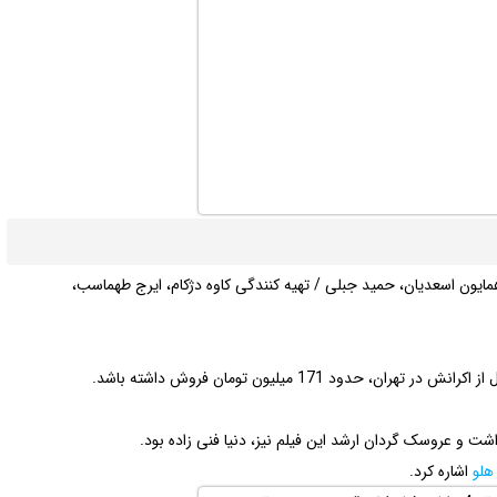
ایون اسعدیان، حمید جبلی / تهیه کنندگی کاوه دژکام، ایرج طهماسب،
 و عروسک گردان ارشد این فیلم نیز، دنیا فنی زاده بود.
هلو
اشاره کرد.