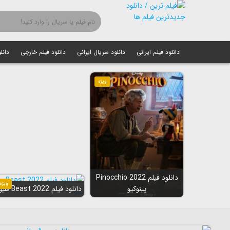
دانلود فیلم ایرانی
دانلود سریال ایرانی
دانلود فیلم خارجی
دانل
ویژه
دانلود فیلم Pinocchio 2022
ویژه
پینوکیو
دانلود فیلم Beast 2022 هیولا