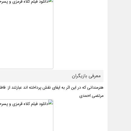
معرفی بازیگران
هنرمندانی که در این اثر به ایفای نقش پرداخته اند عبارتند از: 
مرتضی احمدی