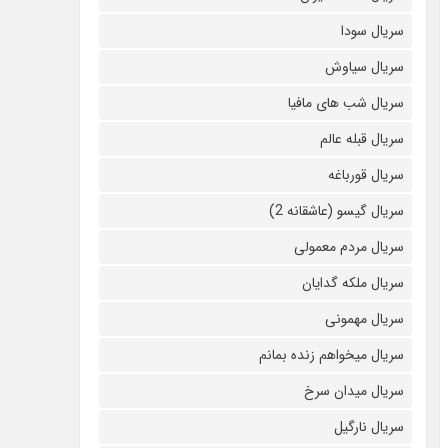
سریال سودا
سریال سیاوش
سریال شب های مافیا
سریال قبله عالم
سریال قورباغه
سریال گیسو (عاشقانه 2)
سریال مردم معمولی
سریال ملکه گدایان
سریال مهمونی
سریال میخواهم زنده بمانم
سریال میدان سرخ
سریال نارگیل