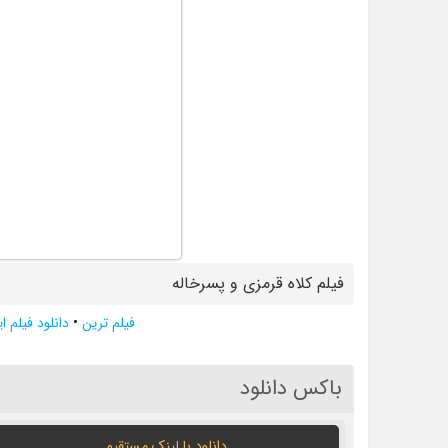
فیلم کلاه قرمزی و پسرخاله
فیلم ترین
•
دانلود فیلم ا
باکس دانلود
دانلود با لينک مستقيم