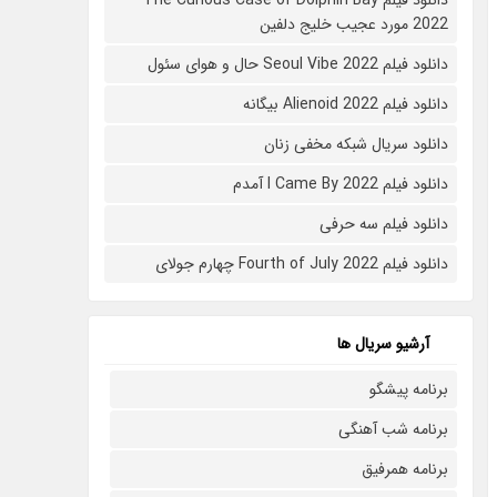
2022 مورد عجیب خلیج دلفین
دانلود فیلم Seoul Vibe 2022 حال و هوای سئول
دانلود فیلم Alienoid 2022 بیگانه
دانلود سریال شبکه مخفی زنان
دانلود فیلم I Came By 2022 آمدم
دانلود فیلم سه حرفی
دانلود فیلم Fourth of July 2022 چهارم جولای
آرشیو سریال ها
برنامه پیشگو
برنامه شب آهنگی
برنامه همرفیق