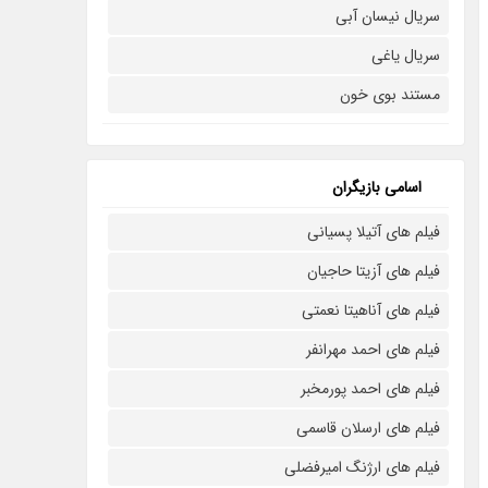
سریال نیسان آبی
سریال یاغی
مستند بوی خون
اسامی بازیگران
فیلم های آتیلا پسیانی
فیلم های آزیتا حاجیان
فیلم های آناهیتا نعمتی
فیلم های احمد مهرانفر
فیلم های احمد پورمخبر
فیلم های ارسلان قاسمی
فیلم های ارژنگ امیرفضلی