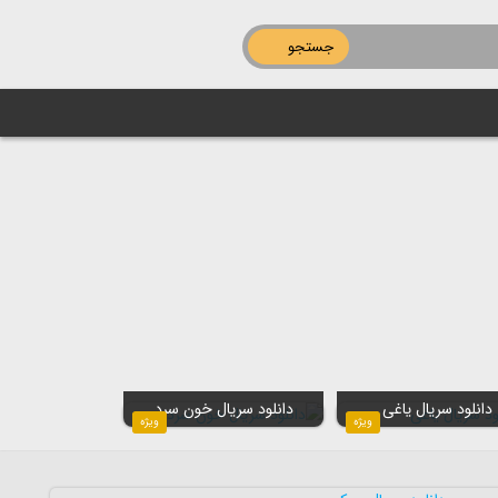
جستجو
دانلود سریال یاغی
دانلود سریال خون سرد
ویژه
ویژه