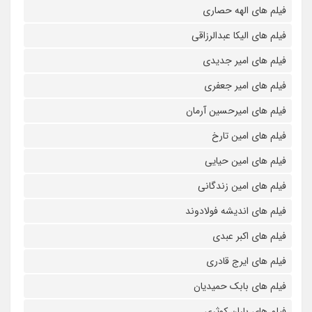
فیلم های الهه حصاری
فیلم های الیکا عبدالرزاقی
فیلم های امیر جدیدی
فیلم های امیر جعفری
فیلم های امیرحسین آرمان
فیلم های امین تارخ
فیلم های امین حیایی
فیلم های امین زندگانی
فیلم های اندیشه فولادوند
فیلم های اکبر عبدی
فیلم های ایرج قادری
فیلم های بابک حمیدیان
فیلم های باران کوثری