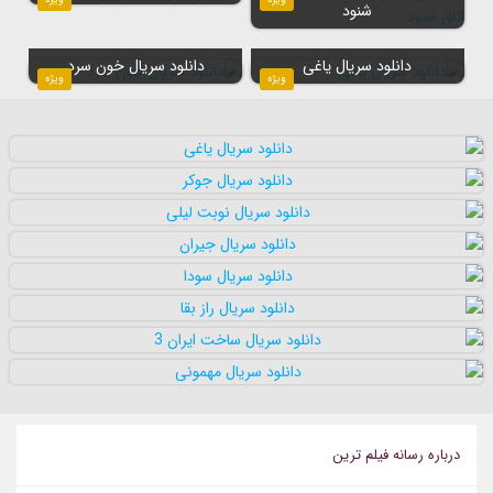
شنود
دانلود سریال یاغی
دانلود سریال خون سرد
ویژه
ویژه
درباره رسانه فيلم ترين