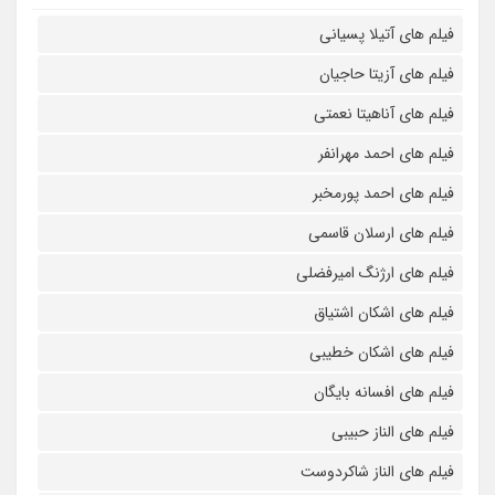
فیلم های آتیلا پسیانی
فیلم های آزیتا حاجیان
فیلم های آناهیتا نعمتی
فیلم های احمد مهرانفر
فیلم های احمد پورمخبر
فیلم های ارسلان قاسمی
فیلم های ارژنگ امیرفضلی
فیلم های اشکان اشتیاق
فیلم های اشکان خطیبی
فیلم های افسانه بایگان
فیلم های الناز حبیبی
فیلم های الناز شاکردوست