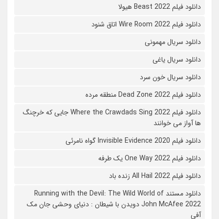
دانلود فیلم Beast 2022 هیولا
دانلود فیلم Wire Room 2022 اتاق شنود
دانلود سریال مهمونی
دانلود سریال یاغی
دانلود سریال خون سرد
دانلود فیلم 2022 Dead Zone منطقه مرده
دانلود فیلم Where the Crawdads Sing 2022 جایی که خرچنگ
ها آواز می خوانند
دانلود فیلم 2020 Invisible Evidence گواه نامرئی
دانلود فیلم One Way 2022 یک طرفه
دانلود فیلم All Hail 2022 زنده باد
دانلود مستند Running with the Devil: The Wild World of
John McAfee 2022 دویدن با شیطان : دنیای وحشی جان مک
آفی