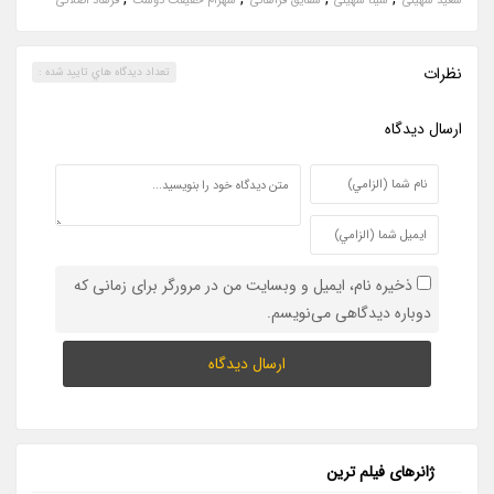
سعید سهیلی
سینا سهیلی
شقایق فراهانی
شهرام حقیقت دوست
فرهاد اصلانی
نظرات
تعداد ديدگاه هاي تاييد شده :
ارسال ديدگاه
ذخیره نام، ایمیل و وبسایت من در مرورگر برای زمانی که
دوباره دیدگاهی می‌نویسم.
ژانرهای فیلم ترین