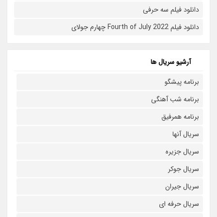
دانلود فیلم سه حرفی
دانلود فیلم Fourth of July 2022 چهارم جولای
آرشیو سریال ها
برنامه پیشگو
برنامه شب آهنگی
برنامه همرفیق
سریال آنها
سریال جزیره
سریال جوکر
سریال جیران
سریال حرفه ای