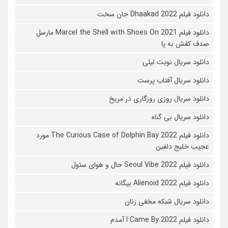
دانلود فیلم Dhaakad 2022 جان سخت
دانلود فیلم Marcel the Shell with Shoes On 2021 مارسل
صدف کفش به پا
دانلود سریال نوبت لیلی
دانلود سریال آفتاب پرست
دانلود سریال روزی روزگاری در مریخ
دانلود سریال بی گناه
دانلود فیلم The Curious Case of Dolphin Bay 2022 مورد
عجیب خلیج دلفین
دانلود فیلم Seoul Vibe 2022 حال و هوای سئول
دانلود فیلم Alienoid 2022 بیگانه
دانلود سریال شبکه مخفی زنان
دانلود فیلم I Came By 2022 آمدم