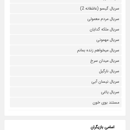
سریال گیسو (عاشقانه 2)
سریال مردم معمولی
سریال ملکه گدایان
سریال مهمونی
سریال میخواهم زنده بمانم
سریال میدان سرخ
سریال نارگیل
سریال نیسان آبی
سریال یاغی
مستند بوی خون
اسامی بازیگران