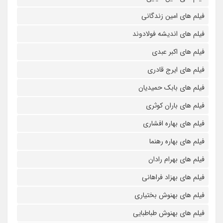
فیلم های امین زندگانی
فیلم های اندیشه فولادوند
فیلم های اکبر عبدی
فیلم های ایرج قادری
فیلم های بابک حمیدیان
فیلم های باران کوثری
فیلم های بهاره افشاری
فیلم های بهاره رهنما
فیلم های بهرام رادان
فیلم های بهزاد فراهانی
فیلم های بهنوش بختیاری
فیلم های بهنوش طباطبایی