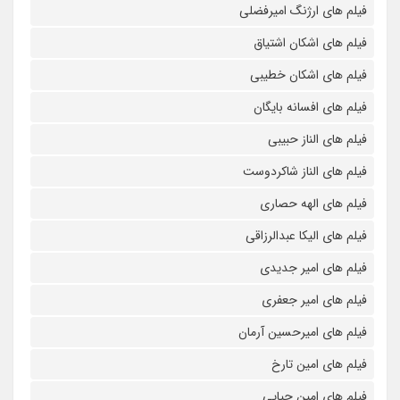
فیلم های ارژنگ امیرفضلی
فیلم های اشکان اشتیاق
فیلم های اشکان خطیبی
فیلم های افسانه بایگان
فیلم های الناز حبیبی
فیلم های الناز شاکردوست
فیلم های الهه حصاری
فیلم های الیکا عبدالرزاقی
فیلم های امیر جدیدی
فیلم های امیر جعفری
فیلم های امیرحسین آرمان
فیلم های امین تارخ
فیلم های امین حیایی