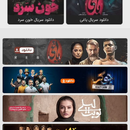
دانلود سریال یاغی
دانلود سریال خون سرد