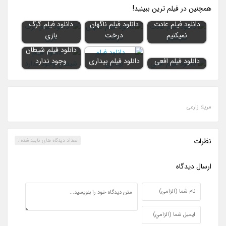
همچنين در فيلم ترين ببينيد!
دانلود فیلم عادت
دانلود فیلم ناگهان
دانلود فیلم گرگ
نمیکنیم
درخت
بازی
دانلود فیلم شیطان
دانلود فیلم افعی
دانلود فیلم بیداری
وجود ندارد
مریلا زارعی
نظرات
تعداد ديدگاه هاي تاييد شده :
ارسال ديدگاه