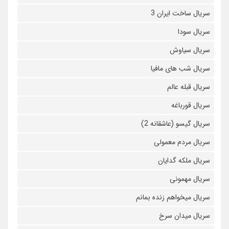
سریال ساخت ایران 3
سریال سودا
سریال سیاوش
سریال شب های مافیا
سریال قبله عالم
سریال قورباغه
سریال گیسو (عاشقانه 2)
سریال مردم معمولی
سریال ملکه گدایان
سریال مهمونی
سریال میخواهم زنده بمانم
سریال میدان سرخ