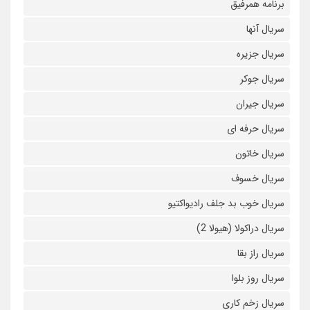
برنامه همرفیق
سریال آنها
سریال جزیره
سریال جوکر
سریال جیران
سریال حرفه ای
سریال خاتون
سریال خسوف
سریال خوب بد جلف رادیواکتیو
سریال دراکولا (هیولا 2)
سریال راز بقا
سریال روز بلوا
سریال زخم کاری