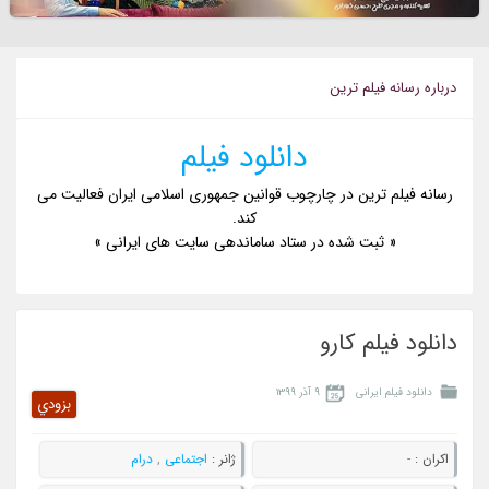
درباره رسانه فيلم ترين
دانلود فیلم
رسانه فیلم ترین در چارچوب قوانین جمهوری اسلامی ایران فعالیت می
کند.
« ثبت شده در ستاد ساماندهی سایت های ایرانی »
دانلود فیلم کارو
دانلود فیلم ایرانی
۹ آذر ۱۳۹۹
بزودي
اکران :
-
ژانر :
اجتماعی
,
درام