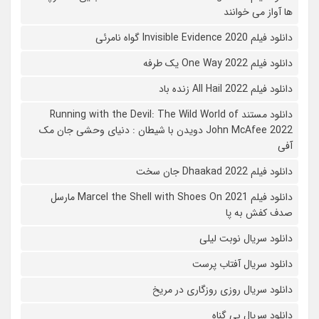
ها آواز می خوانند
دانلود فیلم 2020 Invisible Evidence گواه نامرئی
دانلود فیلم One Way 2022 یک طرفه
دانلود فیلم All Hail 2022 زنده باد
دانلود مستند Running with the Devil: The Wild World of
John McAfee 2022 دویدن با شیطان : دنیای وحشی جان مک
آفی
دانلود فیلم Dhaakad 2022 جان سخت
دانلود فیلم Marcel the Shell with Shoes On 2021 مارسل
صدف کفش به پا
دانلود سریال نوبت لیلی
دانلود سریال آفتاب پرست
دانلود سریال روزی روزگاری در مریخ
دانلود سریال بی گناه