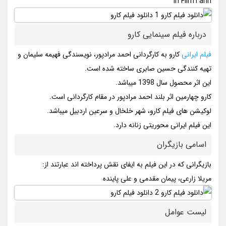
In FilmTarin
درباره فیلم سینمایی کارو
فیلم ایرانی
کارو به کارگردانی احمد مرادپور، نویسندگی فهیمه سلیمان و
تهیه کنندگی حسین صابری ساخته شده است.
این اثر محصول سال 1398 میباشد.
کارو چهارمین اثر بلند احمد مرادپور در مقام کارگردانی است.
لوکیشن های فیلم کارو، شهر خلخال و سرعین اردبیل میباشد.
این فیلم ایرانی محوریتی زنانه دارد.
اسامی بازیگران
بازیگرانی که در این فیلم به ایفای نقش پرداخته اند عبارتند از:
مریلا زارعی، پیمان مقدمی و علی پاینده
لیست عوامل