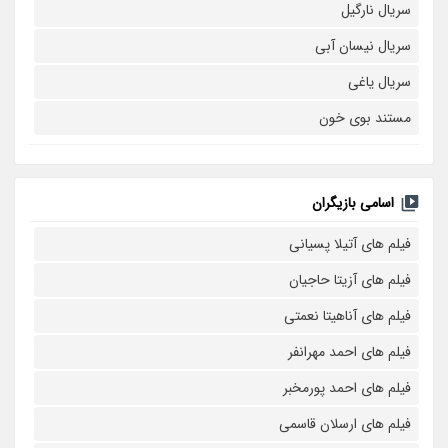
سریال نارگیل
سریال نیسان آبی
سریال یاغی
مستند بوی خون
اسامی بازیگران
فیلم های آتیلا پسیانی
فیلم های آزیتا حاجیان
فیلم های آناهیتا نعمتی
فیلم های احمد مهرانفر
فیلم های احمد پورمخبر
فیلم های ارسلان قاسمی