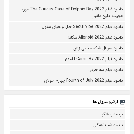
دانلود فیلم The Curious Case of Dolphin Bay 2022 مورد
عجیب خلیج دلفین
دانلود فیلم Seoul Vibe 2022 حال و هوای سئول
دانلود فیلم Alienoid 2022 بیگانه
دانلود سریال شبکه مخفی زنان
دانلود فیلم I Came By 2022 آمدم
دانلود فیلم سه حرفی
دانلود فیلم Fourth of July 2022 چهارم جولای
آرشیو سریال ها
برنامه پیشگو
برنامه شب آهنگی