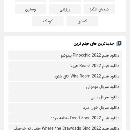
هیجان انگیز
ورزشی
وسترن
کمدی
کودک
جدیدترین های فیلم ترین
دانلود فیلم Pinocchio 2022 پینوکیو
دانلود فیلم Beast 2022 هیولا
دانلود فیلم Wire Room 2022 اتاق شنود
دانلود سریال مهمونی
دانلود سریال یاغی
دانلود سریال خون سرد
دانلود فیلم 2022 Dead Zone منطقه مرده
دانلود فیلم Where the Crawdads Sing 2022 جایی که خرچنگ