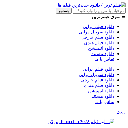
جستجو
☰ منوی فیلم ترین
دانلود فیلم ایرانی
دانلود سریال ایرانی
دانلود فیلم خارجی
دانلود فیلم هندی
دانلود انیمیشن
دانلود مستند
تماس با ما
دانلود فیلم ایرانی
دانلود سریال ایرانی
دانلود فیلم خارجی
دانلود فیلم هندی
دانلود انیمیشن
دانلود مستند
تماس با ما
ویژه