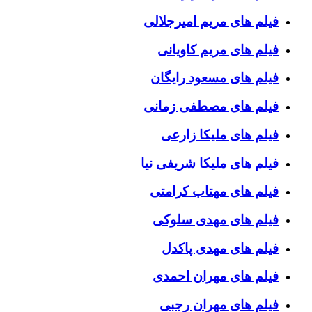
فیلم های مریم امیرجلالی
فیلم های مریم کاویانی
فیلم های مسعود رایگان
فیلم های مصطفی زمانی
فیلم های ملیکا زارعی
فیلم های ملیکا شریفی نیا
فیلم های مهتاب کرامتی
فیلم های مهدی سلوکی
فیلم های مهدی پاکدل
فیلم های مهران احمدی
فیلم های مهران رجبی