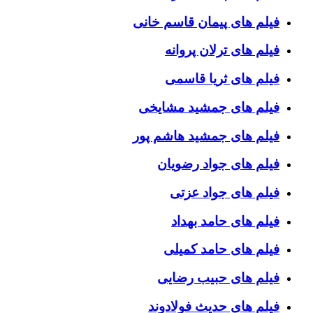
فیلم های پیمان قاسم خانی
فیلم های ترلان پروانه
فیلم های ثریا قاسمی
فیلم های جمشید مشایخی
فیلم های جمشید هاشم پور
فیلم های جواد رضویان
فیلم های جواد عزتی
فیلم های حامد بهداد
فیلم های حامد کمیلی
فیلم های حبیب رضایی
فیلم های حدیث فولادوند