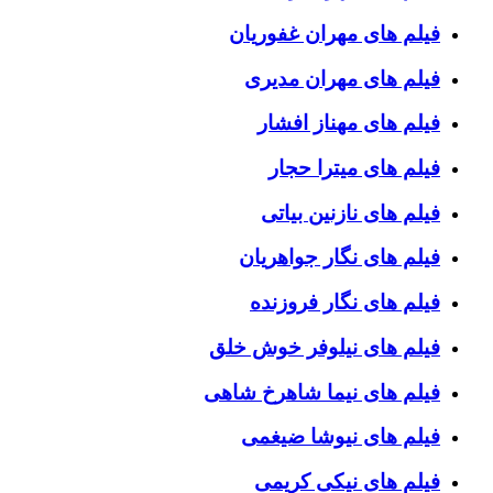
فیلم های مهران غفوریان
فیلم های مهران مدیری
فیلم های مهناز افشار
فیلم های میترا حجار
فیلم های نازنین بیاتی
فیلم های نگار جواهریان
فیلم های نگار فروزنده
فیلم های نیلوفر خوش خلق
فیلم های نیما شاهرخ شاهی
فیلم های نیوشا ضیغمی
فیلم های نیکی کریمی