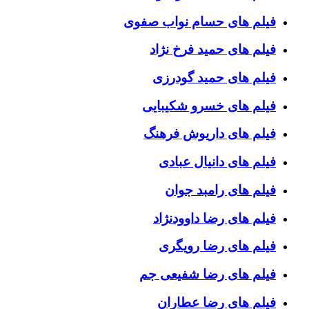
فیلم های حسام نواب صفوی
فیلم های حمید فرخ نژاد
فیلم های حمید گودرزی
فیلم های خسرو شکیبایی
فیلم های داریوش فرهنگ
فیلم های دانیال عبادی
فیلم های رامبد جوان
فیلم های رضا داوودنژاد
فیلم های رضا رویگری
فیلم های رضا شفیعی جم
فیلم های رضا عطاران