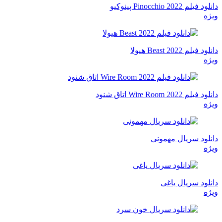
دانلود فیلم Pinocchio 2022 پینوکیو
ویژه
دانلود فیلم Beast 2022 هیولا
ویژه
دانلود فیلم Wire Room 2022 اتاق شنود
ویژه
دانلود سریال مهمونی
ویژه
دانلود سریال یاغی
ویژه