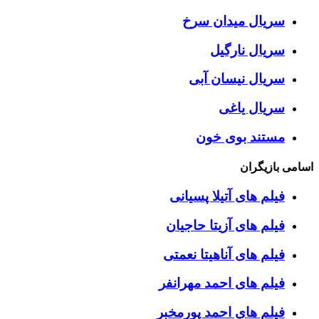
سریال میدان سرخ
سریال نارگیل
سریال نیسان آبی
سریال یاغی
مستند بوی خون
اسامی بازیگران
فیلم های آتیلا پسیانی
فیلم های آزیتا حاجیان
فیلم های آناهیتا نعمتی
فیلم های احمد مهرانفر
فیلم های احمد پورمخبر