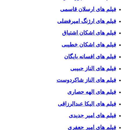
فیلم های ارسلان قاسمی
فیلم های ارژنگ امیرفضلی
فیلم های اشکان اشتیاق
فیلم های اشکان خطیبی
فیلم های افسانه بایگان
فیلم های الناز حبیبی
فیلم های الناز شاکردوست
فیلم های الهه حصاری
فیلم های الیکا عبدالرزاقی
فیلم های امیر جدیدی
فیلم های امیر جعفری