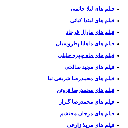
فیلم های لیلا حاتمی
فیلم های لیندا کیانی
فیلم های مارال فرجاد
فیلم های ماهایا پطروسیان
فیلم های ماه چهره خلیلی
فیلم های مجید صالحی
فیلم های محمدرضا شریفی نیا
فیلم های محمدرضا فروتن
فیلم های محمدرضا گلزار
فیلم های مرجان محتشم
فیلم های مریلا زارعی