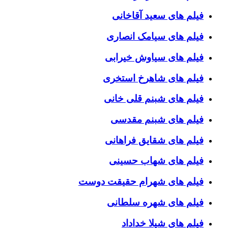
فیلم های سعید آقاخانی
فیلم های سیامک انصاری
فیلم های سیاوش خیرابی
فیلم های شاهرخ استخری
فیلم های شبنم قلی خانی
فیلم های شبنم مقدسی
فیلم های شقایق فراهانی
فیلم های شهاب حسینی
فیلم های شهرام حقیقت دوست
فیلم های شهره سلطانی
فیلم های شیلا خداداد