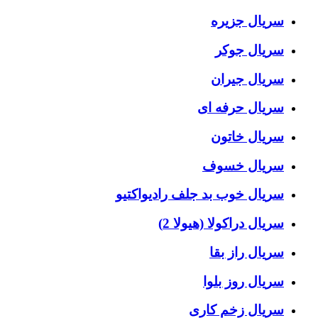
سریال جزیره
سریال جوکر
سریال جیران
سریال حرفه ای
سریال خاتون
سریال خسوف
سریال خوب بد جلف رادیواکتیو
سریال دراکولا (هیولا 2)
سریال راز بقا
سریال روز بلوا
سریال زخم کاری