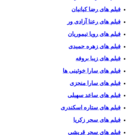
فیلم های رضا کیانیان
فیلم های رعنا آزادی ور
فیلم های رویا تیموریان
فیلم های زهره حمیدی
فیلم های زیبا بروفه
فیلم های سارا خوئینی ها
فیلم های سارا منجزی
فیلم های ساعد سهیلی
فیلم های ستاره اسکندری
فیلم های سحر زکریا
فیلم های سحر قریشی