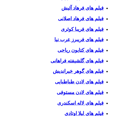
فیلم های فرهاد آئیش
فیلم های فرهاد اصلانی
فیلم های فریبا کوثری
فیلم های فریبرز عرب نیا
فیلم های کتایون ریاحی
فیلم های گلشیفته فراهانی
فیلم های گوهر خیراندیش
فیلم های لادن طباطبایی
فیلم های لادن مستوفی
فیلم های لاله اسکندری
فیلم های لیلا اوتادی