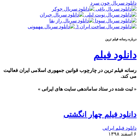
دانلود سریال خون سرد
درباره رسانه فيلم ترين
دانلود فیلم
رسانه فیلم ترین در چارچوب قوانین جمهوری اسلامی ایران فعالیت
می کند.
« ثبت شده در ستاد ساماندهی سایت های ایرانی »
دانلود فیلم چهار انگشتی
دانلود فیلم ایرانی
۶ اسفند ۱۳۹۸