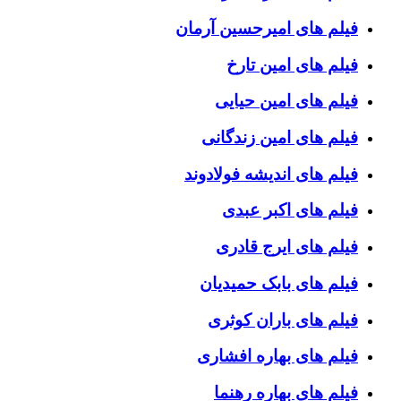
فیلم های امیرحسین آرمان
فیلم های امین تارخ
فیلم های امین حیایی
فیلم های امین زندگانی
فیلم های اندیشه فولادوند
فیلم های اکبر عبدی
فیلم های ایرج قادری
فیلم های بابک حمیدیان
فیلم های باران کوثری
فیلم های بهاره افشاری
فیلم های بهاره رهنما