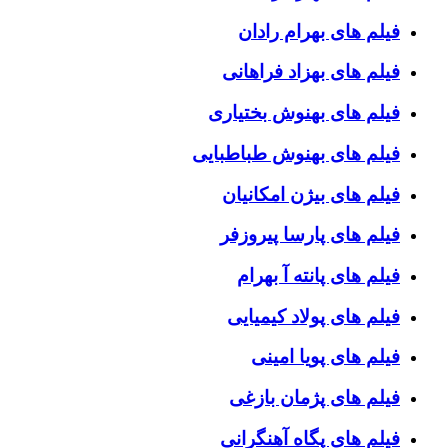
فیلم های بهرام رادان
فیلم های بهزاد فراهانی
فیلم های بهنوش بختیاری
فیلم های بهنوش طباطبایی
فیلم های بیژن امکانیان
فیلم های پارسا پیروزفر
فیلم های پانته آ بهرام
فیلم های پولاد کیمیایی
فیلم های پویا امینی
فیلم های پژمان بازغی
فیلم های پگاه آهنگرانی