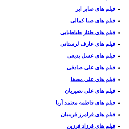
فیلم های صابر ابر
فیلم های صبا کمالی
فیلم های طناز طباطبایی
فیلم های عارف لرستانی
فیلم های عسل بدیعی
فیلم های علی صادقی
فیلم های علی مصفا
فیلم های علی نصیریان
فیلم های فاطمه معتمد آریا
فیلم های فرامرز قریبیان
فیلم های فرزاد فرزین