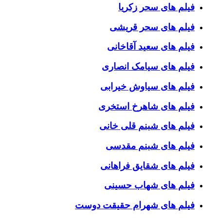
فیلم های سحر زکریا
فیلم های سحر قریشی
فیلم های سعید آقاخانی
فیلم های سیامک انصاری
فیلم های سیاوش خیرابی
فیلم های شاهرخ استخری
فیلم های شبنم قلی خانی
فیلم های شبنم مقدسی
فیلم های شقایق فراهانی
فیلم های شهاب حسینی
فیلم های شهرام حقیقت دوست