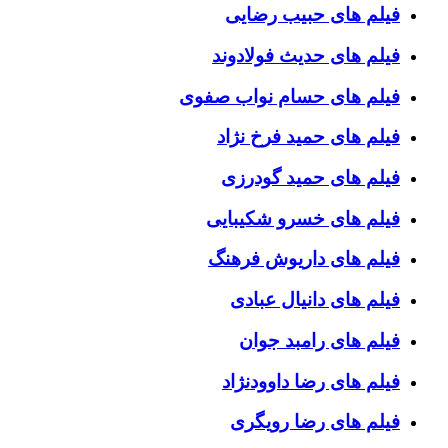
فیلم های حبیب رضایی
فیلم های حدیث فولادوند
فیلم های حسام نواب صفوی
فیلم های حمید فرخ نژاد
فیلم های حمید گودرزی
فیلم های خسرو شکیبایی
فیلم های داریوش فرهنگ
فیلم های دانیال عبادی
فیلم های رامبد جوان
فیلم های رضا داوودنژاد
فیلم های رضا رویگری