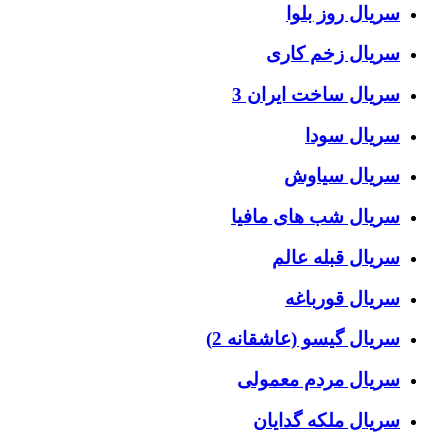
سریال روز بلوا
سریال زخم کاری
سریال ساخت ایران 3
سریال سودا
سریال سیاوش
سریال شب های مافیا
سریال قبله عالم
سریال قورباغه
سریال گیسو (عاشقانه 2)
سریال مردم معمولی
سریال ملکه گدایان