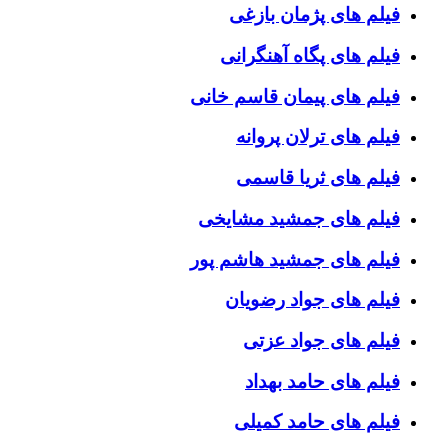
فیلم های پژمان بازغی
فیلم های پگاه آهنگرانی
فیلم های پیمان قاسم خانی
فیلم های ترلان پروانه
فیلم های ثریا قاسمی
فیلم های جمشید مشایخی
فیلم های جمشید هاشم پور
فیلم های جواد رضویان
فیلم های جواد عزتی
فیلم های حامد بهداد
فیلم های حامد کمیلی