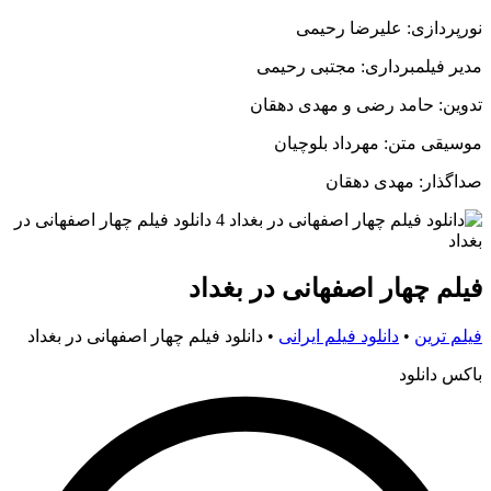
نورپردازی: علیرضا رحیمی
مدیر فیلمبرداری: مجتبی رحیمی
تدوین: حامد رضی و مهدی دهقان
موسیقی متن: مهرداد بلوچیان
صداگذار: مهدی دهقان
فیلم چهار اصفهانی در بغداد
فیلم ترین
•
دانلود فیلم ایرانی
•
دانلود فیلم چهار اصفهانی در بغداد
باکس دانلود