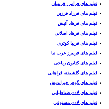
فیلم های فرامرز قریبیان
فیلم های فرزاد فرزین
فیلم های فرهاد آئیش
فیلم های فرهاد اصلانی
فیلم های فریبا کوثری
فیلم های فریبرز عرب نیا
فیلم های کتایون ریاحی
فیلم های گلشیفته فراهانی
فیلم های گوهر خیراندیش
فیلم های لادن طباطبایی
فیلم های لادن مستوفی