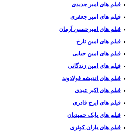
فیلم های امیر جدیدی
فیلم های امیر جعفری
فیلم های امیرحسین آرمان
فیلم های امین تارخ
فیلم های امین حیایی
فیلم های امین زندگانی
فیلم های اندیشه فولادوند
فیلم های اکبر عبدی
فیلم های ایرج قادری
فیلم های بابک حمیدیان
فیلم های باران کوثری