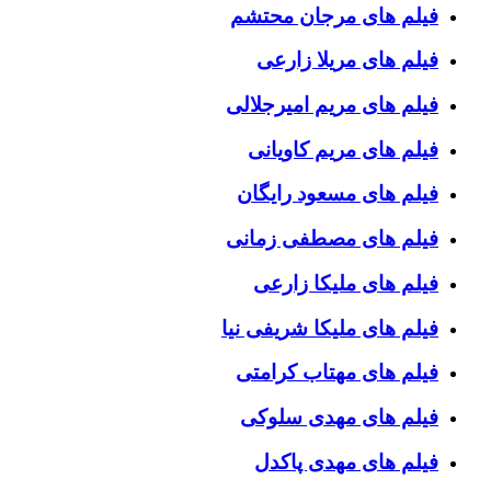
فیلم های مرجان محتشم
فیلم های مریلا زارعی
فیلم های مریم امیرجلالی
فیلم های مریم کاویانی
فیلم های مسعود رایگان
فیلم های مصطفی زمانی
فیلم های ملیکا زارعی
فیلم های ملیکا شریفی نیا
فیلم های مهتاب کرامتی
فیلم های مهدی سلوکی
فیلم های مهدی پاکدل