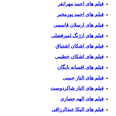
فیلم های احمد مهرانفر
فیلم های احمد پورمخبر
فیلم های ارسلان قاسمی
فیلم های ارژنگ امیرفضلی
فیلم های اشکان اشتیاق
فیلم های اشکان خطیبی
فیلم های افسانه بایگان
فیلم های الناز حبیبی
فیلم های الناز شاکردوست
فیلم های الهه حصاری
فیلم های الیکا عبدالرزاقی