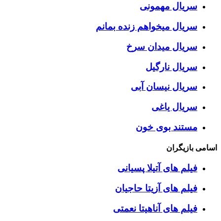
سریال مهمونی
سریال میخواهم زنده بمانم
سریال میدان سرخ
سریال نارگیل
سریال نیسان آبی
سریال یاغی
مستند بوی خون
اسامی بازیگران
فیلم های آتیلا پسیانی
فیلم های آزیتا حاجیان
فیلم های آناهیتا نعمتی