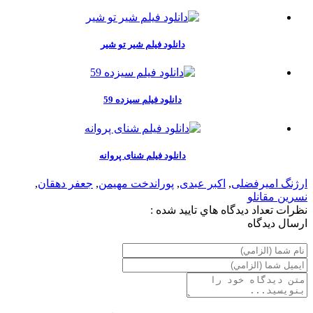
دانلود فیلم شیر تو شیر
دانلود فیلم سیزده 59
دانلود فیلم شنای پروانه
ارژنگ امیرفضلی
,
اکبر عبدی
,
پوراندخت مهیمن
,
جعفر دهقان
,
نسرین مقانلو
نظرات
تعداد ديدگاه هاي تاييد شده :
ارسال ديدگاه