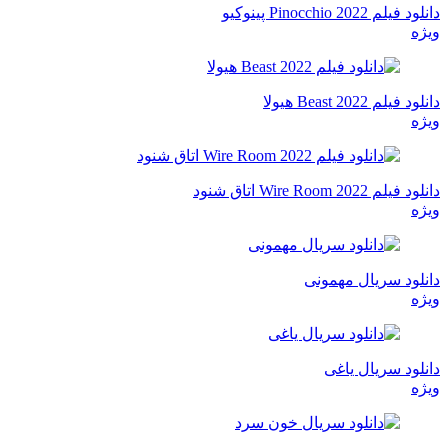
دانلود فیلم Pinocchio 2022 پینوکیو
ویژه
دانلود فیلم Beast 2022 هیولا
ویژه
دانلود فیلم Wire Room 2022 اتاق شنود
ویژه
دانلود سریال مهمونی
ویژه
دانلود سریال یاغی
ویژه