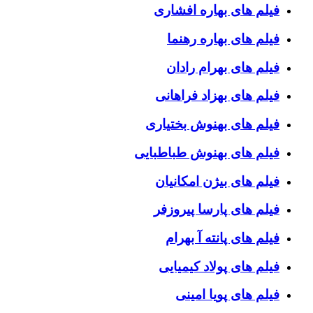
فیلم های بهاره افشاری
فیلم های بهاره رهنما
فیلم های بهرام رادان
فیلم های بهزاد فراهانی
فیلم های بهنوش بختیاری
فیلم های بهنوش طباطبایی
فیلم های بیژن امکانیان
فیلم های پارسا پیروزفر
فیلم های پانته آ بهرام
فیلم های پولاد کیمیایی
فیلم های پویا امینی