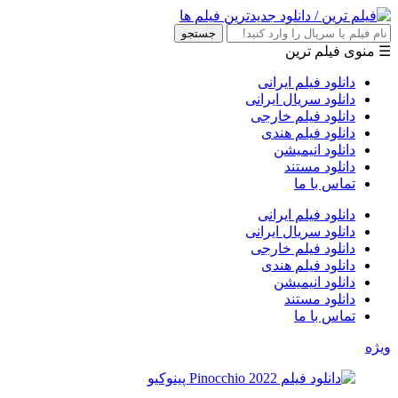
جستجو
☰ منوی فیلم ترین
دانلود فیلم ایرانی
دانلود سریال ایرانی
دانلود فیلم خارجی
دانلود فیلم هندی
دانلود انیمیشن
دانلود مستند
تماس با ما
دانلود فیلم ایرانی
دانلود سریال ایرانی
دانلود فیلم خارجی
دانلود فیلم هندی
دانلود انیمیشن
دانلود مستند
تماس با ما
ویژه