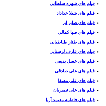
فیلم های شهره سلطانی
فیلم های شیلا خداداد
فیلم های صابر ابر
فیلم های صبا کمالی
فیلم های طناز طباطبایی
فیلم های عارف لرستانی
فیلم های عسل بدیعی
فیلم های علی صادقی
فیلم های علی مصفا
فیلم های علی نصیریان
فیلم های فاطمه معتمد آریا