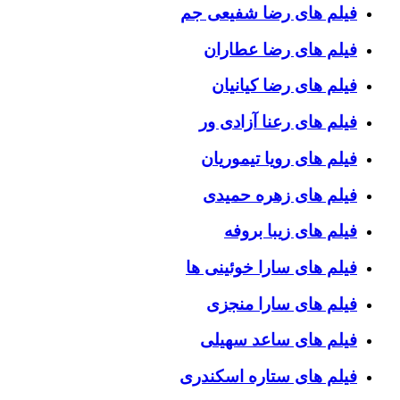
فیلم های رضا شفیعی جم
فیلم های رضا عطاران
فیلم های رضا کیانیان
فیلم های رعنا آزادی ور
فیلم های رویا تیموریان
فیلم های زهره حمیدی
فیلم های زیبا بروفه
فیلم های سارا خوئینی ها
فیلم های سارا منجزی
فیلم های ساعد سهیلی
فیلم های ستاره اسکندری