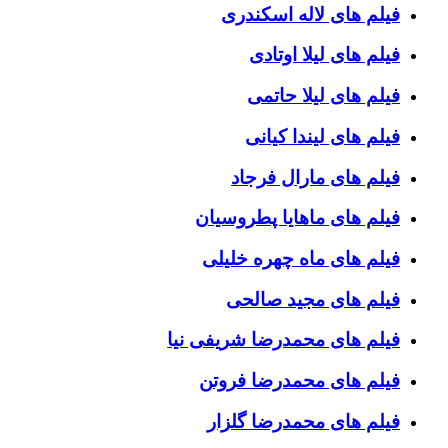
فیلم های لاله اسکندری
فیلم های لیلا اوتادی
فیلم های لیلا حاتمی
فیلم های لیندا کیانی
فیلم های مارال فرجاد
فیلم های ماهایا پطروسیان
فیلم های ماه چهره خلیلی
فیلم های مجید صالحی
فیلم های محمدرضا شریفی نیا
فیلم های محمدرضا فروتن
فیلم های محمدرضا گلزار