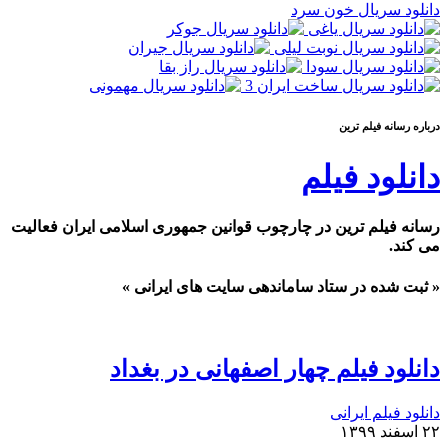
دانلود سریال خون سرد
درباره رسانه فيلم ترين
دانلود فیلم
رسانه فیلم ترین در چارچوب قوانین جمهوری اسلامی ایران فعالیت
می کند.
« ثبت شده در ستاد ساماندهی سایت های ایرانی »
دانلود فیلم چهار اصفهانی در بغداد
دانلود فیلم ایرانی
۲۲ اسفند ۱۳۹۹