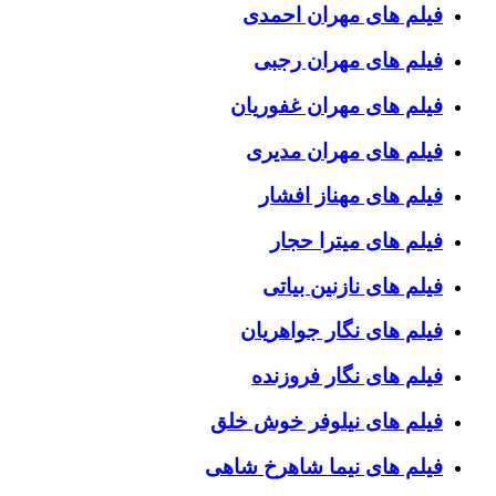
فیلم های مهران احمدی
فیلم های مهران رجبی
فیلم های مهران غفوریان
فیلم های مهران مدیری
فیلم های مهناز افشار
فیلم های میترا حجار
فیلم های نازنین بیاتی
فیلم های نگار جواهریان
فیلم های نگار فروزنده
فیلم های نیلوفر خوش خلق
فیلم های نیما شاهرخ شاهی