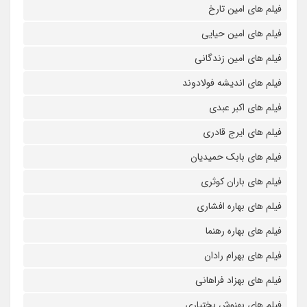
فیلم های امین تارخ
فیلم های امین حیایی
فیلم های امین زندگانی
فیلم های اندیشه فولادوند
فیلم های اکبر عبدی
فیلم های ایرج قادری
فیلم های بابک حمیدیان
فیلم های باران کوثری
فیلم های بهاره افشاری
فیلم های بهاره رهنما
فیلم های بهرام رادان
فیلم های بهزاد فراهانی
فیلم های بهنوش بختیاری