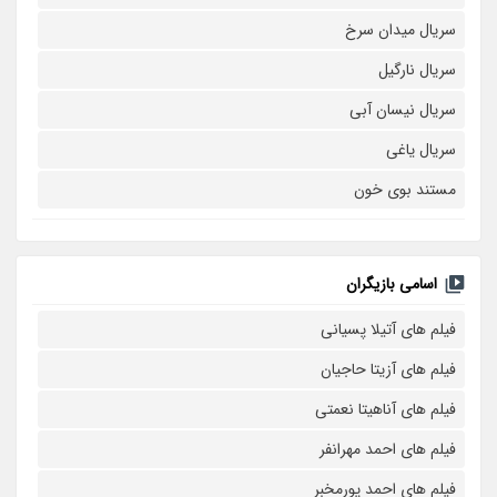
سریال میدان سرخ
سریال نارگیل
سریال نیسان آبی
سریال یاغی
مستند بوی خون
اسامی بازیگران
فیلم های آتیلا پسیانی
فیلم های آزیتا حاجیان
فیلم های آناهیتا نعمتی
فیلم های احمد مهرانفر
فیلم های احمد پورمخبر