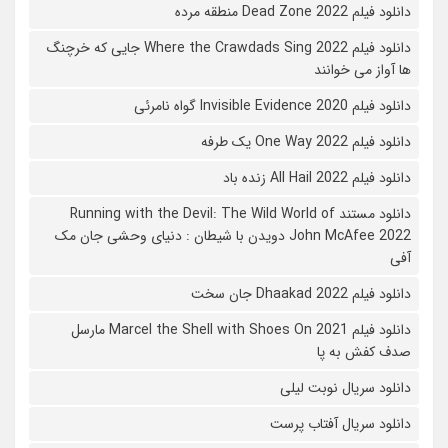
دانلود فیلم 2022 Dead Zone منطقه مرده
دانلود فیلم Where the Crawdads Sing 2022 جایی که خرچنگ
ها آواز می خوانند
دانلود فیلم 2020 Invisible Evidence گواه نامرئی
دانلود فیلم One Way 2022 یک طرفه
دانلود فیلم All Hail 2022 زنده باد
دانلود مستند Running with the Devil: The Wild World of
John McAfee 2022 دویدن با شیطان : دنیای وحشی جان مک
آفی
دانلود فیلم Dhaakad 2022 جان سخت
دانلود فیلم Marcel the Shell with Shoes On 2021 مارسل
صدف کفش به پا
دانلود سریال نوبت لیلی
دانلود سریال آفتاب پرست