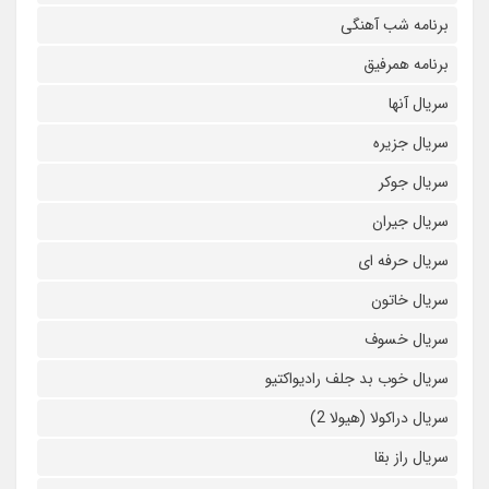
برنامه شب آهنگی
برنامه همرفیق
سریال آنها
سریال جزیره
سریال جوکر
سریال جیران
سریال حرفه ای
سریال خاتون
سریال خسوف
سریال خوب بد جلف رادیواکتیو
سریال دراکولا (هیولا 2)
سریال راز بقا