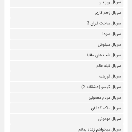
سریال روز بلوا
سریال زخم کاری
سریال ساخت ایران 3
سریال سودا
سریال سیاوش
سریال شب های مافیا
سریال قبله عالم
سریال قورباغه
سریال گیسو (عاشقانه 2)
سریال مردم معمولی
سریال ملکه گدایان
سریال مهمونی
سریال میخواهم زنده بمانم