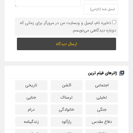
ذخیره نام، ایمیل و وبسایت من در مرورگر برای زمانی که
دوباره دیدگاهی می‌نویسم.
ژانرهای فیلم ترین
اجتماعی
اکشن
تاریخی
تخیلی
ترسناک
جنایی
جنگی
خانوادگی
درام
دفاع مقدس
رازآلود
زندگینامه