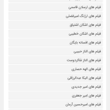
فیلم های ارسلان قاسمی
فیلم های ارژنگ امیرفضلی
فیلم های اشکان اشتیاق
فیلم های اشکان خطیبی
فیلم های افسانه بایگان
فیلم های الناز حبیبی
فیلم های الناز شاکردوست
فیلم های الهه حصاری
فیلم های الیکا عبدالرزاقی
فیلم های امیر جدیدی
فیلم های امیر جعفری
فیلم های امیرحسین آرمان