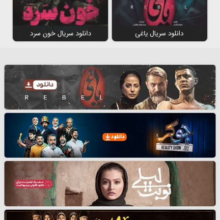
دانلود سریال یاغی
دانلود سریال خون سرد