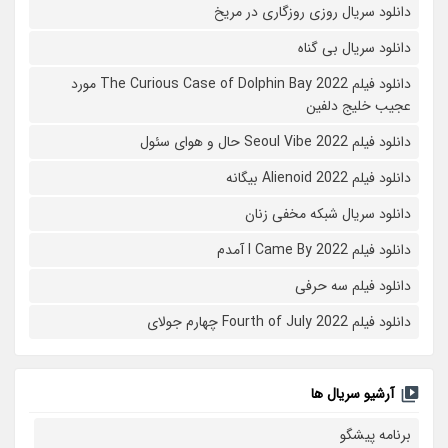
دانلود سریال روزی روزگاری در مریخ
دانلود سریال بی گناه
دانلود فیلم The Curious Case of Dolphin Bay 2022 مورد
عجیب خلیج دلفین
دانلود فیلم Seoul Vibe 2022 حال و هوای سئول
دانلود فیلم Alienoid 2022 بیگانه
دانلود سریال شبکه مخفی زنان
دانلود فیلم I Came By 2022 آمدم
دانلود فیلم سه حرفی
دانلود فیلم Fourth of July 2022 چهارم جولای
آرشیو سریال ها
برنامه پیشگو