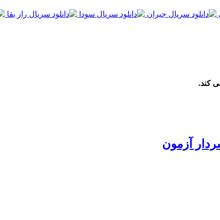
ی کند.