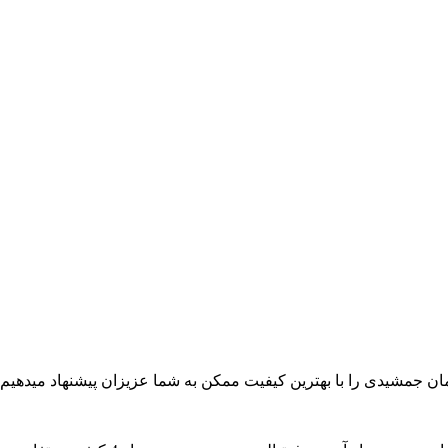
ن جمشیدی را با بهترین کیفیت ممکن به شما عزیزان پیشنهاد میدهیم.