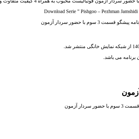
Download Serie ” Pishgoo – Pezhman Jamshidi 
برنامه می باشد.
ور سردار آزمون