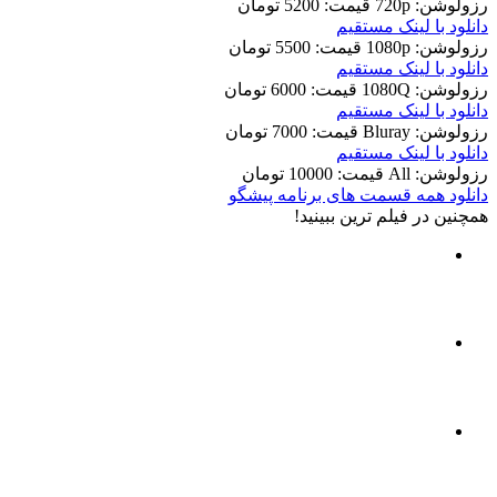
رزولوشن: 720p
قيمت: 5200 تومان
دانلود با لينک مستقيم
رزولوشن: 1080p
قيمت: 5500 تومان
دانلود با لينک مستقيم
رزولوشن: 1080Q
قيمت: 6000 تومان
دانلود با لينک مستقيم
رزولوشن: Bluray
قيمت: 7000 تومان
دانلود با لينک مستقيم
رزولوشن: All
قيمت: 10000 تومان
دانلود همه قسمت های برنامه پیشگو
همچنين در فيلم ترين ببينيد!