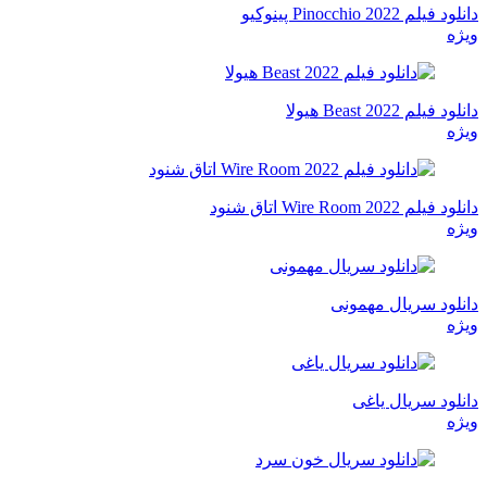
دانلود فیلم Pinocchio 2022 پینوکیو
ویژه
دانلود فیلم Beast 2022 هیولا
ویژه
دانلود فیلم Wire Room 2022 اتاق شنود
ویژه
دانلود سریال مهمونی
ویژه
دانلود سریال یاغی
ویژه