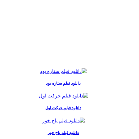
دانلود فیلم ستاره بود
دانلود فیلم حرکت اول
دانلود فیلم باج خور