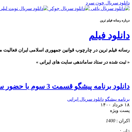
دانلود سریال خون سرد
درباره رسانه فيلم ترين
دانلود فیلم
رسانه فیلم ترین در چارچوب قوانین جمهوری اسلامی ایران فعالیت م
« ثبت شده در ستاد ساماندهی سایت های ایرانی »
دانلود برنامه پیشگو قسمت 3 سوم با حضور سردار آزمون
برنامه پیشگو
دانلود سریال ایرانی
۱۸ خرداد ۱۴۰۰
پست ويژه
اکران :
1400
ژانر :