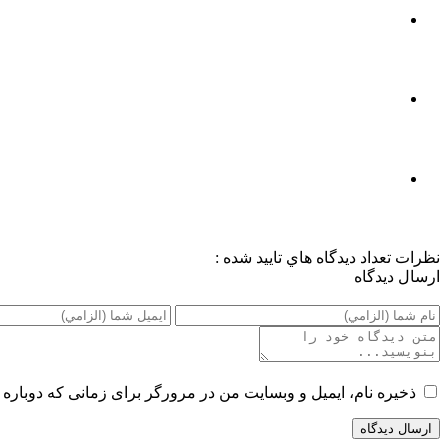
نظرات
تعداد ديدگاه هاي تاييد شده :
ارسال ديدگاه
ذخیره نام، ایمیل و وبسایت من در مرورگر برای زمانی که دوباره 