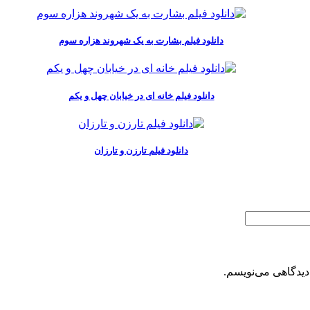
دانلود فیلم بشارت به یک شهروند هزاره سوم
دانلود فیلم خانه ای در خیابان چهل و یکم
دانلود فیلم تارزن و تارزان
دیدگاهی می‌نویسم.