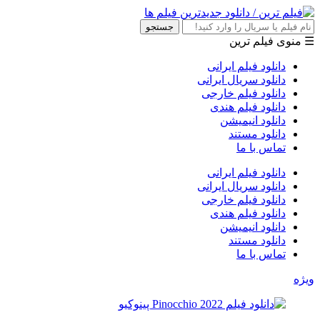
جستجو
☰ منوی فیلم ترین
دانلود فیلم ایرانی
دانلود سریال ایرانی
دانلود فیلم خارجی
دانلود فیلم هندی
دانلود انیمیشن
دانلود مستند
تماس با ما
دانلود فیلم ایرانی
دانلود سریال ایرانی
دانلود فیلم خارجی
دانلود فیلم هندی
دانلود انیمیشن
دانلود مستند
تماس با ما
ویژه