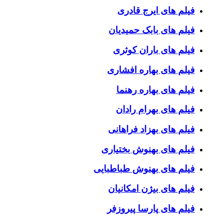
فیلم های ایرج قادری
فیلم های بابک حمیدیان
فیلم های باران کوثری
فیلم های بهاره افشاری
فیلم های بهاره رهنما
فیلم های بهرام رادان
فیلم های بهزاد فراهانی
فیلم های بهنوش بختیاری
فیلم های بهنوش طباطبایی
فیلم های بیژن امکانیان
فیلم های پارسا پیروزفر