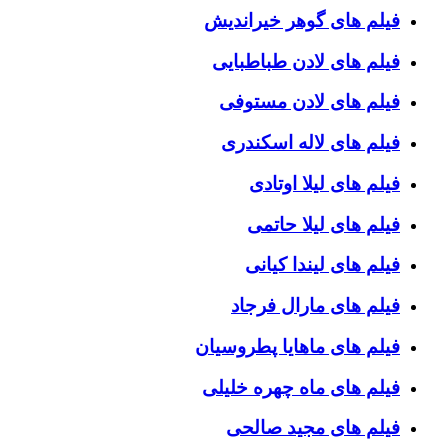
فیلم های گوهر خیراندیش
فیلم های لادن طباطبایی
فیلم های لادن مستوفی
فیلم های لاله اسکندری
فیلم های لیلا اوتادی
فیلم های لیلا حاتمی
فیلم های لیندا کیانی
فیلم های مارال فرجاد
فیلم های ماهایا پطروسیان
فیلم های ماه چهره خلیلی
فیلم های مجید صالحی