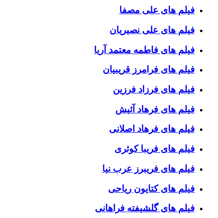
فیلم های علی مصفا
فیلم های علی نصیریان
فیلم های فاطمه معتمد آریا
فیلم های فرامرز قریبیان
فیلم های فرزاد فرزین
فیلم های فرهاد آئیش
فیلم های فرهاد اصلانی
فیلم های فریبا کوثری
فیلم های فریبرز عرب نیا
فیلم های کتایون ریاحی
فیلم های گلشیفته فراهانی