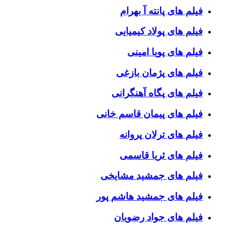
فیلم های پانته آ بهرام
فیلم های پولاد کیمیایی
فیلم های پویا امینی
فیلم های پژمان بازغی
فیلم های پگاه آهنگرانی
فیلم های پیمان قاسم خانی
فیلم های ترلان پروانه
فیلم های ثریا قاسمی
فیلم های جمشید مشایخی
فیلم های جمشید هاشم پور
فیلم های جواد رضویان