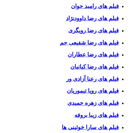
فیلم های رامبد جوان
فیلم های رضا داوودنژاد
فیلم های رضا رویگری
فیلم های رضا شفیعی جم
فیلم های رضا عطاران
فیلم های رضا کیانیان
فیلم های رعنا آزادی ور
فیلم های رویا تیموریان
فیلم های زهره حمیدی
فیلم های زیبا بروفه
فیلم های سارا خوئینی ها