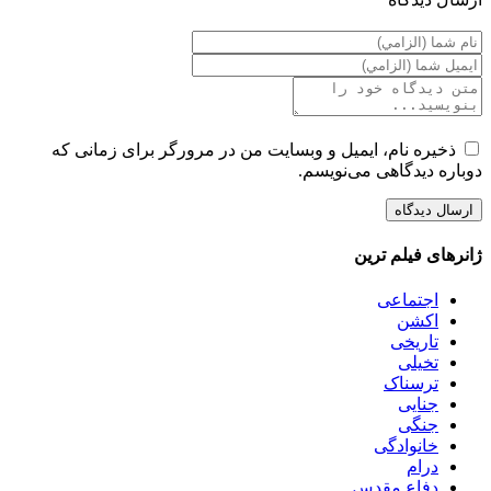
ذخیره نام، ایمیل و وبسایت من در مرورگر برای زمانی که
دوباره دیدگاهی می‌نویسم.
ژانرهای فیلم ترین
اجتماعی
اکشن
تاریخی
تخیلی
ترسناک
جنایی
جنگی
خانوادگی
درام
دفاع مقدس