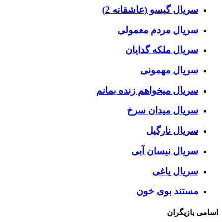
سریال گیسو (عاشقانه 2)
سریال مردم معمولی
سریال ملکه گدایان
سریال مهمونی
سریال میخواهم زنده بمانم
سریال میدان سرخ
سریال نارگیل
سریال نیسان آبی
سریال یاغی
مستند بوی خون
اسامی بازیگران