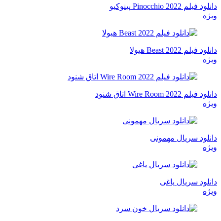
دانلود فیلم Pinocchio 2022 پینوکیو
ویژه
دانلود فیلم Beast 2022 هیولا
ویژه
دانلود فیلم Wire Room 2022 اتاق شنود
ویژه
دانلود سریال مهمونی
ویژه
دانلود سریال یاغی
ویژه