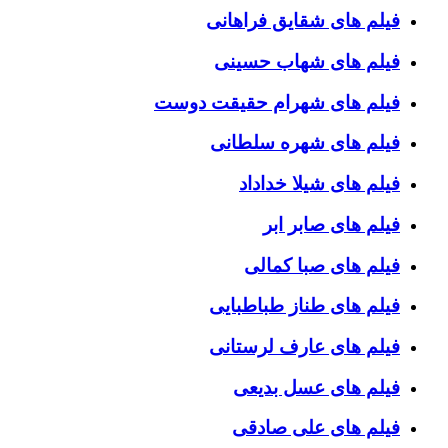
فیلم های شقایق فراهانی
فیلم های شهاب حسینی
فیلم های شهرام حقیقت دوست
فیلم های شهره سلطانی
فیلم های شیلا خداداد
فیلم های صابر ابر
فیلم های صبا کمالی
فیلم های طناز طباطبایی
فیلم های عارف لرستانی
فیلم های عسل بدیعی
فیلم های علی صادقی