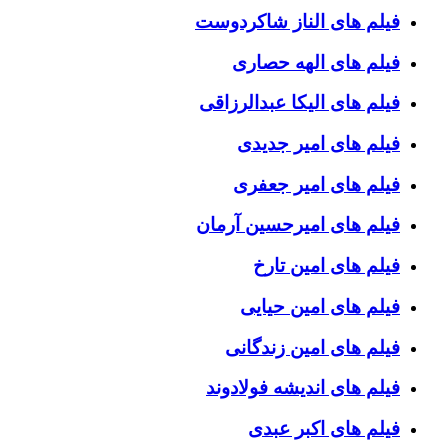
فیلم های الناز شاکردوست
فیلم های الهه حصاری
فیلم های الیکا عبدالرزاقی
فیلم های امیر جدیدی
فیلم های امیر جعفری
فیلم های امیرحسین آرمان
فیلم های امین تارخ
فیلم های امین حیایی
فیلم های امین زندگانی
فیلم های اندیشه فولادوند
فیلم های اکبر عبدی