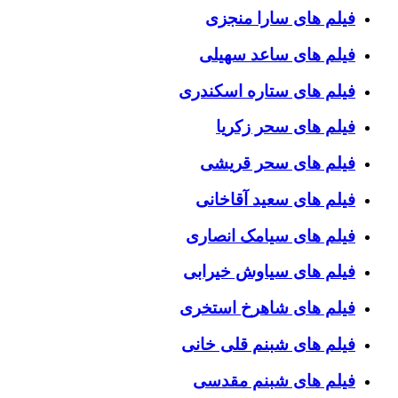
فیلم های سارا منجزی
فیلم های ساعد سهیلی
فیلم های ستاره اسکندری
فیلم های سحر زکریا
فیلم های سحر قریشی
فیلم های سعید آقاخانی
فیلم های سیامک انصاری
فیلم های سیاوش خیرابی
فیلم های شاهرخ استخری
فیلم های شبنم قلی خانی
فیلم های شبنم مقدسی