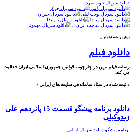
دانلود سریال خون سرد
درباره رسانه فيلم ترين
دانلود فیلم
رسانه فیلم ترین در چارچوب قوانین جمهوری اسلامی ایران فعالیت
می کند.
« ثبت شده در ستاد ساماندهی سایت های ایرانی »
دانلود برنامه پیشگو قسمت 15 پانزدهم علی
زندوکیلی
برنامه پیشگو
دانلود سریال ایرانی