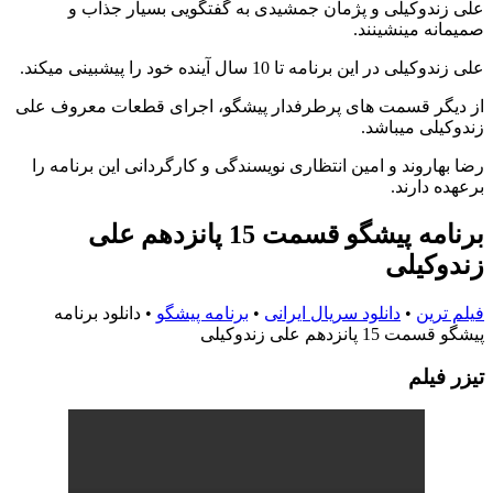
علی زندوکیلی و پژمان جمشیدی به گفتگویی بسیار جذاب و
صمیمانه مینشینند.
علی زندوکیلی در این برنامه تا 10 سال آینده خود را پیشبینی میکند.
از دیگر قسمت های پرطرفدار پیشگو، اجرای قطعات معروف علی
زندوکیلی میباشد.
رضا بهاروند و امين انتظاری نویسندگی و کارگردانی این برنامه را
برعهده دارند.
برنامه پیشگو قسمت 15 پانزدهم علی
زندوکیلی
فیلم ترین
•
دانلود سریال ایرانی
•
برنامه پیشگو
•
دانلود برنامه
پیشگو قسمت 15 پانزدهم علی زندوکیلی
تيزر فيلم