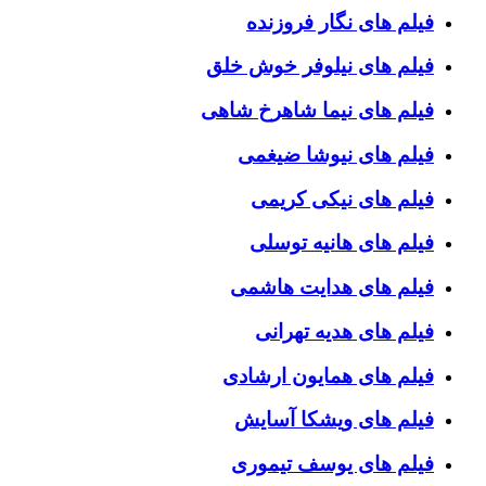
فیلم های نگار فروزنده
فیلم های نیلوفر خوش خلق
فیلم های نیما شاهرخ شاهی
فیلم های نیوشا ضیغمی
فیلم های نیکی کریمی
فیلم های هانیه توسلی
فیلم های هدایت هاشمی
فیلم های هدیه تهرانی
فیلم های همایون ارشادی
فیلم های ویشکا آسایش
فیلم های یوسف تیموری