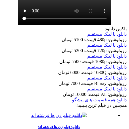
باکس دانلود
دانلود با لينک مستقيم
رزولوشن: 480p
قيمت: 5100 تومان
دانلود با لينک مستقيم
رزولوشن: 720p
قيمت: 5200 تومان
دانلود با لينک مستقيم
رزولوشن: 1080p
قيمت: 5500 تومان
دانلود با لينک مستقيم
رزولوشن: 1080Q
قيمت: 6000 تومان
دانلود با لينک مستقيم
رزولوشن: Bluray
قيمت: 7000 تومان
دانلود با لينک مستقيم
رزولوشن: All
قيمت: 10000 تومان
دانلود همه قسمت های پیشگو
همچنين در فيلم ترين ببينيد!
دانلود فیلم زن ها فرشته اند