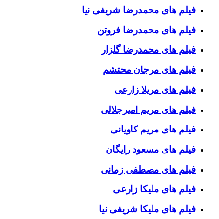
فیلم های محمدرضا شریفی نیا
فیلم های محمدرضا فروتن
فیلم های محمدرضا گلزار
فیلم های مرجان محتشم
فیلم های مریلا زارعی
فیلم های مریم امیرجلالی
فیلم های مریم کاویانی
فیلم های مسعود رایگان
فیلم های مصطفی زمانی
فیلم های ملیکا زارعی
فیلم های ملیکا شریفی نیا