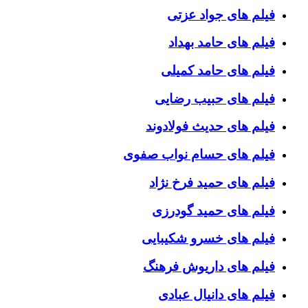
فیلم های جواد عزتی
فیلم های حامد بهداد
فیلم های حامد کمیلی
فیلم های حبیب رضایی
فیلم های حدیث فولادوند
فیلم های حسام نواب صفوی
فیلم های حمید فرخ نژاد
فیلم های حمید گودرزی
فیلم های خسرو شکیبایی
فیلم های داریوش فرهنگ
فیلم های دانیال عبادی