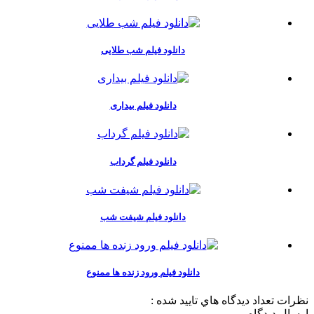
دانلود فیلم شب طلایی
دانلود فیلم بیداری
دانلود فیلم گرداب
دانلود فیلم شیفت شب
دانلود فیلم ورود زنده ها ممنوع
نظرات
تعداد ديدگاه هاي تاييد شده :
ارسال ديدگاه