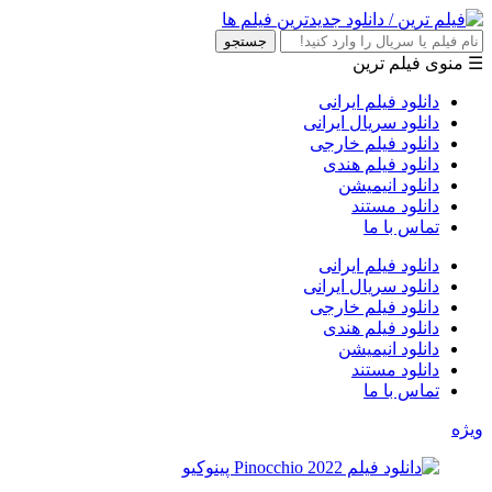
جستجو
☰ منوی فیلم ترین
دانلود فیلم ایرانی
دانلود سریال ایرانی
دانلود فیلم خارجی
دانلود فیلم هندی
دانلود انیمیشن
دانلود مستند
تماس با ما
دانلود فیلم ایرانی
دانلود سریال ایرانی
دانلود فیلم خارجی
دانلود فیلم هندی
دانلود انیمیشن
دانلود مستند
تماس با ما
ویژه