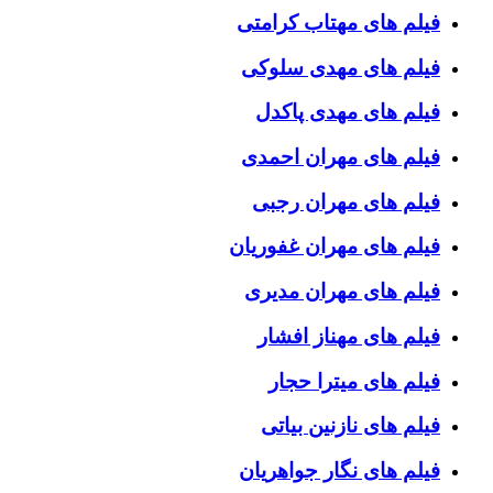
فیلم های مهتاب کرامتی
فیلم های مهدی سلوکی
فیلم های مهدی پاکدل
فیلم های مهران احمدی
فیلم های مهران رجبی
فیلم های مهران غفوریان
فیلم های مهران مدیری
فیلم های مهناز افشار
فیلم های میترا حجار
فیلم های نازنین بیاتی
فیلم های نگار جواهریان