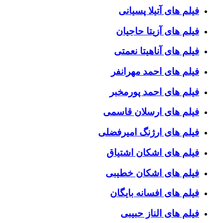
فیلم های آتیلا پسیانی
فیلم های آزیتا حاجیان
فیلم های آناهیتا نعمتی
فیلم های احمد مهرانفر
فیلم های احمد پورمخبر
فیلم های ارسلان قاسمی
فیلم های ارژنگ امیرفضلی
فیلم های اشکان اشتیاق
فیلم های اشکان خطیبی
فیلم های افسانه بایگان
فیلم های الناز حبیبی