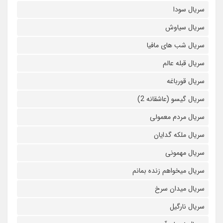
سریال سودا
سریال سیاوش
سریال شب های مافیا
سریال قبله عالم
سریال قورباغه
سریال گیسو (عاشقانه 2)
سریال مردم معمولی
سریال ملکه گدایان
سریال مهمونی
سریال میخواهم زنده بمانم
سریال میدان سرخ
سریال نارگیل