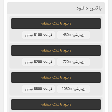
باکس دانلود
دانلود با لينک مستقيم
رزولوشن: 480p
قيمت: 5100 تومان
دانلود با لينک مستقيم
رزولوشن: 720p
قيمت: 5200 تومان
دانلود با لينک مستقيم
رزولوشن: 1080p
قيمت: 5500 تومان
دانلود با لينک مستقيم