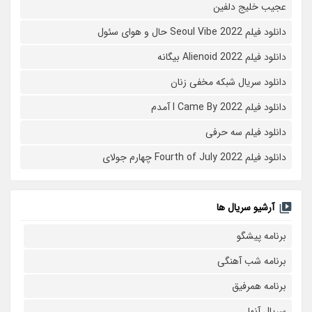
عجیب خلیج دلفین
دانلود فیلم Seoul Vibe 2022 حال و هوای سئول
دانلود فیلم Alienoid 2022 بیگانه
دانلود سریال شبکه مخفی زنان
دانلود فیلم I Came By 2022 آمدم
دانلود فیلم سه حرفی
دانلود فیلم Fourth of July 2022 چهارم جولای
آرشیو سریال ها
برنامه پیشگو
برنامه شب آهنگی
برنامه همرفیق
سریال آنها