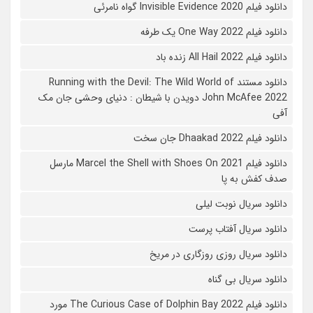
دانلود فیلم 2020 Invisible Evidence گواه نامرئی
دانلود فیلم One Way 2022 یک طرفه
دانلود فیلم All Hail 2022 زنده باد
دانلود مستند Running with the Devil: The Wild World of
John McAfee 2022 دویدن با شیطان : دنیای وحشی جان مک
آفی
دانلود فیلم Dhaakad 2022 جان سخت
دانلود فیلم Marcel the Shell with Shoes On 2021 مارسل
صدف کفش به پا
دانلود سریال نوبت لیلی
دانلود سریال آفتاب پرست
دانلود سریال روزی روزگاری در مریخ
دانلود سریال بی گناه
دانلود فیلم The Curious Case of Dolphin Bay 2022 مورد