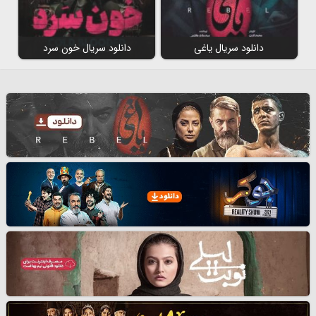
دانلود سریال یاغی
دانلود سریال خون سرد