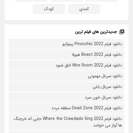
کمدی
کودک
جدیدترین های فیلم ترین
دانلود فیلم Pinocchio 2022 پینوکیو
دانلود فیلم Beast 2022 هیولا
دانلود فیلم Wire Room 2022 اتاق شنود
دانلود سریال مهمونی
دانلود سریال یاغی
دانلود سریال خون سرد
دانلود فیلم 2022 Dead Zone منطقه مرده
دانلود فیلم Where the Crawdads Sing 2022 جایی که خرچنگ
ها آواز می خوانند