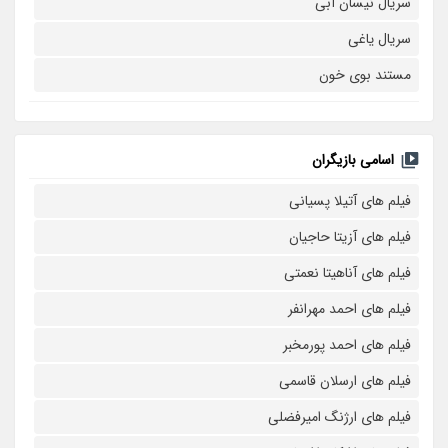
سریال نیسان آبی
سریال یاغی
مستند بوی خون
اسامی بازیگران
فیلم های آتیلا پسیانی
فیلم های آزیتا حاجیان
فیلم های آناهیتا نعمتی
فیلم های احمد مهرانفر
فیلم های احمد پورمخبر
فیلم های ارسلان قاسمی
فیلم های ارژنگ امیرفضلی