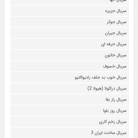
سریال جزیره
سریال جوکر
سریال جیران
سریال حرفه ای
سریال خاتون
سریال خسوف
سریال خوب بد جلف رادیواکتیو
سریال دراکولا (هیولا 2)
سریال راز بقا
سریال روز بلوا
سریال زخم کاری
سریال ساخت ایران 3