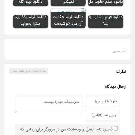
دانلود فیلم خلوت دل
نمیکنی
دانلود فیلم تله
دانلود فیلم آشنایی با
دانلود فیلم حکایت
دانلود فیلم بگذارید
لیلا
آن مرد خوشبخت
میترا بخوابد
الناز حبیبی
نظرات
تعداد ديدگاه هاي تاييد شده :
ارسال ديدگاه
ذخیره نام، ایمیل و وبسایت من در مرورگر برای زمانی که