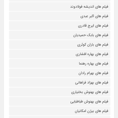
فیلم های اندیشه فولادوند
فیلم های اکبر عبدی
فیلم های ایرج قادری
فیلم های بابک حمیدیان
فیلم های باران کوثری
فیلم های بهاره افشاری
فیلم های بهاره رهنما
فیلم های بهرام رادان
فیلم های بهزاد فراهانی
فیلم های بهنوش بختیاری
فیلم های بهنوش طباطبایی
فیلم های بیژن امکانیان