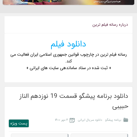
درباره رسانه فيلم ترين
دانلود فیلم
رسانه فیلم ترین در چارچوب قوانین جمهوری اسلامی ایران فعالیت می
کند.
« ثبت شده در ستاد ساماندهی سایت های ایرانی »
دانلود برنامه پیشگو قسمت 19 نوزدهم الناز
حبیبی
برنامه پیشگو
دانلود سریال ایرانی
۴ مهر ۱۴۰۰
پست ويژه