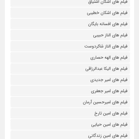
فیلم های اشکان اشتیاق
فیلم های اشکان خطیبی
فیلم های افسانه بایگان
فیلم های الناز حبیبی
فیلم های الناز شاکردوست
فیلم های الهه حصاری
فیلم های الیکا عبدالرزاقی
فیلم های امیر جدیدی
فیلم های امیر جعفری
فیلم های امیرحسین آرمان
فیلم های امین تارخ
فیلم های امین حیایی
فیلم های امین زندگانی