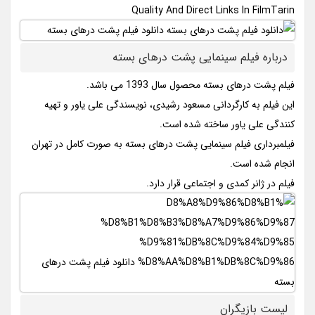
Quality And Direct Links In FilmTarin
درباره فیلم سینمایی پشت درهای بسته
فیلم پشت درهای بسته محصول سال 1393 می باشد.
این فیلم به کارگردانی مسعود رشیدی، نویسندگی علی یاور و تهیه
کنندگی علی یاور ساخته شده است.
فیلمبرداری فیلم سینمایی پشت درهای بسته به صورت کامل در تهران
انجام شده است.
فیلم در ژانر کمدی و اجتماعی قرار دارد.
لیست بازیگران