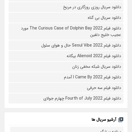
دانلود سریال روزی روزگاری در مریخ
دانلود سریال بی گناه
دانلود فیلم The Curious Case of Dolphin Bay 2022 مورد
عجیب خلیج دلفین
دانلود فیلم Seoul Vibe 2022 حال و هوای سئول
دانلود فیلم Alienoid 2022 بیگانه
دانلود سریال شبکه مخفی زنان
دانلود فیلم I Came By 2022 آمدم
دانلود فیلم سه حرفی
دانلود فیلم Fourth of July 2022 چهارم جولای
آرشیو سریال ها
برنامه پیشگو