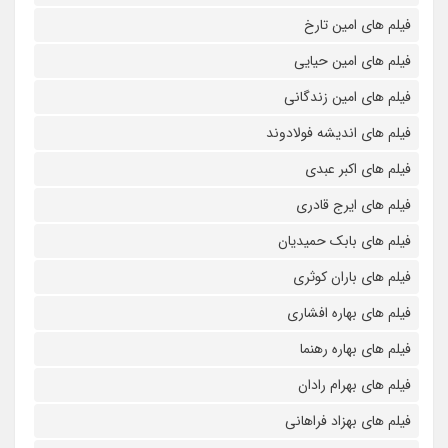
فیلم های امین تارخ
فیلم های امین حیایی
فیلم های امین زندگانی
فیلم های اندیشه فولادوند
فیلم های اکبر عبدی
فیلم های ایرج قادری
فیلم های بابک حمیدیان
فیلم های باران کوثری
فیلم های بهاره افشاری
فیلم های بهاره رهنما
فیلم های بهرام رادان
فیلم های بهزاد فراهانی