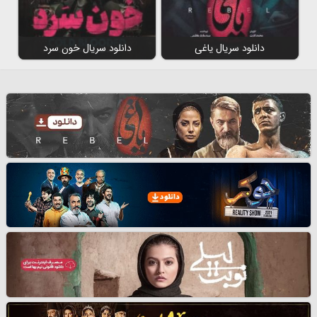
دانلود سریال یاغی
دانلود سریال خون سرد