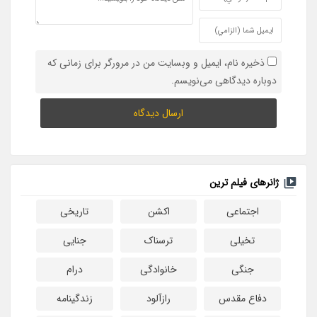
ذخیره نام، ایمیل و وبسایت من در مرورگر برای زمانی که
دوباره دیدگاهی می‌نویسم.
ژانرهای فیلم ترین
اجتماعی
اکشن
تاریخی
تخیلی
ترسناک
جنایی
جنگی
خانوادگی
درام
دفاع مقدس
رازآلود
زندگینامه