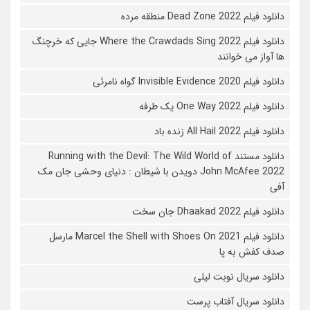
دانلود فیلم 2022 Dead Zone منطقه مرده
دانلود فیلم Where the Crawdads Sing 2022 جایی که خرچنگ
ها آواز می خوانند
دانلود فیلم 2020 Invisible Evidence گواه نامرئی
دانلود فیلم One Way 2022 یک طرفه
دانلود فیلم All Hail 2022 زنده باد
دانلود مستند Running with the Devil: The Wild World of
John McAfee 2022 دویدن با شیطان : دنیای وحشی جان مک
آفی
دانلود فیلم Dhaakad 2022 جان سخت
دانلود فیلم Marcel the Shell with Shoes On 2021 مارسل
صدف کفش به پا
دانلود سریال نوبت لیلی
دانلود سریال آفتاب پرست