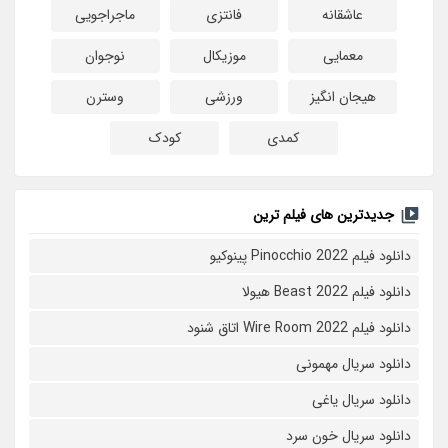
عاشقانه
فانتزی
ماجراجویی
معمایی
موزیکال
نوجوان
هیجان انگیز
ورزشی
وسترن
کمدی
کودک
جدیدترین های فیلم ترین
دانلود فیلم Pinocchio 2022 پینوکیو
دانلود فیلم Beast 2022 هیولا
دانلود فیلم Wire Room 2022 اتاق شنود
دانلود سریال مهمونی
دانلود سریال یاغی
دانلود سریال خون سرد