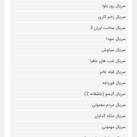
سریال روز بلوا
سریال زخم کاری
سریال ساخت ایران 3
سریال سودا
سریال سیاوش
سریال شب های مافیا
سریال قبله عالم
سریال قورباغه
سریال گیسو (عاشقانه 2)
سریال مردم معمولی
سریال ملکه گدایان
سریال مهمونی