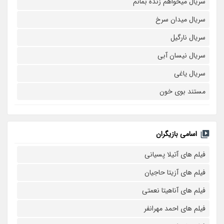
سریال میخواهم زنده بمانم
سریال میدان سرخ
سریال نارگیل
سریال نیسان آبی
سریال یاغی
مستند بوی خون
اسامی بازیگران
فیلم های آتیلا پسیانی
فیلم های آزیتا حاجیان
فیلم های آناهیتا نعمتی
فیلم های احمد مهرانفر