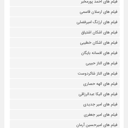
فیلم های احمد پورمخبر
فیلم های ارسلان قاسمی
فیلم های ارژنگ امیرفضلی
فیلم های اشکان اشتیاق
فیلم های اشکان خطیبی
فیلم های افسانه بایگان
فیلم های الناز حبیبی
فیلم های الناز شاکردوست
فیلم های الهه حصاری
فیلم های الیکا عبدالرزاقی
فیلم های امیر جدیدی
فیلم های امیر جعفری
فیلم های امیرحسین آرمان