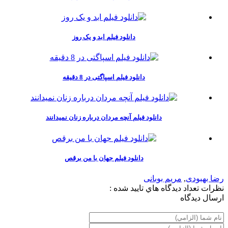
دانلود فیلم ابد و یک روز
دانلود فیلم اسپاگتی در 8 دقیقه
دانلود فیلم آنچه مردان درباره زنان نمیدانند
دانلود فیلم جهان با من برقص
رضا بهبودی
,
مریم بوبانی
نظرات
تعداد ديدگاه هاي تاييد شده :
ارسال ديدگاه