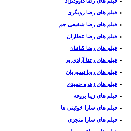
فیلم های رضا داوودنژاد
فیلم های رضا رویگری
فیلم های رضا شفیعی جم
فیلم های رضا عطاران
فیلم های رضا کیانیان
فیلم های رعنا آزادی ور
فیلم های رویا تیموریان
فیلم های زهره حمیدی
فیلم های زیبا بروفه
فیلم های سارا خوئینی ها
فیلم های سارا منجزی