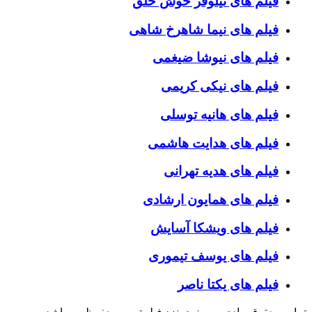
فیلم های نیلوفر خوش خلق
فیلم های نیما شاهرخ شاهی
فیلم های نیوشا ضیغمی
فیلم های نیکی کریمی
فیلم های هانیه توسلی
فیلم های هدایت هاشمی
فیلم های هدیه تهرانی
فیلم های همایون ارشادی
فیلم های ویشکا آسایش
فیلم های یوسف تیموری
فیلم های یکتا ناصر