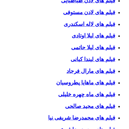
فیلم های لادن طباطبایی
فیلم های لادن مستوفی
فیلم های لاله اسکندری
فیلم های لیلا اوتادی
فیلم های لیلا حاتمی
فیلم های لیندا کیانی
فیلم های مارال فرجاد
فیلم های ماهایا پطروسیان
فیلم های ماه چهره خلیلی
فیلم های مجید صالحی
فیلم های محمدرضا شریفی نیا