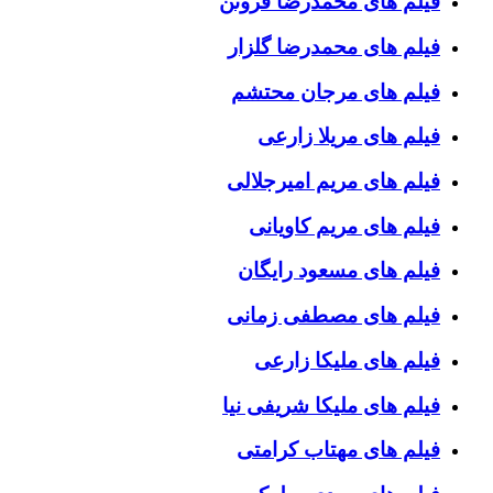
فیلم های محمدرضا فروتن
فیلم های محمدرضا گلزار
فیلم های مرجان محتشم
فیلم های مریلا زارعی
فیلم های مریم امیرجلالی
فیلم های مریم کاویانی
فیلم های مسعود رایگان
فیلم های مصطفی زمانی
فیلم های ملیکا زارعی
فیلم های ملیکا شریفی نیا
فیلم های مهتاب کرامتی