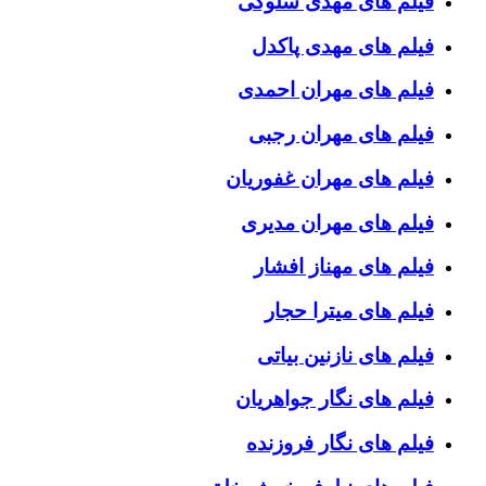
فیلم های مهدی سلوکی
فیلم های مهدی پاکدل
فیلم های مهران احمدی
فیلم های مهران رجبی
فیلم های مهران غفوریان
فیلم های مهران مدیری
فیلم های مهناز افشار
فیلم های میترا حجار
فیلم های نازنین بیاتی
فیلم های نگار جواهریان
فیلم های نگار فروزنده