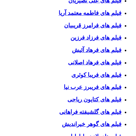
فیلم های علی نصیریان
فیلم های فاطمه معتمد آریا
فیلم های فرامرز قریبیان
فیلم های فرزاد فرزین
فیلم های فرهاد آئیش
فیلم های فرهاد اصلانی
فیلم های فریبا کوثری
فیلم های فریبرز عرب نیا
فیلم های کتایون ریاحی
فیلم های گلشیفته فراهانی
فیلم های گوهر خیراندیش