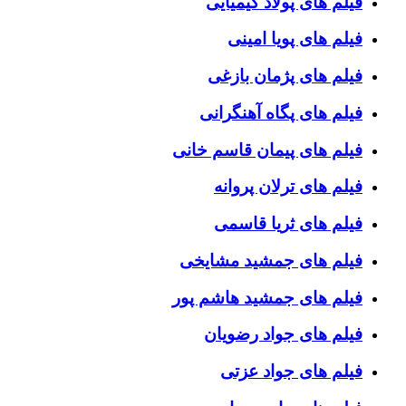
فیلم های پولاد کیمیایی
فیلم های پویا امینی
فیلم های پژمان بازغی
فیلم های پگاه آهنگرانی
فیلم های پیمان قاسم خانی
فیلم های ترلان پروانه
فیلم های ثریا قاسمی
فیلم های جمشید مشایخی
فیلم های جمشید هاشم پور
فیلم های جواد رضویان
فیلم های جواد عزتی