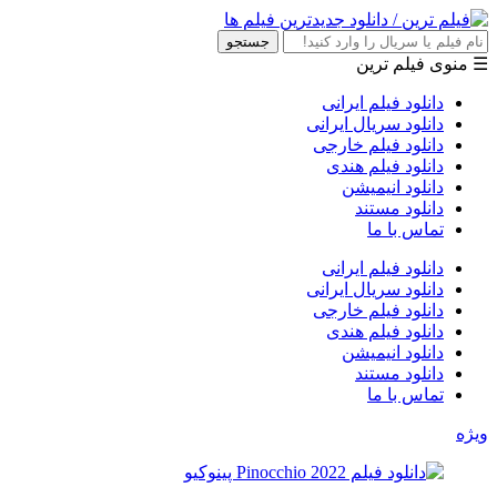
جستجو
☰ منوی فیلم ترین
دانلود فیلم ایرانی
دانلود سریال ایرانی
دانلود فیلم خارجی
دانلود فیلم هندی
دانلود انیمیشن
دانلود مستند
تماس با ما
دانلود فیلم ایرانی
دانلود سریال ایرانی
دانلود فیلم خارجی
دانلود فیلم هندی
دانلود انیمیشن
دانلود مستند
تماس با ما
ویژه