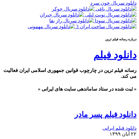
دانلود سریال خون سرد
درباره رسانه فيلم ترين
دانلود فیلم
رسانه فیلم ترین در چارچوب قوانین جمهوری اسلامی ایران فعالیت
می کند.
« ثبت شده در ستاد ساماندهی سایت های ایرانی »
دانلود فیلم پسر مادر
دانلود فیلم ایرانی
۲۲ آبان ۱۳۹۹