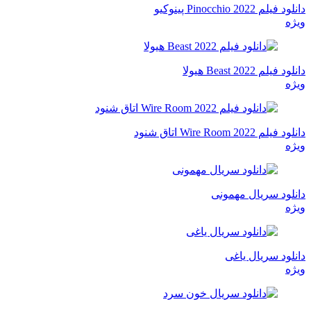
دانلود فیلم Pinocchio 2022 پینوکیو
ویژه
دانلود فیلم Beast 2022 هیولا
ویژه
دانلود فیلم Wire Room 2022 اتاق شنود
ویژه
دانلود سریال مهمونی
ویژه
دانلود سریال یاغی
ویژه