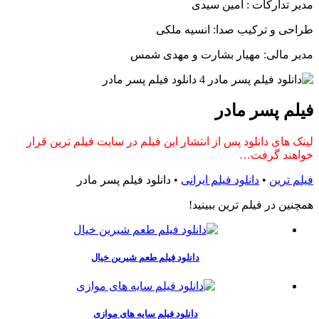
مدیر تدارکات : امین سیدی
طراحی و ترکیب صدا: انسیه ملکی
مدیر مالی: مهیار بشارت و مهدی شمس
فیلم پسر مادر
لینک های دانلود پس از انتشار این فیلم در سایت فیلم ترین قرار
خواهند گرفت…
فیلم ترین
•
دانلود فیلم ایرانی
•
دانلود فیلم پسر مادر
همچنين در فيلم ترين ببينيد!
دانلود فیلم طعم شیرین خیال
دانلود فیلم سایه های موازی