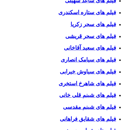
فیلم های ساعد سهیلی
فیلم های ستاره اسکندری
فیلم های سحر زکریا
فیلم های سحر قریشی
فیلم های سعید آقاخانی
فیلم های سیامک انصاری
فیلم های سیاوش خیرابی
فیلم های شاهرخ استخری
فیلم های شبنم قلی خانی
فیلم های شبنم مقدسی
فیلم های شقایق فراهانی