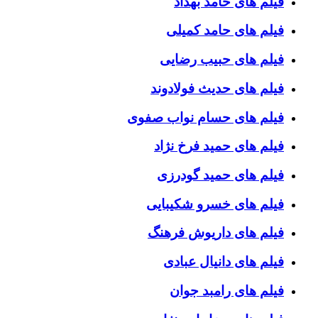
فیلم های حامد بهداد
فیلم های حامد کمیلی
فیلم های حبیب رضایی
فیلم های حدیث فولادوند
فیلم های حسام نواب صفوی
فیلم های حمید فرخ نژاد
فیلم های حمید گودرزی
فیلم های خسرو شکیبایی
فیلم های داریوش فرهنگ
فیلم های دانیال عبادی
فیلم های رامبد جوان