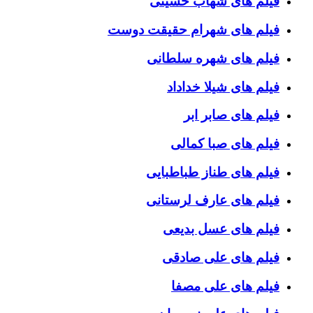
فیلم های شهاب حسینی
فیلم های شهرام حقیقت دوست
فیلم های شهره سلطانی
فیلم های شیلا خداداد
فیلم های صابر ابر
فیلم های صبا کمالی
فیلم های طناز طباطبایی
فیلم های عارف لرستانی
فیلم های عسل بدیعی
فیلم های علی صادقی
فیلم های علی مصفا