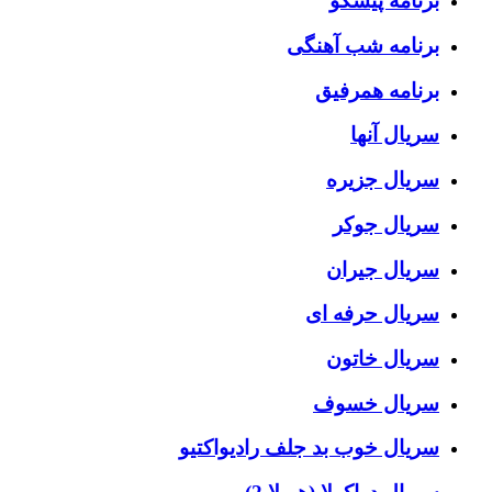
برنامه پیشگو
برنامه شب آهنگی
برنامه همرفیق
سریال آنها
سریال جزیره
سریال جوکر
سریال جیران
سریال حرفه ای
سریال خاتون
سریال خسوف
سریال خوب بد جلف رادیواکتیو