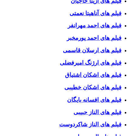
فیلم های آزیتا حاجیان
فیلم های آناهیتا نعمتی
فیلم های احمد مهرانفر
فیلم های احمد پورمخبر
فیلم های ارسلان قاسمی
فیلم های ارژنگ امیرفضلی
فیلم های اشکان اشتیاق
فیلم های اشکان خطیبی
فیلم های افسانه بایگان
فیلم های الناز حبیبی
فیلم های الناز شاکردوست