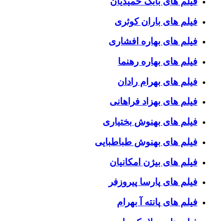
فیلم های بابک حمیدیان
فیلم های باران کوثری
فیلم های بهاره افشاری
فیلم های بهاره رهنما
فیلم های بهرام رادان
فیلم های بهزاد فراهانی
فیلم های بهنوش بختیاری
فیلم های بهنوش طباطبایی
فیلم های بیژن امکانیان
فیلم های پارسا پیروزفر
فیلم های پانته آ بهرام