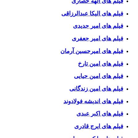
فیلم های الهه حصاری
فیلم های الیکا عبدالرزاقی
فیلم های امیر جدیدی
فیلم های امیر جعفری
فیلم های امیرحسین آرمان
فیلم های امین تارخ
فیلم های امین حیایی
فیلم های امین زندگانی
فیلم های اندیشه فولادوند
فیلم های اکبر عبدی
فیلم های ایرج قادری