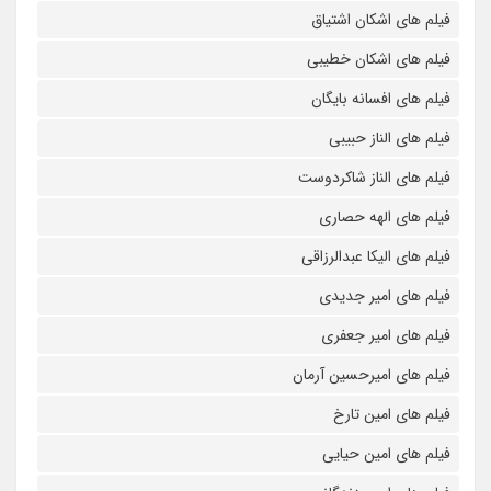
فیلم های اشکان اشتیاق
فیلم های اشکان خطیبی
فیلم های افسانه بایگان
فیلم های الناز حبیبی
فیلم های الناز شاکردوست
فیلم های الهه حصاری
فیلم های الیکا عبدالرزاقی
فیلم های امیر جدیدی
فیلم های امیر جعفری
فیلم های امیرحسین آرمان
فیلم های امین تارخ
فیلم های امین حیایی