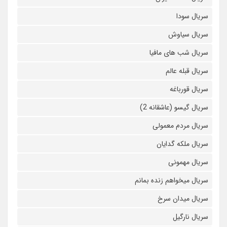
سریال سودا
سریال سیاوش
سریال شب های مافیا
سریال قبله عالم
سریال قورباغه
سریال گیسو (عاشقانه 2)
سریال مردم معمولی
سریال ملکه گدایان
سریال مهمونی
سریال میخواهم زنده بمانم
سریال میدان سرخ
سریال نارگیل