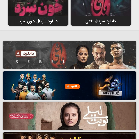
دانلود سریال یاغی
دانلود سریال خون سرد