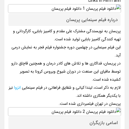
Links In FilmTarin
درباره فیلم سینمایی پریسان
پریسان به نویسندگی مشترک علی مقدم و کامبیز بابایی، کارگردانی و
تهیه کنندگی کامبیز بابایی تولید شده است.
این فیلم سینمایی در چهلمین دوره جشنواره فیلم فجر به نمایش درمی
آید.
در پریسان، فداکاری ها و تلاش های کادر درمان و همچنین قاچاق دارو
توسط مافیای این صنعت در دوران شیوع ویروس کرونا به تصویر
کشیده شده است.
لازم به ذکر است، لیندا کیانی و شقایق فراهانی در فیلم سینمایی
انزوا
نیز
با یکدیگر همکاری داشته اند.
پریسان در تهران فیلمبرداری شده است.
اسامی بازیگران