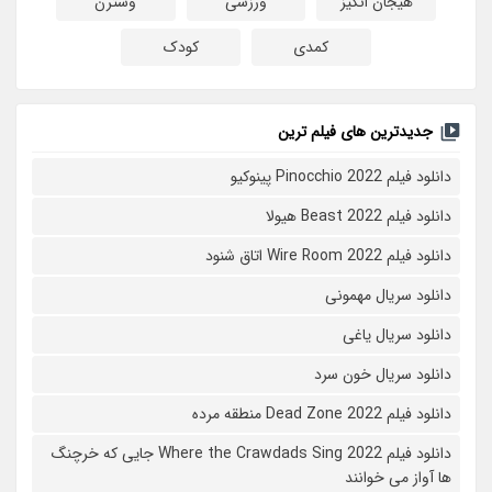
هیجان انگیز
ورزشی
وسترن
کمدی
کودک
جدیدترین های فیلم ترین
دانلود فیلم Pinocchio 2022 پینوکیو
دانلود فیلم Beast 2022 هیولا
دانلود فیلم Wire Room 2022 اتاق شنود
دانلود سریال مهمونی
دانلود سریال یاغی
دانلود سریال خون سرد
دانلود فیلم 2022 Dead Zone منطقه مرده
دانلود فیلم Where the Crawdads Sing 2022 جایی که خرچنگ
ها آواز می خوانند