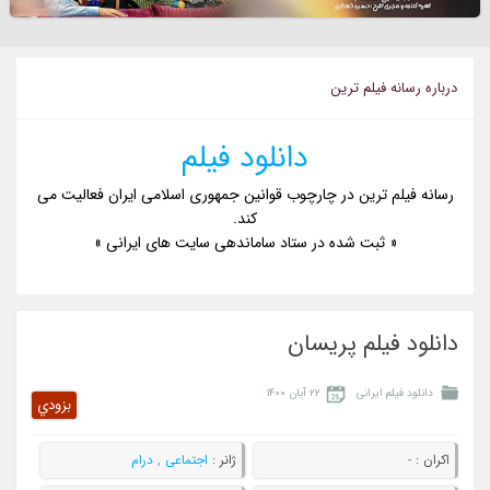
درباره رسانه فيلم ترين
دانلود فیلم
رسانه فیلم ترین در چارچوب قوانین جمهوری اسلامی ایران فعالیت می
کند.
« ثبت شده در ستاد ساماندهی سایت های ایرانی »
دانلود فیلم پریسان
دانلود فیلم ایرانی
۲۲ آبان ۱۴۰۰
بزودي
اکران :
-
ژانر :
اجتماعی
,
درام