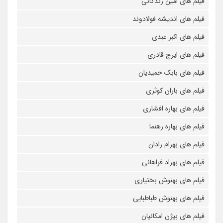
فیلم های امین زندگانی
فیلم های اندیشه فولادوند
فیلم های اکبر عبدی
فیلم های ایرج قادری
فیلم های بابک حمیدیان
فیلم های باران کوثری
فیلم های بهاره افشاری
فیلم های بهاره رهنما
فیلم های بهرام رادان
فیلم های بهزاد فراهانی
فیلم های بهنوش بختیاری
فیلم های بهنوش طباطبایی
فیلم های بیژن امکانیان