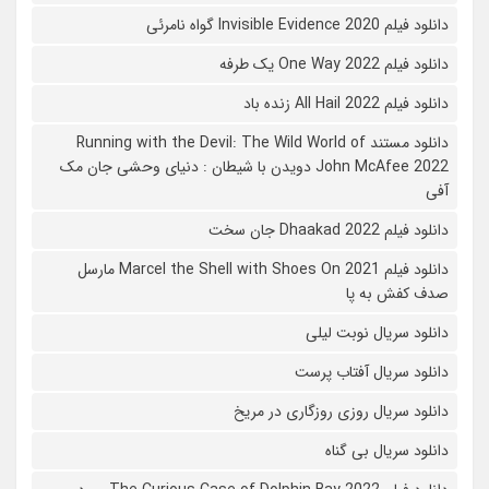
دانلود فیلم 2020 Invisible Evidence گواه نامرئی
دانلود فیلم One Way 2022 یک طرفه
دانلود فیلم All Hail 2022 زنده باد
دانلود مستند Running with the Devil: The Wild World of
John McAfee 2022 دویدن با شیطان : دنیای وحشی جان مک
آفی
دانلود فیلم Dhaakad 2022 جان سخت
دانلود فیلم Marcel the Shell with Shoes On 2021 مارسل
صدف کفش به پا
دانلود سریال نوبت لیلی
دانلود سریال آفتاب پرست
دانلود سریال روزی روزگاری در مریخ
دانلود سریال بی گناه