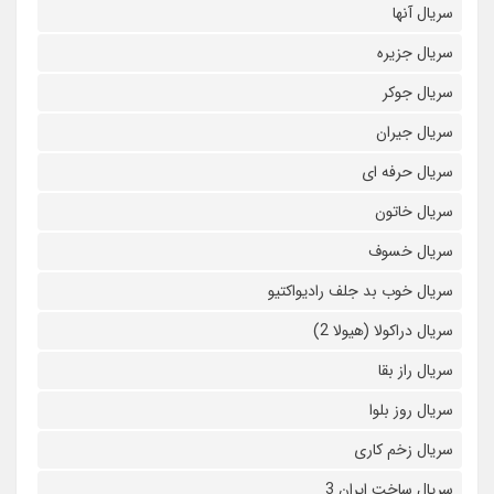
سریال آنها
سریال جزیره
سریال جوکر
سریال جیران
سریال حرفه ای
سریال خاتون
سریال خسوف
سریال خوب بد جلف رادیواکتیو
سریال دراکولا (هیولا 2)
سریال راز بقا
سریال روز بلوا
سریال زخم کاری
سریال ساخت ایران 3