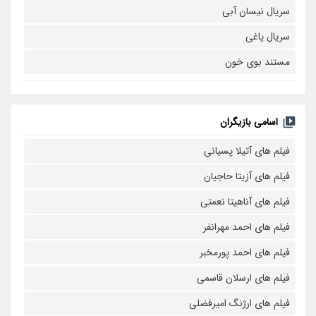
سریال نیسان آبی
سریال یاغی
مستند بوی خون
اسامی بازیگران
فیلم های آتیلا پسیانی
فیلم های آزیتا حاجیان
فیلم های آناهیتا نعمتی
فیلم های احمد مهرانفر
فیلم های احمد پورمخبر
فیلم های ارسلان قاسمی
فیلم های ارژنگ امیرفضلی