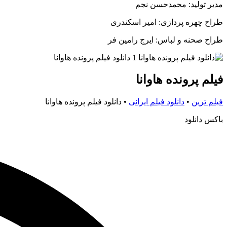
مدیر تولید: محمدحسن نجم
طراح چهره پردازی: امیر اسکندری
طراح صحنه و لباس: ایرج رامین فر
فیلم پرونده هاوانا
فیلم ترین
•
دانلود فیلم ایرانی
•
دانلود فیلم پرونده هاوانا
باکس دانلود