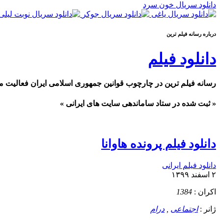
دانلود سریال خون سرد
درباره رسانه فيلم ترين
دانلود فیلم
رسانه فیلم ترین در چارچوب قوانین جمهوری اسلامی ایران فعالیت م
« ثبت شده در ستاد ساماندهی سایت های ایرانی »
دانلود فیلم پرونده هاوانا
دانلود فیلم ایرانی
۲ اسفند ۱۳۹۹
اکران :
1384
ژانر :
اجتماعی
,
درام