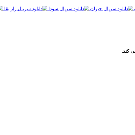
ی کند.