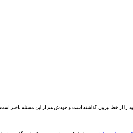
 خود را از خط بیرون گذاشته است و خودش هم از این مسئله باخبر است