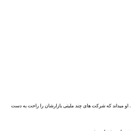
. او میداند که شرکت های چند ملیتی بازارشان را راحت به دست