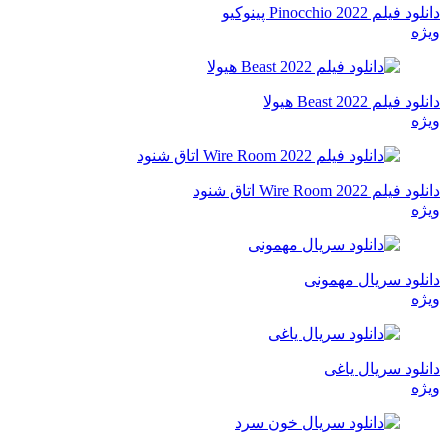
دانلود فیلم Pinocchio 2022 پینوکیو
ویژه
دانلود فیلم Beast 2022 هیولا
ویژه
دانلود فیلم Wire Room 2022 اتاق شنود
ویژه
دانلود سریال مهمونی
ویژه
دانلود سریال یاغی
ویژه