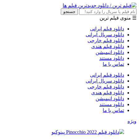
جستجو
☰ منوی فیلم ترین
دانلود فیلم ایرانی
دانلود سریال ایرانی
دانلود فیلم خارجی
دانلود فیلم هندی
دانلود انیمیشن
دانلود مستند
تماس با ما
دانلود فیلم ایرانی
دانلود سریال ایرانی
دانلود فیلم خارجی
دانلود فیلم هندی
دانلود انیمیشن
دانلود مستند
تماس با ما
ویژه