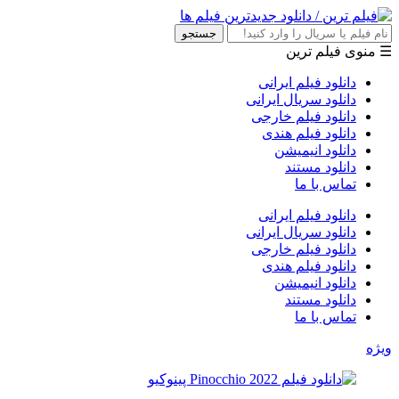
جستجو
☰ منوی فیلم ترین
دانلود فیلم ایرانی
دانلود سریال ایرانی
دانلود فیلم خارجی
دانلود فیلم هندی
دانلود انیمیشن
دانلود مستند
تماس با ما
دانلود فیلم ایرانی
دانلود سریال ایرانی
دانلود فیلم خارجی
دانلود فیلم هندی
دانلود انیمیشن
دانلود مستند
تماس با ما
ویژه