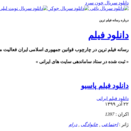
دانلود سریال خون سرد
درباره رسانه فيلم ترين
دانلود فیلم
رسانه فیلم ترین در چارچوب قوانین جمهوری اسلامی ایران فعالیت م
« ثبت شده در ستاد ساماندهی سایت های ایرانی »
دانلود فیلم پاسیو
دانلود فیلم ایرانی
۲۲ آذر ۱۳۹۹
اکران :
1397
ژانر :
اجتماعی
,
خانوادگی
,
درام