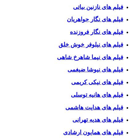
فیلم های نازنین بیاتی
فیلم های نگار جواهریان
فیلم های نگار فروزنده
فیلم های نیلوفر خوش خلق
فیلم های نیما شاهرخ شاهی
فیلم های نیوشا ضیغمی
فیلم های نیکی کریمی
فیلم های هانیه توسلی
فیلم های هدایت هاشمی
فیلم های هدیه تهرانی
فیلم های همایون ارشادی