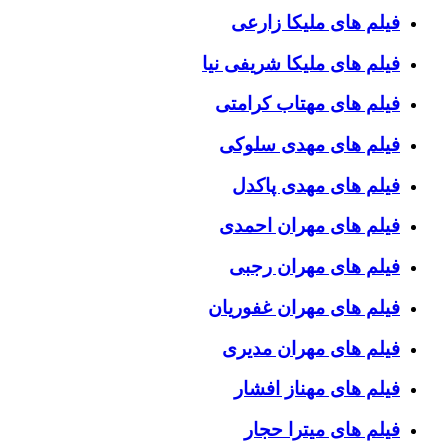
فیلم های ملیکا زارعی
فیلم های ملیکا شریفی نیا
فیلم های مهتاب کرامتی
فیلم های مهدی سلوکی
فیلم های مهدی پاکدل
فیلم های مهران احمدی
فیلم های مهران رجبی
فیلم های مهران غفوریان
فیلم های مهران مدیری
فیلم های مهناز افشار
فیلم های میترا حجار