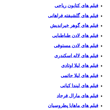
فیلم های کتایون ریاحی
فیلم های گلشیفته فراهانی
فیلم های گوهر خیراندیش
فیلم های لادن طباطبایی
فیلم های لادن مستوفی
فیلم های لاله اسکندری
فیلم های لیلا اوتادی
فیلم های لیلا حاتمی
فیلم های لیندا کیانی
فیلم های مارال فرجاد
فیلم های ماهایا پطروسیان