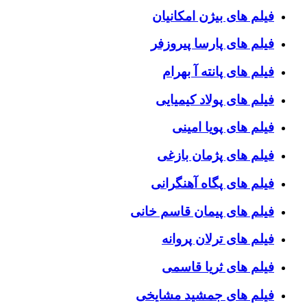
فیلم های بیژن امکانیان
فیلم های پارسا پیروزفر
فیلم های پانته آ بهرام
فیلم های پولاد کیمیایی
فیلم های پویا امینی
فیلم های پژمان بازغی
فیلم های پگاه آهنگرانی
فیلم های پیمان قاسم خانی
فیلم های ترلان پروانه
فیلم های ثریا قاسمی
فیلم های جمشید مشایخی