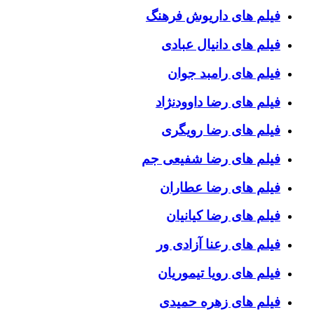
فیلم های داریوش فرهنگ
فیلم های دانیال عبادی
فیلم های رامبد جوان
فیلم های رضا داوودنژاد
فیلم های رضا رویگری
فیلم های رضا شفیعی جم
فیلم های رضا عطاران
فیلم های رضا کیانیان
فیلم های رعنا آزادی ور
فیلم های رویا تیموریان
فیلم های زهره حمیدی