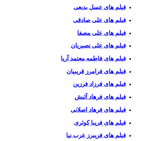
فیلم های عسل بدیعی
فیلم های علی صادقی
فیلم های علی مصفا
فیلم های علی نصیریان
فیلم های فاطمه معتمد آریا
فیلم های فرامرز قریبیان
فیلم های فرزاد فرزین
فیلم های فرهاد آئیش
فیلم های فرهاد اصلانی
فیلم های فریبا کوثری
فیلم های فریبرز عرب نیا