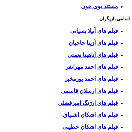
مستند بوی خون
اسامی بازیگران
فیلم های آتیلا پسیانی
فیلم های آزیتا حاجیان
فیلم های آناهیتا نعمتی
فیلم های احمد مهرانفر
فیلم های احمد پورمخبر
فیلم های ارسلان قاسمی
فیلم های ارژنگ امیرفضلی
فیلم های اشکان اشتیاق
فیلم های اشکان خطیبی