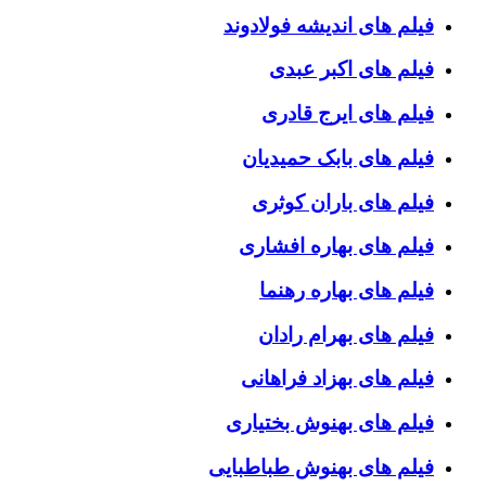
فیلم های اندیشه فولادوند
فیلم های اکبر عبدی
فیلم های ایرج قادری
فیلم های بابک حمیدیان
فیلم های باران کوثری
فیلم های بهاره افشاری
فیلم های بهاره رهنما
فیلم های بهرام رادان
فیلم های بهزاد فراهانی
فیلم های بهنوش بختیاری
فیلم های بهنوش طباطبایی