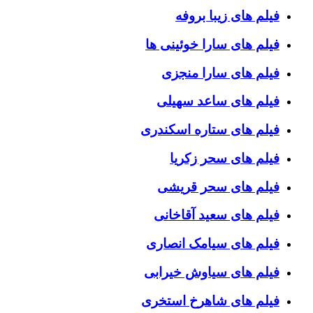
فیلم های زیبا بروفه
فیلم های سارا خوئینی ها
فیلم های سارا منجزی
فیلم های ساعد سهیلی
فیلم های ستاره اسکندری
فیلم های سحر زکریا
فیلم های سحر قریشی
فیلم های سعید آقاخانی
فیلم های سیامک انصاری
فیلم های سیاوش خیرابی
فیلم های شاهرخ استخری