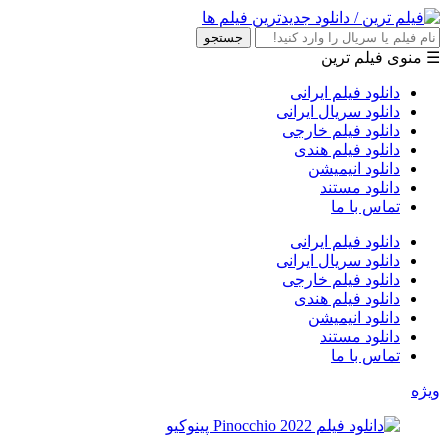
جستجو
☰ منوی فیلم ترین
دانلود فیلم ایرانی
دانلود سریال ایرانی
دانلود فیلم خارجی
دانلود فیلم هندی
دانلود انیمیشن
دانلود مستند
تماس با ما
دانلود فیلم ایرانی
دانلود سریال ایرانی
دانلود فیلم خارجی
دانلود فیلم هندی
دانلود انیمیشن
دانلود مستند
تماس با ما
ویژه