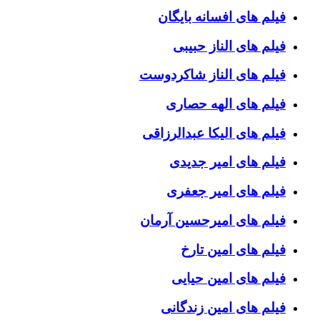
فیلم های افسانه بایگان
فیلم های الناز حبیبی
فیلم های الناز شاکردوست
فیلم های الهه حصاری
فیلم های الیکا عبدالرزاقی
فیلم های امیر جدیدی
فیلم های امیر جعفری
فیلم های امیرحسین آرمان
فیلم های امین تارخ
فیلم های امین حیایی
فیلم های امین زندگانی