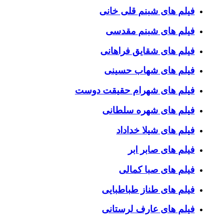
فیلم های شبنم قلی خانی
فیلم های شبنم مقدسی
فیلم های شقایق فراهانی
فیلم های شهاب حسینی
فیلم های شهرام حقیقت دوست
فیلم های شهره سلطانی
فیلم های شیلا خداداد
فیلم های صابر ابر
فیلم های صبا کمالی
فیلم های طناز طباطبایی
فیلم های عارف لرستانی