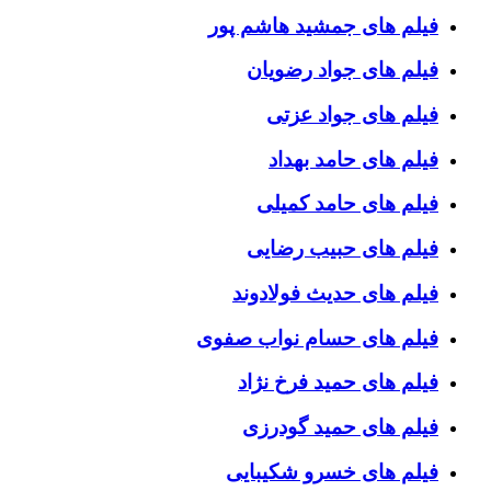
فیلم های جمشید هاشم پور
فیلم های جواد رضویان
فیلم های جواد عزتی
فیلم های حامد بهداد
فیلم های حامد کمیلی
فیلم های حبیب رضایی
فیلم های حدیث فولادوند
فیلم های حسام نواب صفوی
فیلم های حمید فرخ نژاد
فیلم های حمید گودرزی
فیلم های خسرو شکیبایی