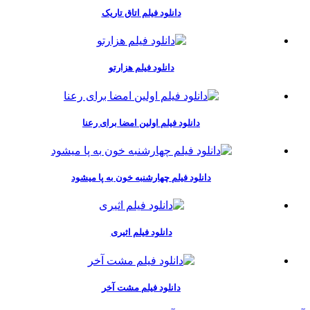
دانلود فیلم اتاق تاریک
دانلود فیلم هزارتو
دانلود فیلم اولین امضا برای رعنا
دانلود فیلم چهارشنبه خون به پا میشود
دانلود فیلم اثیری
دانلود فیلم مشت آخر