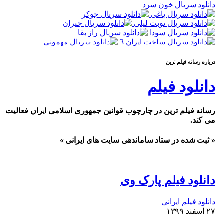
دانلود سریال خون سرد
درباره رسانه فيلم ترين
دانلود فیلم
رسانه فیلم ترین در چارچوب قوانین جمهوری اسلامی ایران فعالیت
می کند.
« ثبت شده در ستاد ساماندهی سایت های ایرانی »
دانلود فیلم پارک وی
دانلود فیلم ایرانی
۲۷ اسفند ۱۳۹۹