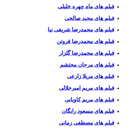
فیلم های ماه چهره خلیلی
فیلم های مجید صالحی
فیلم های محمدرضا شریفی نیا
فیلم های محمدرضا فروتن
فیلم های محمدرضا گلزار
فیلم های مرجان محتشم
فیلم های مریلا زارعی
فیلم های مریم امیرجلالی
فیلم های مریم کاویانی
فیلم های مسعود رایگان
فیلم های مصطفی زمانی