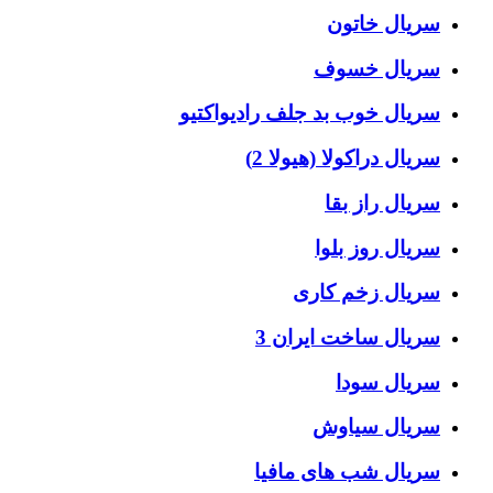
سریال خاتون
سریال خسوف
سریال خوب بد جلف رادیواکتیو
سریال دراکولا (هیولا 2)
سریال راز بقا
سریال روز بلوا
سریال زخم کاری
سریال ساخت ایران 3
سریال سودا
سریال سیاوش
سریال شب های مافیا