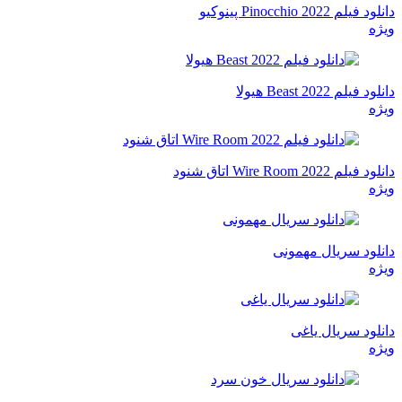
دانلود فیلم Pinocchio 2022 پینوکیو
ویژه
دانلود فیلم Beast 2022 هیولا
ویژه
دانلود فیلم Wire Room 2022 اتاق شنود
ویژه
دانلود سریال مهمونی
ویژه
دانلود سریال یاغی
ویژه